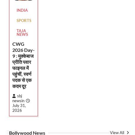
INDIA
SPORTS
TAJA
NEWS
CWG
2026 Day-
9 : मुक्केबाज
प्रीति पवार
फाइनल में
पहुंचीं, स्वर्ण
पदक से एक
कदम दूर
sbj
newsin
July 31,
2026
Bollywood News
View All