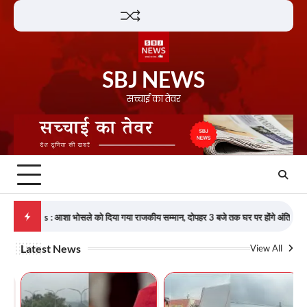
SBJ NEWS
सच्चाई का तेवर
3
ो दिया गया राजकीय सम्मान, दोपहर 3 बजे तक घर पर होंगे अंतिम दर्शन
दुनिया
Latest News
View All