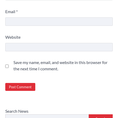
Email
*
Website
Save my name, email, and website in this browser for
the next time I comment.
Search News