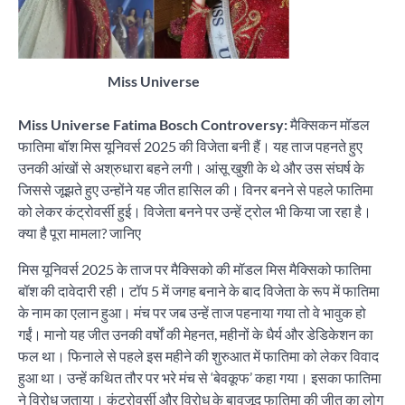
Miss Universe
Miss Universe Fatima Bosch Controversy:
मैक्सिकन मॉडल
फातिमा बॉश मिस यूनिवर्स 2025 की विजेता बनी हैं। यह ताज पहनते हुए
उनकी आंखों से अश्रुधारा बहने लगी। आंसू खुशी के थे और उस संघर्ष के
जिससे जूझते हुए उन्होंने यह जीत हासिल की। विनर बनने से पहले फातिमा
को लेकर कंट्रोवर्सी हुई। विजेता बनने पर उन्हें ट्रोल भी किया जा रहा है।
क्या है पूरा मामला? जानिए
मिस यूनिवर्स 2025 के ताज पर मैक्सिको की मॉडल मिस मैक्सिको फातिमा
बॉश की दावेदारी रही। टॉप 5 में जगह बनाने के बाद विजेता के रूप में फातिमा
के नाम का एलान हुआ। मंच पर जब उन्हें ताज पहनाया गया तो वे भावुक हो
गईं। मानो यह जीत उनकी वर्षों की मेहनत, महीनों के धैर्य और डेडिकेशन का
फल था। फिनाले से पहले इस महीने की शुरुआत में फातिमा को लेकर विवाद
हुआ था। उन्हें कथित तौर पर भरे मंच से ‘बेवकूफ’ कहा गया। इसका फातिमा
ने विरोध जताया। कंट्रोवर्सी और विरोध के बावजूद फातिमा की जीत का लोग