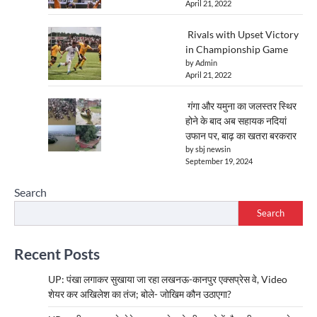
April 21, 2022
Rivals with Upset Victory
in Championship Game
by Admin
April 21, 2022
गंगा और यमुना का जलस्तर स्थिर
होने के बाद अब सहायक नदियां
उफान पर, बाढ़ का खतरा बरकरार
by sbj newsin
September 19, 2024
Search
Search
Recent Posts
UP: पंखा लगाकर सुखाया जा रहा लखनऊ-कानपुर एक्सप्रेस वे, Video
शेयर कर अखिलेश का तंज; बोले- जोखिम कौन उठाएगा?