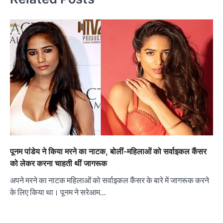
पूनम पांडेय ने किया मरने का नाटक, बोलीं-महिलाओं को सर्वाइकल कैंसर
को लेकर करना चाहती थीं जागरूक
अपने मरने का नाटक महिलाओं को सर्वाइकल कैंसर के बारे में जागरूक करने
के लिए किया था। पूनम ने सरेआम…