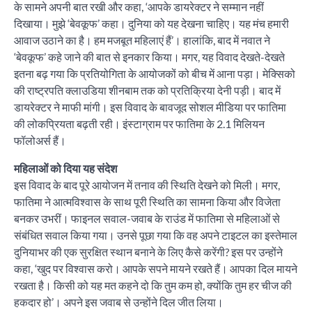
के सामने अपनी बात रखी और कहा, ‘आपके डायरेक्टर ने सम्मान नहीं
दिखाया। मुझे ‘बेवकूफ’ कहा। दुनिया को यह देखना चाहिए। यह मंच हमारी
आवाज उठाने का है। हम मजबूत महिलाएं हैं’। हालांकि, बाद में नवात ने
‘बेवकूफ’ कहे जाने की बात से इनकार किया। मगर, यह विवाद देखते-देखते
इतना बढ़ गया कि प्रतियोगिता के आयोजकों को बीच में आना पड़ा। मेक्सिको
की राष्ट्रपति क्लाउडिया शीनबाम तक को प्रतिक्रिया देनी पड़ी। बाद में
डायरेक्टर ने माफी मांगी। इस विवाद के बावजूद सोशल मीडिया पर फातिमा
की लोकप्रियता बढ़ती रही। इंस्टाग्राम पर फातिमा के 2.1 मिलियन
फॉलोअर्स हैं।
महिलाओं को दिया यह संदेश
इस विवाद के बाद पूरे आयोजन में तनाव की स्थिति देखने को मिली। मगर,
फातिमा ने आत्मविश्वास के साथ पूरी स्थिति का सामना किया और विजेता
बनकर उभरीं। फाइनल सवाल-जवाब के राउंड में फातिमा से महिलाओं से
संबंधित सवाल किया गया। उनसे पूछा गया कि वह अपने टाइटल का इस्तेमाल
दुनियाभर की एक सुरक्षित स्थान बनाने के लिए कैसे करेंगी? इस पर उन्होंने
कहा, ‘खुद पर विश्वास करो। आपके सपने मायने रखते हैं। आपका दिल मायने
रखता है। किसी को यह मत कहने दो कि तुम कम हो, क्योंकि तुम हर चीज की
हकदार हो’। अपने इस जवाब से उन्होंने दिल जीत लिया।