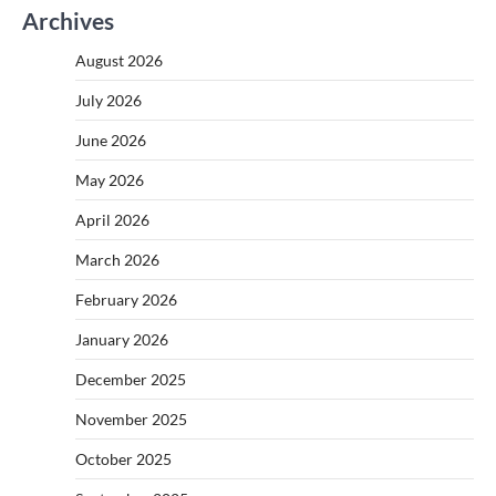
Archives
August 2026
July 2026
June 2026
May 2026
April 2026
March 2026
February 2026
January 2026
December 2025
November 2025
October 2025