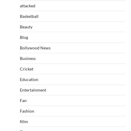
attacked
Basketball
Beauty
Blog
Bollywood News
Business
Cricket
Education
Entertainment
Fan
Fashion
fillm