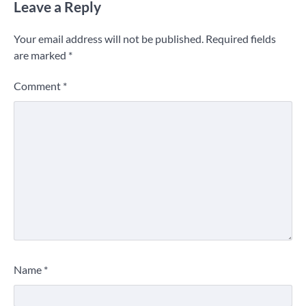
Leave a Reply
Your email address will not be published.
Required fields
are marked
*
Comment
*
Name
*