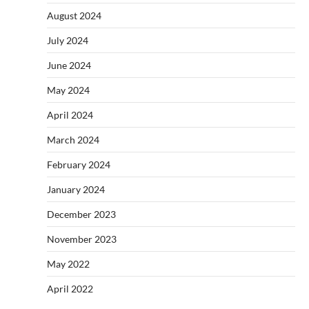
August 2024
July 2024
June 2024
May 2024
April 2024
March 2024
February 2024
January 2024
December 2023
November 2023
May 2022
April 2022