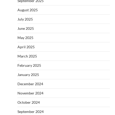
September 2025
August 2025
July 2025
June 2025
May 2025
April 2025
March 2025
February 2025
January 2025
December 2024
November 2024
October 2024
September 2024