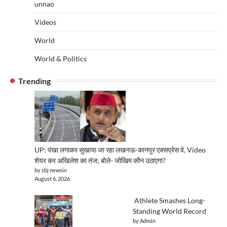
unnao
Videos
World
World & Politics
Trending
UP: पंखा लगाकर सुखाया जा रहा लखनऊ-कानपुर एक्सप्रेस वे, Video
शेयर कर अखिलेश का तंज; बोले- जोखिम कौन उठाएगा?
by sbj newsin
August 6, 2026
Athlete Smashes Long-
Standing World Record
by Admin