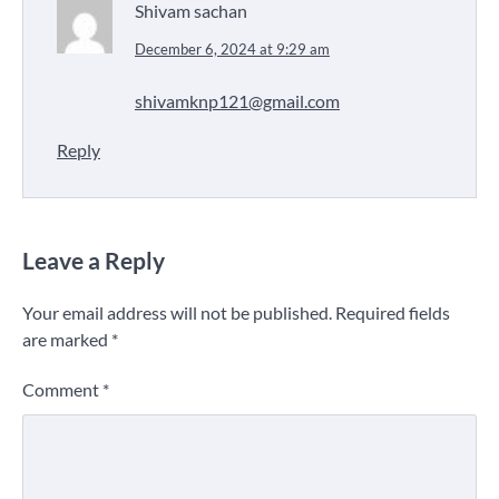
Shivam sachan
December 6, 2024 at 9:29 am
shivamknp121@gmail.com
Reply
Leave a Reply
Your email address will not be published.
Required fields
are marked
*
Comment
*