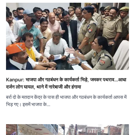
Kanpur: भाजपा और गठबंधन के कार्यकर्ता भिड़े, जमकर पथराव…आधा
दर्जन लोग घायल, थाने में नारेबाजी और हंगामा
बर्रा दो के मतदान केंद्र के पास ही भाजपा और गठबंधन के कार्यकर्ता आपस में
भिड़ गए। इसमें भाजपा के…