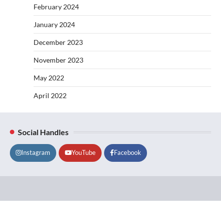
February 2024
January 2024
December 2023
November 2023
May 2022
April 2022
Social Handles
Instagram
YouTube
Facebook
Lifestyle
About
Contact