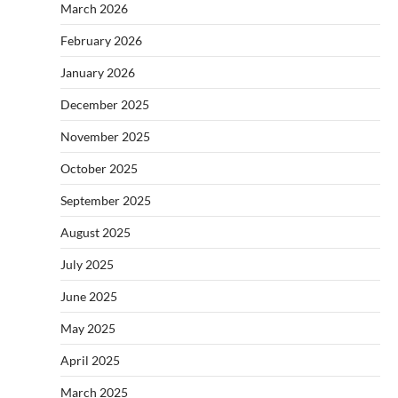
March 2026
February 2026
January 2026
December 2025
November 2025
October 2025
September 2025
August 2025
July 2025
June 2025
May 2025
April 2025
March 2025