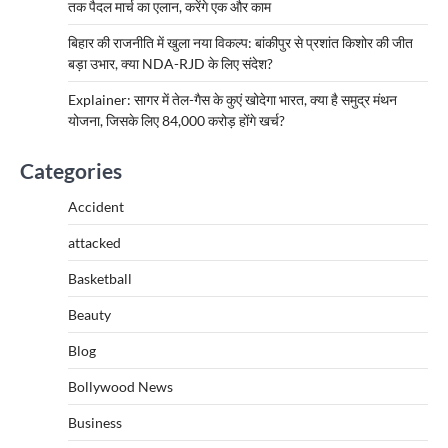
तक पैदल मार्च का एलान, करेंगे एक और काम
बिहार की राजनीति में खुला नया विकल्प: बांकीपुर से प्रशांत किशोर की जीत
बड़ा उभार, क्या NDA-RJD के लिए संदेश?
Explainer: सागर में तेल-गैस के कुएं खोदेगा भारत, क्या है समुद्र मंथन
योजना, जिसके लिए 84,000 करोड़ होंगे खर्च?
Categories
Accident
attacked
Basketball
Beauty
Blog
Bollywood News
Business