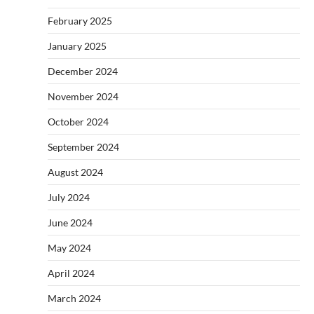
February 2025
January 2025
December 2024
November 2024
October 2024
September 2024
August 2024
July 2024
June 2024
May 2024
April 2024
March 2024