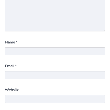
Name
*
Email
*
Website