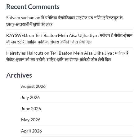
Recent Comments
Shivam sachan
on
दि पनेशिया पैरामेडिकल साइंसेज एंड नर्सिंग इंस्टिट्यूट के
छात्र-छात्राओं में खुशी की लहर
KAYSWELL
on
Teri Baaton Mein Aisa Uljha Jiya : मजेदार है रोबोट-इंसान
की लव स्टोरी, शाहिद-कृति का रोमांस-कॉमेडी जीत लेगी दिल
Hairstyles Haircuts
on
Teri Baaton Mein Aisa Uljha Jiya : मजेदार है
रोबोट-इंसान की लव स्टोरी, शाहिद-कृति का रोमांस-कॉमेडी जीत लेगी दिल
Archives
August 2026
July 2026
June 2026
May 2026
April 2026