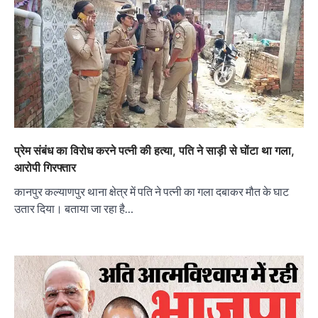
प्रेम संबंध का विरोध करने पत्नी की हत्या, पति ने साड़ी से घोंटा था गला,
आरोपी गिरफ्तार
कानपुर कल्याणपुर थाना क्षेत्र में पति ने पत्नी का गला दबाकर मौत के घाट
उतार दिया। बताया जा रहा है…