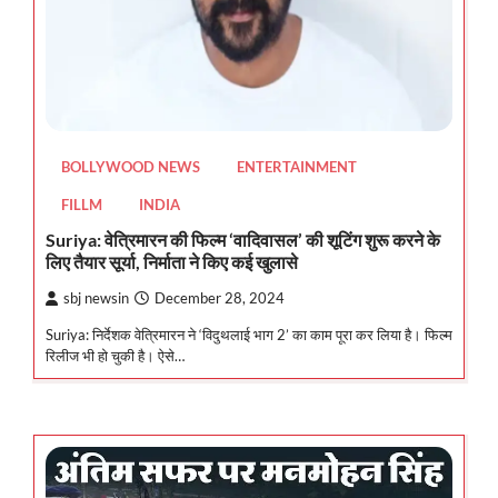
BOLLYWOOD NEWS
ENTERTAINMENT
FILLM
INDIA
Suriya: वेत्रिमारन की फिल्म ‘वादिवासल’ की शूटिंग शुरू करने के
लिए तैयार सूर्या, निर्माता ने किए कई खुलासे
sbj newsin
December 28, 2024
Suriya: निर्देशक वेत्रिमारन ने ‘विदुथलाई भाग 2’ का काम पूरा कर लिया है। फिल्म
रिलीज भी हो चुकी है। ऐसे…