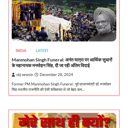
INDIA
LATEST
Manmohan Singh Funeral: अनंत यात्रा पर आर्थिक सुधारों
के महानायक मनमोहन सिंह, दी जा रही अंतिम विदाई
sbj newsin
December 28, 2024
Former PM Manmohan Singh Funeral : पूर्व प्रधानमंत्री डॉ. मनमोहन
सिंह भारतीय राजनीति की ऐसी शख्सियत थे जो बेहद कम…