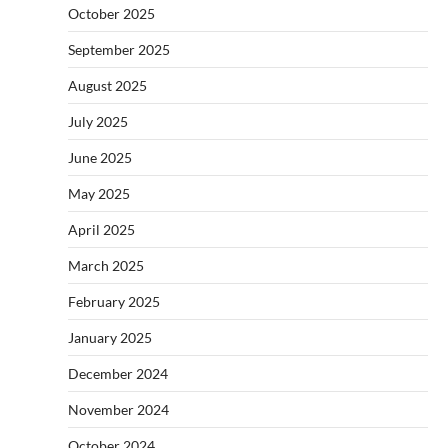
October 2025
September 2025
August 2025
July 2025
June 2025
May 2025
April 2025
March 2025
February 2025
January 2025
December 2024
November 2024
October 2024