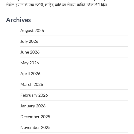
रोबोट-इंसान की लव स्टोरी, शाहिद-कृति का रोमांस-कॉमेडी जीत लेगी दिल
Archives
August 2026
July 2026
June 2026
May 2026
April 2026
March 2026
February 2026
January 2026
December 2025
November 2025