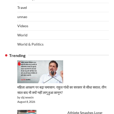
Travel
unnao
Videos
World
World & Politics
Trending
महिला आरक्षण पर बढ़ा घमासान: राहुल गांधी का सरकार से सीधा सवाल; तीन
साल बाद भी क्यों नहीं लागू हुआ कानून?
by sbj newsin
August 8, 2026
Athlete Smashes Long-