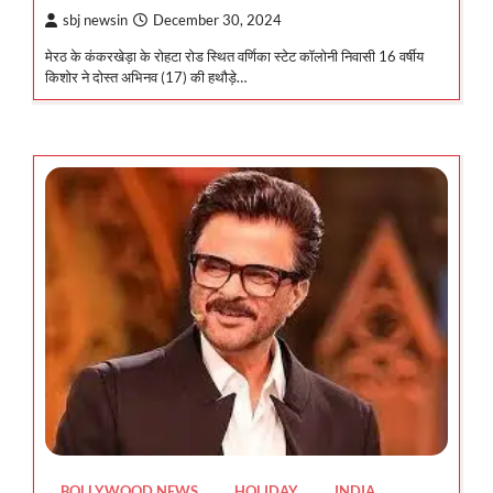
sbj newsin
December 30, 2024
मेरठ के कंकरखेड़ा के रोहटा रोड स्थित वर्णिका स्टेट कॉलोनी निवासी 16 वर्षीय
किशोर ने दोस्त अभिनव (17) की हथौड़े…
BOLLYWOOD NEWS
HOLIDAY
INDIA