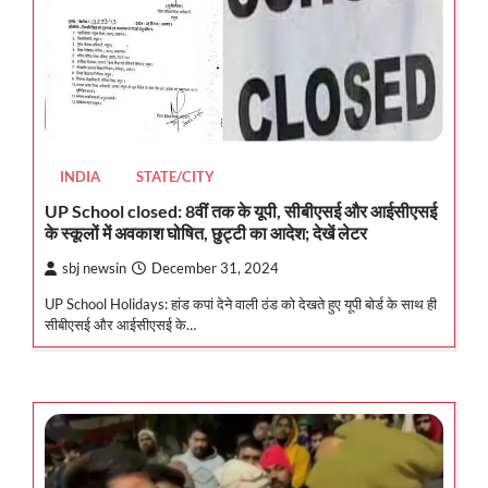
INDIA
STATE/CITY
UP School closed: 8वीं तक के यूपी, सीबीएसई और आईसीएसई
के स्कूलों में अवकाश घोषित, छुट्टी का आदेश; देखें लेटर
sbj newsin
December 31, 2024
UP School Holidays: हांड कपां देने वाली ठंड को देखते हुए यूपी बोर्ड के साथ ही
सीबीएसई और आईसीएसई के…