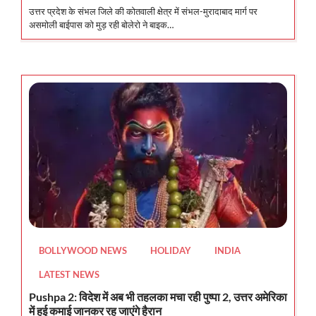
उत्तर प्रदेश के संभल जिले की कोतवाली क्षेत्र में संभल-मुरादाबाद मार्ग पर
असमोली बाईपास को मुड़ रही बोलेरो ने बाइक…
BOLLYWOOD NEWS
HOLIDAY
INDIA
LATEST NEWS
Pushpa 2: विदेश में अब भी तहलका मचा रही पुष्पा 2, उत्तर अमेरिका
में हुई कमाई जानकर रह जाएंगे हैरान