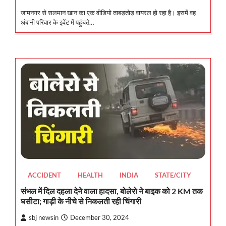
जामनगर से सलमान खान का एक वीडियो ताबड़तोड़ वायरल हो रहा है। इसमें वह
अंबानी परिवार के इवेंट में पहुंचते…
ACCIDENT
HEALTH
INDIA
STATE/CITY
संभल में दिल दहला देने वाला हादसा, बोलेरो ने बाइक को 2 KM तक
घसीटा; गाड़ी के नीचे से निकलती रही चिंगारी
sbj newsin
December 30, 2024