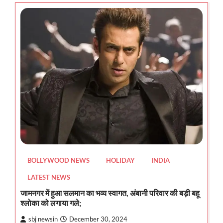
BOLLYWOOD NEWS
HOLIDAY
INDIA
LATEST NEWS
जामनगर में हुआ सलमान का भव्य स्वागत, अंबानी परिवार की बड़ी बहू
श्लोका को लगाया गले;
sbj newsin
December 30, 2024