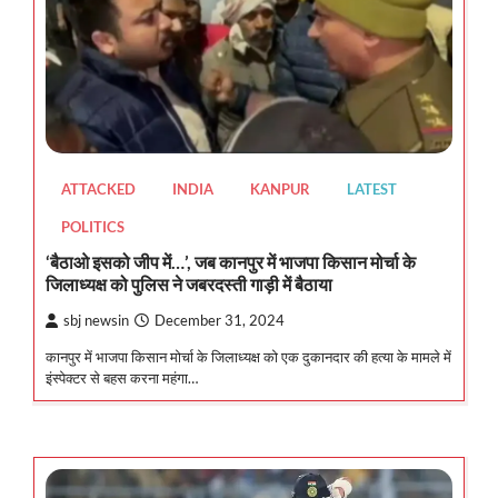
ATTACKED
INDIA
KANPUR
LATEST
POLITICS
‘बैठाओ इसको जीप में…’, जब कानपुर में भाजपा किसान मोर्चा के
जिलाध्यक्ष को पुलिस ने जबरदस्ती गाड़ी में बैठाया
sbj newsin
December 31, 2024
कानपुर में भाजपा किसान मोर्चा के जिलाध्यक्ष को एक दुकानदार की हत्या के मामले में
इंस्पेक्टर से बहस करना महंगा…