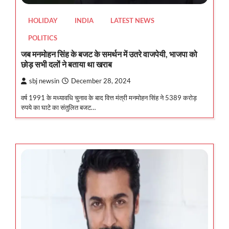
HOLIDAY
INDIA
LATEST NEWS
POLITICS
जब मनमोहन सिंह के बजट के समर्थन में उतरे वाजपेयी, भाजपा को
छोड़ सभी दलों ने बताया था खराब
sbj newsin
December 28, 2024
वर्ष 1991 के मध्यावधि चुनाव के बाद वित्त मंत्री मनमोहन सिंह ने 5389 करोड़
रुपये का घाटे का संतुलित बजट…