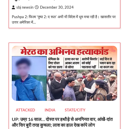
sbj newsin
December 30, 2024
Pushpa 2: फिल्म ‘पुष्पा 2: द रूल’ अभी भी विदेश में धूम मचा रही है। खासतौर पर
उत्तर अमेरिका में…
ATTACKED
INDIA
STATE/CITY
UP: उम्र 16 साल… दोस्त पर हथौड़े से अनगिनत वार, आंखें-दांत
और सिर बुरी तरह कुचला; लाश का हाल देख कांपे लोग