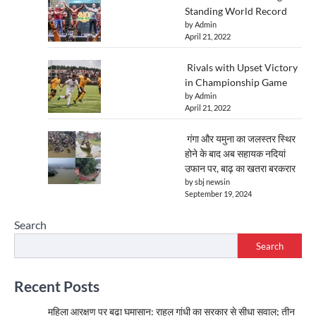
Standing World Record
by Admin
April 21, 2022
Rivals with Upset Victory
in Championship Game
by Admin
April 21, 2022
गंगा और यमुना का जलस्तर स्थिर
होने के बाद अब सहायक नदियां
उफान पर, बाढ़ का खतरा बरकरार
by sbj newsin
September 19, 2024
Search
Search
Recent Posts
महिला आरक्षण पर बढ़ा घमासान: राहुल गांधी का सरकार से सीधा सवाल; तीन