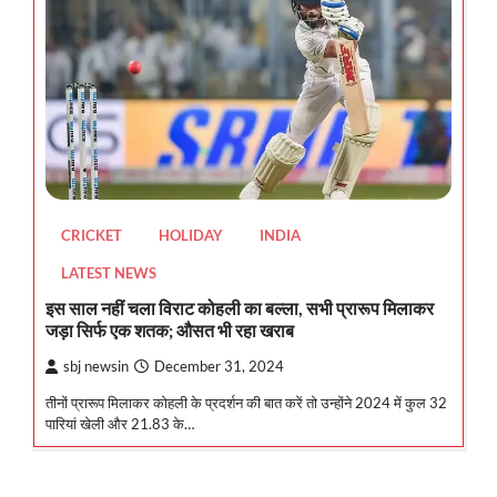
CRICKET
HOLIDAY
INDIA
LATEST NEWS
इस साल नहीं चला विराट कोहली का बल्ला, सभी प्रारूप मिलाकर
जड़ा सिर्फ एक शतक; औसत भी रहा खराब
sbj newsin
December 31, 2024
तीनों प्रारूप मिलाकर कोहली के प्रदर्शन की बात करें तो उन्होंने 2024 में कुल 32
पारियां खेली और 21.83 के…