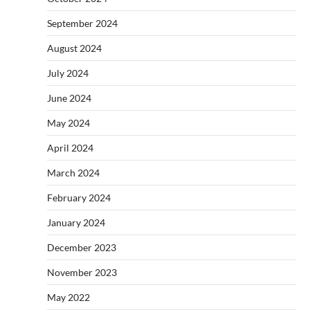
September 2024
August 2024
July 2024
June 2024
May 2024
April 2024
March 2024
February 2024
January 2024
December 2023
November 2023
May 2022