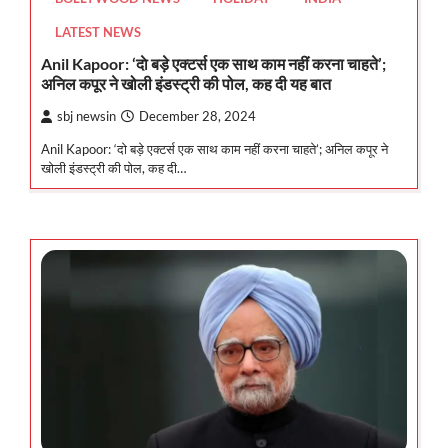
LATEST NEWS
Anil Kapoor: ‘दाे बड़े एक्टर्स एक साथ काम नहीं करना चाहते’;
अनिल कपूर ने खोली इंडस्ट्री की पोल, कह दी यह बात
sbj newsin
December 28, 2024
Anil Kapoor: ‘दाे बड़े एक्टर्स एक साथ काम नहीं करना चाहते’; अनिल कपूर ने
खोली इंडस्ट्री की पोल, कह दी…