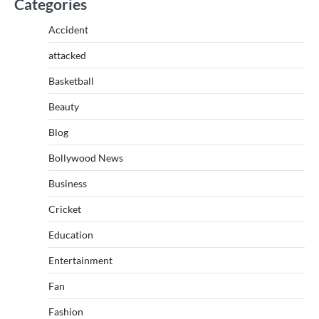
Categories
Accident
attacked
Basketball
Beauty
Blog
Bollywood News
Business
Cricket
Education
Entertainment
Fan
Fashion