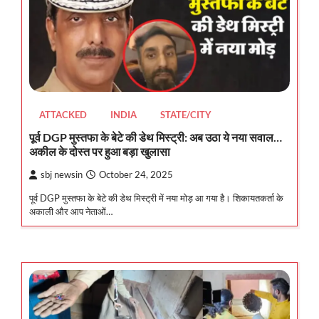
ATTACKED
INDIA
STATE/CITY
पूर्व DGP मुस्तफा के बेटे की डेथ मिस्ट्री: अब उठा ये नया सवाल…
अकील के दोस्त पर हुआ बड़ा खुलासा
sbj newsin
October 24, 2025
पूर्व DGP मुस्तफा के बेटे की डेथ मिस्ट्री में नया मोड़ आ गया है। शिकायतकर्ता के
अकाली और आप नेताओं…