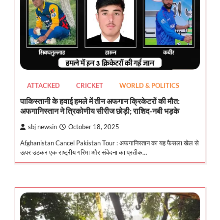
ATTACKED
CRICKET
WORLD & POLITICS
पाकिस्तानी के हवाई हमले में तीन अफगान क्रिकेटरों की मौत:
अफगानिस्तान ने त्रिकोणीय सीरीज छोड़ी; राशिद-नबी भड़के
sbj newsin
October 18, 2025
Afghanistan Cancel Pakistan Tour : अफगानिस्तान का यह फैसला खेल से
ऊपर उठकर एक राष्ट्रीय गरिमा और संवेदना का प्रतीक…