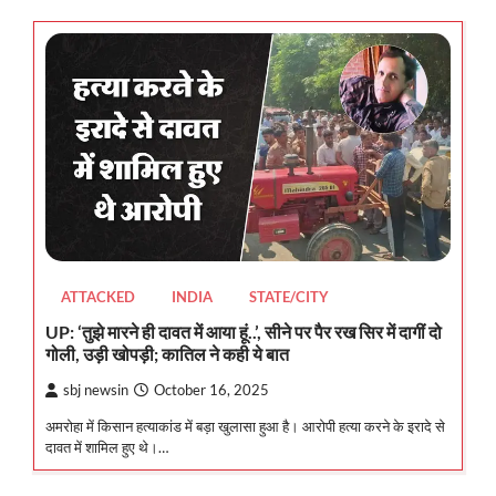
ATTACKED
INDIA
STATE/CITY
UP: ‘तुझे मारने ही दावत में आया हूं..’, सीने पर पैर रख सिर में दागीं दो
गोली, उड़ी खोपड़ी; कातिल ने कही ये बात
sbj newsin
October 16, 2025
अमरोहा में किसान हत्याकांड में बड़ा खुलासा हुआ है। आरोपी हत्या करने के इरादे से
दावत में शामिल हुए थे।…