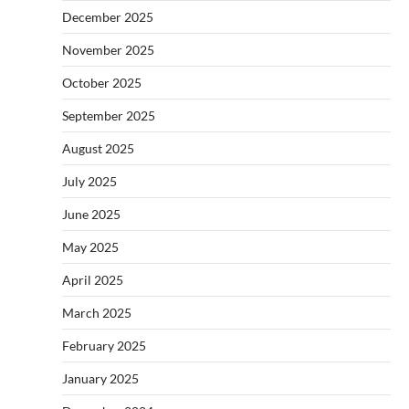
December 2025
November 2025
October 2025
September 2025
August 2025
July 2025
June 2025
May 2025
April 2025
March 2025
February 2025
January 2025