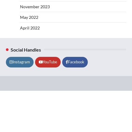
November 2023
May 2022
April 2022
Social Handles
Instagram
YouTube
Facebook
Lifestyle
About
Contact