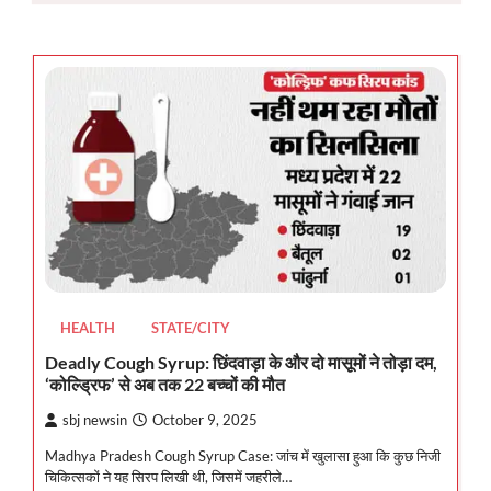
HEALTH
STATE/CITY
Deadly Cough Syrup: छिंदवाड़ा के और दो मासूमों ने तोड़ा दम,
‘कोल्ड्रिफ’ से अब तक 22 बच्चों की मौत
sbj newsin
October 9, 2025
Madhya Pradesh Cough Syrup Case: जांच में खुलासा हुआ कि कुछ निजी
चिकित्सकों ने यह सिरप लिखी थी, जिसमें जहरीले…