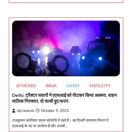
ATTACKED
INDIA
LATEST
STATE/CITY
Delhi: ट्रैक्टर सवारों ने एएसआई को पीटकर किया अधमरा, वाहन
मालिक गिरफ्तार, दो साथी हुए फरार
sbj newsin
October 9, 2025
राजकुमार सपरिवार पालम कॉलोनी में रहते हैं। वह दिल्ली यातायात विभाग में
एएसआई के पद पर कार्यरत हैं और उनकी…