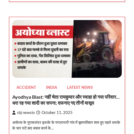
ACCIDENT
INDIA
LATEST NEWS
Ayodhya Blast: नहीं चेता रामकुमार और स्वाहा हो गया परिवार…
धरा रह गया शादी का सपना; दफनाए गए तीनों मासूम
sbj newsin
October 11, 2025
अयोध्या के पूराकलंदर इलाके के पगलाभारी गांव में बृहस्पतिवार शाम हुए पहले धमाके
के चार घंटे बाद बचाव कार्य के…