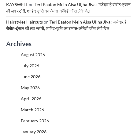
KAYSWELL
on
Teri Baaton Mein Aisa Uljha Jiya : मजेदार है रोबोट-इंसान
की लव स्टोरी, शाहिद-कृति का रोमांस-कॉमेडी जीत लेगी दिल
Hairstyles Haircuts
on
Teri Baaton Mein Aisa Uljha Jiya : मजेदार है
रोबोट-इंसान की लव स्टोरी, शाहिद-कृति का रोमांस-कॉमेडी जीत लेगी दिल
Archives
August 2026
July 2026
June 2026
May 2026
April 2026
March 2026
February 2026
January 2026