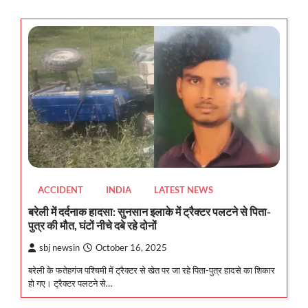
ACCIDENT
INDIA
LATEST NEWS
बरेली में दर्दनाक हादसा: सुनसान इलाके में ट्रैक्टर पलटने से पिता-
पुत्र की मौत, घंटों नीचे दबे रहे दोनों
sbj newsin
October 16, 2025
बरेली के फतेहगंज पश्चिमी में ट्रैक्टर से खेत पर जा रहे पिता-पुत्र हादसे का शिकार
हो गए। ट्रैक्टर पलटने से…