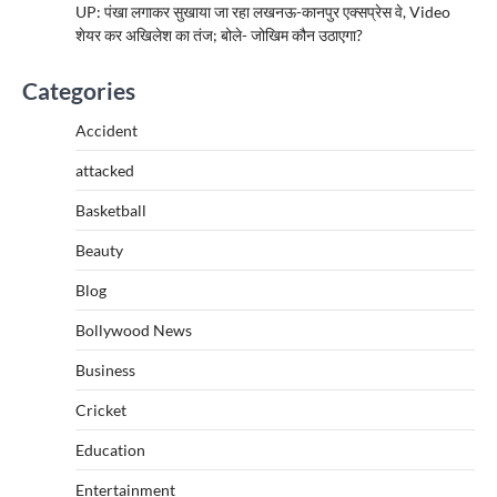
UP: पंखा लगाकर सुखाया जा रहा लखनऊ-कानपुर एक्सप्रेस वे, Video
शेयर कर अखिलेश का तंज; बोले- जोखिम कौन उठाएगा?
Categories
Accident
attacked
Basketball
Beauty
Blog
Bollywood News
Business
Cricket
Education
Entertainment