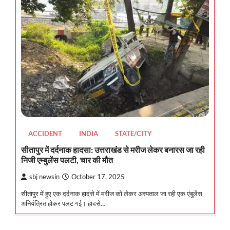
ACCIDENT
INDIA
STATE/CITY
सीतापुर में दर्दनाक हादसा: उत्तराखंड से मरीज लेकर बनारस जा रही
निजी एम्बुलेंस पलटी, चार की मौत
sbj newsin
October 17, 2025
सीतापुर में हुए एक दर्दनाक हादसे में मरीज को लेकर अस्पताल जा रही एक एंबुलेंस
अनियंत्रित होकर पलट गई। हादसे…