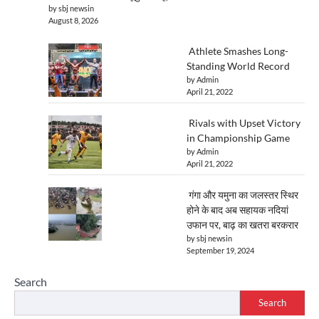
by sbj newsin
August 8, 2026
Athlete Smashes Long-
Standing World Record
by Admin
April 21, 2022
Rivals with Upset Victory
in Championship Game
by Admin
April 21, 2022
गंगा और यमुना का जलस्तर स्थिर
होने के बाद अब सहायक नदियां
उफान पर, बाढ़ का खतरा बरकरार
by sbj newsin
September 19, 2024
Search
Search