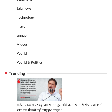
taja news
Technology
Travel
unnao
Videos
World
World & Politics
Trending
महिला आरक्षण पर बढ़ा घमासान: राहुल गांधी का सरकार से सीधा सवाल; तीन
साल बाद भी क्यों नहीं लागू हुआ कानून?