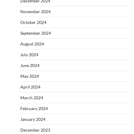
December 2024
November 2024
October 2024
September 2024
August 2024
July 2024
June 2024
May 2024
April 2024
March 2024
February 2024
January 2024
December 2023