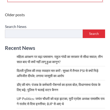
Posts
Older posts
navigation
Search News
Search
Recent News
महिला आरक्षण पर बढ़ा घमासान: राहुल गांधी का सरकार से सीधा सवाल; तीन
साल बाद भी क्यों नहीं लागू हुआ कानून?
दिल्ली पुलिस की तरह व्यवहार मत करो’: सुरक्षा में तैनात PSI से क्यों भिड़े
अभिजीत दीपके; लगाया जासूसी का आरोप
डीए की मांग: पंजाब के कर्मचारी-पेंशनर्स का हल्ला बोल, विधानसभा घेराव के
लिए बढ़े; पुलिस ने चलाई वाटर कैनन
UP Politics: जयंत चौधरी को बड़ा झटका, यूपी प्रदेश अध्यक्ष रामाशीष राय
ने रालोद से दिया इस्तीफा; BJP से आए थे