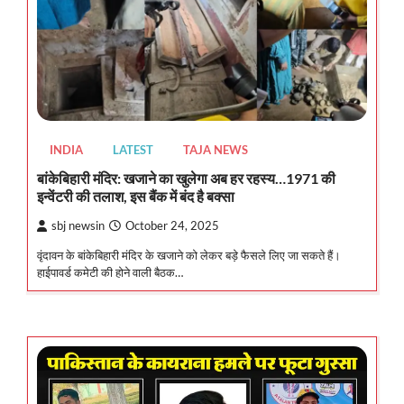
INDIA
LATEST
TAJA NEWS
बांकेबिहारी मंदिर: खजाने का खुलेगा अब हर रहस्य…1971 की
इन्वेंटरी की तलाश, इस बैंक में बंद है बक्सा
sbj newsin
October 24, 2025
वृंदावन के बांकेबिहारी मंदिर के खजाने को लेकर बड़े फैसले लिए जा सकते हैं।
हाईपावर्ड कमेटी की होने वाली बैठक…