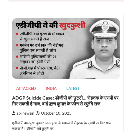
ATTACKED
INDIA
LATEST
ADGP Suicide Case: डीजीपी को छुट्टी… रोहतक के एसपी पर
गिर सकती है गाज, वाई पूरण कुमार के फोन से खुलेंगे राज!
sbj newsin
October 10, 2025
एडीजीपी वाई पूरण कुमार आत्महत्या के मामले में रोहतक के एसपी पर गिर गाज
सकती है। डीजीपी को छुट्टी पर…