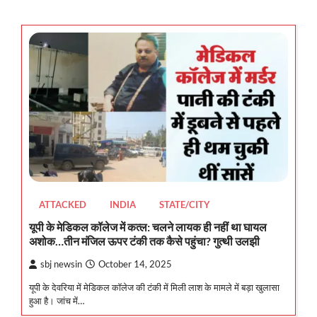
ATTACKED
INDIA
STATE/CITY
यूपी के मेडिकल कॉलेज में कत्ल: चलने लायक ही नहीं था घायल
अशोक…तीन मंजिल ऊपर टंकी तक कैसे पहुंचा? गुत्थी उलझी
sbj newsin
October 14, 2025
यूपी के देवरिया में मेडिकल कॉलेज की टंकी में मिली लाश के मामले में बड़ा खुलासा
हुआ है। जांच में…