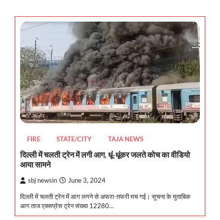
FIRE
STATE/CITY
TAJA NEWS
दिल्ली में चलती ट्रेन में लगी आग, धूं-धूंकर जलते कोच का वीडियो
आया सामने
sbj newsin
June 3, 2024
दिल्ली में चलती ट्रेन में आग लगने से अफरा-तफरी मच गई। सूचना के मुताबिक
आग ताज एक्सप्रेस ट्रेन संख्या 12280…