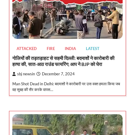
ATTACKED
FIRE
INDIA
LATEST
गोलियों की तड़तड़ाहट से सहमी दिल्ली: बदमाशों ने कारोबारी की
हत्या की, सात-आठ राउंड फायरिंग; आप ने BJP को घेरा
sbj newsin
December 7, 2024
Man Shot Dead in Delhi: बदमाशों ने कारोबारी पर उस वक्त हमला किया जब
वह सुबह की सैर करके वापस…