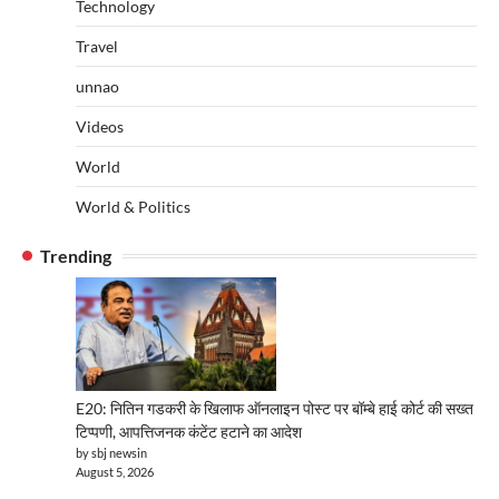
Technology
Travel
unnao
Videos
World
World & Politics
Trending
E20: नितिन गडकरी के खिलाफ ऑनलाइन पोस्ट पर बॉम्बे हाई कोर्ट की सख्त
टिप्पणी, आपत्तिजनक कंटेंट हटाने का आदेश
by sbj newsin
August 5, 2026