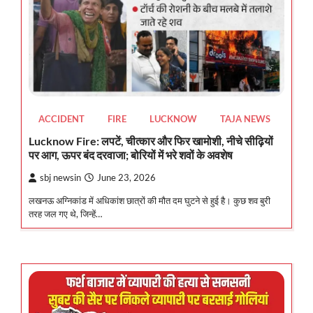
ACCIDENT
FIRE
LUCKNOW
TAJA NEWS
Lucknow Fire: लपटें, चीत्कार और फिर खामोशी, नीचे सीढ़ियों
पर आग, ऊपर बंद दरवाजा; बोरियों में भरे शवों के अवशेष
sbj newsin
June 23, 2026
लखनऊ अग्निकांड में अधिकांश छात्रों की मौत दम घुटने से हुई है। कुछ शव बुरी
तरह जल गए थे, जिन्हें…