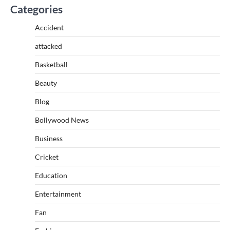
Categories
Accident
attacked
Basketball
Beauty
Blog
Bollywood News
Business
Cricket
Education
Entertainment
Fan