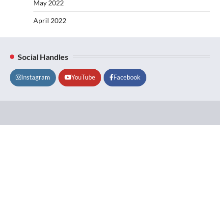
May 2022
April 2022
Social Handles
Instagram
YouTube
Facebook
Lifestyle
About
Contact