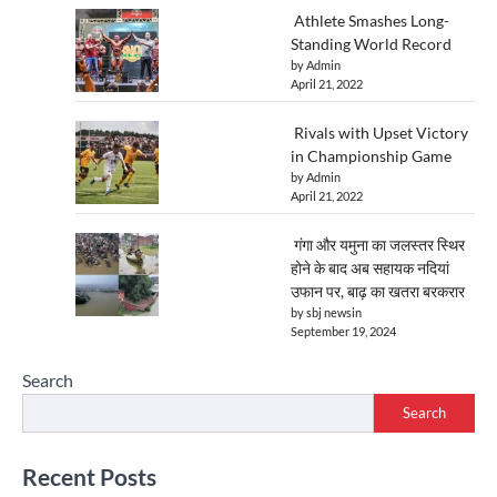
Athlete Smashes Long-
Standing World Record
by Admin
April 21, 2022
Rivals with Upset Victory
in Championship Game
by Admin
April 21, 2022
गंगा और यमुना का जलस्तर स्थिर
होने के बाद अब सहायक नदियां
उफान पर, बाढ़ का खतरा बरकरार
by sbj newsin
September 19, 2024
Search
Search
Recent Posts