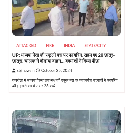
ATTACKED
FIRE
INDIA
STATE/CITY
UP: भाजपा नेता की स्कूली बस पर फायरिंग, सहम गए 28 छात्र-
छात्रा, चालक ने दाैड़ाया वाहन… बदमाशों ने किया पीछा
sbj newsin
October 25, 2024
गजरौला में भाजपा जिला उपाध्यक्ष की स्कूल बस पर नकाबपोश बदमाशों ने फायरिंग
की। इससे बस में सवार 28 बच्चे…