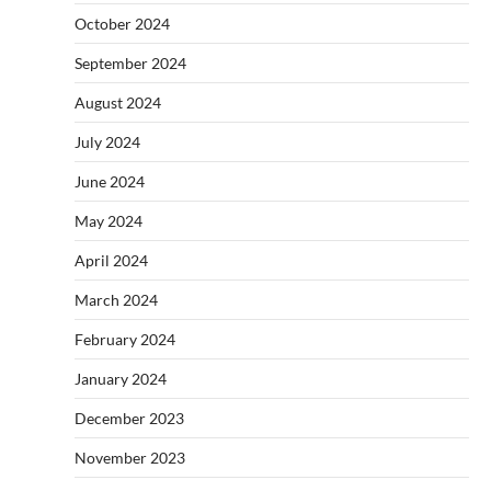
October 2024
September 2024
August 2024
July 2024
June 2024
May 2024
April 2024
March 2024
February 2024
January 2024
December 2023
November 2023