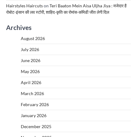
Hairstyles Haircuts
on
Teri Baaton Mein Aisa Uljha Jiya : मजेदार है
रोबोट-इंसान की लव स्टोरी, शाहिद-कृति का रोमांस-कॉमेडी जीत लेगी दिल
Archives
August 2026
July 2026
June 2026
May 2026
April 2026
March 2026
February 2026
January 2026
December 2025