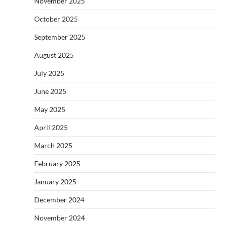
November 2025
October 2025
September 2025
August 2025
July 2025
June 2025
May 2025
April 2025
March 2025
February 2025
January 2025
December 2024
November 2024