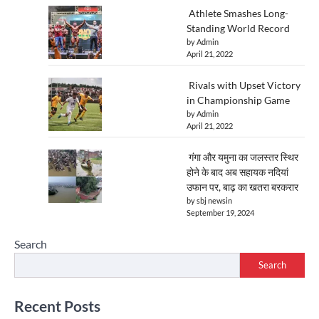
Athlete Smashes Long-
Standing World Record
by Admin
April 21, 2022
Rivals with Upset Victory
in Championship Game
by Admin
April 21, 2022
गंगा और यमुना का जलस्तर स्थिर
होने के बाद अब सहायक नदियां
उफान पर, बाढ़ का खतरा बरकरार
by sbj newsin
September 19, 2024
Search
Search
Recent Posts