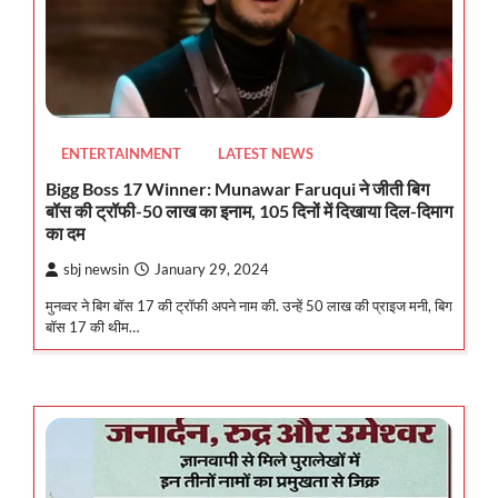
ENTERTAINMENT
LATEST NEWS
Bigg Boss 17 Winner: Munawar Faruqui ने जीती बिग
बॉस की ट्रॉफी-50 लाख का इनाम, 105 दिनों में दिखाया दिल-दिमाग
का दम
sbj newsin
January 29, 2024
मुनव्वर ने बिग बॉस 17 की ट्रॉफी अपने नाम की. उन्हें 50 लाख की प्राइज मनी, बिग
बॉस 17 की थीम…