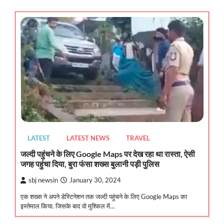
LATEST
LATEST NEWS
TRAVEL
जल्दी पहुंचने के लिए Google Maps पर देख रहा था रास्ता, ऐसी
जगह पहुंचा दिया, बुरा फंसा शख्स बुलानी पड़ी पुलिस
sbj newsin
January 30, 2024
एक शख्स ने अपने डेस्टिनेशन तक जल्दी पहुंचने के लिए Google Maps का
इस्तेमाल किया. जिसके बाद वो मुश्किल में…