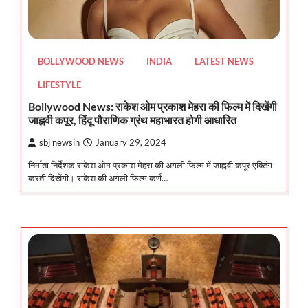
BOLLYWOOD NEWS
INDIA
LATEST NEWS
LIFESTYLE
Bollywood News: राकेश ओम प्रकाश मेहरा की फिल्म में दिखेंगी
जाह्नवी कपूर, हिंदू पौराणिक ग्रंथ महाभारत होगी आधारित
sbj newsin
January 29, 2024
निर्माता निर्देशक राकेश ओम प्रकाश मेहरा की अगली फिल्म में जाह्नवी कपूर एक्टिंग
करती दिखेंगी। राकेश की अगली फिल्म कर्ण…