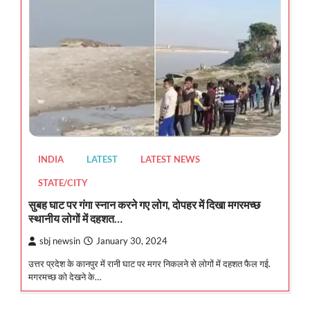
INDIA
LATEST
LATEST NEWS
STATE/CITY
सुबह घाट पर गंगा स्नान करने गए लोग, दोपहर में दिखा मगरमच्छ
स्थानीय लोगों में दहशत…
sbj newsin
January 30, 2024
उत्तर प्रदेश के कानपुर में रानी घाट पर मगर निकलने से लोगों में दहशत फैल गई.
मगरमच्छ को देखने के…