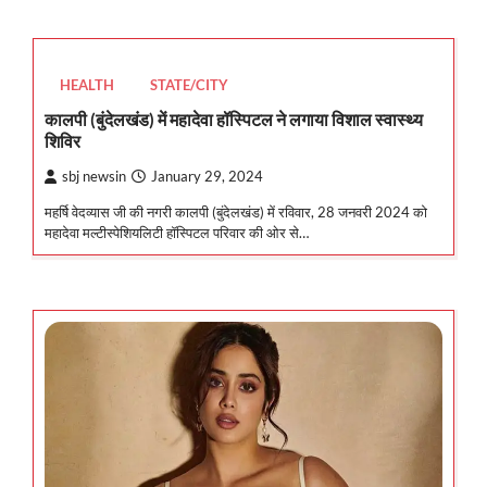
HEALTH
STATE/CITY
कालपी (बुंदेलखंड) में महादेवा हॉस्पिटल ने लगाया विशाल स्वास्थ्य
शिविर
sbj newsin
January 29, 2024
महर्षि वेदव्यास जी की नगरी कालपी (बुंदेलखंड) में रविवार, 28 जनवरी 2024 को
महादेवा मल्टीस्पेशियलिटी हॉस्पिटल परिवार की ओर से…