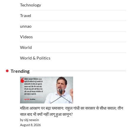
Technology
Travel
unnao
Videos
World
World & Politics
Trending
महिला आरक्षण पर बढ़ा घमासान: राहुल गांधी का सरकार से सीधा सवाल; तीन
साल बाद भी क्यों नहीं लागू हुआ कानून?
by sbj newsin
August 8, 2026