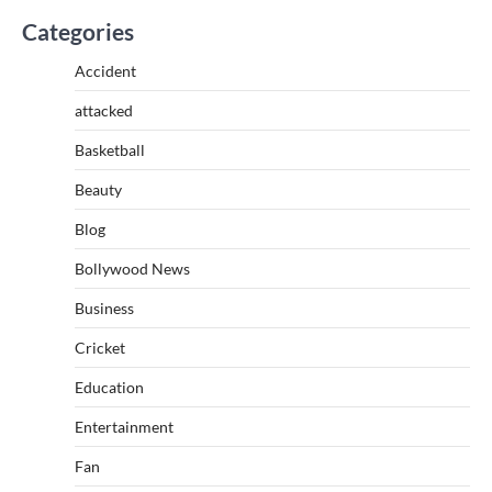
Categories
Accident
attacked
Basketball
Beauty
Blog
Bollywood News
Business
Cricket
Education
Entertainment
Fan