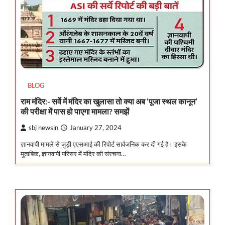
BLOG
राम मंदिर:- सर्वे में मंदिर का खुलासा तो क्या अब ‘पूजा स्थल कानून’
की परीक्षा में पास हो पाएगा मामला? समझें
sbj newsin
January 27, 2024
ज्ञानवापी मामले से जुड़ी एएसआई की रिपोर्ट सार्वजनिक कर दी गई है। इसके
मुताबिक, ज्ञानवापी परिसर में मंदिर की संरचना…