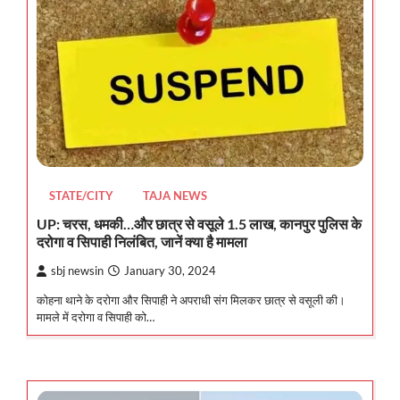
STATE/CITY
TAJA NEWS
UP: चरस, धमकी…और छात्र से वसूले 1.5 लाख, कानपुर पुलिस के
दरोगा व सिपाही निलंबित, जानें क्या है मामला
sbj newsin
January 30, 2024
कोहना थाने के दरोगा और सिपाही ने अपराधी संग मिलकर छात्र से वसूली की।
मामले में दरोगा व सिपाही को…