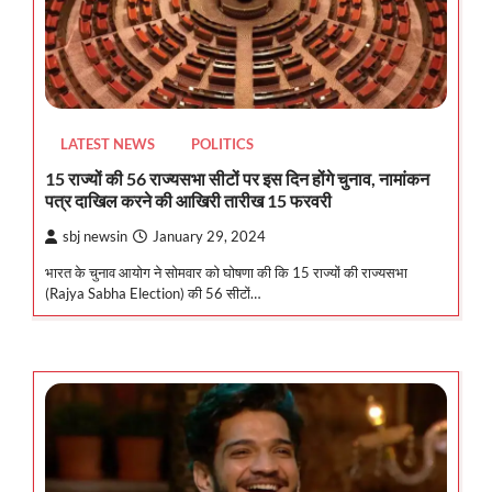
LATEST NEWS
POLITICS
15 राज्यों की 56 राज्यसभा सीटों पर इस दिन होंगे चुनाव, नामांकन
पत्र दाखिल करने की आखिरी तारीख 15 फरवरी
sbj newsin
January 29, 2024
भारत के चुनाव आयोग ने सोमवार को घोषणा की कि 15 राज्यों की राज्यसभा
(Rajya Sabha Election) की 56 सीटों…