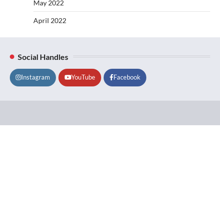
May 2022
April 2022
Social Handles
Instagram
YouTube
Facebook
Lifestyle
About
Contact