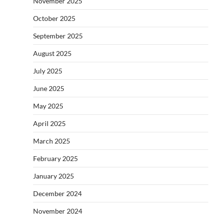
November 2025
October 2025
September 2025
August 2025
July 2025
June 2025
May 2025
April 2025
March 2025
February 2025
January 2025
December 2024
November 2024