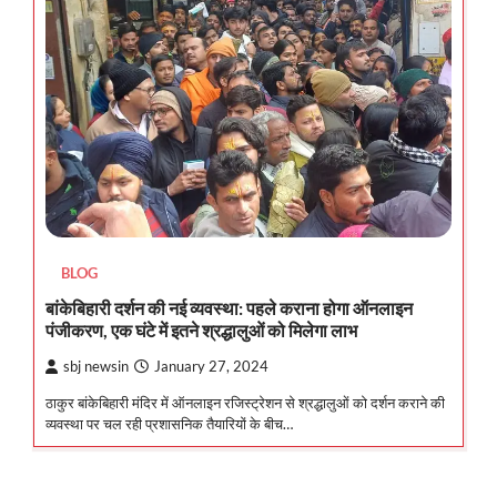
BLOG
बांकेबिहारी दर्शन की नई व्यवस्था: पहले कराना होगा ऑनलाइन
पंजीकरण, एक घंटे में इतने श्रद्धालुओं को मिलेगा लाभ
sbj newsin
January 27, 2024
ठाकुर बांकेबिहारी मंदिर में ऑनलाइन रजिस्ट्रेशन से श्रद्धालुओं को दर्शन कराने की
व्यवस्था पर चल रही प्रशासनिक तैयारियों के बीच…