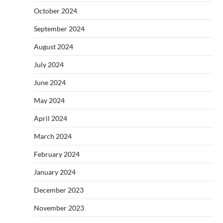
October 2024
September 2024
August 2024
July 2024
June 2024
May 2024
April 2024
March 2024
February 2024
January 2024
December 2023
November 2023