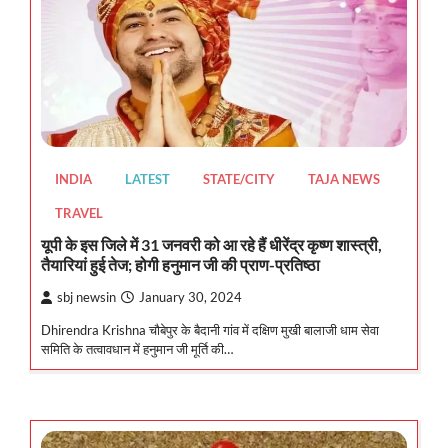
INDIA
LATEST
STATE/CITY
TAJA NEWS
TRAVEL
यूपी के इस जिले में 31 जनवरी को आ रहे हैं धीरेंद्र कृष्ण शास्त्री,
तैयारियां हुई तेज; होगी हनुमान जी की प्राण-प्रतिष्ठा
sbj newsin
January 30, 2024
Dhirendra Krishna चौबेपुर के बैदानी गांव में दक्षिण मुखी बालाजी धाम सेवा
समिति के तत्वावधान में हनुमान जी मूर्ति की…