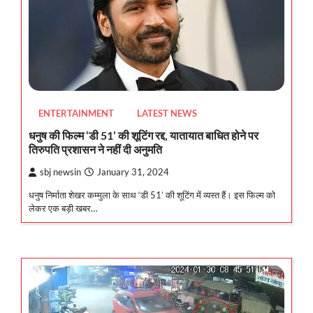
ENTERTAINMENT
LATEST NEWS
धनुष की फिल्म ‘डी 51’ की शूटिंग रद्द, यातायात बाधित होने पर
तिरुपति प्रशासन ने नहीं दी अनुमति
sbj newsin
January 31, 2024
धनुष निर्माता शेखर कम्मुला के साथ ‘डी 51’ की शूटिंग में व्यस्त हैं। इस फिल्म को
लेकर एक बड़ी खबर…