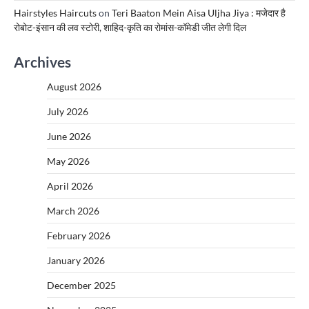
Hairstyles Haircuts
on
Teri Baaton Mein Aisa Uljha Jiya : मजेदार है
रोबोट-इंसान की लव स्टोरी, शाहिद-कृति का रोमांस-कॉमेडी जीत लेगी दिल
Archives
August 2026
July 2026
June 2026
May 2026
April 2026
March 2026
February 2026
January 2026
December 2025