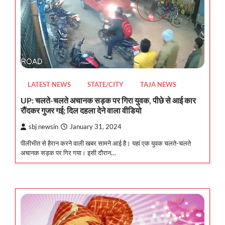
LATEST NEWS
STATE/CITY
TAJA NEWS
UP: चलते-चलते अचानक सड़क पर गिरा युवक, पीछे से आई कार
रौंदकर गुजर गई; दिल दहला देने वाला वीडियो
sbj newsin
January 31, 2024
पीलीभीत से हैरान करने वाली खबर सामने आई है। यहां एक युवक चलते-चलते
अचानक सड़क पर गिर गया। इसी दौरान…