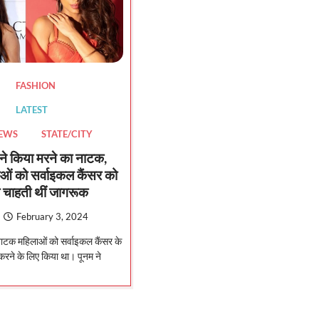
FASHION
LATEST
NEWS
STATE/CITY
 ने किया मरने का नाटक,
ाओं को सर्वाइकल कैंसर को
 चाहती थीं जागरूक
February 3, 2024
ाटक महिलाओं को सर्वाइकल कैंसर के
 करने के लिए किया था। पूनम ने