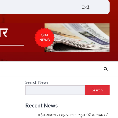
Lifestyle
About
Contact
Search News
Search
Recent News
महिला आरक्षण पर बढ़ा घमासान: राहुल गांधी का सरकार से