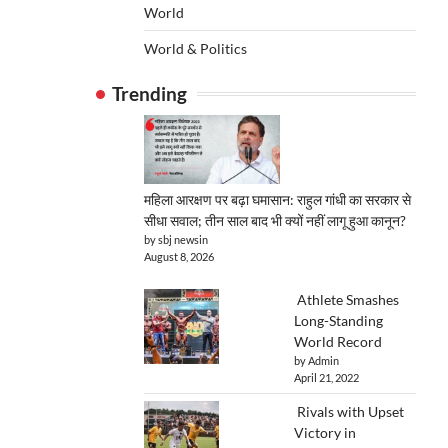
World
World & Politics
Trending
महिला आरक्षण पर बढ़ा घमासान: राहुल गांधी का सरकार से
सीधा सवाल; तीन साल बाद भी क्यों नहीं लागू हुआ कानून?
by sbj newsin
August 8, 2026
Athlete Smashes
Long-Standing
World Record
by Admin
April 21, 2022
Rivals with Upset
Victory in