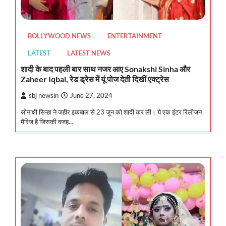
BOLLYWOOD NEWS
ENTERTAINMENT
LATEST
LATEST NEWS
शादी के बाद पहली बार साथ नजर आए Sonakshi Sinha और
Zaheer Iqbal, रेड ड्रेस में यूं पोज देती दिखीं एक्ट्रेस
sbj newsin
June 27, 2024
सोनाक्षी सिन्हा ने जहीर इकबाल से 23 जून को शादी कर ली। ये एक इंटर रिलीजन
मैरिज है जिसकी वजह…