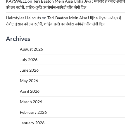
KAYSWELL
on
Teri Baaton Mein Aisa Uljha Jiya : मजेदार है रोबोट-इंसान
की लव स्टोरी, शाहिद-कृति का रोमांस-कॉमेडी जीत लेगी दिल
Hairstyles Haircuts
on
Teri Baaton Mein Aisa Uljha Jiya : मजेदार है
रोबोट-इंसान की लव स्टोरी, शाहिद-कृति का रोमांस-कॉमेडी जीत लेगी दिल
Archives
August 2026
July 2026
June 2026
May 2026
April 2026
March 2026
February 2026
January 2026