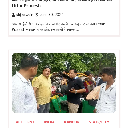
Uttar Pradesh
sbj newsin
June 30, 2024
आभा आईडी से 1 करोड़ टोकन जनरेट करने वाला पहला राज्य बना Uttar
Pradesh सरकारी व प्राइवेट अस्पतालों में स्वास्थ्य…
ACCIDENT
INDIA
KANPUR
STATE/CITY