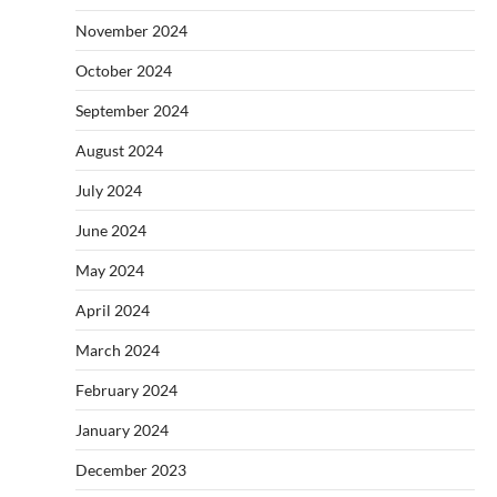
November 2024
October 2024
September 2024
August 2024
July 2024
June 2024
May 2024
April 2024
March 2024
February 2024
January 2024
December 2023