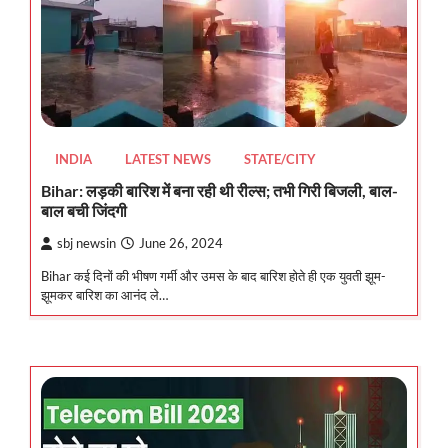
INDIA
LATEST NEWS
STATE/CITY
Bihar: लड़की बारिश में बना रही थी रील्स; तभी गिरी बिजली, बाल-
बाल बची जिंदगी
sbj newsin
June 26, 2024
Bihar कई दिनों की भीषण गर्मी और उमस के बाद बारिश होते ही एक युवती झूम-
झूमकर बारिश का आनंद ले…