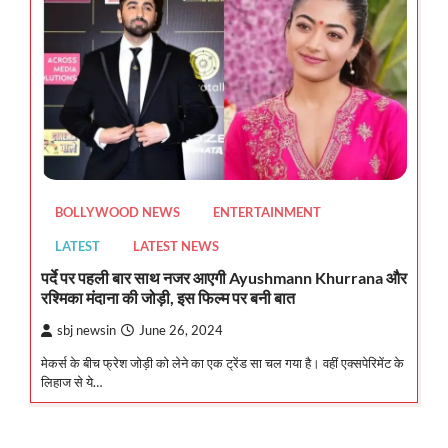
BOLLYWOOD NEWS
ENTERTAINMENT
LATEST
LATEST NEWS
पर्दे पर पहली बार साथ नजर आएगी Ayushmann Khurrana और
रश्मिका मंदाना की जोड़ी, इस फिल्म पर बनी बात
sbj newsin
June 26, 2024
मेकर्स के बीच फ्रेश जोड़ी को लेने का एक ट्रेंड सा चल गया है। वहीं एक्सपेरिमेंट के
लिहाज से ये…