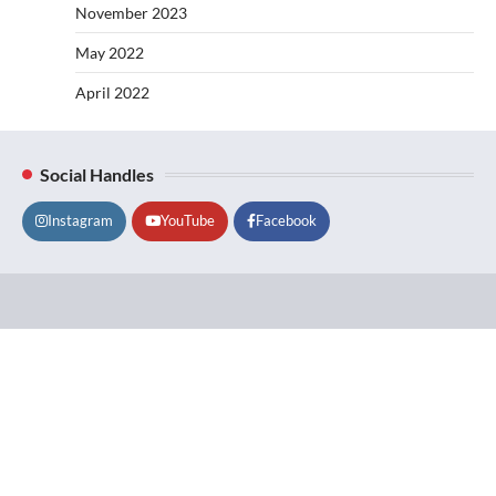
November 2023
May 2022
April 2022
Social Handles
Instagram
YouTube
Facebook
Lifestyle
About
Contact