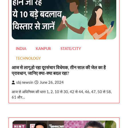
INDIA
KANPUR
STATE/CITY
TECHNOLOGY
आज से लागू हो रहा दूरसंचार विधेयक, तीन साल की जेल का है
प्रावधान, जानिए क्या-क्या बदल रहा?
sbj newsin
June 26, 2024
आज से अधिनियम की धारा 1, 2, 10 से 30, 42 से 44, 46, 47, 50 से 58,
61 और…