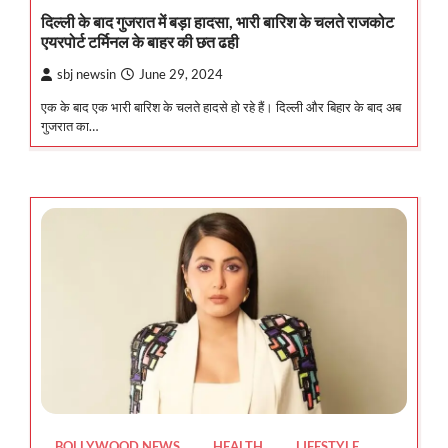
दिल्ली के बाद गुजरात में बड़ा हादसा, भारी बारिश के चलते राजकोट
एयरपोर्ट टर्मिनल के बाहर की छत ढही
sbj newsin
June 29, 2024
एक के बाद एक भारी बारिश के चलते हादसे हो रहे हैं। दिल्ली और बिहार के बाद अब
गुजरात का…
BOLLYWOOD NEWS
HEALTH
LIFESTYLE