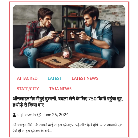
ATTACKED
LATEST
LATEST NEWS
STATE/CITY
TAJA NEWS
ऑनलाइन गेम में हुई दुश्मनी, बदला लेने के लिए 750 किमी पहुंचा दूर,
हथोड़े से किया वार
sbj newsin
June 26, 2024
ऑनलाइन गेमिंग के आपने कई साइड इफेक्ट्स पढ़ें और देखे होंगे. आज आपको एक
ऐसे ही साइड इफेक्ट के बारे…