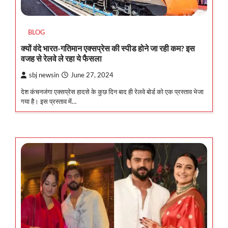
BLOG
क्यों वंदे भारत-गतिमान एक्सप्रेस की स्पीड होने जा रही कम? इस
वजह से रेलवे ले रहा ये फैसला
sbj newsin
June 27, 2024
देश कंचनजंगा एक्सप्रेस हादसे के कुछ दिन बाद ही रेलवे बोर्ड को एक प्रस्ताव भेजा
गया है। इस प्रस्ताव में…