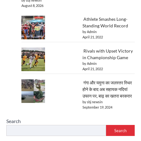
by sbj newsin
August 8, 2026
Athlete Smashes Long-
Standing World Record
by Admin
April 21, 2022
Rivals with Upset Victory
in Championship Game
by Admin
April 21, 2022
गंगा और यमुना का जलस्तर स्थिर
होने के बाद अब सहायक नदियां
उफान पर, बाढ़ का खतरा बरकरार
by sbj newsin
September 19, 2024
Search
Search