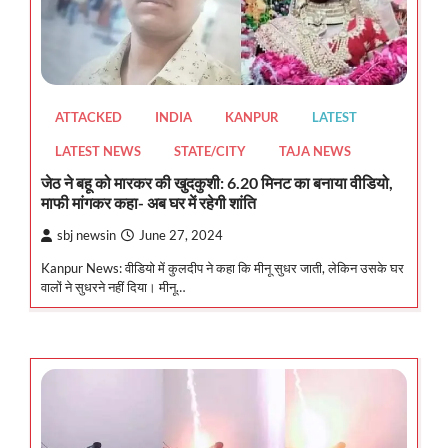
ATTACKED
INDIA
KANPUR
LATEST
LATEST NEWS
STATE/CITY
TAJA NEWS
जेठ ने बहू को मारकर की खुदकुशी: 6.20 मिनट का बनाया वीडियो,
माफी मांगकर कहा- अब घर में रहेगी शांति
sbj newsin
June 27, 2024
Kanpur News: वीडियो में कुलदीप ने कहा कि मीनू सुधर जाती, लेकिन उसके घर
वालों ने सुधरने नहीं दिया। मीनू…