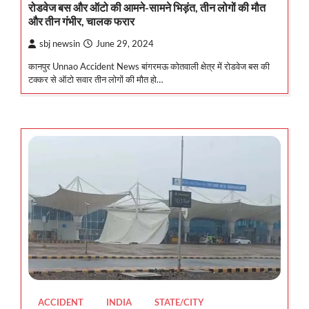
रोडवेज बस और ऑटो की आमने-सामने भिड़ंत, तीन लोगों की मौत
और तीन गंभीर, चालक फरार
sbj newsin
June 29, 2024
कानपुर Unnao Accident News बांगरमऊ कोतवाली क्षेत्र में रोडवेज बस की
टक्कर से ऑटो सवार तीन लोगों की मौत हो…
ACCIDENT
INDIA
STATE/CITY