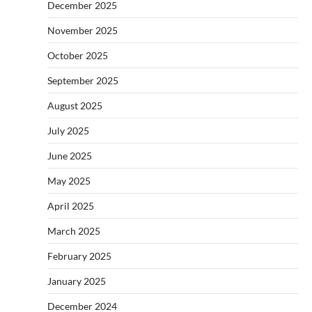
December 2025
November 2025
October 2025
September 2025
August 2025
July 2025
June 2025
May 2025
April 2025
March 2025
February 2025
January 2025
December 2024