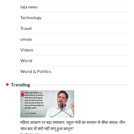
taja news
Technology
Travel
unnao
Videos
World
World & Politics
Trending
महिला आरक्षण पर बढ़ा घमासान: राहुल गांधी का सरकार से सीधा सवाल; तीन
साल बाद भी क्यों नहीं लागू हुआ कानून?