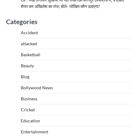
शेयर कर अखिलेश का तंज; बोले- जोखिम कौन उठाएगा?
Categories
Accident
attacked
Basketball
Beauty
Blog
Bollywood News
Business
Cricket
Education
Entertainment