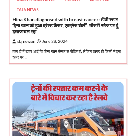
TAJA NEWS
Hina Khan diagnosed with breast cancer: टीवी स्टार
हिना खान को हुआ ब्रेस्ट कैंसर, एक्ट्रेस बोलीं- तीसरी स्टेज पर हूं,
इलाज चल रहा
sbj newsin
June 28, 2024
हाल ही में खबर आई कि हिना खान कैंसर से पीड़ित हैं, लेकिन शायद ही किसी ने इस
खबर पर…