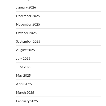
January 2026
December 2025
November 2025
October 2025
September 2025
August 2025
July 2025
June 2025
May 2025
April 2025
March 2025
February 2025