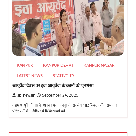
KANPUR
KANPUR DEHAT
KANPUR NAGAR
LATEST NEWS
STATE/CITY
आयुर्वेद दिवस पर इवा आयुर्वेदा के कामों की प्रशंसा
sbj newsin
September 24, 2025
दशम आयुर्वेद दिवस के अवसर पर कानपुर के सरसैया घाट स्थित नवीन सभागार
परिसर में योग शिविर एवं चिकित्सकों की…