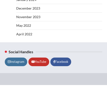
December 2023
November 2023
May 2022
April 2022
Social Handles
Instagram
YouTube
Facebook
Lifestyle
About
Contact