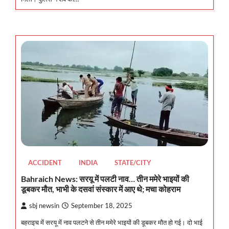
ACCIDENT
INDIA
STATE/CITY
Bahraich News: सरयू में पलटी नाव… तीन ममेरे भाइयों की
डूबकर मौत, भाभी के दसवां संस्कार में आए थे; मचा कोहराम
sbj newsin
September 18, 2025
बहराइच में सरयू में नाव पलटने से तीन ममेरे भाइयों की डूबकर मौत हो गई। दो भाई