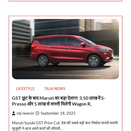
LIFESTYLE
TAJA NEWS
GST छूट के बाद Maruti का बड़ा ऐलान! 3.50 लाख में S-
Presso और 5 लाख से सस्ती मिलेगी Wagon R,
sbj newsin
September 18, 2025
Maruti Suzuki GST Price Cut: देश की सबसे बड़ी कार निर्माता कंपनी मारुति
सुजुकी ने आज अपने कारों की कीमतों…