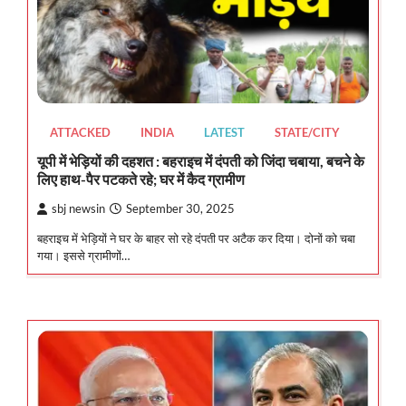
ATTACKED
INDIA
LATEST
STATE/CITY
यूपी में भेड़ियों की दहशत : बहराइच में दंपती को जिंदा चबाया, बचने के
लिए हाथ-पैर पटकते रहे; घर में कैद ग्रामीण
sbj newsin
September 30, 2025
बहराइच में भेड़ियों ने घर के बाहर सो रहे दंपती पर अटैक कर दिया। दोनों को चबा
गया। इससे ग्रामीणों…