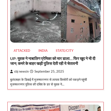
ATTACKED
INDIA
STATE/CITY
UP: युवक ने नाबालिग प्रेमिका को मार डाला… फिर खुद ने भी दी
जान; कमरे के बाहर खड़ी पुलिस देती रही ये चेतावनी
sbj newsin
September 25, 2025
बुलंदशहर के डिबाई में मुजफ्फरनगर से लापता किशोरी को पकड़ने पहुंची
मुजफ्फरनगर पुलिस की दबिश के डर से युवक ने…