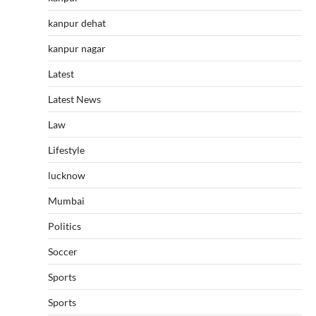
kanpur dehat
kanpur nagar
Latest
Latest News
Law
Lifestyle
lucknow
Mumbai
Politics
Soccer
Sports
Sports