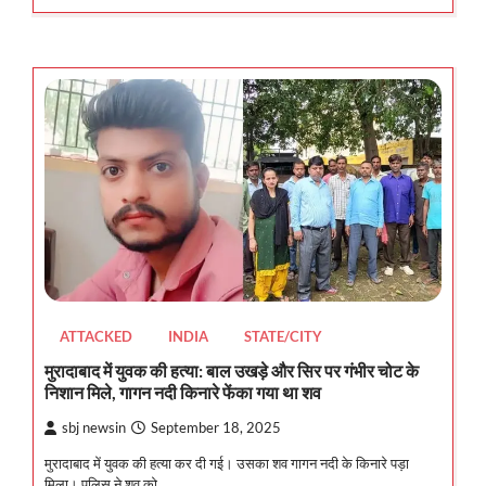
ATTACKED
INDIA
STATE/CITY
मुरादाबाद में युवक की हत्या: बाल उखड़े और सिर पर गंभीर चोट के
निशान मिले, गागन नदी किनारे फेंका गया था शव
sbj newsin
September 18, 2025
मुरादाबाद में युवक की हत्या कर दी गई। उसका शव गागन नदी के किनारे पड़ा
मिला। पुलिस ने शव को…