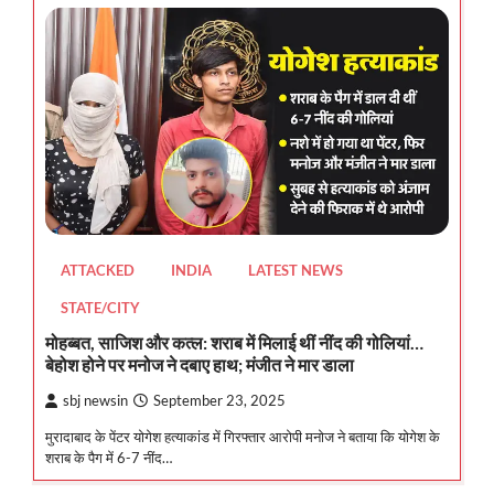
ATTACKED
INDIA
LATEST NEWS
STATE/CITY
मोहब्बत, साजिश और कत्ल: शराब में मिलाई थीं नींद की गोलियां…
बेहोश होने पर मनोज ने दबाए हाथ; मंजीत ने मार डाला
sbj newsin
September 23, 2025
मुरादाबाद के पेंटर योगेश हत्याकांड में गिरफ्तार आरोपी मनोज ने बताया कि योगेश के
शराब के पैग में 6-7 नींद…