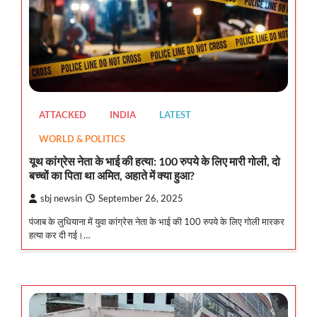
ATTACKED
INDIA
LATEST
WORLD & POLITICS
यूथ कांग्रेस नेता के भाई की हत्या: 100 रुपये के लिए मारी गोली, दो
बच्चों का पिता था अमित, अहाते में क्या हुआ?
sbj newsin
September 26, 2025
पंजाब के लुधियाना में युवा कांग्रेस नेता के भाई की 100 रुपये के लिए गोली मारकर
हत्या कर दी गई।…