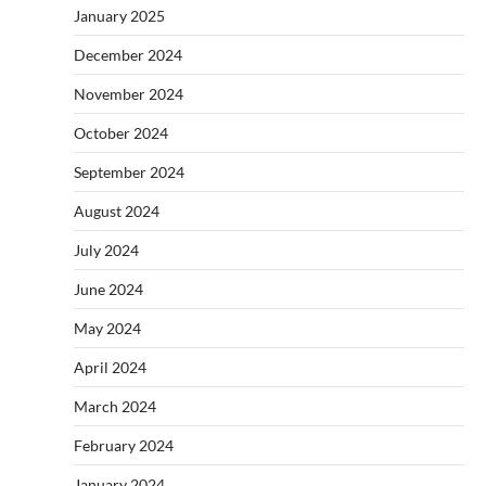
January 2025
December 2024
November 2024
October 2024
September 2024
August 2024
July 2024
June 2024
May 2024
April 2024
March 2024
February 2024
January 2024