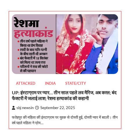
ATTACKED
INDIA
STATE/CITY
UP: इंस्टाग्राम पर प्यार… तीन साल पहले लव मैरिज, अब कत्ल; बंद
फैक्टरी में जलाई लाश; रेशमा हत्याकांड की कहानी
sbj newsin
September 22, 2025
फतेहपुर की महिला की इंस्टाग्राम पर युवक से दोस्ती हुई, दोस्ती प्यार में बदली। तीन
वर्ष पहले महिला ने प्रेम…