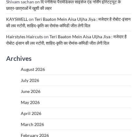
Shivam sachan
on
दि पनेशिया पैरामेडिकल साइंसेज एंड नर्सिंग इंस्टिट्यूट के
छात्र-छात्राओं में खुशी की लहर
KAYSWELL
on
Teri Baaton Mein Aisa Uljha Jiya : मजेदार है रोबोट-इंसान
की लव स्टोरी, शाहिद-कृति का रोमांस-कॉमेडी जीत लेगी दिल
Hairstyles Haircuts
on
Teri Baaton Mein Aisa Uljha Jiya : मजेदार है
रोबोट-इंसान की लव स्टोरी, शाहिद-कृति का रोमांस-कॉमेडी जीत लेगी दिल
Archives
August 2026
July 2026
June 2026
May 2026
April 2026
March 2026
February 2026