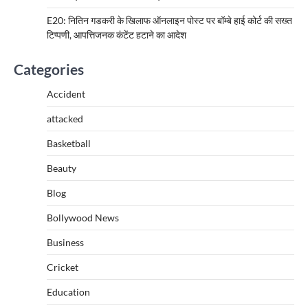
E20: नितिन गडकरी के खिलाफ ऑनलाइन पोस्ट पर बॉम्बे हाई कोर्ट की सख्त
टिप्पणी, आपत्तिजनक कंटेंट हटाने का आदेश
Categories
Accident
attacked
Basketball
Beauty
Blog
Bollywood News
Business
Cricket
Education