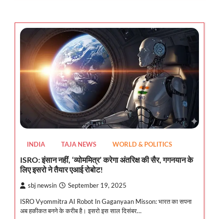
INDIA
TAJA NEWS
WORLD & POLITICS
ISRO: इंसान नहीं, ‘व्योममित्र’ करेगा अंतरिक्ष की सैर, गगनयान के
लिए इसरो ने तैयार एआई रोबोट!
sbj newsin
September 19, 2025
ISRO Vyommitra AI Robot In Gaganyaan Misson: भारत का सपना
अब हकीकत बनने के करीब है। इसरो इस साल दिसंबर…