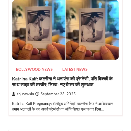
BOLLYWOOD NEWS
LATEST NEWS
Katrina Kaif: कटरीना ने अनाउंस की प्रेग्नेंसी, पति विक्की के
साथ साझा की तस्वीर; लिखा- नए चैप्टर की शुरुआत
sbj newsin
September 23, 2025
Katrina Kaif Pregnancy: बॉलीवुड अभिनेत्री कटरीना कैफ ने आखिरकार
तमाम अटकलों के बाद अपनी प्रेग्नेंसी का ऑफिशियल एलान कर दिया…