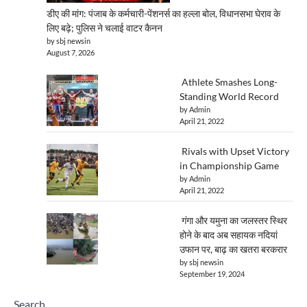
डीए की मांग: पंजाब के कर्मचारी-पेंशनर्स का हल्ला बोल, विधानसभा घेराव के
लिए बढ़े; पुलिस ने चलाई वाटर कैनन
by sbj newsin
August 7, 2026
Athlete Smashes Long-
Standing World Record
by Admin
April 21, 2022
Rivals with Upset Victory
in Championship Game
by Admin
April 21, 2022
गंगा और यमुना का जलस्तर स्थिर
होने के बाद अब सहायक नदियां
उफान पर, बाढ़ का खतरा बरकरार
by sbj newsin
September 19, 2024
Search