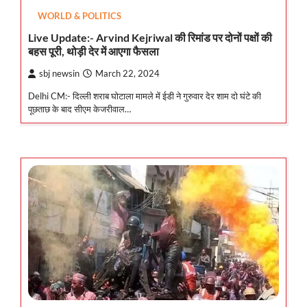
WORLD & POLITICS
Live Update:- Arvind Kejriwal की रिमांड पर दोनों पक्षों की
बहस पूरी, थोड़ी देर में आएगा फैसला
sbj newsin
March 22, 2024
Delhi CM:- दिल्ली शराब घोटाला मामले में ईडी ने गुरुवार देर शाम दो घंटे की
पूछताछ के बाद सीएम केजरीवाल…