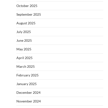
October 2025
September 2025
August 2025
July 2025
June 2025
May 2025
April 2025
March 2025
February 2025
January 2025
December 2024
November 2024