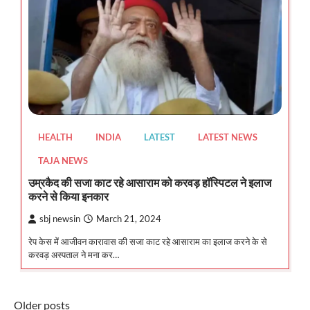
HEALTH
INDIA
LATEST
LATEST NEWS
TAJA NEWS
उम्रकैद की सजा काट रहे आसाराम को करवड़ हॉस्पिटल ने इलाज
करने से किया इनकार
sbj newsin
March 21, 2024
रेप केस में आजीवन कारावास की सजा काट रहे आसाराम का इलाज करने के से
करवड़ अस्पताल ने मना कर…
Posts
Older posts