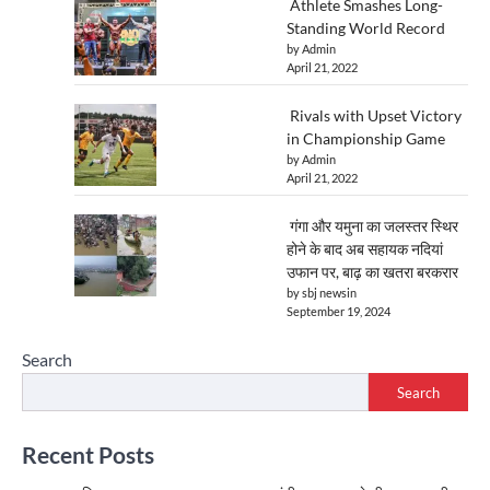
Athlete Smashes Long-
Standing World Record
by Admin
April 21, 2022
Rivals with Upset Victory
in Championship Game
by Admin
April 21, 2022
गंगा और यमुना का जलस्तर स्थिर
होने के बाद अब सहायक नदियां
उफान पर, बाढ़ का खतरा बरकरार
by sbj newsin
September 19, 2024
Search
Search
Recent Posts