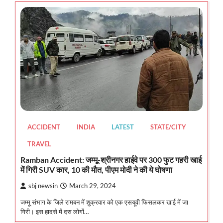
ACCIDENT
INDIA
LATEST
STATE/CITY
TRAVEL
Ramban Accident: जम्मू-श्रीनगर हाईवे पर 300 फुट गहरी खाई
में गिरी SUV कार, 10 की मौत, पीएम मोदी ने की ये घोषणा
sbj newsin
March 29, 2024
जम्मू संभाग के जिले रामबन में शुक्रवार को एक एसयूवी फिसलकर खाई में जा
गिरी। इस हादसे में दस लोगों…