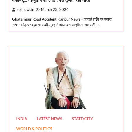
sbj newsin
March 23, 2024
Ghatampur Road Accident Kanpur News:- कबरई हाईवे पर पतारा
स्टेशन मोड़ पर शुक्रवार की सुबह रोडवेज बस साइकिल सवार तीन…
INDIA
LATEST NEWS
STATE/CITY
WORLD & POLITICS