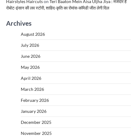
Hairstyles Haircuts
on
Teri Baaton Mein Aisa Uljha Jiya : मजेदार है
रोबोट-इंसान की लव स्टोरी, शाहिद-कृति का रोमांस-कॉमेडी जीत लेगी दिल
Archives
August 2026
July 2026
June 2026
May 2026
April 2026
March 2026
February 2026
January 2026
December 2025
November 2025