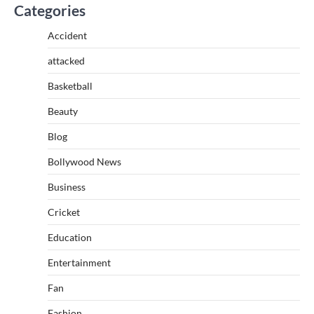
Categories
Accident
attacked
Basketball
Beauty
Blog
Bollywood News
Business
Cricket
Education
Entertainment
Fan
Fashion