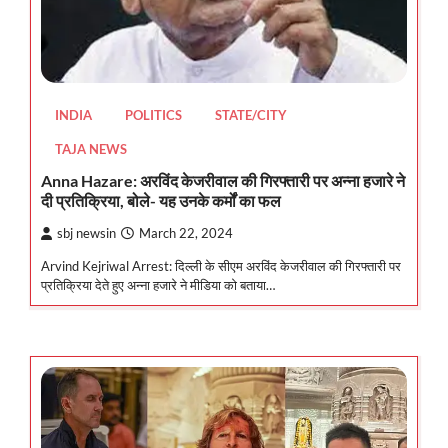
INDIA
POLITICS
STATE/CITY
TAJA NEWS
Anna Hazare: अरविंद केजरीवाल की गिरफ्तारी पर अन्ना हजारे ने
दी प्रतिक्रिया, बोले- यह उनके कर्मों का फल
sbj newsin
March 22, 2024
Arvind Kejriwal Arrest: दिल्ली के सीएम अरविंद केजरीवाल की गिरफ्तारी पर
प्रतिक्रिया देते हुए अन्ना हजारे ने मीडिया को बताया…