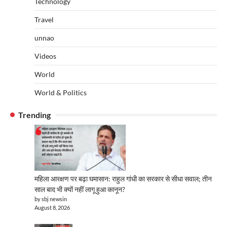
Technology
Travel
unnao
Videos
World
World & Politics
Trending
महिला आरक्षण पर बढ़ा घमासान: राहुल गांधी का सरकार से सीधा सवाल; तीन
साल बाद भी क्यों नहीं लागू हुआ कानून?
by sbj newsin
August 8, 2026