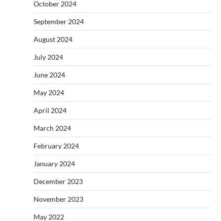
October 2024
September 2024
August 2024
July 2024
June 2024
May 2024
April 2024
March 2024
February 2024
January 2024
December 2023
November 2023
May 2022