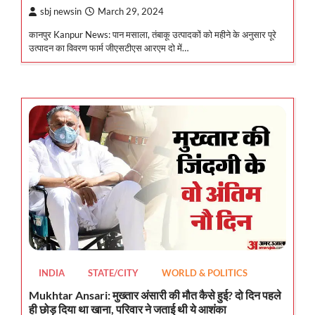
sbj newsin
March 29, 2024
कानपुर Kanpur News: पान मसाला, तंबाकू उत्पादकों को महीने के अनुसार पूरे
उत्पादन का विवरण फार्म जीएसटीएस आरएम दो में…
INDIA
STATE/CITY
WORLD & POLITICS
Mukhtar Ansari: मुख्तार अंसारी की मौत कैसे हुई? दो दिन पहले
ही छोड़ दिया था खाना, परिवार ने जताई थी ये आशंका