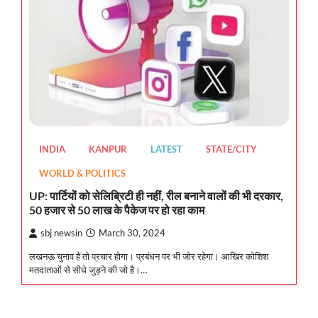
INDIA
KANPUR
LATEST
STATE/CITY
WORLD & POLITICS
UP: पार्टियों को सेलिब्रिटी ही नहीं, रील बनाने वालों की भी दरकार,
50 हजार से 50 लाख के पैकेज पर हो रहा काम
sbj newsin
March 30, 2024
लखनऊ चुनाव है तो प्रचार होगा। प्रबंधन पर भी जोर रहेगा। आखिर कोशिश
मतदाताओं से सीधे जुड़ने की जो है।…