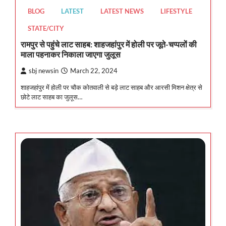
BLOG
LATEST
LATEST NEWS
LIFESTYLE
STATE/CITY
रामपुर से पहुंचे लाट साहब: शाहजहांपुर में होली पर जूते-चप्पलों की
माला पहनाकर निकाला जाएगा जुलूस
sbj newsin
March 22, 2024
शाहजहांपुर में होली पर चौक कोतवाली से बड़े लाट साहब और आरसी मिशन क्षेत्र से
छोटे लाट साहब का जुलूस…