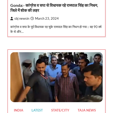
Gonda:- कांग्रेस व सपा से विधायक रहे रामपाल सिंह का निधन,
जिले में शोक की लहर
sbj newsin
March 23, 2024
कांग्रेस व सपा के पूर्व विधायक रह चुके रामपाल सिंह का निधन हो गया। वह 90 वर्ष
के थे और…
INDIA
LATEST
STATE/CITY
TAJA NEWS