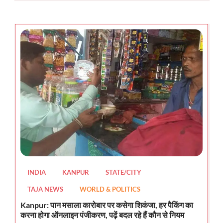
INDIA
KANPUR
STATE/CITY
TAJA NEWS
WORLD & POLITICS
Kanpur: पान मसाला कारोबार पर कसेगा शिकंजा, हर पैकिंग का
करना होगा ऑनलाइन पंजीकरण, पढ़ें बदल रहे हैं कौन से नियम