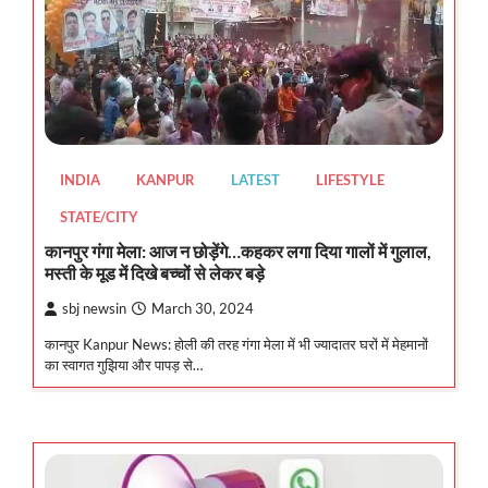
INDIA
KANPUR
LATEST
LIFESTYLE
STATE/CITY
कानपुर गंगा मेला: आज न छोड़ेंगे…कहकर लगा दिया गालों में गुलाल,
मस्ती के मूड में दिखे बच्चों से लेकर बड़े
sbj newsin
March 30, 2024
कानपुर Kanpur News: होली की तरह गंगा मेला में भी ज्यादातर घरों में मेहमानों
का स्वागत गुझिया और पापड़ से…