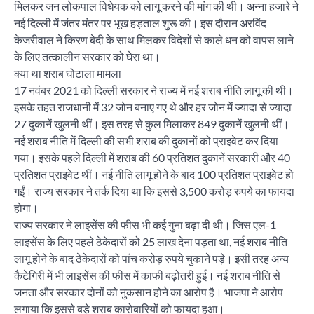
मिलकर जन लोकपाल विधेयक को लागू करने की मांग की थी। अन्ना हजारे ने
नई दिल्ली में जंतर मंतर पर भूख हड़ताल शुरू की। इस दौरान अरविंद
केजरीवाल ने किरण बेदी के साथ मिलकर विदेशों से काले धन को वापस लाने
के लिए तत्कालीन सरकार को घेरा था।
क्या था शराब घोटाला मामला
17 नवंबर 2021 को दिल्ली सरकार ने राज्य में नई शराब नीति लागू की थी।
इसके तहत राजधानी में 32 जोन बनाए गए थे और हर जोन में ज्यादा से ज्यादा
27 दुकानें खुलनी थीं। इस तरह से कुल मिलाकर 849 दुकानें खुलनी थीं।
नई शराब नीति में दिल्ली की सभी शराब की दुकानों को प्राइवेट कर दिया
गया। इसके पहले दिल्ली में शराब की 60 प्रतिशत दुकानें सरकारी और 40
प्रतिशत प्राइवेट थीं। नई नीति लागू होने के बाद 100 प्रतिशत प्राइवेट हो
गईं। राज्य सरकार ने तर्क दिया था कि इससे 3,500 करोड़ रुपये का फायदा
होगा।
राज्य सरकार ने लाइसेंस की फीस भी कई गुना बढ़ा दी थी। जिस एल-1
लाइसेंस के लिए पहले ठेकेदारों को 25 लाख देना पड़ता था, नई शराब नीति
लागू होने के बाद ठेकेदारों को पांच करोड़ रुपये चुकाने पड़े। इसी तरह अन्य
कैटेगिरी में भी लाइसेंस की फीस में काफी बढ़ोतरी हुई। नई शराब नीति से
जनता और सरकार दोनों को नुकसान होने का आरोप है। भाजपा ने आरोप
लगाया कि इससे बड़े शराब कारोबारियों को फायदा हुआ।