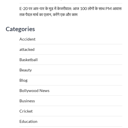
E-20 पर आर-पार के मूड में केजरीवाल: आज 100 लोगों के साथ PM आवास
तक पैदल मार्च का एलान, करेंगे एक और काम
Categories
Accident
attacked
Basketball
Beauty
Blog
Bollywood News
Business
Cricket
Education