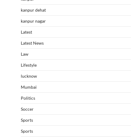
kanpur dehat
kanpur nagar
Latest
Latest News
Law
Lifestyle
lucknow
Mumbai
Politics
Soccer
Sports
Sports