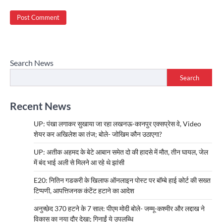
Search News
Search
Recent News
UP: पंखा लगाकर सुखाया जा रहा लखनऊ-कानपुर एक्सप्रेस वे, Video
शेयर कर अखिलेश का तंज; बोले- जोखिम कौन उठाएगा?
UP: अतीक अहमद के बेटे आबान समेत दो की हादसे में मौत, तीन घायल, जेल
में बंद भाई अली से मिलने आ रहे थे झांसी
E20: नितिन गडकरी के खिलाफ ऑनलाइन पोस्ट पर बॉम्बे हाई कोर्ट की सख्त
टिप्पणी, आपत्तिजनक कंटेंट हटाने का आदेश
अनुच्छेद 370 हटने के 7 साल: पीएम मोदी बोले- जम्मू-कश्मीर और लद्दाख ने
विकास का नया दौर देखा; गिनाईं ये उपलब्धि