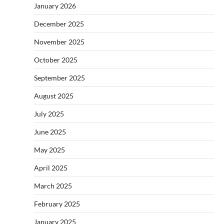
January 2026
December 2025
November 2025
October 2025
September 2025
August 2025
July 2025
June 2025
May 2025
April 2025
March 2025
February 2025
January 2025