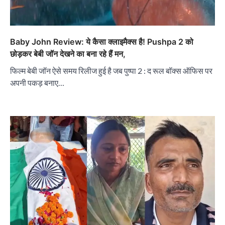
Baby John Review: ये कैसा क्लाइमैक्स है! Pushpa 2 को
छोड़कर बेबी जॉन देखने का बना रहे हैं मन,
फिल्‍म बेबी जॉन ऐसे समय रिलीज हुई है जब पुष्‍पा 2 : द रूल बॉक्‍स ऑफिस पर
अपनी पकड़ बनाए…