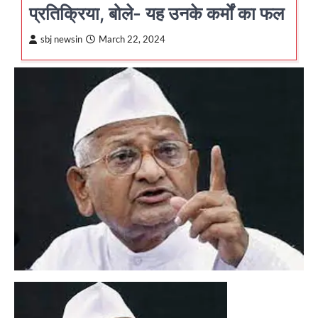
प्रतिक्रिया, बोले- यह उनके कर्मों का फल
sbj newsin
March 22, 2024