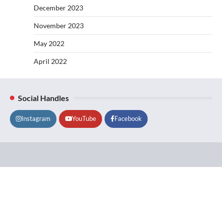
December 2023
November 2023
May 2022
April 2022
Social Handles
Instagram
YouTube
Facebook
Lifestyle
About
Contact