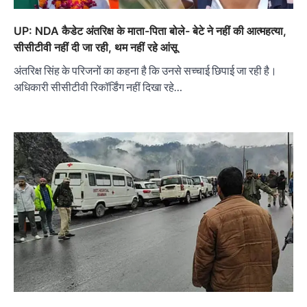
UP: NDA कैडेट अंतरिक्ष के माता-पिता बोले- बेटे ने नहीं की आत्महत्या,
सीसीटीवी नहीं दी जा रही, थम नहीं रहे आंसू
अंतरिक्ष सिंह के परिजनों का कहना है कि उनसे सच्चाई छिपाई जा रही है।
अधिकारी सीसीटीवी रिकॉर्डिंग नहीं दिखा रहे…