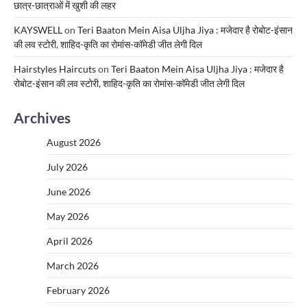
छात्र-छात्राओं में खुशी की लहर
KAYSWELL
on
Teri Baaton Mein Aisa Uljha Jiya : मजेदार है रोबोट-इंसान
की लव स्टोरी, शाहिद-कृति का रोमांस-कॉमेडी जीत लेगी दिल
Hairstyles Haircuts
on
Teri Baaton Mein Aisa Uljha Jiya : मजेदार है
रोबोट-इंसान की लव स्टोरी, शाहिद-कृति का रोमांस-कॉमेडी जीत लेगी दिल
Archives
August 2026
July 2026
June 2026
May 2026
April 2026
March 2026
February 2026