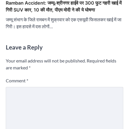
Ramban Accident: जम्मू-श्रीनगर हाईवे पर 300 फुट गहरी खाई में
गिरी SUV कार, 10 की मौत, पीएम मोदी ने की ये घोषणा
जम्मू संभाग के जिले रामबन में शुक्रवार को एक एसयूवी फिसलकर खाई में जा
गिरी। इस हादसे में दस लोगों…
Leave a Reply
Your email address will not be published.
Required fields
are marked
*
Comment
*