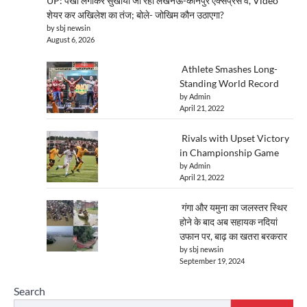
UP: पंखा लगाकर सुखाया जा रहा लखनऊ-कानपुर एक्सप्रेस वे, Video
शेयर कर अखिलेश का तंज; बोले- जोखिम कौन उठाएगा?
by sbj newsin
August 6, 2026
Athlete Smashes Long-
Standing World Record
by Admin
April 21, 2022
Rivals with Upset Victory
in Championship Game
by Admin
April 21, 2022
गंगा और यमुना का जलस्तर स्थिर
होने के बाद अब सहायक नदियां
उफान पर, बाढ़ का खतरा बरकरार
by sbj newsin
September 19, 2024
Search