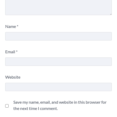
Name
*
Email
*
Website
Save my name, email, and website in this browser for
the next time I comment.