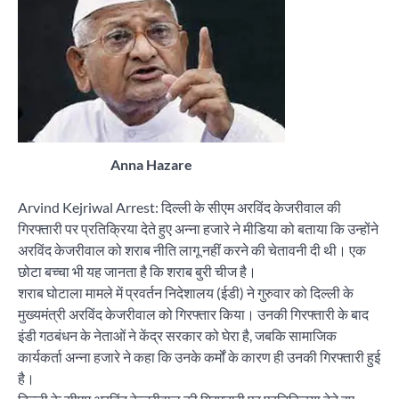
Anna Hazare
Arvind Kejriwal Arrest: दिल्ली के सीएम अरविंद केजरीवाल की
गिरफ्तारी पर प्रतिक्रिया देते हुए अन्ना हजारे ने मीडिया को बताया कि उन्होंने
अरविंद केजरीवाल को शराब नीति लागू नहीं करने की चेतावनी दी थी। एक
छोटा बच्चा भी यह जानता है कि शराब बुरी चीज है।
शराब घोटाला मामले में प्रवर्तन निदेशालय (ईडी) ने गुरुवार को दिल्ली के
मुख्यमंत्री अरविंद केजरीवाल को गिरफ्तार किया। उनकी गिरफ्तारी के बाद
इंडी गठबंधन के नेताओं ने केंद्र सरकार को घेरा है, जबकि सामाजिक
कार्यकर्ता अन्ना हजारे ने कहा कि उनके कर्मों के कारण ही उनकी गिरफ्तारी हुई
है।