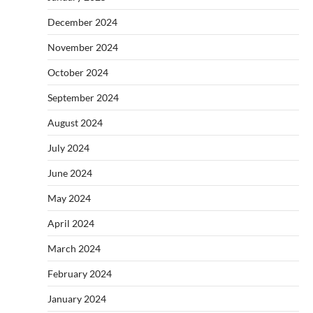
December 2024
November 2024
October 2024
September 2024
August 2024
July 2024
June 2024
May 2024
April 2024
March 2024
February 2024
January 2024