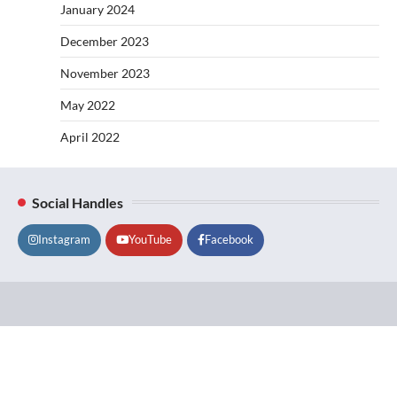
January 2024
December 2023
November 2023
May 2022
April 2022
Social Handles
Instagram
YouTube
Facebook
Lifestyle
About
Contact