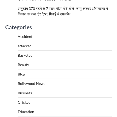
अनुच्छेद 370 हटने के 7 साल: पीएम मोदी बोले- जम्मू-कश्मीर और लद्दाख ने
विकास का नया दौर देखा; गिनाईं ये उपलब्धि
Categories
Accident
attacked
Basketball
Beauty
Blog
Bollywood News
Business
Cricket
Education