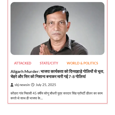
ATTACKED
STATE/CITY
WORLD & POLITICS
Aligarh Murder: भाजपा कार्यकता को दिनदहाड़े गोलियों से भूना,
चेहरे और सिर को निशाना बनाकर मारी गई 7-8 गोलियां
sbj newsin
July 25, 2025
कोंडरा गांव निवासी 45 वर्षीय सोनू चौधरी पुत्र सरदार सिंह प्रॉपर्टी डीलर का काम
करते थे साथ ही भाजपा के…