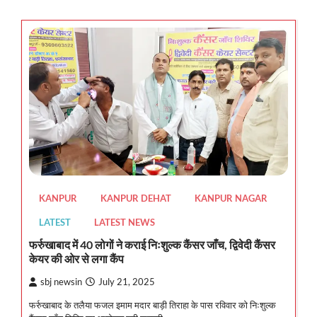
KANPUR
KANPUR DEHAT
KANPUR NAGAR
LATEST
LATEST NEWS
फर्रुखाबाद में 40 लोगों ने कराई निःशुल्क कैंसर जाँच, द्विवेदी कैंसर
केयर की ओर से लगा कैंप
sbj newsin
July 21, 2025
फर्रुखाबाद के तलैया फजल इमाम मदार बाड़ी तिराहा के पास रविवार को निःशुल्क