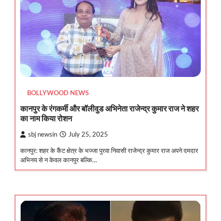
BOLLYWOOD NEWS
कानपुर के रंगकर्मी और बॉलीवुड अभिनेता राजेन्द्र कुमार राज ने शहर
का नाम किया रोशन
sbj newsin
July 25, 2025
कानपुर: शहर के कैंट क्षेत्र के भज्जा पुरवा निवासी राजेन्द्र कुमार राज अपने दमदार
अभिनय से न केवल कानपुर बल्कि…