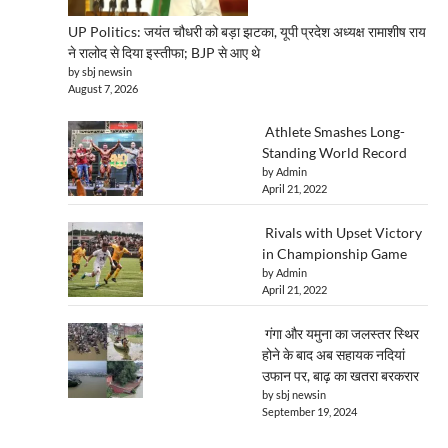
UP Politics: जयंत चौधरी को बड़ा झटका, यूपी प्रदेश अध्यक्ष रामाशीष राय
ने रालोद से दिया इस्तीफा; BJP से आए थे
by sbj newsin
August 7, 2026
Athlete Smashes Long-
Standing World Record
by Admin
April 21, 2022
Rivals with Upset Victory
in Championship Game
by Admin
April 21, 2022
गंगा और यमुना का जलस्तर स्थिर
होने के बाद अब सहायक नदियां
उफान पर, बाढ़ का खतरा बरकरार
by sbj newsin
September 19, 2024