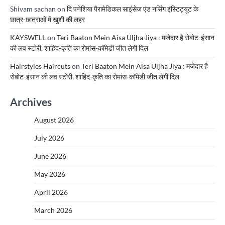
Shivam sachan
on
दि पनेशिया पैरामेडिकल साइंसेज एंड नर्सिंग इंस्टिट्यूट के
छात्र-छात्राओं में खुशी की लहर
KAYSWELL
on
Teri Baaton Mein Aisa Uljha Jiya : मजेदार है रोबोट-इंसान
की लव स्टोरी, शाहिद-कृति का रोमांस-कॉमेडी जीत लेगी दिल
Hairstyles Haircuts
on
Teri Baaton Mein Aisa Uljha Jiya : मजेदार है
रोबोट-इंसान की लव स्टोरी, शाहिद-कृति का रोमांस-कॉमेडी जीत लेगी दिल
Archives
August 2026
July 2026
June 2026
May 2026
April 2026
March 2026