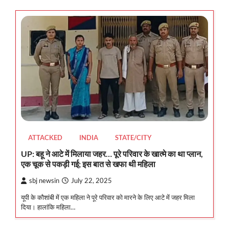
ATTACKED
INDIA
STATE/CITY
UP: बहू ने आटे में मिलाया जहर… पूरे परिवार के खात्मे का था प्लान,
एक चूक से पकड़ी गई; इस बात से खफा थी महिला
sbj newsin
July 22, 2025
यूपी के कौशांबी में एक महिला ने पूरे परिवार को मारने के लिए आटे में जहर मिला
दिया। हालांकि महिला…