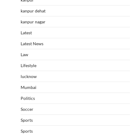
kanpur dehat
kanpur nagar
Latest
Latest News
Law
Lifestyle
lucknow
Mumbai
Politics
Soccer
Sports
Sports