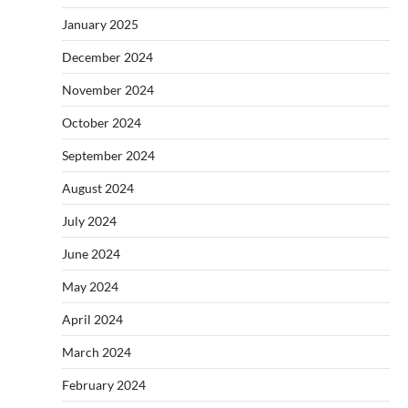
January 2025
December 2024
November 2024
October 2024
September 2024
August 2024
July 2024
June 2024
May 2024
April 2024
March 2024
February 2024