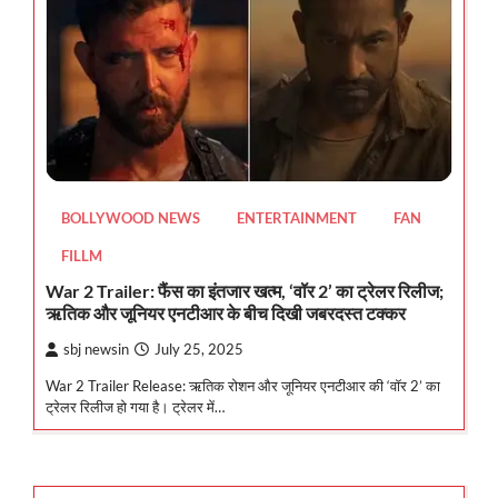
BOLLYWOOD NEWS
ENTERTAINMENT
FAN
FILLM
War 2 Trailer: फैंस का इंतजार खत्म, ‘वॉर 2’ का ट्रेलर रिलीज;
ऋतिक और जूनियर एनटीआर के बीच दिखी जबरदस्त टक्कर
sbj newsin
July 25, 2025
War 2 Trailer Release: ऋतिक रोशन और जूनियर एनटीआर की ‘वॉर 2’ का
ट्रेलर रिलीज हो गया है। ट्रेलर में…