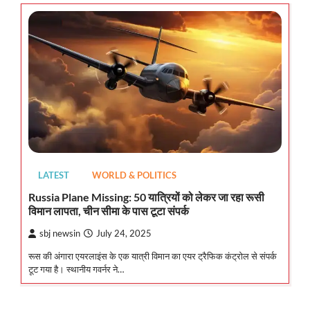
LATEST
WORLD & POLITICS
Russia Plane Missing: 50 यात्रियों को लेकर जा रहा रूसी
विमान लापता, चीन सीमा के पास टूटा संपर्क
sbj newsin
July 24, 2025
रूस की अंगारा एयरलाइंस के एक यात्री विमान का एयर ट्रैफिक कंट्रोल से संपर्क
टूट गया है। स्थानीय गवर्नर ने…