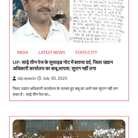
INDIA
LATEST NEWS
STATE/CITY
UP: साढ़े तीन पेज के सुसाइड नोट में बताया दर्द, जिला उद्यान
अधिकारी कार्यालय का बाबू लापता; सुराग नहीं लगा
sbj newsin
July 30, 2025
जिला उद्यान अधिकारी कार्यालय के लापता हुए बाबू का अभी तक सुराग नहीं लग
सका है। साढ़े तीन पेज का…