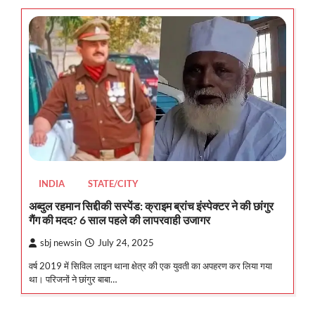
INDIA
STATE/CITY
अब्दुल रहमान सिद्दीकी सस्पेंड: क्राइम ब्रांच इंस्पेक्टर ने की छांगुर
गैंग की मदद? 6 साल पहले की लापरवाही उजागर
sbj newsin
July 24, 2025
वर्ष 2019 में सिविल लाइन थाना क्षेत्र की एक युवती का अपहरण कर लिया गया
था। परिजनों ने छांगुर बाबा…