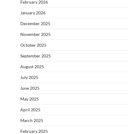
February 2026
January 2026
December 2025
November 2025
October 2025
September 2025
August 2025
July 2025
June 2025
May 2025
April 2025
March 2025
February 2025