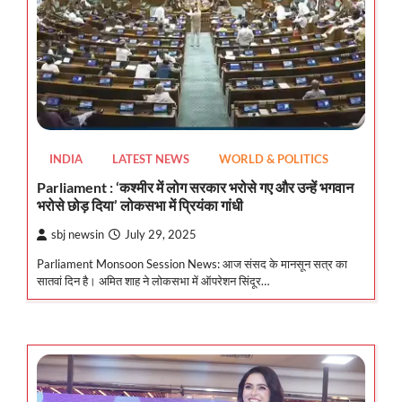
INDIA
LATEST NEWS
WORLD & POLITICS
Parliament : ‘कश्मीर में लोग सरकार भरोसे गए और उन्हें भगवान
भरोसे छोड़ दिया’ लोकसभा में प्रियंका गांधी
sbj newsin
July 29, 2025
Parliament Monsoon Session News: आज संसद के मानसून सत्र का
सातवां दिन है। अमित शाह ने लोकसभा में ऑपरेशन सिंदूर…