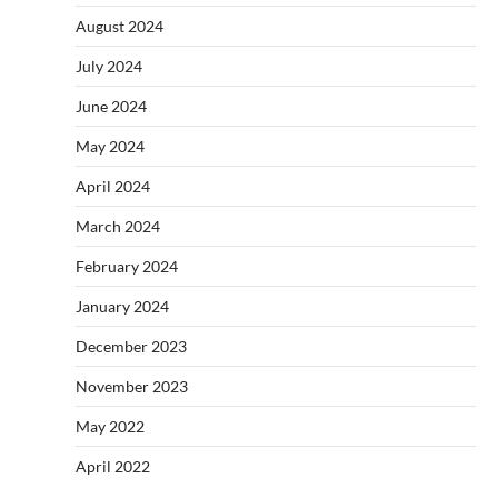
August 2024
July 2024
June 2024
May 2024
April 2024
March 2024
February 2024
January 2024
December 2023
November 2023
May 2022
April 2022