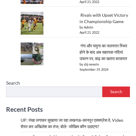
April 21, 2022
Rivals with Upset Victory
in Championship Game
by Admin
April 21, 2022
गंगा और यमुना का जलस्तर स्थिर
होने के बाद अब सहायक नदियां
उफान पर, बाढ़ का खतरा बरकरार
by sbj newsin
September 19, 2024
Search
Search
Recent Posts
UP: पंखा लगाकर सुखाया जा रहा लखनऊ-कानपुर एक्सप्रेस वे, Video
शेयर कर अखिलेश का तंज; बोले- जोखिम कौन उठाएगा?