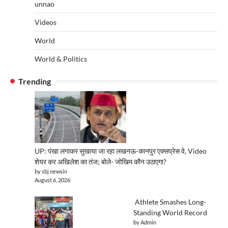
unnao
Videos
World
World & Politics
Trending
UP: पंखा लगाकर सुखाया जा रहा लखनऊ-कानपुर एक्सप्रेस वे, Video
शेयर कर अखिलेश का तंज; बोले- जोखिम कौन उठाएगा?
by sbj newsin
August 6, 2026
Athlete Smashes Long-
Standing World Record
by Admin