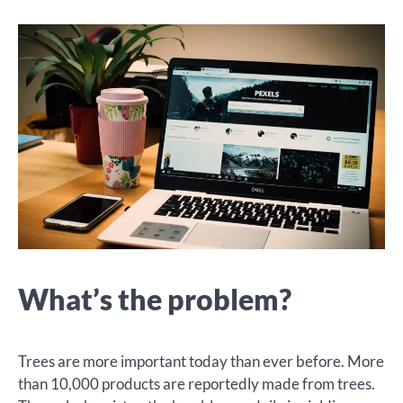
What’s the problem?
Trees are more important today than ever before. More
than 10,000 products are reportedly made from trees.