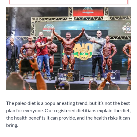
The paleo diet is a popular eating trend, but it’s not the best
plan for everyone. Our registered dietitians explain the diet,
the health benefits it can provide, and the health risks it can
bring.