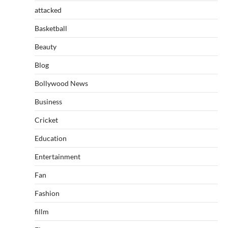
attacked
Basketball
Beauty
Blog
Bollywood News
Business
Cricket
Education
Entertainment
Fan
Fashion
fillm