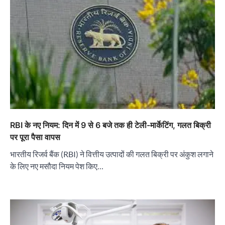
RBI के नए नियम: दिन में 9 से 6 बजे तक ही टेली-मार्केटिंग, गलत बिक्री
पर पूरा पैसा वापस
भारतीय रिजर्व बैंक (RBI) ने वित्तीय उत्पादों की गलत बिक्री पर अंकुश लगाने
के लिए नए मसौदा नियम पेश किए…