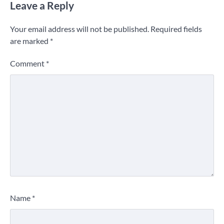
Leave a Reply
Your email address will not be published.
Required fields
are marked
*
Comment
*
Name
*