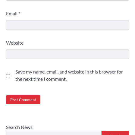
Email
*
Website
Save my name, email, and website in this browser for
the next time I comment.
Search News