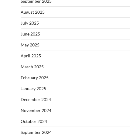
September 2025
August 2025
July 2025
June 2025
May 2025
April 2025
March 2025
February 2025
January 2025
December 2024
November 2024
October 2024
September 2024