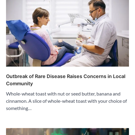
Outbreak of Rare Disease Raises Concerns in Local
Community
Whole-wheat toast with nut or seed butter, banana and
cinnamon. A slice of whole-wheat toast with your choice of
something…