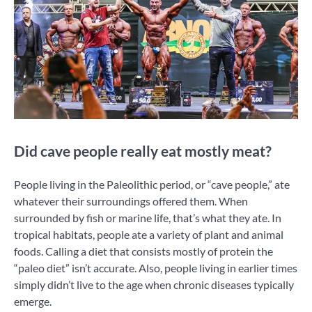
Did cave people really eat mostly meat?
People living in the Paleolithic period, or “cave people,” ate
whatever their surroundings offered them. When
surrounded by fish or marine life, that’s what they ate. In
tropical habitats, people ate a variety of plant and animal
foods. Calling a diet that consists mostly of protein the
“paleo diet” isn’t accurate. Also, people living in earlier times
simply didn’t live to the age when chronic diseases typically
emerge.