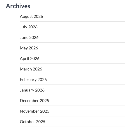
Archives
August 2026
July 2026
June 2026
May 2026
April 2026
March 2026
February 2026
January 2026
December 2025
November 2025
October 2025