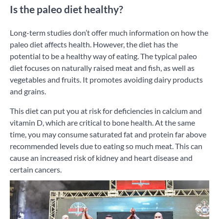
Is the paleo diet healthy?
Long-term studies don’t offer much information on how the
paleo diet affects health. However, the diet has the
potential to be a healthy way of eating. The typical paleo
diet focuses on naturally raised meat and fish, as well as
vegetables and fruits. It promotes avoiding dairy products
and grains.
This diet can put you at risk for deficiencies in calcium and
vitamin D, which are critical to bone health. At the same
time, you may consume saturated fat and protein far above
recommended levels due to eating so much meat. This can
cause an increased risk of kidney and heart disease and
certain cancers.