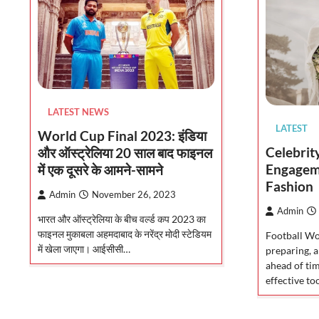
LATEST NEWS
LATEST
World Cup Final 2023: इंडिया
Celebrit
और ऑस्ट्रेलिया 20 साल बाद फाइनल
Engageme
में एक दूसरे के आमने-सामने
Fashion
Admin
November 26, 2023
Admin
भारत और ऑस्ट्रेलिया के बीच वर्ल्ड कप 2023 का
फाइनल मुकाबला अहमदाबाद के नरेंद्र मोदी स्टेडियम
Football Wo
में खेला जाएगा। आईसीसी…
preparing, 
ahead of tim
effective to