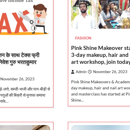
FASHION
Pink Shine Makeover st
3-day makeup, hair and 
शन के साथ टेक्स फ्री
art workshop, join toda
वेश गुरु भरतकुमार
Admin
November 26, 2023
November 26, 2023
Pink Shine Makeovers & Academ
day makeup, hair and nail art w
े-लत्ते, सब्जी-भाजी और पान-बीड़ी से
and masterclass has started at P
वस्तुओं की बिक्री से मुनाफा कमाया
Shine…
ुनाफे…