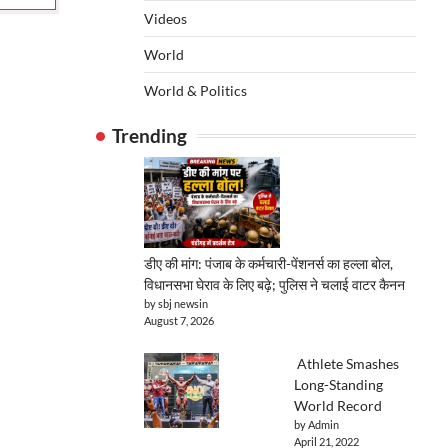
Videos
World
World & Politics
Trending
डीए की मांग: पंजाब के कर्मचारी-पेंशनर्स का हल्ला बोल,
विधानसभा घेराव के लिए बढ़े; पुलिस ने चलाई वाटर कैनन
by sbj newsin
August 7, 2026
Athlete Smashes
Long-Standing
World Record
by Admin
April 21, 2022