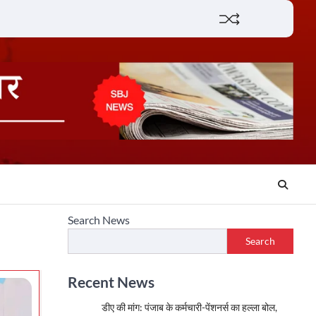
Lifestyle
About
Contact
Search News
Search
Recent News
डीए की मांग: पंजाब के कर्मचारी-पेंशनर्स का हल्ला बोल,