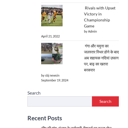
Rivals with Upset
Victory in
Championship
Game
by Admin
April 21, 2022
गंगा और यमुना का
जलस्तर स्थिर होने के बाद
अब सहायक नदियां उफान
पर, बाढ़ का खतरा
बरकरार
by sbj newsin
September 19, 2024
Search
Search
Recent Posts