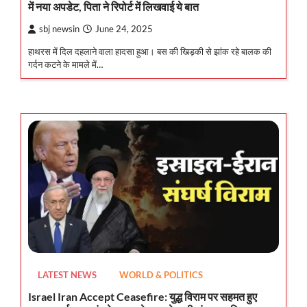
में नया अपडेट, पिता ने रिपोर्ट में लिखवाई ये बात
sbj newsin
June 24, 2025
हाथरस में दिल दहलाने वाला हादसा हुआ। बस की खिड़की से झांक रहे बालक की
गर्दन कटने के मामले में…
LATEST NEWS
WORLD & POLITICS
Israel Iran Accept Ceasefire: युद्ध विराम पर सहमत हुए