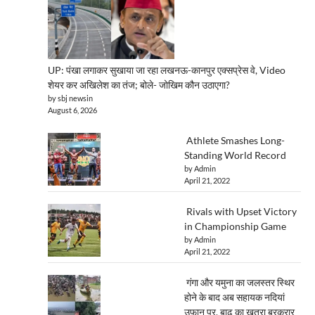
UP: पंखा लगाकर सुखाया जा रहा लखनऊ-कानपुर एक्सप्रेस वे, Video
शेयर कर अखिलेश का तंज; बोले- जोखिम कौन उठाएगा?
by sbj newsin
August 6, 2026
Athlete Smashes Long-
Standing World Record
by Admin
April 21, 2022
Rivals with Upset Victory
in Championship Game
by Admin
April 21, 2022
गंगा और यमुना का जलस्तर स्थिर
होने के बाद अब सहायक नदियां
उफान पर, बाढ़ का खतरा बरकरार