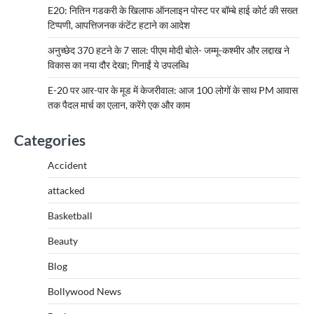
E20: नितिन गडकरी के खिलाफ ऑनलाइन पोस्ट पर बॉम्बे हाई कोर्ट की सख्त
टिप्पणी, आपत्तिजनक कंटेंट हटाने का आदेश
अनुच्छेद 370 हटने के 7 साल: पीएम मोदी बोले- जम्मू-कश्मीर और लद्दाख ने
विकास का नया दौर देखा; गिनाईं ये उपलब्धि
E-20 पर आर-पार के मूड में केजरीवाल: आज 100 लोगों के साथ PM आवास
तक पैदल मार्च का एलान, करेंगे एक और काम
Categories
Accident
attacked
Basketball
Beauty
Blog
Bollywood News