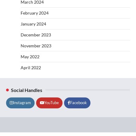
March 2024
February 2024
January 2024
December 2023
November 2023
May 2022
April 2022
Social Handles
Instagram
YouTube
Facebook
Lifestyle
About
Contact