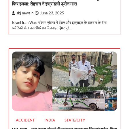
फिर हमला; तेहरान ने इस्राइली ड्रोन मारा
sbj newsin
June 23, 2025
Israel Iran War: पश्चिम एशिया में ईरान और इस्राइल के टकराव के बीच
अमेरिकी सेना का ऑपरेशन मिडनाइट हैमर पूरे…
ACCIDENT
INDIA
STATE/CITY