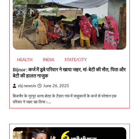
HEALTH
INDIA
STATE/CITY
Bijnor: कर्ज में डूबे परिवार ने खाया जहर, मां-बेटी की मौत, पिता और
बेटी की हालत नाजुक
sbj newsin
June 26, 2025
बिजनौर के नूरपुर थाना क्षेत्र के टेंडरा गांव में साहूकारों के कर्ज से परेशान एक
परिवार ने जहर खा लिया।…