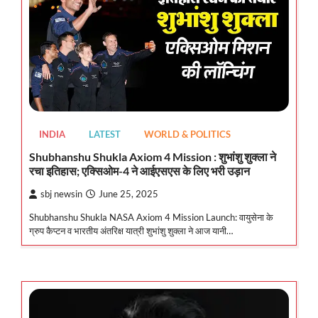
INDIA
LATEST
WORLD & POLITICS
Shubhanshu Shukla Axiom 4 Mission : शुभांशु शुक्ला ने
रचा इतिहास; एक्सिओम-4 ने आईएसएस के लिए भरी उड़ान
sbj newsin
June 25, 2025
Shubhanshu Shukla NASA Axiom 4 Mission Launch: वायुसेना के
ग्रुप कैप्टन व भारतीय अंतरिक्ष यात्री शुभांशु शुक्ला ने आज यानी…