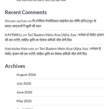
Recent Comments
Shivam sachan
on
दि पनेशिया पैरामेडिकल साइंसेज एंड नर्सिंग इंस्टिट्यूट के
छात्र-छात्राओं में खुशी की लहर
KAYSWELL
on
Teri Baaton Mein Aisa Uljha Jiya : मजेदार है रोबोट-इंसान
की लव स्टोरी, शाहिद-कृति का रोमांस-कॉमेडी जीत लेगी दिल
Hairstyles Haircuts
on
Teri Baaton Mein Aisa Uljha Jiya : मजेदार है
रोबोट-इंसान की लव स्टोरी, शाहिद-कृति का रोमांस-कॉमेडी जीत लेगी दिल
Archives
August 2026
July 2026
June 2026
May 2026