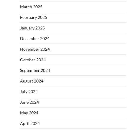
March 2025
February 2025
January 2025
December 2024
November 2024
October 2024
September 2024
August 2024
July 2024
June 2024
May 2024
April 2024