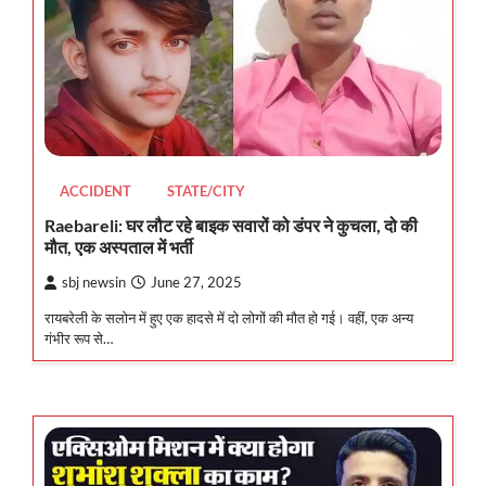
ACCIDENT
STATE/CITY
Raebareli: घर लौट रहे बाइक सवारों को डंपर ने कुचला, दो की
मौत, एक अस्पताल में भर्ती
sbj newsin
June 27, 2025
रायबरेली के सलोन में हुए एक हादसे में दो लोगों की मौत हो गई। वहीं, एक अन्य
गंभीर रूप से…