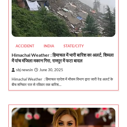
ACCIDENT
INDIA
STATE/CITY
Himachal Weather : हिमाचल में भारी बारिश का अलर्ट, शिमला
में पांच मंजिला मकान गिरा, रामपुर में फटा बादल
sbj newsin
June 30, 2025
Himachal Weather : हिमाचल प्रदेश में मौसम विभाग द्वारा जारी रेड अलर्ट के
बीच शनिवार रात से रविवार तक बारिश…