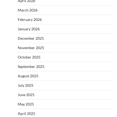
April 2026
March 2026
February 2026
January 2026
December 2025
November 2025
October 2025
September 2025
August 2025
July 2025
June 2025
May 2025
April 2025