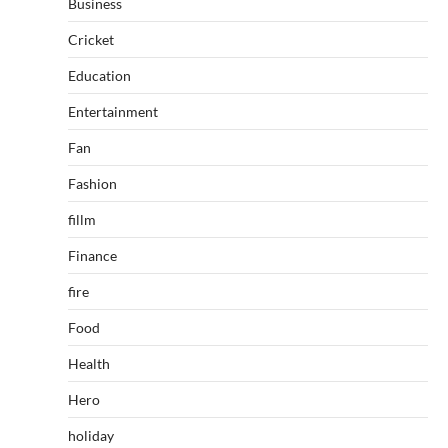
Business
Cricket
Education
Entertainment
Fan
Fashion
fillm
Finance
fire
Food
Health
Hero
holiday