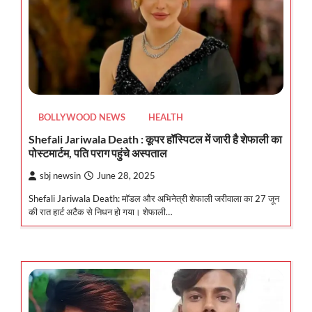
BOLLYWOOD NEWS
HEALTH
Shefali Jariwala Death : कूपर हॉस्पिटल में जारी है शेफाली का
पोस्टमार्टम, पति पराग पहुंचे अस्पताल
sbj newsin
June 28, 2025
Shefali Jariwala Death: मॉडल और अभिनेत्री शेफाली जरीवाला का 27 जून
की रात हार्ट अटैक से निधन हो गया। शेफाली…