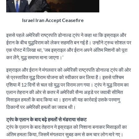
Israel Iran Accept Ceasefire
इससे पहले अमेरिकी राष्ट्रपति डोनाल्ड ट्रंप ने कहा था कि इस्राइल और
ईरान के बीच युद्धविराम को लेकर सहमति बन गई है। उन्होंने ट्रुथ सोशल पर
एक पोस्ट में लिखा था, ‘जब इस्राइल और ईरान अपने अंतिम मिशनों को पूरा
कर लेंगे, युद्ध समाप्त माना जाएगा।’
इस्राइल और ईरान ने मंगलवार को अमेरिकी राष्ट्रपति डोनाल्ड ट्रंप की ओर
से प्रस्तावित युद्ध विराम योजना को स्वीकार कर लिया है। इससे पश्चिम
एशिया में 12 दिनों से चल रहे युद्ध पर विराम लग गया। ट्रंप ने युद्ध विराम का
एलान तेहरान की ओर से कतर में अमेरिकी सैन्य अड्डे पर जवाबी सीमित
मिसाइल हमलों के बाद किया था। इरान की यह कार्रवाई उसके परमाणु
ठिकानों पर अमेरिकी हमलों का जवाब थी।
ट्रंप के एलान के बाद बढ़े हमलों से मंडराया संकट
ट्रंप के एलान के बाद तेहरान ने इस्राइल को निशाना बनाकर मिसाइलों का
अंतिम हमला किया, जिसमें मंगलवार सुबह कम से कम चार लोग मारे गए।