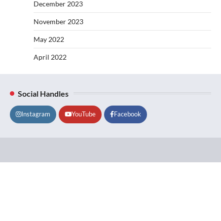
December 2023
November 2023
May 2022
April 2022
Social Handles
Instagram
YouTube
Facebook
Lifestyle
About
Contact