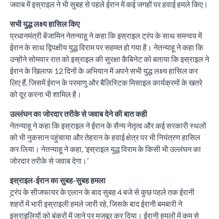
जवाब में इस्राइल ने भी सुबह से पहले ईरान में कई जगहों पर हवाई हमले किए।
सभी युद्ध लक्ष्य हासिल किए
प्रधानमंत्री बेंजामिन नेतन्याहू ने कहा कि इस्राइल ट्रंप के साथ समन्वय में
ईरान के साथ द्विपक्षीय युद्ध विराम पर सहमत हो गया है। नेतन्याहू ने कहा कि
उन्होंने सोमवार रात को इस्राइल की सुरक्षा कैबिनेट को बताया कि इस्राइल ने
ईरान के खिलाफ 12 दिनों के अभियान में अपने सभी युद्ध लक्ष्य हासिल कर
लिए हैं, जिसमें ईरान के परमाणु और बैलिस्टिक मिसाइल कार्यक्रमों के खतरे
को दूर करना भी शामिल है।
उल्लंघन का जोरदार तरीके से जवाब देने की बात कही
नेतन्याहू ने कहा कि इस्राइल ने ईरान के सैन्य नेतृत्व और कई सरकारी स्थलों
को भी नुकसान पहुंचाया और तेहरान के हवाई क्षेत्र पर भी नियंत्रण हासिल
कर लिया। नेतन्याहू ने कहा, ‘इस्राइल युद्ध विराम के किसी भी उल्लंघन का
जोरदार तरीके से जवाब देगा।’
इस्राइल-ईरान का सुबह-सुबह हमला
ट्र्रंप के सीजफायर के एलान के बाद सुबह 4 बजे से कुछ पहले तक ईरानी
शहरों में भारी इस्राइली हमले जारी रहे, जिसके बाद ईरानी बमबारी ने
इस्राइलियों को बंकरों में जाने पर मजबूर कर दिया। ईरानी हमलों में कम से