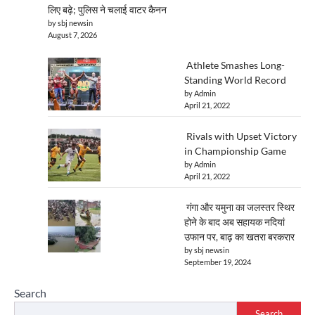
लिए बढ़े; पुलिस ने चलाई वाटर कैनन
by sbj newsin
August 7, 2026
Athlete Smashes Long-
Standing World Record
by Admin
April 21, 2022
Rivals with Upset Victory
in Championship Game
by Admin
April 21, 2022
गंगा और यमुना का जलस्तर स्थिर
होने के बाद अब सहायक नदियां
उफान पर, बाढ़ का खतरा बरकरार
by sbj newsin
September 19, 2024
Search
Search