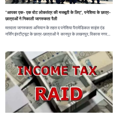
”आपका एक- एक वोट लोकतंत्र की मजबूती के लिए”, पनेशिया के छात्र-
छात्राओं ने निकाली जागरुकता रैली
मतदाता जागरुकता अभियान के तहत द पनेशिया पैरामेडिकल साइंस एंड
नर्सिंग इंस्टीट्यूट के छात्र-छात्राओं ने कानपुर के लखनपुर, विकास नगर…