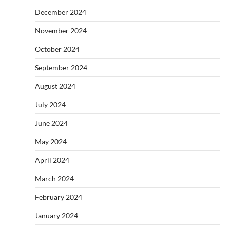
December 2024
November 2024
October 2024
September 2024
August 2024
July 2024
June 2024
May 2024
April 2024
March 2024
February 2024
January 2024