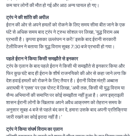
कम चार लोगों की मौत हो गई और आठ अन्य घायल हो गए।
ट्रंप ने की शांति की अपील
ईरान की ओर से अपने हमलों को रोकने के लिए समय सीमा बीत जाने के एक
घंटे से अधिक समय बाद ट्रंप ने ट्रुथ सोशल पर लिखा, ‘युद्ध विराम अब
प्रभावी है। कृपया इसका उल्लंघन न करें!’ इसके बाद ईरानी सरकारी
टेलीविजन ने बताया कि युद्ध विराम सुबह 7:30 बजे प्रभावी हो गया।
पहले ईरान ने किया किसी समझौते से इनकार
ट्रंप के एलान के बाद पहले ईरान ने किसी भी समझौते से इनकार किया और
फिर कुछ घंटे बाद ही ईरान के शीर्ष राजनयिको की ओर से कहा जाने लगा कि
देश हवाई हमलों को रोकने के लिए तैयार है। ईरानी विदेश मंत्री अब्बास
अराघची ने ‘एक्स’ पर एक पोस्ट में लिखा, ‘अभी तक, किसी भी युद्ध विराम या
सैन्य अभियानों की समाप्ति पर कोई समझौता नहीं हुआ है। अगर इस्राइली
शासन ईरानी लोगों के खिलाफ अपने अवैध आक्रमण को तेहरान समय के
अनुसार सुबह 4 बजे से पहले बंद कर दे, हमारा उसके बाद अपनी प्रतिक्रिया
जारी रखने का कोई इरादा नहीं है।’
ट्रंप ने किया संघर्ष विराम का एलान