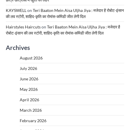
KAYSWELL
on
Teri Baaton Mein Aisa Uljha Jiya : मजेदार है रोबोट-इंसान
की लव स्टोरी, शाहिद-कृति का रोमांस-कॉमेडी जीत लेगी दिल
Hairstyles Haircuts
on
Teri Baaton Mein Aisa Uljha Jiya : मजेदार है
रोबोट-इंसान की लव स्टोरी, शाहिद-कृति का रोमांस-कॉमेडी जीत लेगी दिल
Archives
August 2026
July 2026
June 2026
May 2026
April 2026
March 2026
February 2026