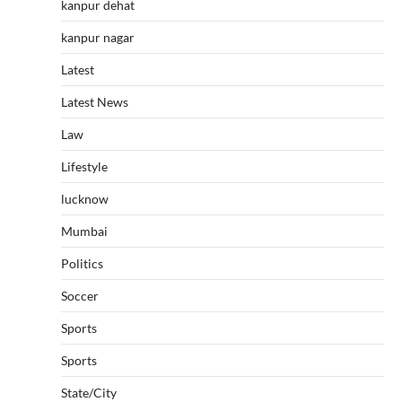
kanpur dehat
kanpur nagar
Latest
Latest News
Law
Lifestyle
lucknow
Mumbai
Politics
Soccer
Sports
Sports
State/City