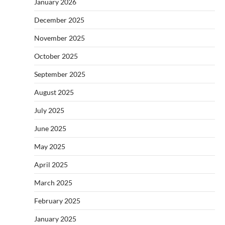
January 2026
December 2025
November 2025
October 2025
September 2025
August 2025
July 2025
June 2025
May 2025
April 2025
March 2025
February 2025
January 2025