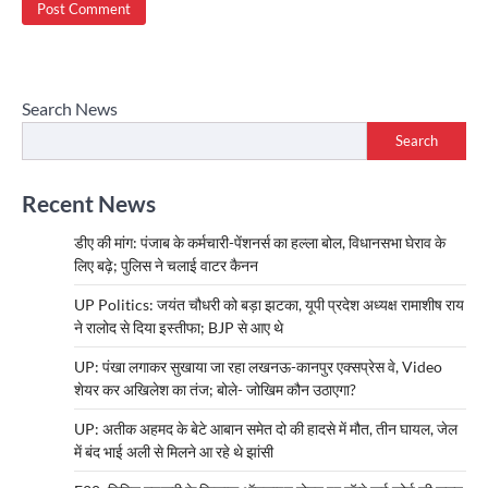
Search News
Search
Recent News
डीए की मांग: पंजाब के कर्मचारी-पेंशनर्स का हल्ला बोल, विधानसभा घेराव के
लिए बढ़े; पुलिस ने चलाई वाटर कैनन
UP Politics: जयंत चौधरी को बड़ा झटका, यूपी प्रदेश अध्यक्ष रामाशीष राय
ने रालोद से दिया इस्तीफा; BJP से आए थे
UP: पंखा लगाकर सुखाया जा रहा लखनऊ-कानपुर एक्सप्रेस वे, Video
शेयर कर अखिलेश का तंज; बोले- जोखिम कौन उठाएगा?
UP: अतीक अहमद के बेटे आबान समेत दो की हादसे में मौत, तीन घायल, जेल
में बंद भाई अली से मिलने आ रहे थे झांसी