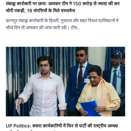
तंबाकू कारोबारी पर छापा: आयकर टीम ने 150 करोड़ से ज्यादा की कर
चोरी पकड़ी, 18 संपत्तियों के मिले दस्तावेज
कानपुर तंबाकू कारोबारी के दिल्ली, गुजरात और शहर स्थित प्रतिष्ठानों में
चौथे दिन भी आयकर की जांच जारी रही। टीम…
UP Politics: बसपा कार्यकारिणी में फिर से पार्टी की राष्ट्रीय अध्यक्ष