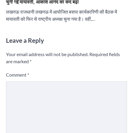
चुनी गईं मायावती, आकाश आनंद का कद बढ़ा
लखनऊ राजधानी लखनऊ में आयोजित बसपा कार्यकारिणी की बैठक में
मायावती को फिर से राष्ट्रीय अध्यक्ष चुना गया है। वहीं,…
Leave a Reply
Your email address will not be published.
Required fields
are marked
*
Comment
*