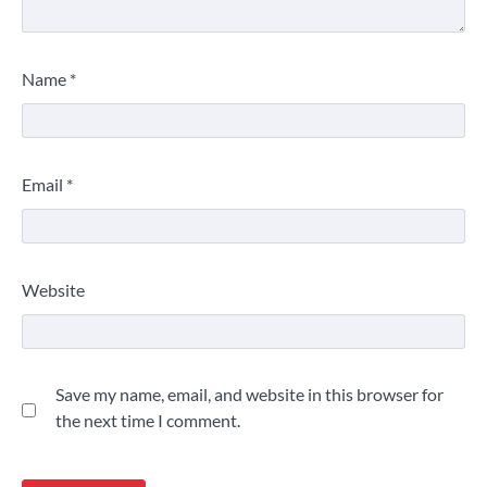
Name
*
Email
*
Website
Save my name, email, and website in this browser for
the next time I comment.