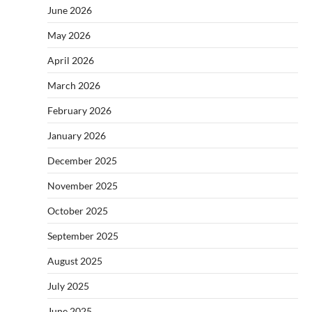
June 2026
May 2026
April 2026
March 2026
February 2026
January 2026
December 2025
November 2025
October 2025
September 2025
August 2025
July 2025
June 2025