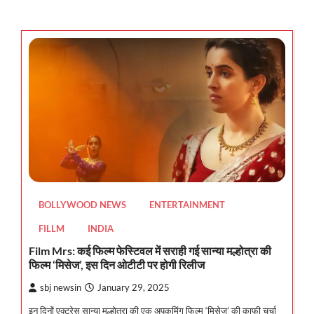
BOLLYWOOD NEWS
ENTERTAINMENT
FILLM
INDIA
Film Mrs: कई फिल्म फेस्टिवल में सराही गई सान्या मल्होत्रा की
फिल्म ‘मिसेज’, इस दिन ओटीटी पर होगी रिलीज
sbj newsin
January 29, 2025
इन दिनों एक्ट्रेस सान्या मल्होत्रा की एक अपकमिंग फिल्म ‘मिसेज’ की काफी चर्चा