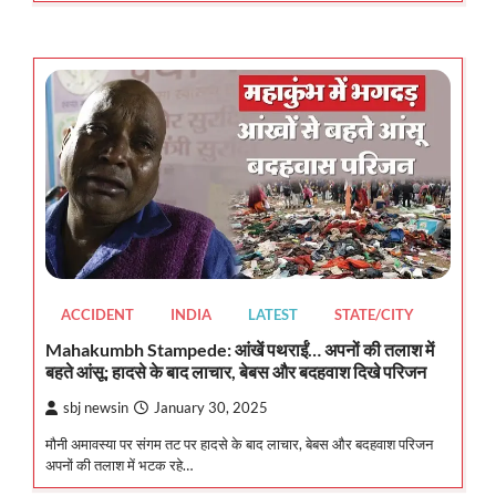
ACCIDENT
INDIA
LATEST
STATE/CITY
Mahakumbh Stampede: आंखें पथराईं… अपनों की तलाश में
बहते आंसू; हादसे के बाद लाचार, बेबस और बदहवाश दिखे परिजन
sbj newsin
January 30, 2025
मौनी अमावस्या पर संगम तट पर हादसे के बाद लाचार, बेबस और बदहवाश परिजन
अपनों की तलाश में भटक रहे…