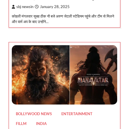
sbj newsin
January 28, 2025
कोहली मंगलवार सुबह ठीक नौ बजे अरुण जेटली स्टेडियम पहुंचे और टीम से मिलने
और वार्म अप के बाद उन्होंने…
BOLLYWOOD NEWS
ENTERTAINMENT
FILLM
INDIA