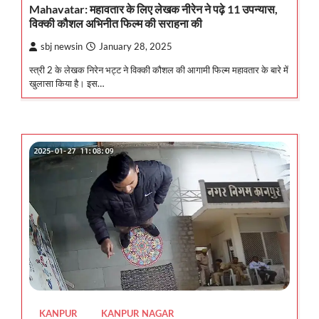
Mahavatar: महावतार के लिए लेखक नीरेन ने पढ़े 11 उपन्यास,
विक्की कौशल अभिनीत फिल्म की सराहना की
sbj newsin
January 28, 2025
स्त्री 2 के लेखक निरेन भट्ट ने विक्की कौशल की आगामी फिल्म महावतार के बारे में
खुलासा किया है। इस…
KANPUR
KANPUR NAGAR