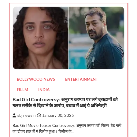
BOLLYWOOD NEWS
ENTERTAINMENT
FILLM
INDIA
Bad Girl Controversy: अनुराग कश्यप पर लगे ब्राह्मणों को
गलत तरीके से दिखाने के आरोप, बचाव में आई ये अभिनेत्री
sbj newsin
January 30, 2025
Bad Girl Movie Teaser Controversy: अनुराग कश्यप की फिल्म ‘बैड गर्ल’
का टीजर हाल ही में रिलीज हुआ। रिलीज के…