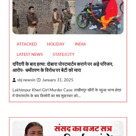
ATTACKED
HOLIDAY
INDIA
LATEST NEWS
STATE/CITY
दरिंदगी के बाद हत्या: दोबारा पोस्टमार्टम कराने पर अड़े परिजन,
आरोप- धर्मांतरण के विरोध पर बेटी को मारा
sbj newsin
January 31, 2025
Lakhimpur Kheri Girl Murder Case: लखीमपुर खीरी के पढ़ुआ थाना क्षेत्र
में पोस्टमार्टम के बाद किशोरी का शव शुक्रवार को…