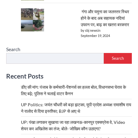
गंगा और यमुना का जलस्तर स्थिर
होने के बाद अब सहायक नदियां
उफान पर, बाढ़ का खतरा बरकरार
by sbj newsin
September 19, 2024
Search
Search
Recent Posts
डीए की मांग: पंजाब के कर्मचारी-पेंशनर्स का हल्ला बोल, विधानसभा घेराव के
लिए बढ़े; पुलिस ने चलाई वाटर कैनन
UP Politics: जयंत चौधरी को बड़ा झटका, यूपी प्रदेश अध्यक्ष रामाशीष राय
ने रालोद से दिया इस्तीफा; BJP से आए थे
UP: पंखा लगाकर सुखाया जा रहा लखनऊ-कानपुर एक्सप्रेस वे, Video
शेयर कर अखिलेश का तंज; बोले- जोखिम कौन उठाएगा?