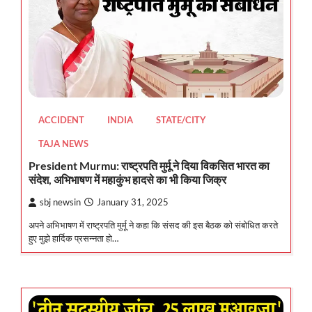
ACCIDENT
INDIA
STATE/CITY
TAJA NEWS
President Murmu: राष्ट्रपति मुर्मू ने दिया विकसित भारत का
संदेश, अभिभाषण में महाकुंभ हादसे का भी किया जिक्र
sbj newsin
January 31, 2025
अपने अभिभाषण में राष्ट्रपति मुर्मू ने कहा कि संसद की इस बैठक को संबोधित करते
हुए मुझे हार्दिक प्रसन्नता हो…