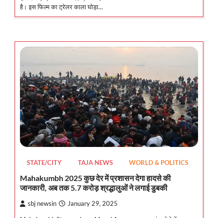
है। इस फिल्म का ट्रेलर काला घोड़ा…
STATE/CITY
TAJA NEWS
WORLD & POLITICS
Mahakumbh 2025 कुछ देर में प्रशासन देगा हादसे की
जानकारी, अब तक 5.7 करोड़ श्रद्धालुओं ने लगाई डुबकी
sbj newsin
January 29, 2025