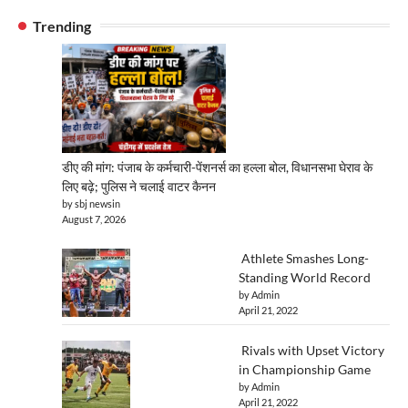
Trending
डीए की मांग: पंजाब के कर्मचारी-पेंशनर्स का हल्ला बोल, विधानसभा घेराव के
लिए बढ़े; पुलिस ने चलाई वाटर कैनन
by sbj newsin
August 7, 2026
Athlete Smashes Long-
Standing World Record
by Admin
April 21, 2022
Rivals with Upset Victory
in Championship Game
by Admin
April 21, 2022