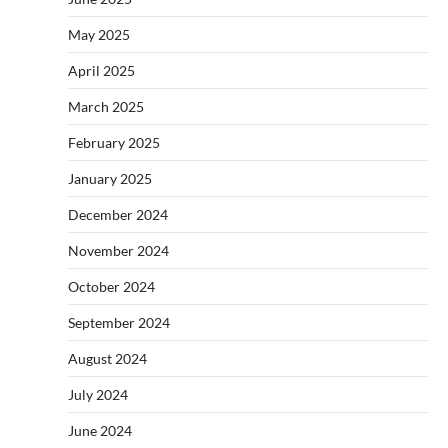
May 2025
April 2025
March 2025
February 2025
January 2025
December 2024
November 2024
October 2024
September 2024
August 2024
July 2024
June 2024