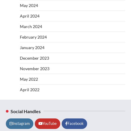
May 2024
April 2024
March 2024
February 2024
January 2024
December 2023
November 2023
May 2022
April 2022
Social Handles
Instagram
YouTube
Facebook