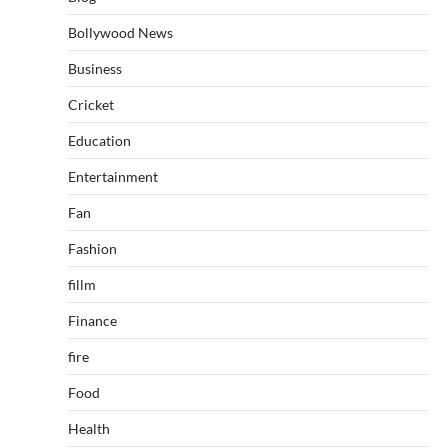
Bollywood News
Business
Cricket
Education
Entertainment
Fan
Fashion
fillm
Finance
fire
Food
Health