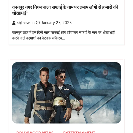
कानपुर नगर निगम नाला सफाई के नाम पर तमाम लोगों से हजारों की
धोखाधड़ी
sbj newsin
January 27, 2025
कानपुर शहर में इन दिनों नाला सफाई और शौचालय सफाई के नाम पर धोखाधड़ी
करने वाले बदमाशों का नेटवर्क सक्रिय…