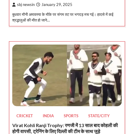
sbj newsin
January 29, 2025
बुधवार मौनी अमावस्या के मौके पर संगम तट पर भगदड़ मच गई। हादसे में कई
श्रद्धालुओं की मौत हो जाने…
CRICKET
INDIA
SPORTS
STATE/CITY
Virat Kohli Ranji Trophy: रणजी में 13 साल बाद कोहली की
होगी वापसी, ट्रेनिंग के लिए दिल्ली की टीम के साथ जुड़े