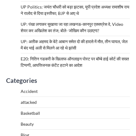
UP Politics: जयंत चौधरी को बड़ा झटका, यूपी प्रदेश अध्यक्ष रामाशीष राय
ने रालोद से दिया इस्तीफा; BJP से आए थे
UP: पंखा लगाकर सुखाया जा रहा लखनऊ-कानपुर एक्सप्रेस वे, Video
शेयर कर अखिलेश का तंज; बोले- जोखिम कौन उठाएगा?
UP: अतीक अहमद के बेटे आबान समेत दो की हादसे में मौत, तीन घायल, जेल
में बंद भाई अली से मिलने आ रहे थे झांसी
E20: नितिन गडकरी के खिलाफ ऑनलाइन पोस्ट पर बॉम्बे हाई कोर्ट की सख्त
टिप्पणी, आपत्तिजनक कंटेंट हटाने का आदेश
Categories
Accident
attacked
Basketball
Beauty
Blog