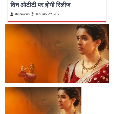
दिन ओटीटी पर होगी रिलीज
sbj newsin
January 29, 2025