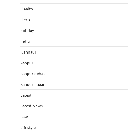
Health
Hero
holiday
india
Kannauj
kanpur
kanpur dehat
kanpur nagar
Latest
Latest News
Law
Lifestyle