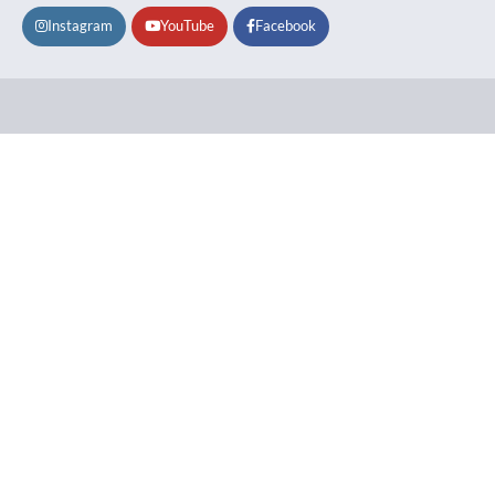
Instagram
YouTube
Facebook
Lifestyle
About
Contact