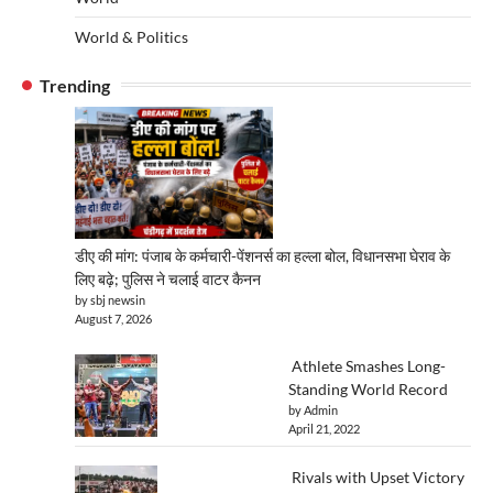
World & Politics
Trending
डीए की मांग: पंजाब के कर्मचारी-पेंशनर्स का हल्ला बोल, विधानसभा घेराव के
लिए बढ़े; पुलिस ने चलाई वाटर कैनन
by sbj newsin
August 7, 2026
Athlete Smashes Long-
Standing World Record
by Admin
April 21, 2022
Rivals with Upset Victory