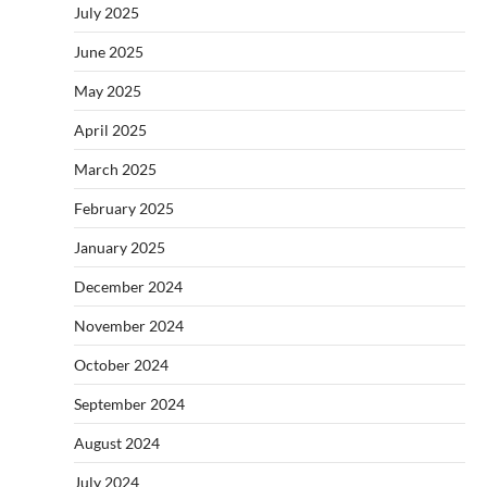
July 2025
June 2025
May 2025
April 2025
March 2025
February 2025
January 2025
December 2024
November 2024
October 2024
September 2024
August 2024
July 2024