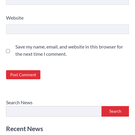
Website
Save my name, email, and website in this browser for
the next time I comment.
Search News
Search
Recent News