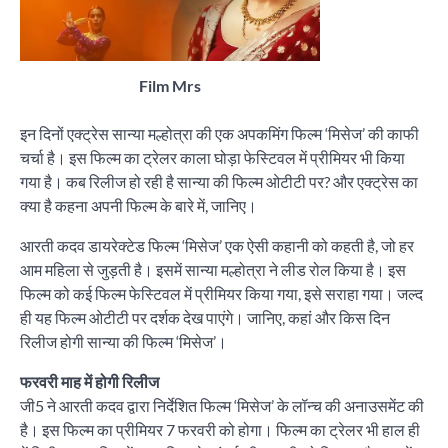
Film Mrs
इन दिनों एक्ट्रेस सान्या मल्होत्रा की एक अपकमिंग फिल्म ‘मिसेज’ की काफी
चर्चा है। इस फिल्म का ट्रेलर काला घोड़ा फेस्टिवल में प्रीमियर भी किया
गया है। कब रिलीज हो रही है सान्या की फिल्म ओटीटी पर? और एक्ट्रेस का
क्या है कहना अपनी फिल्म के बारे में, जानिए।
आरती कदव डायरेक्टेड फिल्म ‘मिसेज’ एक ऐसी कहानी को कहती है, जो हर
आम महिला से जुड़ती है। इसमें सान्या मल्होत्रा ने लीड रोल किया है। इस
फिल्म को कई फिल्म फेस्टिवल में प्रीमियर किया गया, इसे सराहा गया। जल्द
ही यह फिल्म ओटीटी पर दर्शक देख पाएंगे। जानिए, कहां और किस दिन
रिलीज होगी सान्या की फिल्म ‘मिसेज’।
फरवरी माह में होगी रिलीज
जी5 ने आरती कदव द्वारा निर्देशित फिल्म ‘मिसेज’ के लॉन्च की अनाउसमेंट की
है। इस फिल्म का प्रीमियर 7 फरवरी को होगा। फिल्म का ट्रेलर भी हाल ही