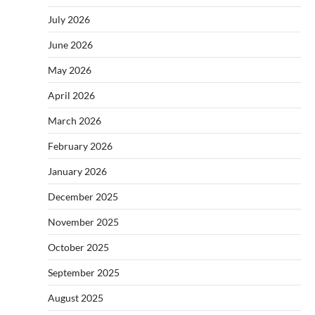
July 2026
June 2026
May 2026
April 2026
March 2026
February 2026
January 2026
December 2025
November 2025
October 2025
September 2025
August 2025