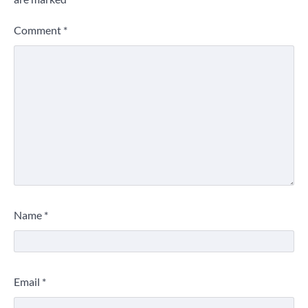
Comment
*
Name
*
Email
*