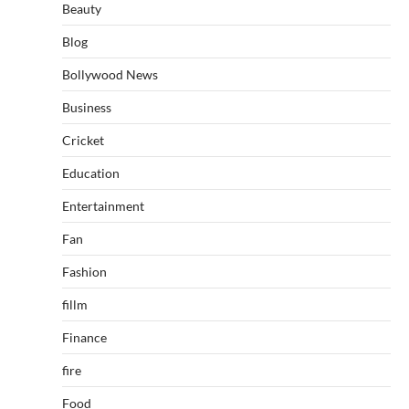
Beauty
Blog
Bollywood News
Business
Cricket
Education
Entertainment
Fan
Fashion
fillm
Finance
fire
Food