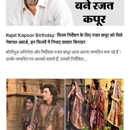
Rajat Kapoor Birthday: फिल्म निर्देशन के लिए रजत कपूर को मिले
नेशनल अवार्ड, इन फिल्मों में निभाए दमदार किरदार
बॉलीवुड अभिनेता और निर्देशक रजत कपूर आज अपना जन्मदिन मना रहे हैं।
उनके जन्मदिन पर आपको बताते हैं, उनकी निर्देशित…