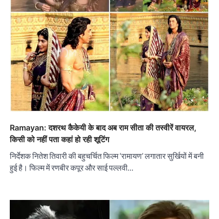
Ramayan: दशरथ कैकेयी के बाद अब राम सीता की तस्वीरें वायरल,
किसी को नहीं पता कहां हो रही शूटिंग
निर्देशक नितेश तिवारी की बहुचर्चित फिल्म ‘रामायण’ लगातार सुर्खियों में बनी
हुई है। फिल्म में रणबीर कपूर और साई पल्लवी…