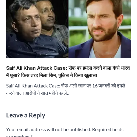
Saif Ali Khan Attack Case: सैफ पर हमला करने वाला कैसे भारत
में घुसा? किस तरह मिला सिम, पुलिस ने किया खुलासा
Saif Ali Khan Attack Case: सैफ अली खान पर 16 जनवरी को हमले
करने वाला आरोपी ने सात महीने पहले…
Leave a Reply
Your email address will not be published.
Required fields
are marked
*