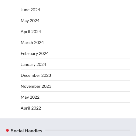
June 2024
May 2024
April 2024
March 2024
February 2024
January 2024
December 2023
November 2023
May 2022
April 2022
Social Handles