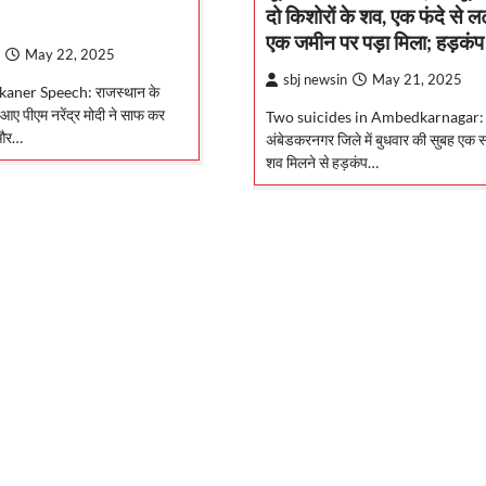
दो किशोरों के शव, एक फंदे से 
एक जमीन पर पड़ा मिला; हड़कंप
May 22, 2025
sbj newsin
May 21, 2025
aner Speech: राजस्थान के
 आए पीएम नरेंद्र मोदी ने साफ कर
Two suicides in Ambedkarnagar: य
 और…
अंबेडकरनगर जिले में बुधवार की सुबह एक स्क
शव मिलने से हड़कंप…