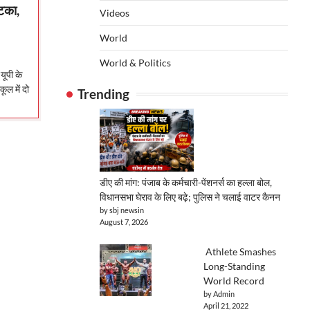
लटका,
Videos
World
World & Politics
ूपी के
ूल में दो
Trending
डीए की मांग: पंजाब के कर्मचारी-पेंशनर्स का हल्ला बोल,
विधानसभा घेराव के लिए बढ़े; पुलिस ने चलाई वाटर कैनन
by sbj newsin
August 7, 2026
Athlete Smashes
Long-Standing
World Record
by Admin
April 21, 2022