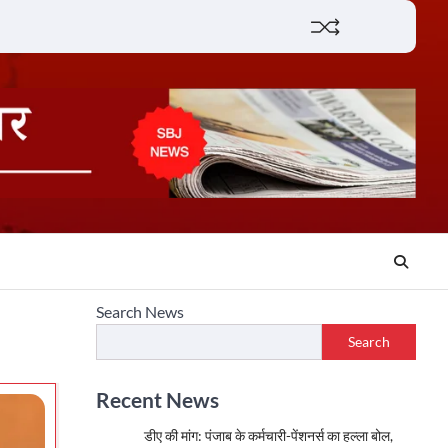
Lifestyle
About
Contact
Search News
Search
Recent News
डीए की मांग: पंजाब के कर्मचारी-पेंशनर्स का हल्ला बोल,