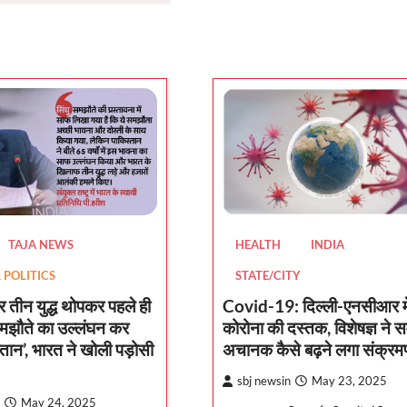
HEALTH
INDIA
TAJA NEWS
STATE/CITY
POLITICS
Covid-19: दिल्ली-एनसीआर मे
 तीन युद्ध थोपकर पहले ही
कोरोना की दस्तक, विशेषज्ञ ने 
मझौते का उल्लंघन कर
अचानक कैसे बढ़ने लगा संक्र
तान’, भारत ने खोली पड़ोसी
sbj newsin
May 23, 2025
May 24, 2025