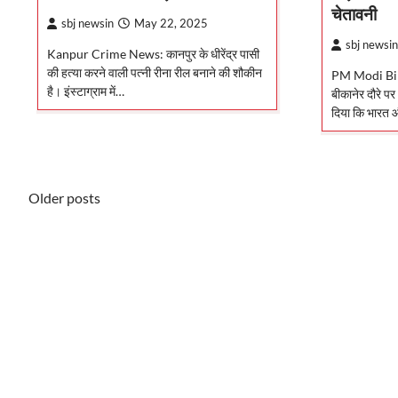
चेतावनी
sbj newsin
May 22, 2025
sbj newsin
Kanpur Crime News: कानपुर के धीरेंद्र पासी
की हत्या करने वाली पत्नी रीना रील बनाने की शौकीन
PM Modi Bik
है। इंस्टाग्राम में…
बीकानेर दौरे पर
दिया कि भारत
Posts
Older posts
navigation