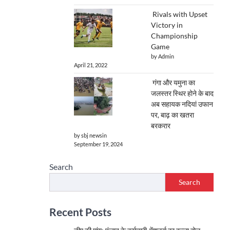
Rivals with Upset
Victory in
Championship
Game
by Admin
April 21, 2022
गंगा और यमुना का
जलस्तर स्थिर होने के बाद
अब सहायक नदियां उफान
पर, बाढ़ का खतरा
बरकरार
by sbj newsin
September 19, 2024
Search
Search
Recent Posts