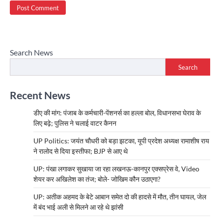
Search News
Search
Recent News
डीए की मांग: पंजाब के कर्मचारी-पेंशनर्स का हल्ला बोल, विधानसभा घेराव के
लिए बढ़े; पुलिस ने चलाई वाटर कैनन
UP Politics: जयंत चौधरी को बड़ा झटका, यूपी प्रदेश अध्यक्ष रामाशीष राय
ने रालोद से दिया इस्तीफा; BJP से आए थे
UP: पंखा लगाकर सुखाया जा रहा लखनऊ-कानपुर एक्सप्रेस वे, Video
शेयर कर अखिलेश का तंज; बोले- जोखिम कौन उठाएगा?
UP: अतीक अहमद के बेटे आबान समेत दो की हादसे में मौत, तीन घायल, जेल
में बंद भाई अली से मिलने आ रहे थे झांसी