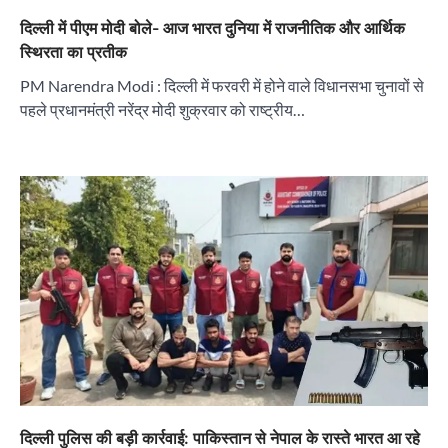
दिल्ली में पीएम मोदी बोले- आज भारत दुनिया में राजनीतिक और आर्थिक
स्थिरता का प्रतीक
PM Narendra Modi : दिल्ली में फरवरी में होने वाले विधानसभा चुनावों से
पहले प्रधानमंत्री नरेंद्र मोदी शुक्रवार को राष्ट्रीय…
दिल्ली पुलिस की बड़ी कार्रवाई: पाकिस्तान से नेपाल के रास्ते भारत आ रहे