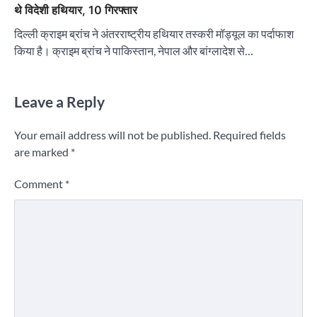
थे विदेशी हथियार, 10 गिरफ्तार
दिल्ली क्राइम ब्रांच ने अंतरराष्ट्रीय हथियार तस्करी मॉड्यूल का पर्दाफाश
किया है। क्राइम ब्रांच ने पाकिस्तान, नेपाल और बांग्लादेश से…
Leave a Reply
Your email address will not be published.
Required fields
are marked
*
Comment
*