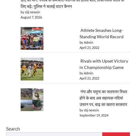
लिए बढ़े; पुलिस ने चलाई वाटर कैनन
by sbj newsin
August 7, 2026
Athlete Smashes Long-
Standing World Record
by Admin
April 21, 2022
Rivals with Upset Victory
in Championship Game
by Admin
April 21, 2022
गंगा और यमुना का जलस्तर स्थिर
होने के बाद अब सहायक नदियां
उफान पर, बाढ़ का खतरा बरकरार
by sbj newsin
September 19, 2024
Search