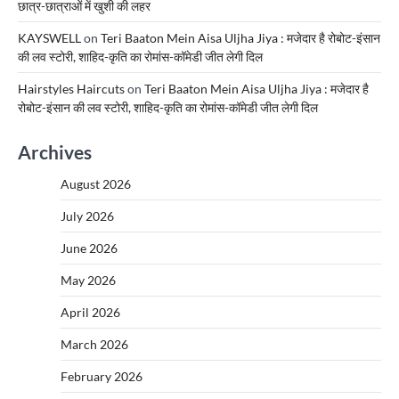
छात्र-छात्राओं में खुशी की लहर
KAYSWELL
on
Teri Baaton Mein Aisa Uljha Jiya : मजेदार है रोबोट-इंसान
की लव स्टोरी, शाहिद-कृति का रोमांस-कॉमेडी जीत लेगी दिल
Hairstyles Haircuts
on
Teri Baaton Mein Aisa Uljha Jiya : मजेदार है
रोबोट-इंसान की लव स्टोरी, शाहिद-कृति का रोमांस-कॉमेडी जीत लेगी दिल
Archives
August 2026
July 2026
June 2026
May 2026
April 2026
March 2026
February 2026