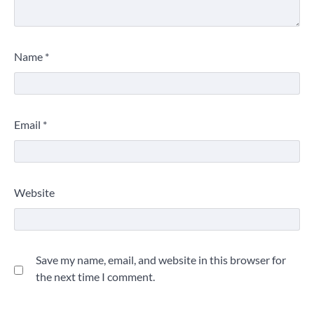
Name
*
Email
*
Website
Save my name, email, and website in this browser for
the next time I comment.