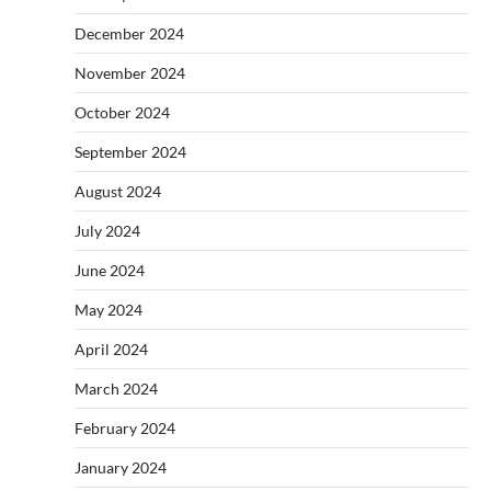
December 2024
November 2024
October 2024
September 2024
August 2024
July 2024
June 2024
May 2024
April 2024
March 2024
February 2024
January 2024