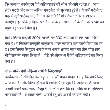
कि आज का कार्यक्रम देवी अहिल्याबाई की सोच को आगे बढ़ाता है। आज
इंदौर मेट्रो और सतना-दतिया एयरपोर्ट की शुरुआत हुई है। ये सभी प्रोजेक्ट
मप्र में सुविधाएं बढ़ाएंगे, विकास को गति देंगे और रोजगार के नए अवसर
बनाएंगे। इस पवित्र दिवस पर विकास के इन सारे कामों के लिए पूरे प्रदेश को
बहुत-बहुत बधाई देता हूं।
देवी अहिल्या बाई की 300वीं जयंती पर 300 रुपये का सिक्का जारी किया
गया है। ये सिक्का संस्कृति मंत्रालय, भारत सरकार द्वारा जारी किया जा रहा
है। इस सिक्के के मुख्य भाग के मध्य भाग में अशोक स्तंभ का तीन शीश और
नीचे सत्यमेव जयते लिखा है। पीछे की ओर मध्य में देवी अहिल्याबाई का चित्र
बना है।
सीएम बोले- देवी अहिल्या सभी के लिए आदर्श
कार्यक्रम को संबोधित करते हुए सीएम डॉ. मोहन यादव ने कहा कि हमारे लिए
आज का दिन और विशेष हो गया है क्योंकि पीएम खुद देवी अहिल्या की जन्म
जयंती मनाने हमारे साथ मौजूद हैं। उन्होंने कहा कि देवी अहिल्या का इतिहास
गौरवशाली है। वे आदर्श पत्नी, आदर्श बहू और आदर्श महारानी रहीं।
.