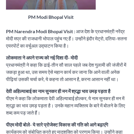
PM Modi Bhopal Visit
PM Narendra Modi Bhopal Visit :
आज देश के प्रधानमंत्री नरेंद्र
मोदी मप्र की राजधानी भोपाल पहुंच गए हैं। उन्होंने इंदौर मेट्रो, दतिया-सतना
एयरपोर्ट का वर्चुअल उद्घाटन किया है।
लोकमाता ने अपने राज्य को नई दिशा दी- मोदी
प्रधानमंत्री ने कहा कि ढाई-तीन सौ साल पहले जब देश गुलामी की जंजीरों में
जकड़ा हुआ था, उस समय ऐसे महान कार्य कर जाना कि आने वाली अनेक
पीढ़ियां उसकी चर्चा करे, ये कहना तो आसान है, करना आसान नहीं था।
देवी अहिल्याबाई का नाम सुनकर ही मन में श्रद्धा भाव उमड़ पड़ता है
पीएम ने कहा कि लोकमाता देवी अहिल्याबाई होल्कर, ये नाम सुनकर ही मन में
श्रद्धा का भाव उमड़ पड़ता है। उनके महान व्यक्तित्व के बारे में बोलने के लिए
शब्द कम पड़ जाते हैं।
पीएम मोदी बोले- ये सारे प्रोजेक्ट विकास की गति को आगे बढ़ाएंगे
कार्यक्रम को संबोधित करते हुए मातृशक्ति को प्रणाम किया। उन्होंने कहा