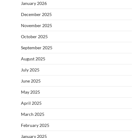
January 2026
December 2025
November 2025
October 2025
September 2025
August 2025
July 2025
June 2025
May 2025
April 2025
March 2025
February 2025
January 2025