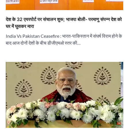
देश के 32 एयरपोर्ट पर संचालन शुरू; भाजपा बोली- परमाणु संपन्न देश को
घर में घुसकर मारा
India Vs Pakistan Ceasefire : भारत-पाकिस्तान में संघर्ष विराम होने के
बाद आज दोनों देशों के बीच डीजीएमओ स्तर की…