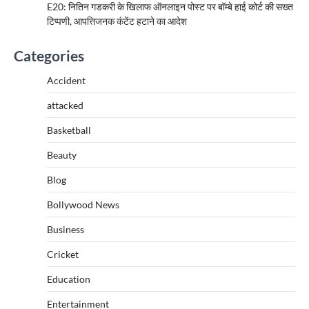
E20: नितिन गडकरी के खिलाफ ऑनलाइन पोस्ट पर बॉम्बे हाई कोर्ट की सख्त
टिप्पणी, आपत्तिजनक कंटेंट हटाने का आदेश
Categories
Accident
attacked
Basketball
Beauty
Blog
Bollywood News
Business
Cricket
Education
Entertainment