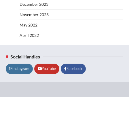
December 2023
November 2023
May 2022
April 2022
Social Handles
Instagram
YouTube
Facebook
Lifestyle
About
Contact