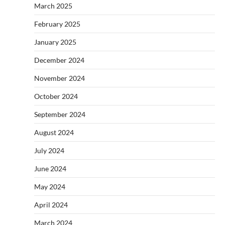
March 2025
February 2025
January 2025
December 2024
November 2024
October 2024
September 2024
August 2024
July 2024
June 2024
May 2024
April 2024
March 2024