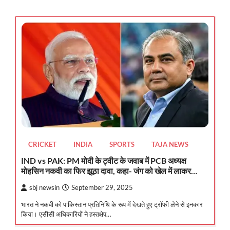
CRICKET
INDIA
SPORTS
TAJA NEWS
IND vs PAK: PM मोदी के ट्वीट के जवाब में PCB अध्यक्ष
मोहसिन नकवी का फिर झूठा दावा, कहा- जंग को खेल में लाकर…
sbj newsin
September 29, 2025
भारत ने नकवी को पाकिस्तान प्रतिनिधि के रूप में देखते हुए ट्रॉफी लेने से इनकार
किया। एसीसी अधिकारियों ने हस्तक्षेप…