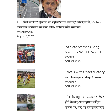
UP: पंखा लगाकर सुखाया जा रहा लखनऊ-कानपुर एक्सप्रेस वे, Video
शेयर कर अखिलेश का तंज; बोले- जोखिम कौन उठाएगा?
by sbj newsin
August 6, 2026
Athlete Smashes Long-
Standing World Record
by Admin
April 21, 2022
Rivals with Upset Victory
in Championship Game
by Admin
April 21, 2022
गंगा और यमुना का जलस्तर स्थिर
होने के बाद अब सहायक नदियां
उफान पर, बाढ़ का खतरा बरकरार