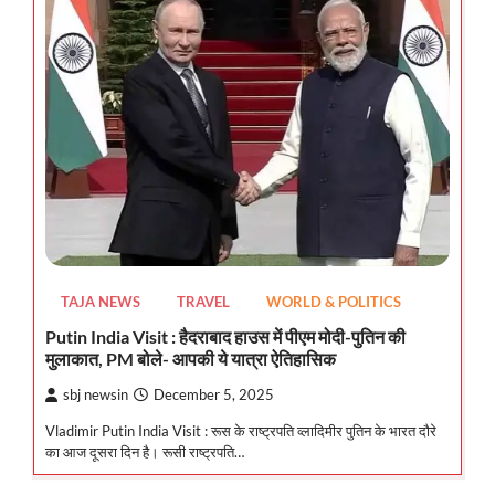
TAJA NEWS
TRAVEL
WORLD & POLITICS
Putin India Visit : हैदराबाद हाउस में पीएम मोदी-पुतिन की
मुलाकात, PM बोले- आपकी ये यात्रा ऐतिहासिक
sbj newsin
December 5, 2025
Vladimir Putin India Visit : रूस के राष्ट्रपति व्लादिमीर पुतिन के भारत दौरे
का आज दूसरा दिन है। रूसी राष्ट्रपति…