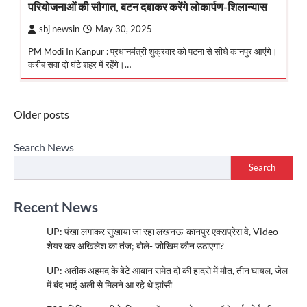
परियोजनाओं की सौगात, बटन दबाकर करेंगे लोकार्पण-शिलान्यास
sbj newsin
May 30, 2025
PM Modi In Kanpur : प्रधानमंत्री शुक्रवार को पटना से सीधे कानपुर आएंगे।
करीब सवा दो घंटे शहर में रहेंगे।…
Posts
Older posts
navigation
Search News
Search
Recent News
UP: पंखा लगाकर सुखाया जा रहा लखनऊ-कानपुर एक्सप्रेस वे, Video
शेयर कर अखिलेश का तंज; बोले- जोखिम कौन उठाएगा?
UP: अतीक अहमद के बेटे आबान समेत दो की हादसे में मौत, तीन घायल, जेल
में बंद भाई अली से मिलने आ रहे थे झांसी