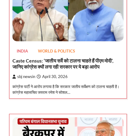
INDIA
WORLD & POLITICS
Caste Census: ‘जातीय सर्वे को टालना चाहते हैं पीएम मोदी’,
जानिए कांग्रेस क्यों लगा रही सरकार पर ये बड़ा आरोप
sbj newsin
April 30, 2026
कांग्रेस पार्टी ने आरोप लगाया है कि सरकार जातीय सर्वेक्षण को टालना चाहती है।
कांग्रेस महासचिव जयराम रमेश ने सोशल…