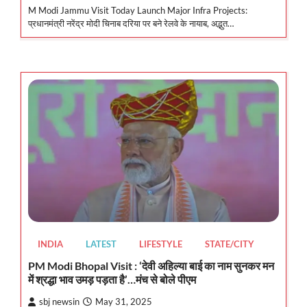
M Modi Jammu Visit Today Launch Major Infra Projects:
प्रधानमंत्री नरेंद्र मोदी चिनाब दरिया पर बने रेलवे के नायाब, अद्भुत…
INDIA
LATEST
LIFESTYLE
STATE/CITY
PM Modi Bhopal Visit : ‘देवी अहिल्या बाई का नाम सुनकर मन
में श्रद्धा भाव उमड़ पड़ता है’…मंच से बोले पीएम
sbj newsin
May 31, 2025