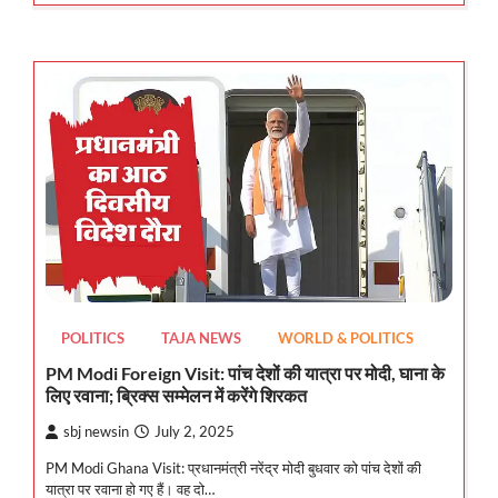
POLITICS
TAJA NEWS
WORLD & POLITICS
PM Modi Foreign Visit: पांच देशों की यात्रा पर मोदी, घाना के
लिए रवाना; ब्रिक्स सम्मेलन में करेंगे शिरकत
sbj newsin
July 2, 2025
PM Modi Ghana Visit: प्रधानमंत्री नरेंद्र मोदी बुधवार को पांच देशों की
यात्रा पर रवाना हो गए हैं। वह दो…