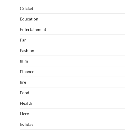
Cricket
Education
Entertainment
Fan
Fashion
fillm
Finance
fire
Food
Health
Hero
holiday