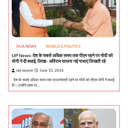
TAJA NEWS
WORLD & POLITICS
UP News: देश के सबसे अधिक समय तक पीएम रहने पर मोदी को
योगी ने दी बधाई, लिखा- अविराम साधना नई गाथाएं लिखती रहे
sbj newsin
June 10, 2026
देश के सबसे अधिक समय तक प्रधानमंत्री रहने पर मोदी को सीएम योगी ने बधाई
दी। उन्होंने एक्स पर…