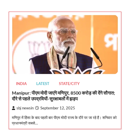
INDIA
LATEST
STATE/CITY
Manipur: पीएम मोदी जाएंगे मणिपुर, 8500 करोड़ की देंगे सौगात;
दौरे से पहले उपद्रवियों-सुरक्षाबलों में झड़प
sbj newsin
September 12, 2025
मणिपुर में हिंसा के बाद पहली बार पीएम मोदी राज्य के दौरे पर जा रहे हैं। शनिवार को
प्रधानमंत्री सबसे…