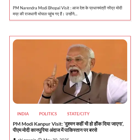
PM Narendra Modi Bhopal Visit : आज देश के प्रधानमंत्री नरेंद्र मोदी
मप्र की राजधानी भोपाल पहुंच गए हैं। उन्होंने…
INDIA
POLITICS
STATE/CITY
PM Modi Kanpur Visit: ‘दुश्मन कहीं भी हो हौंक दिया जाएगा’,
पीएम मोदी कानपुरिया अंदाज में पाकिस्तान पर बरसे