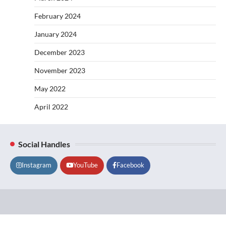
February 2024
January 2024
December 2023
November 2023
May 2022
April 2022
Social Handles
Instagram
YouTube
Facebook
Lifestyle
About
Contact