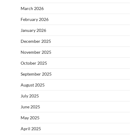
March 2026
February 2026
January 2026
December 2025
November 2025
October 2025
September 2025
August 2025
July 2025
June 2025
May 2025
April 2025