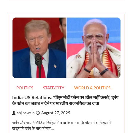
POLITICS
STATE/CITY
WORLD & POLITICS
India-US Relations: ‘पीएम मोदी फोन पर डील नहीं करते’, ट्रंप
के फोन का जवाब न देने पर भारतीय राजनयिक का दावा
sbj newsin
August 27, 2025
जर्मन और जापानी मीडिया रिपोर्ट्स में दावा किया गया कि पीएम मोदी ने हाल में
राष्ट्रपति ट्रंप के चार फोनका…