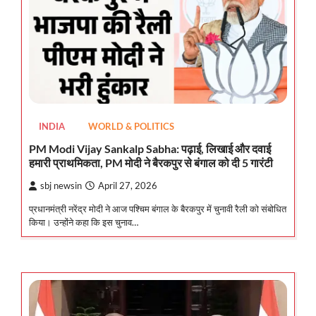
INDIA
WORLD & POLITICS
PM Modi Vijay Sankalp Sabha: पढ़ाई, लिखाई और दवाई
हमारी प्राथमिकता, PM मोदी ने बैरकपुर से बंगाल को दी 5 गारंटी
sbj newsin
April 27, 2026
प्रधानमंत्री नरेंद्र मोदी ने आज पश्चिम बंगाल के बैरकपुर में चुनावी रैली को संबोधित
किया। उन्होंने कहा कि इस चुनाव…