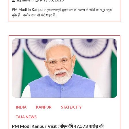
sbj newsin
May 30, 2025
PM Modi In Kanpur: प्रधानमंत्री शुक्रवार को पटना से सीधे कानपुर पहुंच
चुके हैं। करीब सवा दो घंटे शहर में…
INDIA
KANPUR
STATE/CITY
TAJA NEWS
PM Modi Kanpur Visit : पीएम देंगे 47,573 करोड़ की