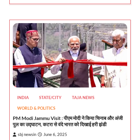
INDIA
STATE/CITY
TAJA NEWS
WORLD & POLITICS
PM Modi Jammu Visit : पीएम मोदी ने किया चिनाब और अंजी
पुल का उद्घाटन, कटरा से वंदे भारत को दिखाई हरी झंडी
sbj newsin
June 6, 2025