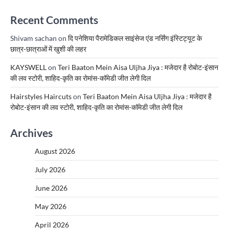
Recent Comments
Shivam sachan
on
दि पनेशिया पैरामेडिकल साइंसेज एंड नर्सिंग इंस्टिट्यूट के
छात्र-छात्राओं में खुशी की लहर
KAYSWELL
on
Teri Baaton Mein Aisa Uljha Jiya : मजेदार है रोबोट-इंसान
की लव स्टोरी, शाहिद-कृति का रोमांस-कॉमेडी जीत लेगी दिल
Hairstyles Haircuts
on
Teri Baaton Mein Aisa Uljha Jiya : मजेदार है
रोबोट-इंसान की लव स्टोरी, शाहिद-कृति का रोमांस-कॉमेडी जीत लेगी दिल
Archives
August 2026
July 2026
June 2026
May 2026
April 2026