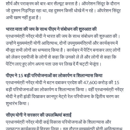
शौर्य और पराक्रम को बार-बार सैल्यूट करता है। ऑपरेशन सिंदूर के दौरान
जो दुश्मन गिड़गिड़ा रहा था, वह दुश्मन किसी धोखे में न रहे। ऑपरेशन सिंदूर
अभी खत्म नहीं हुआ है।
भारत माता की जय के साथ पीएम ने संबोधन की शुरुआत की
प्रधानमंत्री नरेंद्र मोदी ने भारत की जय के साथ संबोधन की शुरुआत की।
उन्होंने मुख्यमंत्री योगी आदित्याथ, दोनों उपमुख्यमंत्रियों और कार्यक्रम में
मौजूद सभी लोगों का धन्यवाद किया है। कार्यक्र में पेंटिंग बनाकर लाए लोगों
को लेकर एसपीजी के लोगों से कहा कि उनको ले लें और लोगों से कहा कि
पेंटिंग लाए हुए लोग अपना पता उस पर लिख दें मैं चट्टी भेजूंगा।
पीएम ने 15 बड़ी परियोजनाओं का लोकार्पण व शिलान्यास किया
प्रधानमंत्री नरेंद्र मोदी ने बटन दबाकर प्रदेश की 47,600 करोड़ की 15
बड़ी परियोजनाओं का लोकार्पण व शिलान्यास किया। वहीं प्रधानमंत्री नरेंद्र
मोदी ने हरी झंडी दिखाकर कानपुर मेट्रो रेल परियोजना के द्वितीय चरण का
शुभारंभ किया।
सीएम योगी ने सरकार की उपलब्धियां बताईं
प्रधानमंत्री नरेंद्र मोदी कई विकास परियोजनाओं के शिलान्यास और
उद्घाटन कार्यक्रम में हिस्सा लिया। इस दौरान मुख्यमंत्री योगी आदित्यनाथ