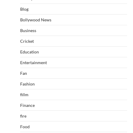
Blog
Bollywood News
Business
Cricket
Education
Entertainment
Fan
Fashion
fillm
Finance
fire
Food