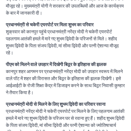
मौजूद रहे। मुख्यमंत्री योगी ने सरकार की उपलब्धियों और आज के कार्यक्रम
के बार में जानकारी दी।
प्रधानमंत्री से चकेरी एयरपोर्ट पर मिला शुभम का परिवार
शुक्रवार को कानपुर पहुंचे प्रधानमंत्री नरेंद्र मोदी ने चकेरी एयरपोर्ट
पहलगाम आतंकी हमले में मारे गए शुभम द्विवेदी के परिजनों से मिले। शहीद
शुभम द्विवेदी के पिता संजय द्विवेदी, मां सीमा द्विवेदी और पत्नी ऐशान्या मौजूद
रहे।
पीएम को मिलने वाले उपहार में दिखेगी बिठूर के इतिहास की झलक
कानपुर शहर आगमन पर प्रधानमंत्री नरेंद्र मोदी को उपहार स्वरूप में मिलने
वाले पॉट में शहर की विरासत और बिठूर के इतिहास की झलक दिखेगी। इसे
आईआईटी के रोजी शिक्षा केंद्र में डिजाइन करने के साथ बिठूर निवासी कुम्हार
ने तैयार किया है।
प्रधानमंत्री मोदी से मिलने के लिए शुभम द्विवेदी का परिवार रवाना
प्रधानमंत्री नरेंद्र मोदी ने चकेरी एयरपोर्ट पर मिलने के लिए पहलगाम आतंकी
हमले में मारे गए शुभम द्विवेदी के परिजन घर से रवाना हुए हैं। शहीद शुभम द्विवेदी
के पिता संजय द्विवेदी, मां सीमा द्विवेदी और पत्नी ऐशान्या को ज्योतिषाचार्य