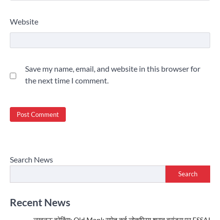
Website
Save my name, email, and website in this browser for
the next time I comment.
Search News
Search
Recent News
लखनऊ ब्रेकिंग: Old Monk समेत कई लोकप्रिय शराब ब्रांड्स पर FSSAI