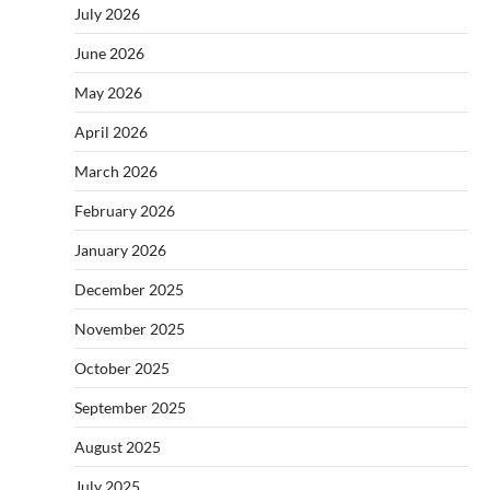
July 2026
June 2026
May 2026
April 2026
March 2026
February 2026
January 2026
December 2025
November 2025
October 2025
September 2025
August 2025
July 2025