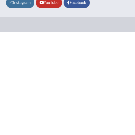
Instagram
YouTube
Facebook
Lifestyle
About
Contact