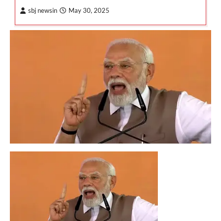
sbj newsin
May 30, 2025