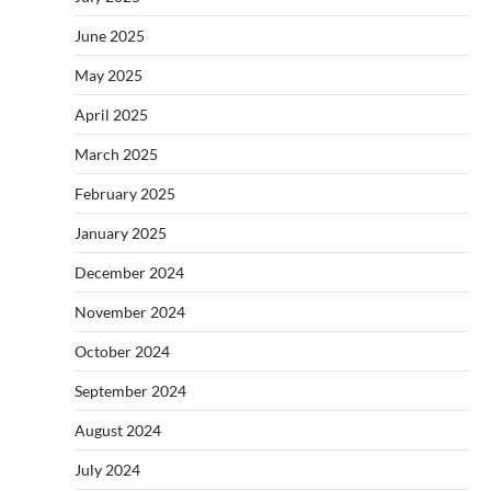
June 2025
May 2025
April 2025
March 2025
February 2025
January 2025
December 2024
November 2024
October 2024
September 2024
August 2024
July 2024