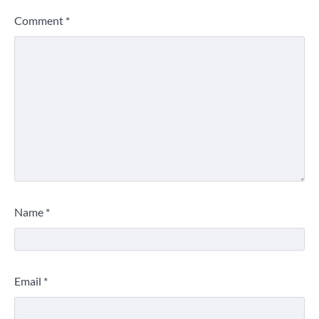
Comment
*
Name
*
Email
*