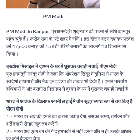
PM Modi
PM Modi In Kanpur:
प्रधानमंत्री शुक्रवार को पटना से सीधे कानपुर
पहुंच चुके हैं। करीब सवा दो घंटे शहर में रहेंगे। इस दौरान बटन दबाकर प्रदेश
की 47,600 करोड़ की 15 बड़ी परियोजनाओं का लोकार्पण व शिलान्यास
किया।
ब्रह्मोस मिसाइल ने दुश्मन के घर में घुसकर तबाही मचाई: पीएम मोदी
प्रधानमंत्री नरेंद्र मोदी ने कहा कि ऑपरेशन सिंदूर में दुनिया ने भारत के
स्वदेशी हथियारों और मेक इन इंडिया की ताकत भी देखी है। हमारे भारतीय
हथियारों ने और ब्रह्मोस मिसाइल ने दुश्मन के घर में घुसकर तबाही मचाई है।
भारत ने आतंक के खिलाफ अपनी लड़ाई में तीन सूत्र स्पष्ट रूप से तय किए हैं:
पीएम मोदी
1 – भारत हर आतंकी हमले का करारा जवाब देगा, उसका समय, तरीका और
शर्तें हमारी सेनाएं खुद तय करेंगी।
2 – भारत अब एटम बम की गीदड़भभकी से नहीं डरेगा और न ही उसके आधार
पर कोई फैसला लेगा।