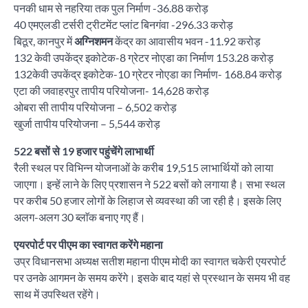
पनकी धाम से नहरिया तक पुल निर्माण -36.88 करोड़
40 एमएलडी टर्सरी ट्रीटमेंट प्लांट बिनगंवा -296.33 करोड़
बिठूर, कानपुर में
अग्निशमन
केंद्र का आवासीय भवन -11.92 करोड़
132 केवी उपकेंद्र इकोटेक-8 ग्रेटर नोएडा का निर्माण 153.28 करोड़
132केवी उपकेंद्र इकोटेक-10 ग्रेटर नोएडा का निर्माण- 168.84 करोड़
एटा की जवाहरपुर तापीय परियोजना- 14,628 करोड़
ओबरा सी तापीय परियोजना – 6,502 करोड़
खुर्जा तापीय परियोजना – 5,544 करोड़
522 बसों से 19 हजार पहुंचेंगे लाभार्थी
रैली स्थल पर विभिन्न योजनाओं के करीब 19,515 लाभार्थियों को लाया
जाएगा। इन्हें लाने के लिए प्रशासन ने 522 बसों को लगाया है। सभा स्थल
पर करीब 50 हजार लोगों के लिहाज से व्यवस्था की जा रही है। इसके लिए
अलग-अलग 30 ब्लाॅक बनाए गए हैं।
एयरपोर्ट पर पीएम का स्वागत करेंगे महाना
उप्र विधानसभा अध्यक्ष सतीश महाना पीएम मोदी का स्वागत चकेरी एयरपोर्ट
पर उनके आगमन के समय करेंगे। इसके बाद यहां से प्रस्थान के समय भी वह
साथ में उपस्थित रहेंगे।