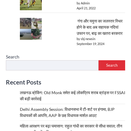
by Admin
April 21, 2022
गंगा और यमुना का जलस्तर स्थिर
होने के बाद अब सहायक नदियां
उफान पर, बाढ़ का खतरा बरकरार
by sbj newsin
September 19, 2024
Search
Search
Recent Posts
लखनऊ ब्रेकिंग: Old Monk समेत कई लोकप्रिय शराब ब्रांड्स पर FSSAI
की बड़ी कार्रवाई
Delhi Assembly Session: विधानसभा में टी-शर्ट पर हंगामा, BJP
विधायकों की आपत्ति, AAP के छह विधायक मार्शल आउट
महिला आरक्षण पर बढ़ा घमासान: राहुल गांधी का सरकार से सीधा सवाल; तीन