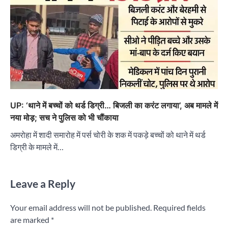
UP: ‘थाने में बच्चों को थर्ड डिग्री… बिजली का करंट लगाया’, अब मामले में
नया मोड़; सच ने पुलिस को भी चौंकाया
अमरोहा में शादी समारोह में पर्स चोरी के शक में पकड़े बच्चों को थाने में थर्ड
डिग्री के मामले में…
Leave a Reply
Your email address will not be published.
Required fields
are marked
*