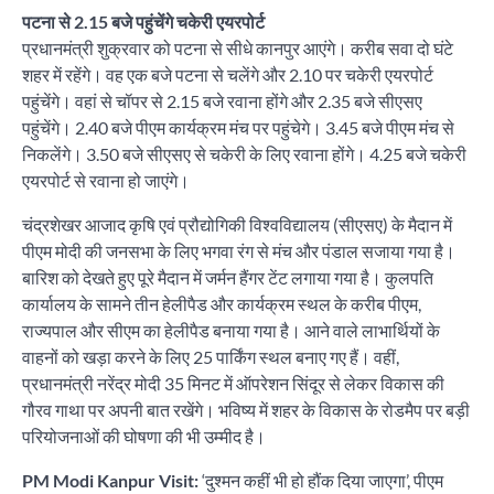
पटना से 2.15 बजे पहुंचेंगे चकेरी एयरपोर्ट
प्रधानमंत्री शुक्रवार को पटना से सीधे कानपुर आएंगे। करीब सवा दो घंटे
शहर में रहेंगे। वह एक बजे पटना से चलेंगे और 2.10 पर चकेरी एयरपोर्ट
पहुंचेंगे। वहां से चॉपर से 2.15 बजे रवाना होंगे और 2.35 बजे सीएसए
पहुंचेंगे। 2.40 बजे पीएम कार्यक्रम मंच पर पहुंचेगे। 3.45 बजे पीएम मंच से
निकलेंगे। 3.50 बजे सीएसए से चकेरी के लिए रवाना होंगे। 4.25 बजे चकेरी
एयरपोर्ट से रवाना हो जाएंगे।
चंद्रशेखर आजाद कृषि एवं प्रौद्योगिकी विश्वविद्यालय (सीएसए) के मैदान में
पीएम मोदी की जनसभा के लिए भगवा रंग से मंच और पंडाल सजाया गया है।
बारिश को देखते हुए पूरे मैदान में जर्मन हैंगर टेंट लगाया गया है। कुलपति
कार्यालय के सामने तीन हेलीपैड और कार्यक्रम स्थल के करीब पीएम,
राज्यपाल और सीएम का हेलीपैड बनाया गया है। आने वाले लाभार्थियों के
वाहनों को खड़ा करने के लिए 25 पार्किंग स्थल बनाए गए हैं। वहीं,
प्रधानमंत्री नरेंद्र मोदी 35 मिनट में ऑपरेशन सिंदूर से लेकर विकास की
गौरव गाथा पर अपनी बात रखेंगे। भविष्य में शहर के विकास के रोडमैप पर बड़ी
परियोजनाओं की घोषणा की भी उम्मीद है।
PM Modi Kanpur Visit:
‘दुश्मन कहीं भी हो हौंक दिया जाएगा’, पीएम