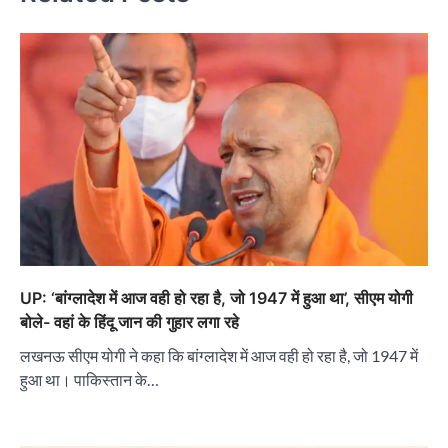
UP: ‘बांग्लादेश में आज वही हो रहा है, जो 1947 में हुआ था’, सीएम योगी
बोले- वहां के हिंदू जान की गुहार लगा रहे
लखनऊ सीएम योगी ने कहा कि बांग्लादेश में आज वही हो रहा है, जो 1947 में
हुआ था। पाकिस्तान के…