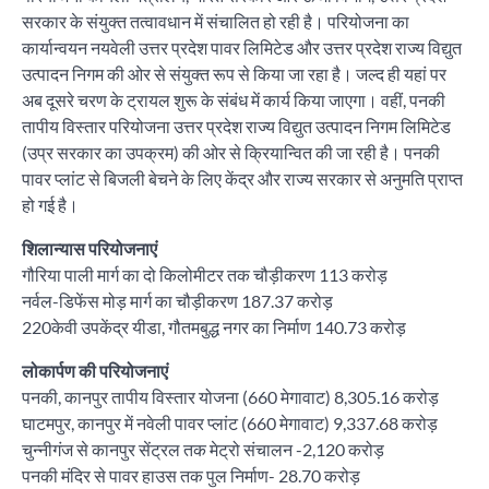
सरकार के संयुक्त तत्वावधान में संचालित हो रही है। परियोजना का
कार्यान्वयन नयवेली उत्तर प्रदेश पावर लिमिटेड और उत्तर प्रदेश राज्य विद्युत
उत्पादन निगम की ओर से संयुक्त रूप से किया जा रहा है। जल्द ही यहां पर
अब दूसरे चरण के ट्रायल शुरू के संबंध में कार्य किया जाएगा। वहीं, पनकी
तापीय विस्तार परियोजना उत्तर प्रदेश राज्य विद्युत उत्पादन निगम लिमिटेड
(उप्र सरकार का उपक्रम) की ओर से क्रियान्वित की जा रही है। पनकी
पावर प्लांट से बिजली बेचने के लिए केंद्र और राज्य सरकार से अनुमति प्राप्त
हो गई है।
शिलान्यास परियोजनाएं
गौरिया पाली मार्ग का दो किलोमीटर तक चौड़ीकरण 113 करोड़
नर्वल-डिफेंस मोड़ मार्ग का चौड़ीकरण 187.37 करोड़
220केवी उपकेंद्र यीडा, गौतमबुद्ध नगर का निर्माण 140.73 करोड़
लोकार्पण की परियोजनाएं
पनकी, कानपुर तापीय विस्तार योजना (660 मेगावाट) 8,305.16 करोड़
घाटमपुर, कानपुर में नवेली पावर प्लांट (660 मेगावाट) 9,337.68 करोड़
चुन्नीगंज से कानपुर सेंट्रल तक मेट्रो संचालन -2,120 करोड़
पनकी मंदिर से पावर हाउस तक पुल निर्माण- 28.70 करोड़