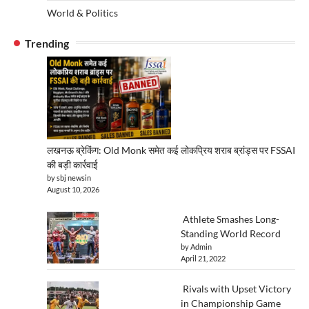
World & Politics
Trending
लखनऊ ब्रेकिंग: Old Monk समेत कई लोकप्रिय शराब ब्रांड्स पर FSSAI
की बड़ी कार्रवाई
by sbj newsin
August 10, 2026
Athlete Smashes Long-
Standing World Record
by Admin
April 21, 2022
Rivals with Upset Victory
in Championship Game