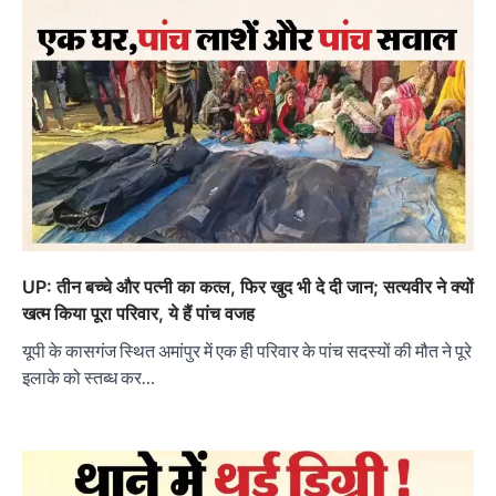
UP: तीन बच्चे और पत्नी का कत्ल, फिर खुद भी दे दी जान; सत्यवीर ने क्यों
खत्म किया पूरा परिवार, ये हैं पांच वजह
यूपी के कासगंज स्थित अमांपुर में एक ही परिवार के पांच सदस्यों की मौत ने पूरे
इलाके को स्तब्ध कर…