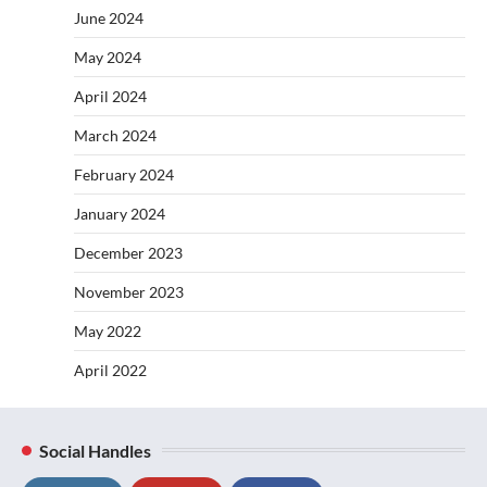
June 2024
May 2024
April 2024
March 2024
February 2024
January 2024
December 2023
November 2023
May 2022
April 2022
Social Handles