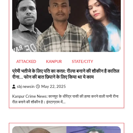
ATTACKED
KANPUR
STATE/CITY
प्रेमी भतीजे के लिए पति का कत्ल: रील्स बनाने की शौकीन है कातिल
रीना… फोन की बात छिपाने के लिए किया था ये काम
sbj newsin
May 22, 2025
Kanpur Crime News: कानपुर के धीरेंद्र पासी की हत्या करने वाली पत्नी रीना
रील बनाने की शौकीन है। इंस्टाग्राम में…