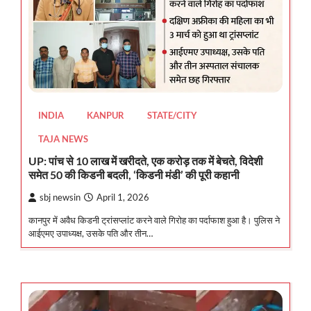
INDIA
KANPUR
STATE/CITY
TAJA NEWS
UP: पांच से 10 लाख में खरीदते, एक करोड़ तक में बेचते, विदेशी
समेत 50 की किडनी बदली, ‘किडनी मंडी’ की पूरी कहानी
sbj newsin
April 1, 2026
कानपुर में अवैध किडनी ट्रांसप्लांट करने वाले गिरोह का पर्दाफाश हुआ है। पुलिस ने
आईएमए उपाध्यक्ष, उसके पति और तीन…