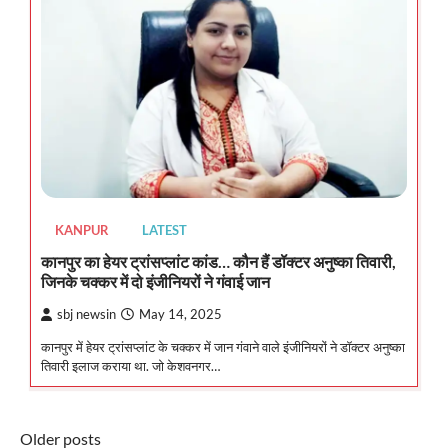
KANPUR
LATEST
कानपुर का हेयर ट्रांसप्लांट कांड… कौन हैं डॉक्टर अनुष्का तिवारी,
जिनके चक्कर में दो इंजीनियरों ने गंवाई जान
sbj newsin
May 14, 2025
कानपुर में हेयर ट्रांसप्लांट के चक्कर में जान गंवाने वाले इंजीनियरों ने डॉक्टर अनुष्का
तिवारी इलाज कराया था. जो केशवनगर…
Posts
Older posts