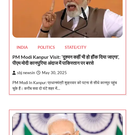
INDIA
POLITICS
STATE/CITY
PM Modi Kanpur Visit: ‘दुश्मन कहीं भी हो हौंक दिया जाएगा’,
पीएम मोदी कानपुरिया अंदाज में पाकिस्तान पर बरसे
sbj newsin
May 30, 2025
PM Modi In Kanpur: प्रधानमंत्री शुक्रवार को पटना से सीधे कानपुर पहुंच
चुके हैं। करीब सवा दो घंटे शहर में…