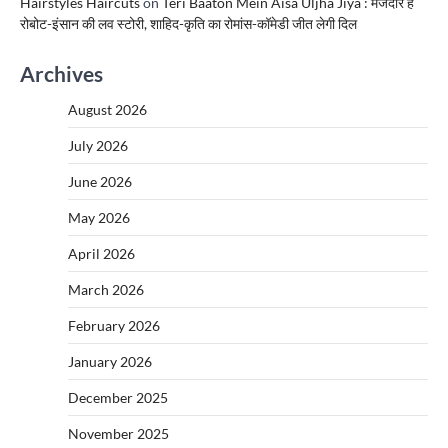
Hairstyles Haircuts
on
Teri Baaton Mein Aisa Uljha Jiya : मजेदार है
रोबोट-इंसान की लव स्टोरी, शाहिद-कृति का रोमांस-कॉमेडी जीत लेगी दिल
Archives
August 2026
July 2026
June 2026
May 2026
April 2026
March 2026
February 2026
January 2026
December 2025
November 2025