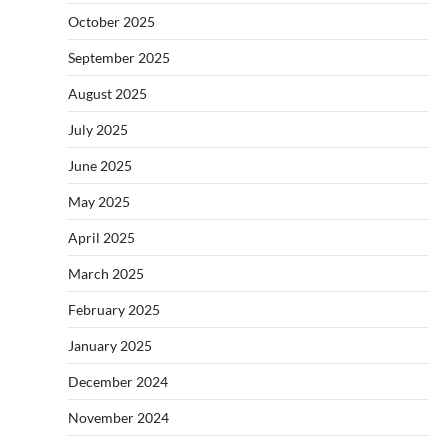
October 2025
September 2025
August 2025
July 2025
June 2025
May 2025
April 2025
March 2025
February 2025
January 2025
December 2024
November 2024