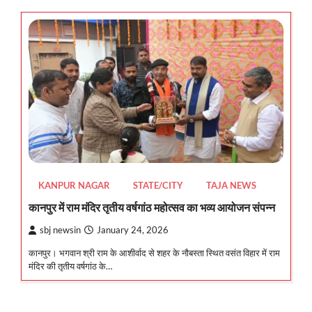
KANPUR NAGAR
STATE/CITY
TAJA NEWS
कानपुर में राम मंदिर तृतीय वर्षगांठ महोत्सव का भव्य आयोजन संपन्न
sbj newsin
January 24, 2026
कानपुर। भगवान श्री राम के आशीर्वाद से शहर के नौबस्ता स्थित वसंत विहार में राम
मंदिर की तृतीय वर्षगांठ के…