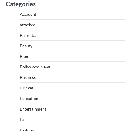
Categories
Accident
attacked
Basketball
Beauty
Blog
Bollywood News
Business
Cricket
Education
Entertainment
Fan
Fashion