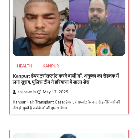
HEALTH
KANPUR
Kanpur: हेयर ट्रांसप्लांट करने वाली डॉ. अनुष्का का रोहतक में
लगा सुराग, पुलिस टीम ने हरियाणा में डाला डेरा
sbj newsin
May 17, 2025
Kanpur Hair Transplant Case: हेयर ट्रांसप्लांट के बाद दो इंजीनियरों की
मौत हो चुकी है जबकि दो की हालत बिगड़…