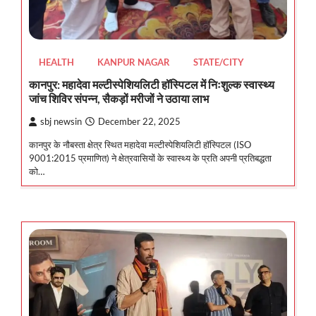
HEALTH
KANPUR NAGAR
STATE/CITY
कानपुर: महादेवा मल्टीस्पेशियलिटी हॉस्पिटल में निःशुल्क स्वास्थ्य
जांच शिविर संपन्न, सैकड़ों मरीजों ने उठाया लाभ
sbj newsin
December 22, 2025
कानपुर के नौबस्ता क्षेत्र स्थित महादेवा मल्टीस्पेशियलिटी हॉस्पिटल (ISO
9001:2015 प्रमाणित) ने क्षेत्रवासियों के स्वास्थ्य के प्रति अपनी प्रतिबद्धता
को…