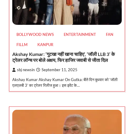
BOLLYWOOD NEWS
ENTERTAINMENT
FAN
FILLM
KANPUR
Akshay Kumar: ‘गुटखा नहीं खाना चाहिए’, ‘जॉली LLB 3’ के
ट्रेलर लॉन्च पर बोले अक्षय, फिर हाजिर जवाबी से जीता दिल
sbj newsin
September 11, 2025
Akshay Kumar Akshay Kumar On Gutka: बीते दिन बुधवार को ‘जॉली
एलएलबी 3’ का ट्रेलर रिलीज हुआ। इस इवेंट के…