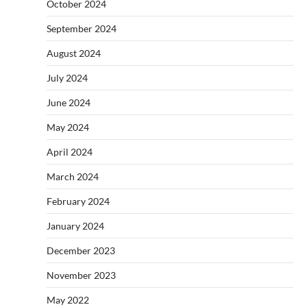
October 2024
September 2024
August 2024
July 2024
June 2024
May 2024
April 2024
March 2024
February 2024
January 2024
December 2023
November 2023
May 2022