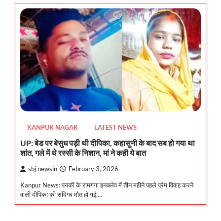
KANPUR NAGAR
LATEST NEWS
UP: बेड पर बेसुध पड़ी थी दीपिका, कहासुनी के बाद सब हो गया था
शांत, गले में थे रस्सी के निशान, मां ने कही ये बात
sbj newsin
February 3, 2026
Kanpur News: पनकी के रामगंगा इनक्लेव में तीन महीने पहले प्रेम विवाह करने
वाली दीपिका की संदिग्ध मौत हो गई,…