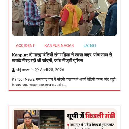
ACCIDENT
KANPUR NAGAR
LATEST
Kanpur: दो मासूम बेटियों संग महिला ने खाया जहर, पांच साल से
मायके में रह रही थी चांदनी, जांच में जुटी पुलिस
sbj newsin
April 28, 2026
Kanpur News: नजफगढ़ गांव में चांदनी पासवान ने अपनी बेटियों पायल और ब्यूटी
के साथ जहर खाकर आत्महत्या कर ली।…