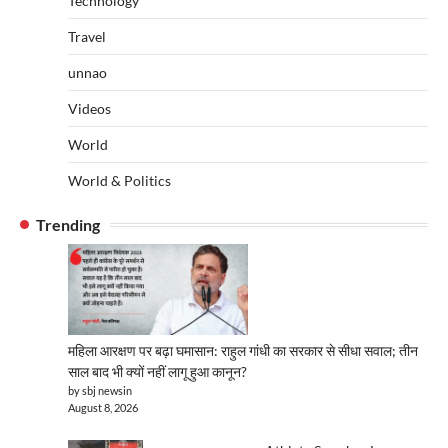
Technology
Travel
unnao
Videos
World
World & Politics
Trending
महिला आरक्षण पर बढ़ा घमासान: राहुल गांधी का सरकार से सीधा सवाल; तीन
साल बाद भी क्यों नहीं लागू हुआ कानून?
by sbj newsin
August 8, 2026