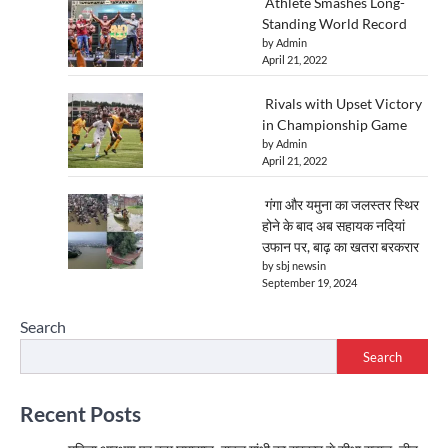
Athlete Smashes Long-
Standing World Record
by Admin
April 21, 2022
Rivals with Upset Victory
in Championship Game
by Admin
April 21, 2022
गंगा और यमुना का जलस्तर स्थिर
होने के बाद अब सहायक नदियां
उफान पर, बाढ़ का खतरा बरकरार
by sbj newsin
September 19, 2024
Search
Search
Recent Posts