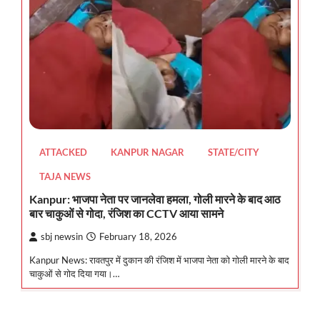
ATTACKED
KANPUR NAGAR
STATE/CITY
TAJA NEWS
Kanpur: भाजपा नेता पर जानलेवा हमला, गोली मारने के बाद आठ
बार चाकुओं से गोदा, रंजिश का CCTV आया सामने
sbj newsin
February 18, 2026
Kanpur News: रावतपुर में दुकान की रंजिश में भाजपा नेता को गोली मारने के बाद
चाकुओं से गोद दिया गया।…