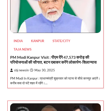
INDIA
KANPUR
STATE/CITY
TAJA NEWS
PM Modi Kanpur Visit : पीएम देंगे 47,573 करोड़ की
परियोजनाओं की सौगात, बटन दबाकर करेंगे लोकार्पण-शिलान्यास
sbj newsin
May 30, 2025
PM Modi In Kanpur : प्रधानमंत्री शुक्रवार को पटना से सीधे कानपुर आएंगे।
करीब सवा दो घंटे शहर में रहेंगे।…