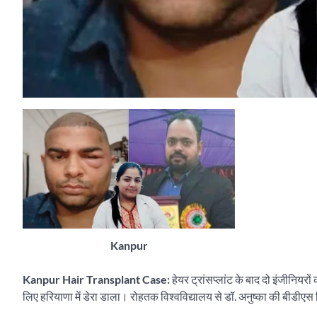
Kanpur
Kanpur Hair Transplant Case:
हेयर ट्रांसप्लांट के बाद दो इंजीनियर
लिए हरियाणा में डेरा डाला। रोहतक विश्वविद्यालय से डॉ. अनुष्का की बीडीएस