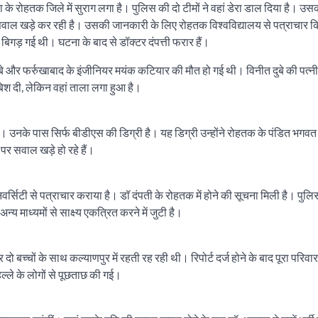
ाणा के रोहतक जिले में सुराग लगा है। पुलिस की दो टीमों ने वहां डेरा डाल दिया है।
ी सवाल खड़े कर रही है। उसकी जानकारी के लिए रोहतक विश्वविद्यालय से पत्राचार क
 बिगड़ गई थी। घटना के बाद से डॉक्टर दंपत्ती फरार हैं।
े और फर्रुखाबाद के इंजीनियर मयंक कटियार की मौत हो गई थी। विनीत दुबे की पत्नी
दबिश दी, लेकिन वहां ताला लगा हुआ है।
ै। उनके पास सिर्फ बीडीएस की डिग्री है। यह डिग्री उन्होंने रोहतक के पंडित भगवत
पर सवाल खड़े हो रहे हैं।
र्सिटी से पत्राचार कराया है। डॉ दंपती के रोहतक में होने की सूचना मिली है। पुलिस
अन्य माध्यमों से साक्ष्य एकत्रित करने में जुटी है।
दो बच्चों के साथ कल्याणपुर में रहती रह रही थी। रिपोर्ट दर्ज होने के बाद पूरा परिवार
ल्ले के लोगों से पूछताछ की गई।