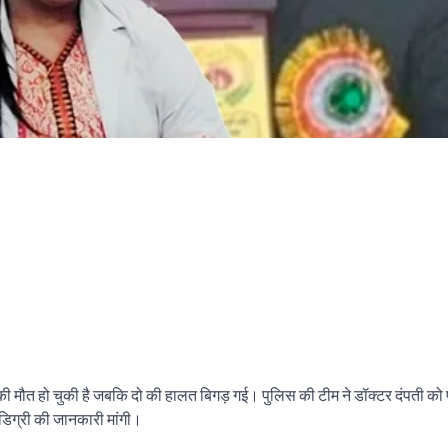
ों की मौत हो चुकी है जबकि दो की हालत बिगड़ गई। पुलिस की टीम ने डॉक्टर दंपती को
 डिग्री की जानकारी मांगी।