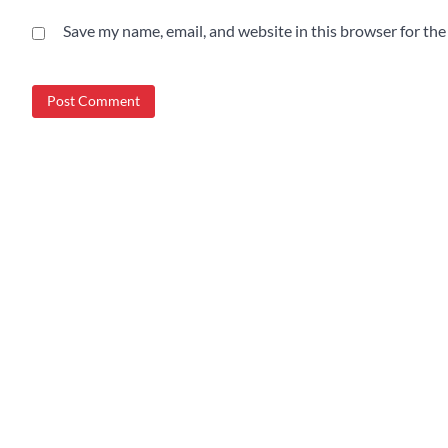
Save my name, email, and website in this browser for th