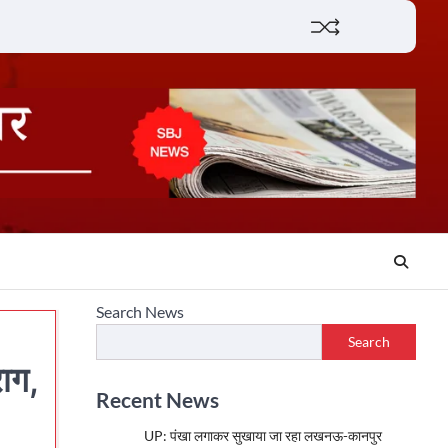
Lifestyle
About
Contact
Search News
Search
राग,
Recent News
UP: पंखा लगाकर सुखाया जा रहा लखनऊ-कानपुर