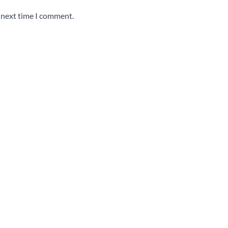
e next time I comment.