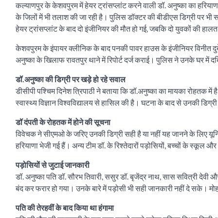
कल्याणपुर के केशवपुरम में हेयर ट्रांसप्लांट करने वाली डॉ. अनुष्का का हरिय
के जिलों में भी तलाश की जा रही है। पुलिस डॉक्टर की बीडीएस डिग्री पर भ
हेयर ट्रांसप्लांट के बाद दो इंजीनियर की मौत हो गई, जबकि दो युवकों की हालत
केशवपुरम के इंपायर क्लीनिक के बाद पनकी पावर हाउस के इंजीनियर विनीत दुब
अनुष्का के खिलाफ रावतपुर थाने में रिपोर्ट दर्ज कराई। पुलिस ने उनके घर में 
डॉ.अनुष्का की डिग्री पर खड़े हो रहे सवाल
डीसीपी पश्चिम दिनेश त्रिपाठी ने बताया कि डॉ.अनुष्का का मायका रोहतक में ह
स्वास्थ्य विज्ञान विश्वविद्यालय से हासिल की है। घटना के बाद से उनकी डिग्री 
डॉ दंपती के रोहतक में होने की सूचना
विवेचक ने सीएमओ के जरिए उनकी डिग्री सही है या नहीं यह जानने के लिए यूनिव
हरियाणा भेजी गई हैं। अन्य टीम डॉ. के रिश्तेदारों पड़ोसियों, बच्चों के स्कूल और 
पड़ोसियों से जुटाई जानकारी
डॉ. अनुष्का पति डॉ. सौरभ तिवारी, ससुर डॉ. बृजेंद्र नाथ, सास सवित्री देवी और 
बंद कर फरार हो गया। उनके बारे में पड़ोसी भी सही जानकारी नहीं दे सके। मोह
पति की तेरहवीं के बाद किया था हंगामा