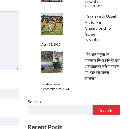
by Admin
April 21, 2022
Rivals with Upset
Victory in
Championship
Game
by Admin
April 21, 2022
गंगा और यमुना का
जलस्तर स्थिर होने के बाद
अब सहायक नदियां उफान
पर, बाढ़ का खतरा
बरकरार
by sbj newsin
September 19, 2024
Search
Search
Recent Posts