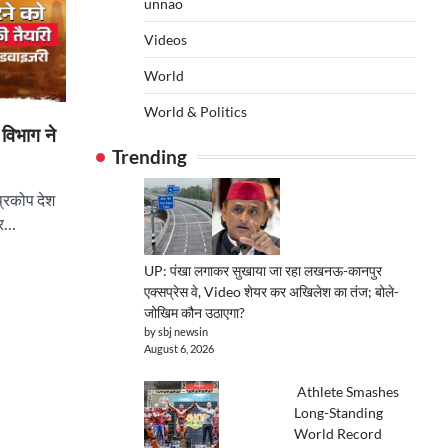
unnao
Videos
World
World & Politics
 विभाग ने
Trending
 प्रकोप देश
और…
UP: पंखा लगाकर सुखाया जा रहा लखनऊ-कानपुर
एक्सप्रेस वे, Video शेयर कर अखिलेश का तंज; बोले-
जोखिम कौन उठाएगा?
by sbj newsin
August 6, 2026
Athlete Smashes
Long-Standing
World Record