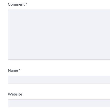
Comment
*
Name
*
Website