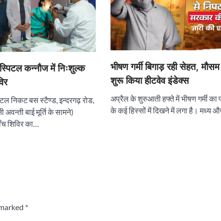
भीषण गर्मी बिगाड़ रही सेहत, मौसम
्पिटल कन्नौज में निःशुल्क
शुरू किया हीटवेव इंडेक्स
विर
अप्रैल के शुरुआती हफ्ते में भीषण गर्मी का
टल निकट बस स्टैण्ड, इन्दरगढ़ रोड,
के कई हिस्सों में दिखने में लगा है। मध्य 
नी अवन्ती बाई मूर्ति के सामने)
जाँच शिविर का…
e marked
*