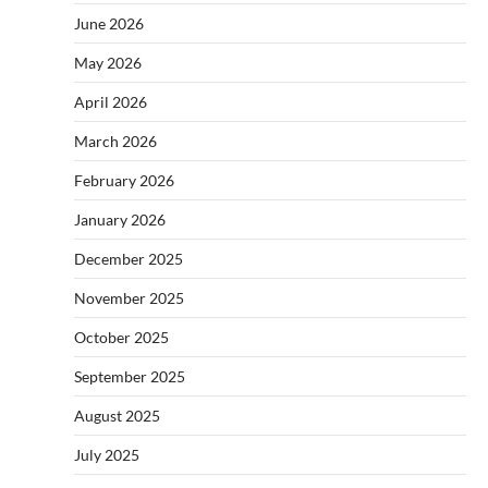
June 2026
May 2026
April 2026
March 2026
February 2026
January 2026
December 2025
November 2025
October 2025
September 2025
August 2025
July 2025