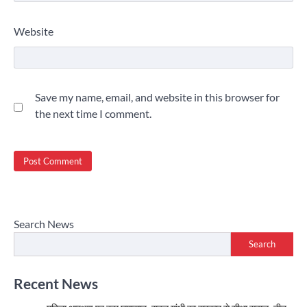
Website
Save my name, email, and website in this browser for
the next time I comment.
Search News
Search
Recent News