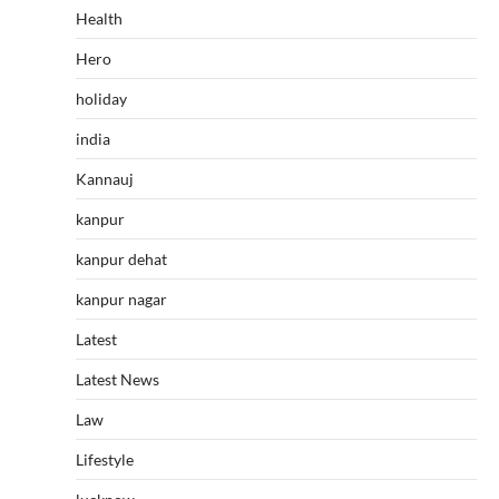
Health
Hero
holiday
india
Kannauj
kanpur
kanpur dehat
kanpur nagar
Latest
Latest News
Law
Lifestyle