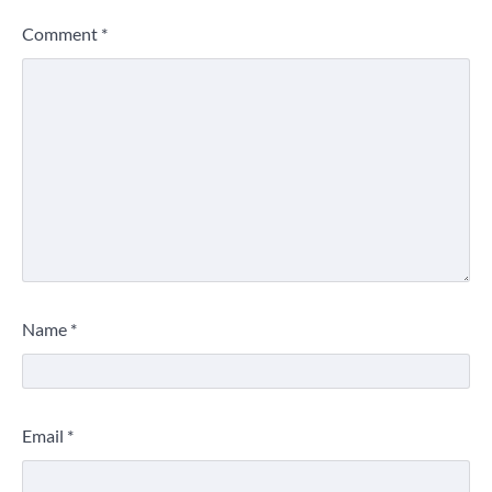
Comment
*
Name
*
Email
*