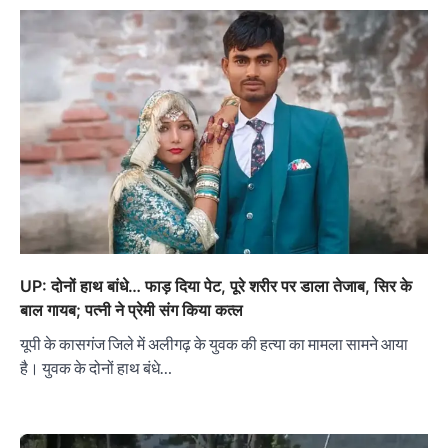
UP: दोनों हाथ बांधे… फाड़ दिया पेट, पूरे शरीर पर डाला तेजाब, सिर के
बाल गायब; पत्नी ने प्रेमी संग किया कत्ल
यूपी के कासगंज जिले में अलीगढ़ के युवक की हत्या का मामला सामने आया
है। युवक के दोनों हाथ बंधे…