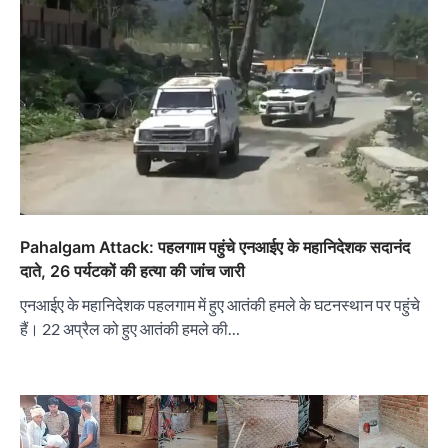
Pahalgam Attack: पहलगाम पहुंचे एनआईए के महानिदेशक सदानंद
दाते, 26 पर्यटकों की हत्या की जांच जारी
एनआईए के महानिदेशक पहलगाम में हुए आतंकी हमले के घटनस्थान पर पहुंचे
हैं। 22 अप्रैल को हुए आतंकी हमले की…