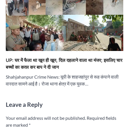
UP: घर में फैला था खून ही खून, दिल दहलाने वाला था मंजर; इसलिए चार
बच्चों का कत्ल कर बाप ने दी जान
Shahjahanpur Crime News: यूपी के शाहजहांपुर से रूह कंपाने वाली
वारदात सामने आई है। रोजा थाना क्षेत्र में एक युवक…
Leave a Reply
Your email address will not be published.
Required fields
are marked
*