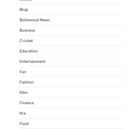
Blog
Bollywood News
Business
Cricket
Education
Entertainment
Fan
Fashion
fillm
Finance
fire
Food