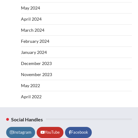
May 2024
April 2024
March 2024
February 2024
January 2024
December 2023
November 2023
May 2022
April 2022
Social Handles
Instagram
YouTube
Facebook