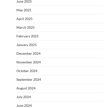
June 2025
May 2025
April 2025
March 2025
February 2025
January 2025
December 2024
November 2024
October 2024
September 2024
August 2024
July 2024
June 2024