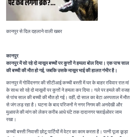
कानपुर से दिल दहलाने वाली खबर
कानपुर
कानपुर में सो रहे दो मासूम बच्चों पर कुत्तों ने हमला बोल दिया। एक पाच साल
की बच्ची की मौत हो गई, जबकि उसके मासूम भाई की हालत गंभीर है।
कानपुर में गोविंदनगर की सीटीआई कच्ची बस्ती में घर के बाहर रविवार रात मां
के साथ सो रहे दो मासूमों पर कुत्तों ने हमला कर दिया। गले पर हमले की वजह
से पांच साल की बच्ची की मौत हो गई। वहीं, दो साल का बेटा अस्पताल में मौत
से जंग लड़ रहा है। घटना के बाद परिजनों ने नगर निगम की अनदेखी और
मुआवजे की मांग को लेकर करीब आधे घंटे तक दादानगर फ्लाईओवर जाम
रखा।
कच्ची बस्ती निवासी छोटू पार्टियों में वेटर का काम करता है। पत्नी पूजा कूड़ा