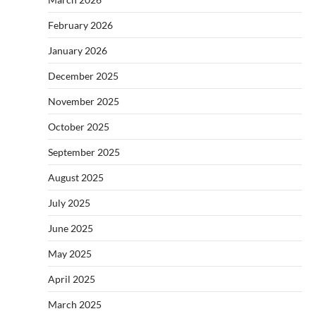
February 2026
January 2026
December 2025
November 2025
October 2025
September 2025
August 2025
July 2025
June 2025
May 2025
April 2025
March 2025