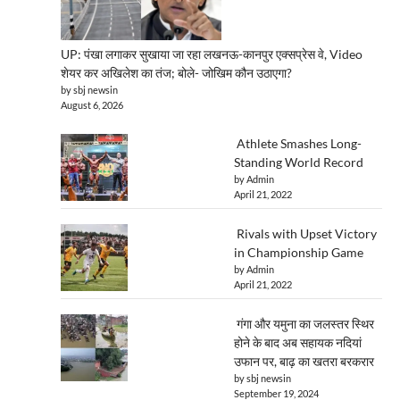
UP: पंखा लगाकर सुखाया जा रहा लखनऊ-कानपुर एक्सप्रेस वे, Video
शेयर कर अखिलेश का तंज; बोले- जोखिम कौन उठाएगा?
by sbj newsin
August 6, 2026
Athlete Smashes Long-
Standing World Record
by Admin
April 21, 2022
Rivals with Upset Victory
in Championship Game
by Admin
April 21, 2022
गंगा और यमुना का जलस्तर स्थिर
होने के बाद अब सहायक नदियां
उफान पर, बाढ़ का खतरा बरकरार
by sbj newsin
September 19, 2024