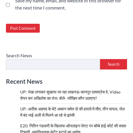
Save my name, email, and website in this browser for
the next time I comment.
Search News
Search
Recent News
UP: पंखा लगाकर सुखाया जा रहा लखनऊ-कानपुर एक्सप्रेस वे, Video
शेयर कर अखिलेश का तंज; बोले- जोखिम कौन उठाएगा?
UP: अतीक अहमद के बेटे आबान समेत दो की हादसे में मौत, तीन घायल, जेल
में बंद भाई अली से मिलने आ रहे थे झांसी
E20: नितिन गडकरी के खिलाफ ऑनलाइन पोस्ट पर बॉम्बे हाई कोर्ट की सख्त
टिप्पणी, आपत्तिजनक कंटेंट हटाने का आदेश