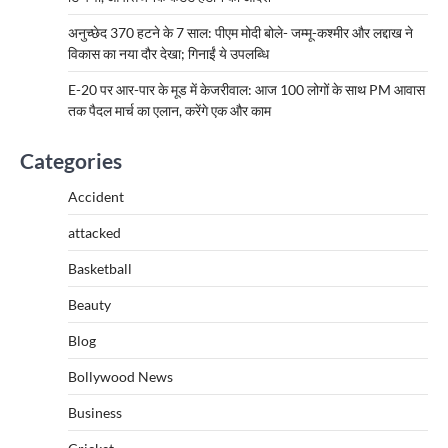
अनुच्छेद 370 हटने के 7 साल: पीएम मोदी बोले- जम्मू-कश्मीर और लद्दाख ने
विकास का नया दौर देखा; गिनाईं ये उपलब्धि
E-20 पर आर-पार के मूड में केजरीवाल: आज 100 लोगों के साथ PM आवास
तक पैदल मार्च का एलान, करेंगे एक और काम
Categories
Accident
attacked
Basketball
Beauty
Blog
Bollywood News
Business