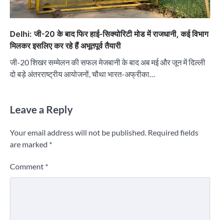
Delhi: जी-20 के बाद फिर हाई-सिक्योरिटी मोड में राजधानी, कई विभाग
मिलकर इसलिए कर रहे हैं अभूतपूर्व तैयारी
जी-20 शिखर सम्मेलन की सफल मेजबानी के बाद अब मई और जून में दिल्ली
दो बड़े अंतरराष्ट्रीय आयोजनों, चौथा भारत-अफ्रीका…
Leave a Reply
Your email address will not be published.
Required fields
are marked
*
Comment
*