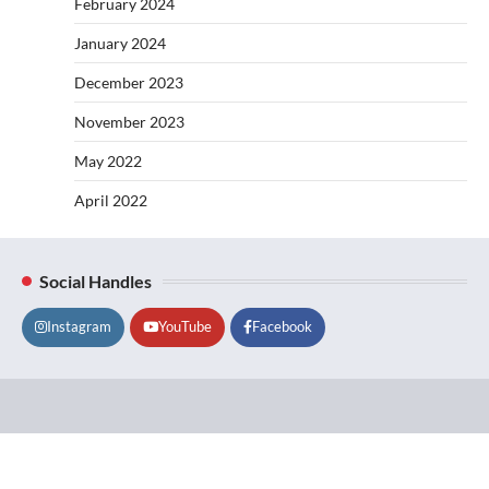
February 2024
January 2024
December 2023
November 2023
May 2022
April 2022
Social Handles
Instagram
YouTube
Facebook
Lifestyle
About
Contact