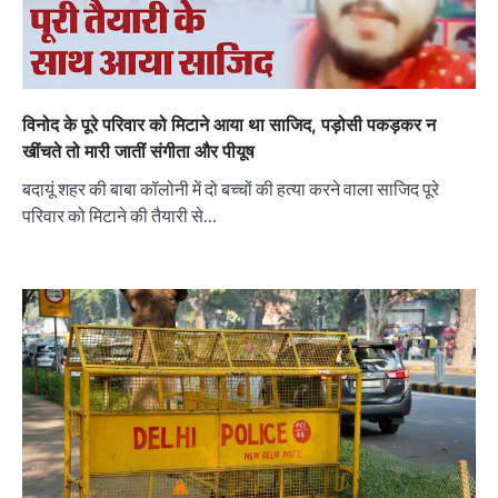
विनोद के पूरे परिवार को मिटाने आया था साजिद, पड़ोसी पकड़कर न
खींचते तो मारी जातीं संगीता और पीयूष
बदायूं शहर की बाबा कॉलोनी में दो बच्चों की हत्या करने वाला साजिद पूरे
परिवार को मिटाने की तैयारी से…