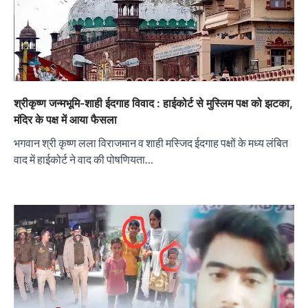
श्रीकृष्ण जन्मभूमि-शाही ईदगाह विवाद : हाईकोर्ट से मुस्लिम पक्ष को झटका,
मंदिर के पक्ष में आया फैसला
भगवान श्री कृष्ण लला विराजमान व शाही मस्जिद ईदगाह पक्षों के मध्य लंबित
वाद में हाईकोर्ट ने वाद की पोषणियता…