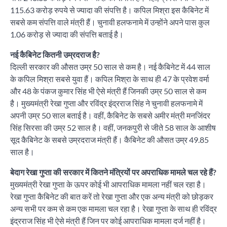
115.63 करोड़ रुपये से ज्यादा की संपत्ति है। कपिल मिश्रा इस कैबिनेट में
सबसे कम संपत्ति वाले मंत्री हैं। चुनावी हलफनामे में उन्होंने अपने पास कुल
1.06 करोड़ से ज्यादा की संपत्ति बताई है।
नई कैबिनेट कितनी उम्रदराज है?
दिल्ली सरकार की औसत उम्र 50 साल से कम है। नई कैबिनेट में 44 साल
के कपिल मिश्रा सबसे युवा हैं। कपिल मिश्रा के साथ ही 47 के प्रवेश वर्मा
और 48 के पंकज कुमार सिंह भी ऐसे मंत्री हैं जिनकी उम्र 50 साल से कम
है। मुख्यमंत्री रेखा गुप्ता और रविंद्र इंद्रराज सिंह ने चुनावी हलफनामे में
अपनी उम्र 50 साल बताई है। वहीं, कैबिनेट के सबसे अमीर मंत्री मनजिंदर
सिंह सिरसा की उम्र 52 साल है। वहीं, जनकपुरी से जीते 58 साल के आशीष
सूद कैबिनेट के सबसे उम्रदराज मंत्री हैं। कैबिनेट की औसत उम्र 49.85
साल है।
बेदाग रेखा गुप्ता की सरकार में कितने मंत्रियों पर अपराधिक मामले चल रहे हैं?
मुख्यमंत्री रेखा गुप्ता के ऊपर कोई भी आपराधिक मामला नहीं चल रहा है।
रेखा गुप्ता कैबिनेट की बात करें तो रेखा गुप्ता और एक अन्य मंत्री को छोड़कर
अन्य सभी पर कम से कम एक मामला चल रहा है। रेखा गुप्ता के साथ ही रविंद्र
इंद्रराज सिंह भी ऐसे मंत्री हैं जिन पर कोई आपराधिक मामला दर्ज नहीं है।