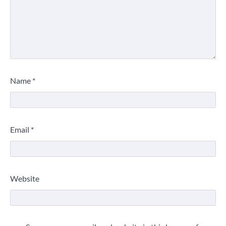
Name
*
Email
*
Website