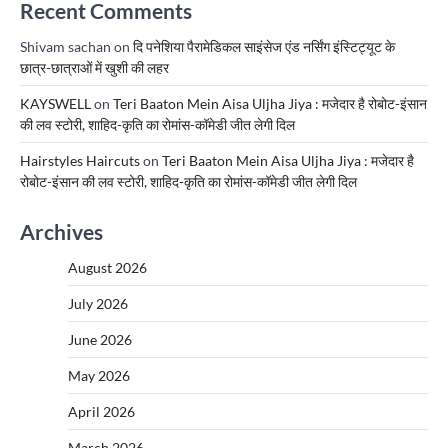
Recent Comments
Shivam sachan
on
दि पनेशिया पैरामेडिकल साइंसेज एंड नर्सिंग इंस्टिट्यूट के
छात्र-छात्राओं में खुशी की लहर
KAYSWELL
on
Teri Baaton Mein Aisa Uljha Jiya : मजेदार है रोबोट-इंसान
की लव स्टोरी, शाहिद-कृति का रोमांस-कॉमेडी जीत लेगी दिल
Hairstyles Haircuts
on
Teri Baaton Mein Aisa Uljha Jiya : मजेदार है
रोबोट-इंसान की लव स्टोरी, शाहिद-कृति का रोमांस-कॉमेडी जीत लेगी दिल
Archives
August 2026
July 2026
June 2026
May 2026
April 2026
March 2026