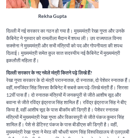
Rekha Gupta
दिल्ली में नई सरकार का गठन हो गया है। मुख्यमंत्री रेखा गुप्ता और उनके
कैबिनेट ने गुरुवार को रामलीला मैदान में शपथ ली। उप राज्यपाल विनय
सक्सेना ने मुख्यमंत्री और सभी मंत्रियों को पद और गोपनीयता की शपथ
दिलाई। मुख्यमंत्री समेत कुल सात सदस्यीय नई कैबिनेट में मुख्यमंत्री
इकलौती महिला हैं।
दिल्ली सरकार के नए नवेले मंत्री कितने पढ़े लिखे हैं?
रेखा गुप्ता सरकार के दो मंत्री परास्नातक, दो स्नातक, दो पेशेवर स्नातक हैं।
वहीं, मनजिंदर सिंह सिरसा कैबिनेट में सबसे कम पढ़े-लिखे मंत्री हैं। सिरसा
12वीं पास हैं। दो स्नातक मंत्रियों में जनकपुरी से जीते आशीष सूद और
बवाना से जीते रविंद्र इंद्रराज सिंह शामिल हैं। रविंद्र इंद्रराज सिंह ने बीए
किया है, वहीं आशीष सूद के पास बीकॉम की डिग्री है। पेशेवर स्नातक
मंत्रियों में मुख्यमंत्री रेखा गुप्ता और विकासपुरी से जीते पंकज कुमार सिंह
शामिल हैं। पेशे से डेंटिस्ट पंकज के पास बीडीएस की डिग्री है। वहीं,
मुख्यमंत्री रेखा गुप्ता ने मेरठ की चौधरी चरण सिंह विश्वविद्यालय से एलएलबी