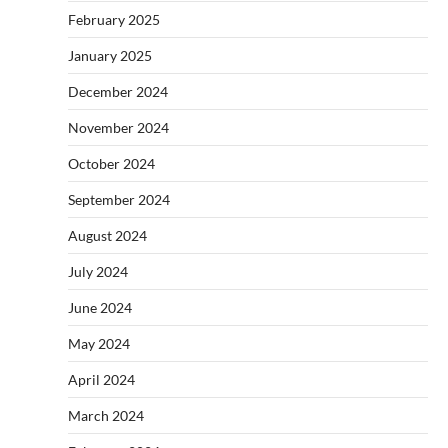
February 2025
January 2025
December 2024
November 2024
October 2024
September 2024
August 2024
July 2024
June 2024
May 2024
April 2024
March 2024