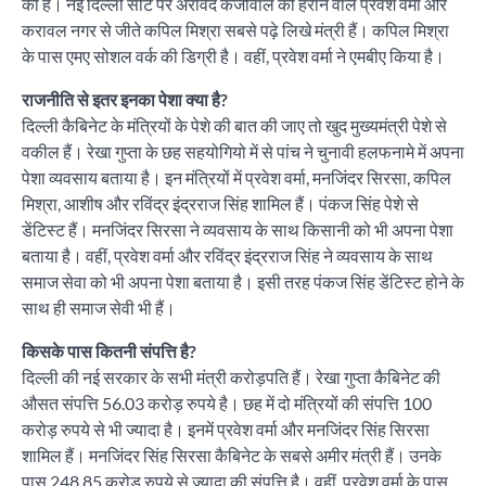
की है। नई दिल्ली सीट पर अरविंद केजीवाल को हराने वाले प्रवेश वर्मा और
करावल नगर से जीते कपिल मिश्रा सबसे पढ़े लिखे मंत्री हैं। कपिल मिश्रा
के पास एमए सोशल वर्क की डिग्री है। वहीं, प्रवेश वर्मा ने एमबीए किया है।
राजनीति से इतर इनका पेशा क्या है?
दिल्ली कैबिनेट के मंत्रियों के पेशे की बात की जाए तो खुद मुख्यमंत्री पेशे से
वकील हैं। रेखा गुप्ता के छह सहयोगियो में से पांच ने चुनावी हलफनामे में अपना
पेशा व्यवसाय बताया है। इन मंत्रियों में प्रवेश वर्मा, मनजिंदर सिरसा, कपिल
मिश्रा, आशीष और रविंद्र इंद्रराज सिंह शामिल हैं। पंकज सिंह पेशे से
डेंटिस्ट हैं। मनजिंदर सिरसा ने व्यवसाय के साथ किसानी को भी अपना पेशा
बताया है। वहीं, प्रवेश वर्मा और रविंद्र इंद्रराज सिंह ने व्यवसाय के साथ
समाज सेवा को भी अपना पेशा बताया है। इसी तरह पंकज सिंह डेंटिस्ट होने के
साथ ही समाज सेवी भी हैं।
किसके पास कितनी संपत्ति है?
दिल्ली की नई सरकार के सभी मंत्री करोड़पति हैं। रेखा गुप्ता कैबिनेट की
औसत संपत्ति 56.03 करोड़ रुपये है। छह में दो मंत्रियों की संपत्ति 100
करोड़ रुपये से भी ज्यादा है। इनमें प्रवेश वर्मा और मनजिंदर सिंह सिरसा
शामिल हैं। मनजिंदर सिंह सिरसा कैबिनेट के सबसे अमीर मंत्री हैं। उनके
पास 248.85 करोड़ रुपये से ज्यादा की संपत्ति है। वहीं, प्रवेश वर्मा के पास