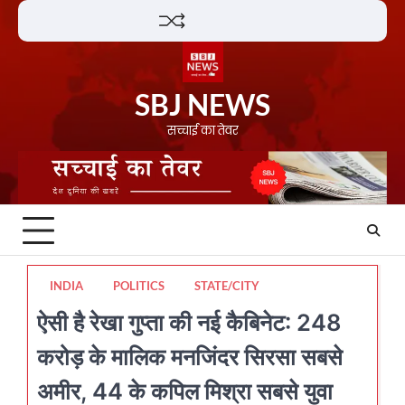
Skip
Lifestyle
About
Contact
to
content
SBJ NEWS
सच्चाई का तेवर
INDIA
POLITICS
STATE/CITY
ऐसी है रेखा गुप्ता की नई कैबिनेट: 248
करोड़ के मालिक मनजिंदर सिरसा सबसे
अमीर, 44 के कपिल मिश्रा सबसे युवा