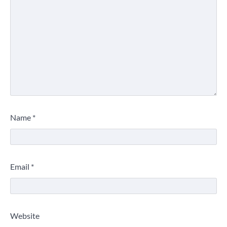
Name
*
Email
*
Website