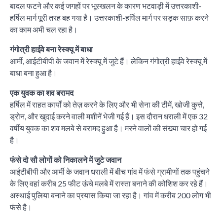
बादल फटने और कई जगहों पर भूस्खलन के कारण भटवाड़ी में उत्तरकाशी-
हर्षिल मार्ग पूरी तरह बह गया है। उत्तरकाशी-हर्षिल मार्ग पर सड़क साफ़ करने
का काम अभी चल रहा है।
गंगोत्री हाईवे बना रेस्क्यू में बाधा
आर्मी, आईटीबीपी के जवान में रेस्क्यू में जुटे हैं। लेकिन गंगोत्री हाईवे रेस्क्यू में
बाधा बना हुआ है।
एक युवक का शव बरामद
हर्षिल में राहत कार्यों को तेज़ करने के लिए और भी सेना की टीमें, खोजी कुत्ते,
ड्रोन, और खुदाई करने वाली मशीनें भेजी गई हैं। इस दौरान धराली में एक 32
वर्षीय युवक का शव मलबे से बरामद हुआ है। मरने वालों की संख्या चार हो गई
है।
फंसे दो सौ लोगों को निकालने में जुटे जवान
आईटीबीपी और आर्मी के जवान धराली में बीच गांव में फंसे ग्रामीणों तक पहुंचने
के लिए वहां करीब 25 फीट ऊंचे मलबे में रास्ता बनाने की कोशिश कर रहे हैं।
अस्थाई पुलिया बनाने का प्रयास किया जा रहा है। गांव में करीब 200 लोग भी
फंसे है।