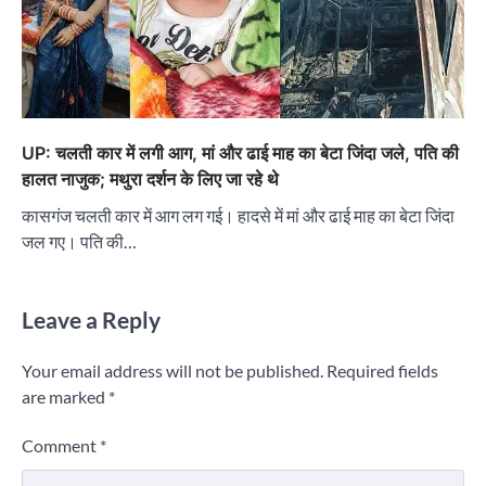
UP: चलती कार में लगी आग, मां और ढाई माह का बेटा जिंदा जले, पति की
हालत नाजुक; मथुरा दर्शन के लिए जा रहे थे
कासगंज चलती कार में आग लग गई। हादसे में मां और ढाई माह का बेटा जिंदा
जल गए। पति की…
Leave a Reply
Your email address will not be published.
Required fields
are marked
*
Comment
*