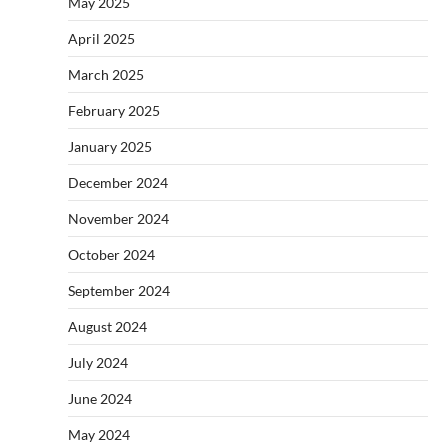
May 2025
April 2025
March 2025
February 2025
January 2025
December 2024
November 2024
October 2024
September 2024
August 2024
July 2024
June 2024
May 2024