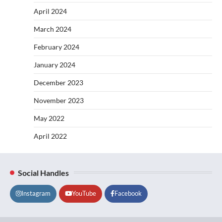
April 2024
March 2024
February 2024
January 2024
December 2023
November 2023
May 2022
April 2022
Social Handles
Instagram
YouTube
Facebook