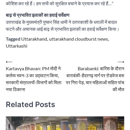
कोशिश कर रहे हैं। हम सभी को सुरक्षित बचाने के प्रयास कर रहे हैं…”
बाढ़ से प्रभावित इलाकों का हवाई सर्वेक्षण
उत्तराखंड के मुख्यमंत्री पुष्कर सिंह धामी ने उत्तरकाशी के धराली में बादल
फटने और अचानक आई बाढ़ से प्रभावित इलाकों का हवाई सर्वेक्षण किया।
Tagged
Uttarakhand
,
uttarakhand cloudburst news
,
Uttarkashi
Post
⟵
⟶
Kartavya Bhavan: PM मोदी ने
Barabanki: बारिश के दौरान
navigation
कर्तव्य भवन-3 का उद्घाटन किया,
बाराबंकी-हैदरगढ़ मार्ग पर रोडवेज बस
सरकारी मंत्रालयों-विभागों को मिला
पर गिरा पेड़, चार महिलाओं सहित पांच
नया ठिकाना
की मौत
Related Posts