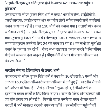
‘सड़कें और एक पुल क्षतिग्रस्त होने के कारण घटनास्थल तक पहुंचना
मुश्किल’
उत्तराखंड के सीएम पुष्कर सिंह धामी ने कहा, “भारतीय सेना, आईटीबीपी,
एसडीआरएफ, एनडीआरएफ और स्थानीय लोगों सहित हमारी सभी एजेंसियां
बचाव कार्य कर रही हैं। कल 130 लोगों को बचाया गया। तलाशी और बचाव
अभियान जारी है। सड़कें और एक पुल क्षतिग्रस्त होने के कारण घटनास्थल
तक पहुंचना मुश्किल हो गया है। देहरादून में आपदा संचालन स्टेशन हर संभव
सहायता प्रदान करने के लिए 24 घंटे काम कर रहा है। हम सभी को सुरक्षित
बचाने के प्रयास कर रहे हैं। मैं हर संभव सहायता प्रदान करने के लिए पीएम
मोदी को धन्यवाद देना चाहता हूं। पीएम मोदी ने आज भी बचाव अभियान का
विवरण लिया…”
भारतीय सेना के हेलिकॉप्टर भी तैयार: धामी
उत्तराखंड के सीएम पुष्कर सिंह धामी ने कहा कि 10 डीएसपी, 3 एसपी और
लगभग 160 पुलिस अधिकारी बचाव अभियान में लगे हुए हैं… भारतीय सेना के
हेलीकॉप्टर भी तैयार हैं। जैसे ही मौसम में सुधार होगा, हेलीकॉप्टरों का
इस्तेमाल बचाव कार्यों के लिए किया जाएगा। खाने के पैकेट और डॉक्टरों की
एक टीम तैयार कर ली गई है। बिजली बहाल करने का काम भी चल रहा है।
धराली में अभी मोबाइल नेटवर्क उपलब्ध नहीं है। हम लोगों तक पहुंचने की