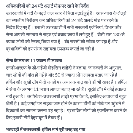
अधिकारियों को 24 घंटे अलर्ट मोड पर रहने के निर्देश
उत्तरकाशी में नदी के बढ़ते जल स्तर ने चिंता बढ़ाई हुई है। आस-पास के क्षेत्रों
का स्थलीय निरीक्षण कर अधिकारियों को 24 घंटे अलर्ट मोड पर रहने के
निर्देश दिए गए हैं। धराली उत्तरकाशी में सभी सरकारी एजेंसियां, विभाग और
सेना आपसी समन्वय से राहत एवं बचाव कार्य में लगे हुए हैं। बीती रात 130 से
ज्यादा लोगों को रेस्क्यू किया गया है। बंद रास्तों को खोला जा रहा है और
प्रभावितों को हर संभव सहायता उपलब्ध कराई जा रही है।
सेना के लगभग 11 जवान भी लापता
एनडीआरएफ के डीआईजी मोहसिन शाहेदी ने बताया, जानकारी के अनुसार,
चार लोगों की मौत हो गई है और 50 से ज़्यादा लोग लापता बताए जा रहे हैं।
हर्षिल और सुखी टॉप में दो जगहों पर अचानक बाढ़ आने की भी खबर है। हर्षिल
में सेना के लगभग 11 जवान लापता बताए जा रहे हैं। सुखी टॉप में कोई हताहत
नहीं हुआ है। ऋषिकेश-उत्तरकाशी हाईवे प्रभावित है, इसलिए आवाजाही बहुत
धीमी है। कई जगहों पर सड़क जाम होने के कारण टीमों को मौके पर पहुंचने में
दिक्कतों का सामना करना पड़ रहा है। प्रभावित लोगों को एयरलिफ्ट करने के
लिए हमारी टीमें देहरादून में तैयार हैं।
भटवाड़ी में उत्तरकाशी-हर्षिल मार्ग पूरी तरह बह गया