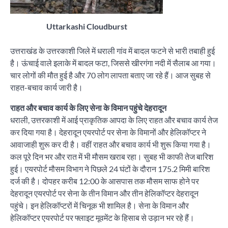
Uttarkashi Cloudburst
उत्तराखंड के उत्तरकाशी जिले में धराली गांव में बादल फटने से भारी तबाही हुई
है। ऊंचाई वाले इलाके में बादल फटा, जिससे खीरगंगा नदी में सैलाब आ गया।
चार लोगों की मौत हुई है और 70 लोग लापता बताए जा रहे हैं। आज सुबह से
राहत-बचाव कार्य जारी है।
राहत और बचाव कार्य के लिए सेना के विमान पहुंचे देहरादून
धराली, उत्तरकाशी में आई प्राकृतिक आपदा के लिए राहत और बचाव कार्य तेज
कर दिया गया है। देहरादून एयरपोर्ट पर सेना के विमानों और हेलिकॉप्टर ने
आवाजाही शुरू कर दी है। वहीं राहत और बचाव कार्य भी शुरू किया गया है।
कल पूरे दिन भर और रात में भी मौसम खराब रहा। सुबह भी काफी तेज बारिश
हुई। एयरपोर्ट मौसम विभाग ने पिछले 24 घंटों के दौरान 175.2 मिमी बारिश
दर्ज की है। दोपहर करीब 12:00 के आसपास तक मौसम साफ होने पर
देहरादून एयरपोर्ट पर सेना के तीन विमान और तीन हेलिकॉप्टर देहरादून
पहुंचे। इन हेलिकॉप्टरों में चिनूक भी शामिल है। सेना के विमान और
हेलिकॉप्टर एयरपोर्ट पर फ्लाइट मूवमेंट के हिसाब से उड़ान भर रहे हैं।