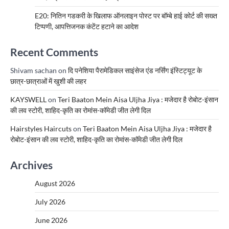
E20: नितिन गडकरी के खिलाफ ऑनलाइन पोस्ट पर बॉम्बे हाई कोर्ट की सख्त
टिप्पणी, आपत्तिजनक कंटेंट हटाने का आदेश
Recent Comments
Shivam sachan
on
दि पनेशिया पैरामेडिकल साइंसेज एंड नर्सिंग इंस्टिट्यूट के
छात्र-छात्राओं में खुशी की लहर
KAYSWELL
on
Teri Baaton Mein Aisa Uljha Jiya : मजेदार है रोबोट-इंसान
की लव स्टोरी, शाहिद-कृति का रोमांस-कॉमेडी जीत लेगी दिल
Hairstyles Haircuts
on
Teri Baaton Mein Aisa Uljha Jiya : मजेदार है
रोबोट-इंसान की लव स्टोरी, शाहिद-कृति का रोमांस-कॉमेडी जीत लेगी दिल
Archives
August 2026
July 2026
June 2026