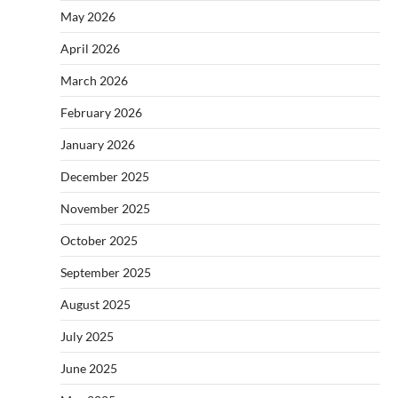
May 2026
April 2026
March 2026
February 2026
January 2026
December 2025
November 2025
October 2025
September 2025
August 2025
July 2025
June 2025