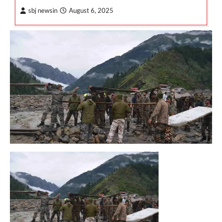
sbj newsin
August 6, 2025