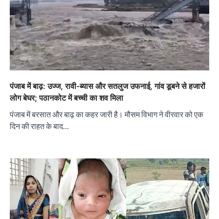
पंजाब में बाढ़: उज्ज, रावी-ब्यास और सतलुज उफनाई, गांव डूबने से हजारों
लोग बेघर; पठानकोट में बच्ची का शव मिला
पंजाब में बरसात और बाढ़ का कहर जारी है। मौसम विभाग ने वीरवार को एक
दिन की राहत के बाद…