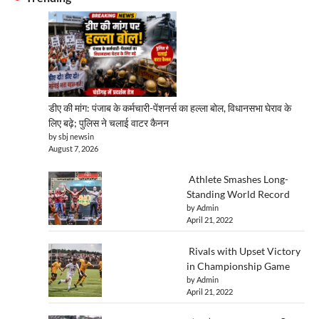
डीए की मांग: पंजाब के कर्मचारी-पेंशनर्स का हल्ला बोल, विधानसभा घेराव के
लिए बढ़े; पुलिस ने चलाई वाटर कैनन
by sbj newsin
August 7, 2026
Athlete Smashes Long-
Standing World Record
by Admin
April 21, 2022
Rivals with Upset Victory
in Championship Game
by Admin
April 21, 2022