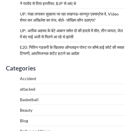
ने रालोद से दिया इस्तीफा; BJP से आए थे
UP: पंखा लगाकर सुखाया जा रहा लखनऊ-कानपुर एक्सप्रेस वे, Video
शेयर कर अखिलेश का तंज; बोले- जोखिम कौन उठाएगा?
UP: अतीक अहमद के बेटे आबान समेत दो की हादसे में मौत, तीन घायल, जेल
में बंद भाई अली से मिलने आ रहे थे झांसी
E20: नितिन गडकरी के खिलाफ ऑनलाइन पोस्ट पर बॉम्बे हाई कोर्ट की सख्त
टिप्पणी, आपत्तिजनक कंटेंट हटाने का आदेश
Categories
Accident
attacked
Basketball
Beauty
Blog