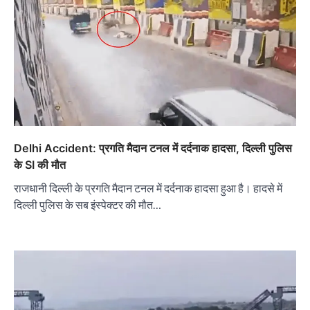
Delhi Accident: प्रगति मैदान टनल में दर्दनाक हादसा, दिल्ली पुलिस
के SI की मौत
राजधानी दिल्ली के प्रगति मैदान टनल में दर्दनाक हादसा हुआ है। हादसे में
दिल्ली पुलिस के सब इंस्पेक्टर की मौत…