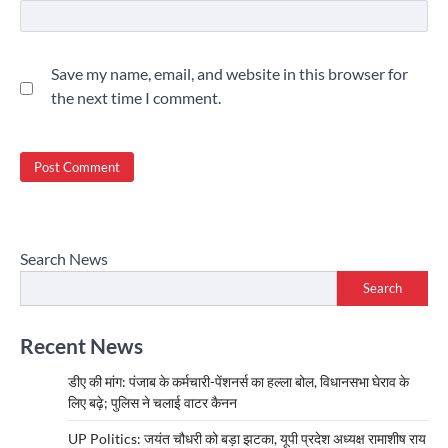
Save my name, email, and website in this browser for
the next time I comment.
Search News
Search
Recent News
डीए की मांग: पंजाब के कर्मचारी-पेंशनर्स का हल्ला बोल, विधानसभा घेराव के
लिए बढ़े; पुलिस ने चलाई वाटर कैनन
UP Politics: जयंत चौधरी को बड़ा झटका, यूपी प्रदेश अध्यक्ष रामाशीष राय