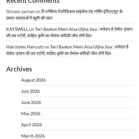
Recent Comments
Shivam sachan
on
दि पनेशिया पैरामेडिकल साइंसेज एंड नर्सिंग इंस्टिट्यूट के
छात्र-छात्राओं में खुशी की लहर
KAYSWELL
on
Teri Baaton Mein Aisa Uljha Jiya : मजेदार है रोबोट-इंसान
की लव स्टोरी, शाहिद-कृति का रोमांस-कॉमेडी जीत लेगी दिल
Hairstyles Haircuts
on
Teri Baaton Mein Aisa Uljha Jiya : मजेदार है
रोबोट-इंसान की लव स्टोरी, शाहिद-कृति का रोमांस-कॉमेडी जीत लेगी दिल
Archives
August 2026
July 2026
June 2026
May 2026
April 2026
March 2026