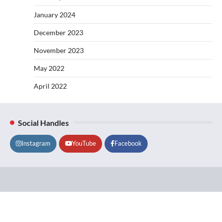
January 2024
December 2023
November 2023
May 2022
April 2022
Social Handles
Instagram
YouTube
Facebook
Lifestyle
About
Contact