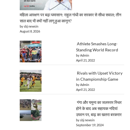
महिला आरक्षण पर बढ़ा घमासान: राहुल गांधी का सरकार से सीधा सवाल; तीन
साल बाद भी क्यों नहीं लागू हुआ कानून?
by sbj newsin
August 8, 2026
Athlete Smashes Long-
Standing World Record
by Admin
April 21, 2022
Rivals with Upset Victory
in Championship Game
by Admin
April 21, 2022
गंगा और यमुना का जलस्तर स्थिर
होने के बाद अब सहायक नदियां
उफान पर, बाढ़ का खतरा बरकरार
by sbj newsin
September 19, 2024