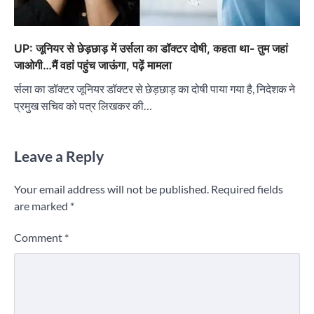
UP: जूनियर से छेड़छाड़ में उर्सला का डॉक्टर दोषी, कहता था- तुम जहां
जाओगी…मैं वहां पहुंच जाऊंगा, पढ़ें मामला
र्सला का डॉक्टर जूनियर डॉक्टर से छेड़छाड़ का दोषी पाया गया है, निदेशक ने
प्रमुख सचिव को पत्र लिखकर की…
Leave a Reply
Your email address will not be published.
Required fields
are marked
*
Comment
*