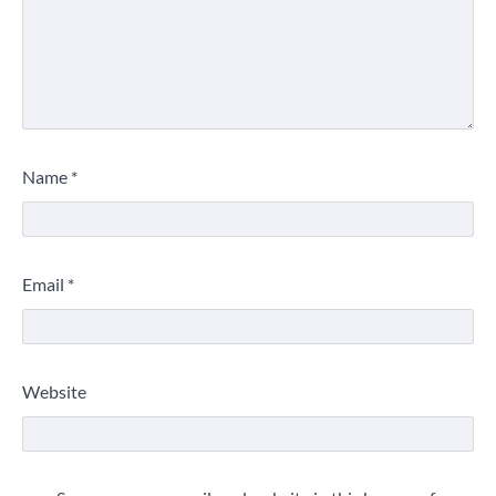
Name
*
Email
*
Website