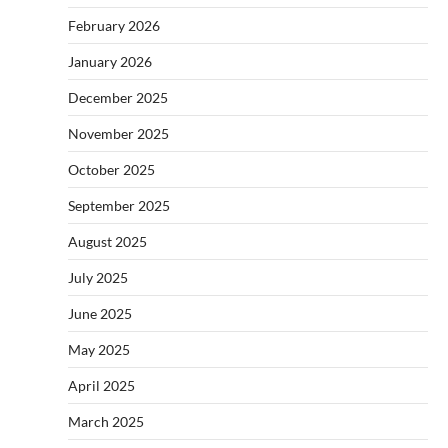
February 2026
January 2026
December 2025
November 2025
October 2025
September 2025
August 2025
July 2025
June 2025
May 2025
April 2025
March 2025