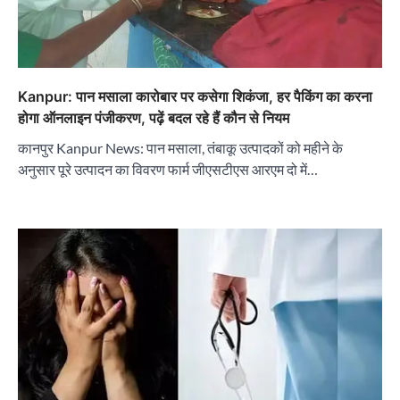
Kanpur: पान मसाला कारोबार पर कसेगा शिकंजा, हर पैकिंग का करना
होगा ऑनलाइन पंजीकरण, पढ़ें बदल रहे हैं कौन से नियम
कानपुर Kanpur News: पान मसाला, तंबाकू उत्पादकों को महीने के
अनुसार पूरे उत्पादन का विवरण फार्म जीएसटीएस आरएम दो में…