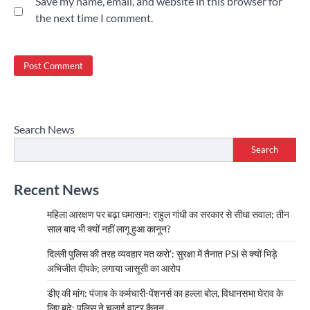
Save my name, email, and website in this browser for
the next time I comment.
Search News
Search
Recent News
महिला आरक्षण पर बढ़ा घमासान: राहुल गांधी का सरकार से सीधा सवाल; तीन
साल बाद भी क्यों नहीं लागू हुआ कानून?
दिल्ली पुलिस की तरह व्यवहार मत करो’: सुरक्षा में तैनात PSI से क्यों भिड़े
अभिजीत दीपके; लगाया जासूसी का आरोप
डीए की मांग: पंजाब के कर्मचारी-पेंशनर्स का हल्ला बोल, विधानसभा घेराव के
लिए बढ़े; पुलिस ने चलाई वाटर कैनन