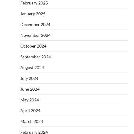
February 2025
January 2025
December 2024
November 2024
October 2024
September 2024
August 2024
July 2024
June 2024
May 2024
April 2024
March 2024
February 2024