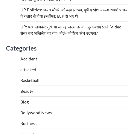
UP Politics: जयंत चौधरी को बड़ा झटका, यूपी प्रदेश अध्यक्ष रामाशीष राय
ने रालोद से दिया इस्तीफा; BJP से आए थे
UP: पंखा लगाकर सुखाया जा रहा लखनऊ-कानपुर एक्सप्रेस वे, Video
शेयर कर अखिलेश का तंज; बोले- जोखिम कौन उठाएगा?
Categories
Accident
attacked
Basketball
Beauty
Blog
Bollywood News
Business