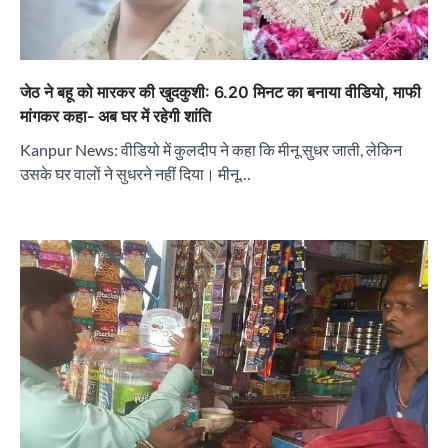
जेठ ने बहू को मारकर की खुदकुशी: 6.20 मिनट का बनाया वीडियो, माफी
मांगकर कहा- अब घर में रहेगी शांति
Kanpur News: वीडियो में कुलदीप ने कहा कि मीनू सुधर जाती, लेकिन
उसके घर वालों ने सुधरने नहीं दिया। मीनू…