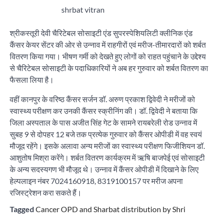
shrbat vitran
श्रीकस्तूरी देवी चैरिटेबल सोसाइटी एंड सुपरस्पेशियलिटी क्लीनिक एंड
कैंसर केयर सेंटर की ओर से उन्नाव में राहगीरों एवं मरीज-तीमारदारों को शर्बत
वितरण किया गया। भीषण गर्मी को देखते हुए लोगों को राहत पहुंचाने के उद्देश्य
से चैरिटेबल सोसाइटी के पदाधिकारियों ने अब हर गुरुवार को शर्बत वितरण का
फैसला लिया है।
वहीं कानपुर के वरिष्ठ कैंसर सर्जन डॉ. अरुण प्रकाश द्विवेदी ने मरीजों को
स्वास्थ्य परीक्षण कर उनकी कैंसर स्क्रीनिंग की। डॉ. द्विवेदी ने बताया कि
जिला अस्पताल के पास अजीत सिंह गेट के सामने रायबरेली रोड उन्नाव में
सुबह 9 से दोपहर 12 बजे तक प्रत्येक गुरुवार को कैंसर ओपीडी में वह स्वयं
मौजूद रहेंगे। इसके अलावा अन्य मरीजों का स्वास्थ्य परीक्षण फिजीशियन डॉ.
आशुतोष मिश्रा करेंगे। शर्बत वितरण कार्यक्रम में ऋषि बाजपेई एवं सोसाइटी
के अन्य सदस्यगण भी मौजूद थे। उन्नाव में कैंसर ओपीडी में दिखाने के लिए
हेल्पलाइन नंबर 7024160918, 8319100157 पर मरीज अपना
रजिस्ट्रेशन करा सकते हैं।
Tagged
Cancer OPD and Sharbat distribution by Shri