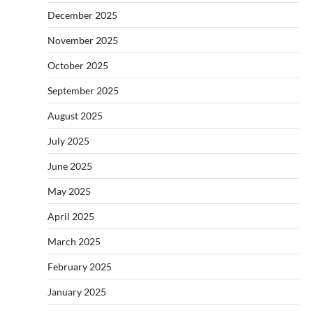
December 2025
November 2025
October 2025
September 2025
August 2025
July 2025
June 2025
May 2025
April 2025
March 2025
February 2025
January 2025