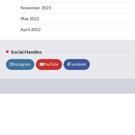
November 2023
May 2022
April 2022
Social Handles
Instagram
YouTube
Facebook
Lifestyle
About
Contact