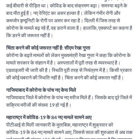
कई बीमारी से पीड़ित था। कोविड के बाद संक्रमण बढ़ा। समस्या बढ़ने के
बाद मौत हुई है। नए वेरिएंट का असर हल्का है। लेकिन गंभीर रोगी और
कमजोर इम्यूनिटी के रोगी पर असर कर रहा है। दिल्ली में जिस तरह से
कोरोना के मामले बढ़ रहे हैं, वह डराने वाला है। हालांकि, एक्सपर्ट का कहना है
कि डरने की जरूरत नहीं है।
चिंता करने की कोई जरूरत नहीं है: सीएम रेखा गुप्ता
कोरोना के बढ़ते मामलों को लेकर मुख्यमंत्री रेखा गुप्ता ने कहा कि कोरोना के
मामले सरकार के संज्ञान में है। अस्पतालों में पूरी तरह से व्यवस्थाएं है।
एडवाइजरी भी जारी की है। स्थिति पूरी तरह से नियंत्रण में है। किसी प्रकार
की कोई घबराने की स्थिति नहीं है। चिंता करने की कोई जरूरत नहीं है।
गाजियाबाद में कोरोना के पांच नए केस मिले
गाजियाबाद जिले में कोरोना के पांच नए मरीज मिले हैं। जिसके बाद पूरे जिले में
सक्रिय मरीजों की संख्या 19 हो गई है।
महाराष्ट्र में कोविड-19 के 84 नए मामले सामने आए
पीटीआई से मिली जानकारी के मुताबिक, महाराष्ट्र में शुक्रवार को
कोविड-19 के 84 नए मामले सामने आए, जिससे साल की शुरुआत से अब तक