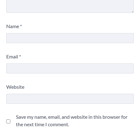
Name
*
Email
*
Website
Save my name, email, and website in this browser for
the next time I comment.