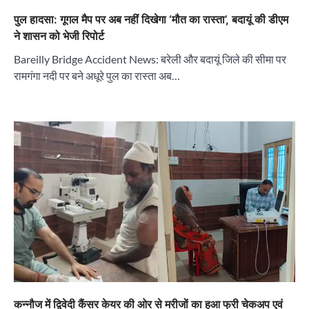
पुल हादसा: गूगल मैप पर अब नहीं दिखेगा ‘मौत का रास्ता’, बदायूं की डीएम
ने शासन को भेजी रिपोर्ट
Bareilly Bridge Accident News: बरेली और बदायूं जिले की सीमा पर
रामगंगा नदी पर बने अधूरे पुल का रास्ता अब…
कन्नौज में द्विवेदी कैंसर केयर की ओर से मरीजों का हुआ फ्री चेकअप एवं