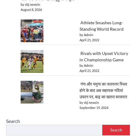
by sbj newsin
August 8, 2026
Athlete Smashes Long-
Standing World Record
by Admin
April 21, 2022
Rivals with Upset Victory
in Championship Game
by Admin
April 21, 2022
गंगा और यमुना का जलस्तर स्थिर
होने के बाद अब सहायक नदियां
उफान पर, बाढ़ का खतरा बरकरार
by sbj newsin
September 19, 2024
Search
Search