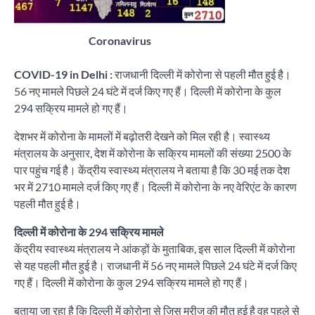
Coronavirus
COVID-19 in Delhi :
राजधानी दिल्ली में कोरोना से पहली मौत हुई है।
56 नए मामले पिछले 24 घंटे में दर्ज किए गए हैं। दिल्ली में कोरोना के कुल
294 सक्रिय मामले हो गए हैं।
देशभर में कोरोना के मामलों में बढ़ोतरी देखने को मिल रही है। स्वास्थ्य
मंत्रालय के अनुसार, देश में कोरोना के सक्रिय मामलों की संख्या 2500 के
पार पहुंच गई है। केंद्रीय स्वास्थ्य मंत्रालय ने बताया है कि 30 मई तक देश
भर में 2710 मामले दर्ज किए गए हैं। दिल्ली में कोरोना के नए वेरिएंट के कारण
पहली मौत हुई है।
दिल्ली में कोरोना के 294 सक्रिय मामले
केंद्रीय स्वास्थ्य मंत्रालय ने आंकड़ों के मुताबिक, इस साल दिल्ली में कोरोना
से यह पहली मौत हुई है। राजधानी में 56 नए मामले पिछले 24 घंटे में दर्ज किए
गए हैं। दिल्ली में कोरोना के कुल 294 सक्रिय मामले हो गए हैं।
बताया जा रहा है कि दिल्ली में कोरोना से जिस मरीज की मौत हुई है वह पहले से