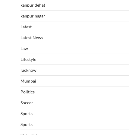
kanpur dehat
kanpur nagar
Latest
Latest News
Law
Lifestyle
lucknow
Mumbai
Politics
Soccer
Sports
Sports