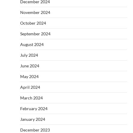
December 2024
November 2024
October 2024
September 2024
August 2024
July 2024
June 2024
May 2024
April 2024
March 2024
February 2024
January 2024
December 2023