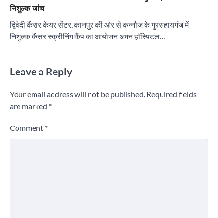
निशुल्क जांच
द्विवेदी कैंसर केयर सेंटर, कानपुर की ओर से कन्नौज के गुरसहायगंज में
निशुल्क कैंसर स्क्रीनिंग कैंप का आयोजन अमन हॉस्पिटल…
Leave a Reply
Your email address will not be published.
Required fields
are marked
*
Comment
*