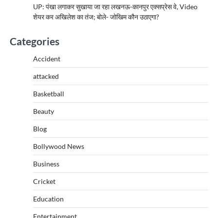
UP: पंखा लगाकर सुखाया जा रहा लखनऊ-कानपुर एक्सप्रेस वे, Video
शेयर कर अखिलेश का तंज; बोले- जोखिम कौन उठाएगा?
Categories
Accident
attacked
Basketball
Beauty
Blog
Bollywood News
Business
Cricket
Education
Entertainment