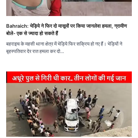
Bahraich: भेड़िये ने फिर दो मासूमों पर किया जानलेवा हमला, ग्रामीण
बोले- एक से ज्यादा हो सकते हैं
बहराइच के महसी थाना क्षेत्र में भेड़िये फिर सक्रिय हो गए हैं। भेड़ियों ने
बृहस्पतिवार देर रात हमला कर दो…