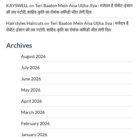
KAYSWELL
on
Teri Baaton Mein Aisa Uljha Jiya : मजेदार है रोबोट-इंसान
की लव स्टोरी, शाहिद-कृति का रोमांस-कॉमेडी जीत लेगी दिल
Hairstyles Haircuts
on
Teri Baaton Mein Aisa Uljha Jiya : मजेदार है
रोबोट-इंसान की लव स्टोरी, शाहिद-कृति का रोमांस-कॉमेडी जीत लेगी दिल
Archives
August 2026
July 2026
June 2026
May 2026
April 2026
March 2026
February 2026
January 2026