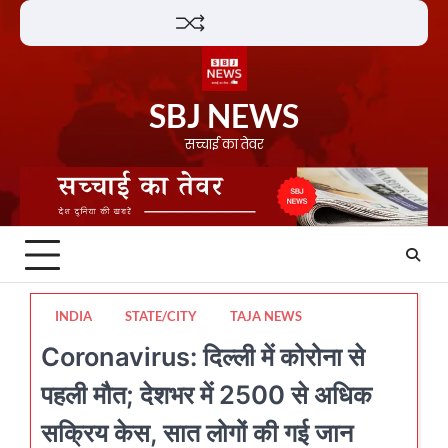
Skip
Lifestyle
About
Contact
to
content
SBJ NEWS
सच्चाई का तेवर
INDIA
STATE/CITY
TAJA NEWS
Coronavirus: दिल्ली में कोरोना से
पहली मौत; देशभर में 2500 से अधिक
सक्रिय केस, सात लोगों की गई जान