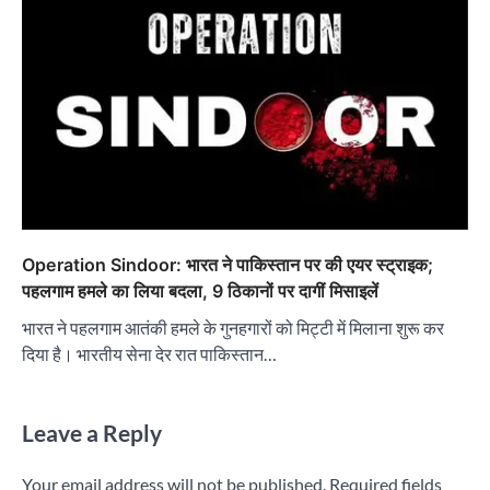
Operation Sindoor: भारत ने पाकिस्तान पर की एयर स्ट्राइक;
पहलगाम हमले का लिया बदला, 9 ठिकानों पर दागीं मिसाइलें
भारत ने पहलगाम आतंकी हमले के गुनहगारों को मिट्टी में मिलाना शुरू कर
दिया है। भारतीय सेना देर रात पाकिस्तान…
Leave a Reply
Your email address will not be published.
Required fields