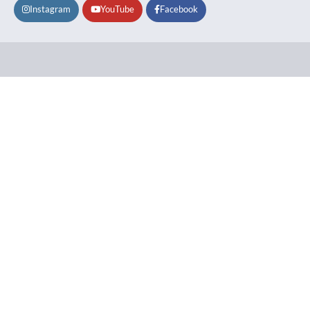
Instagram
YouTube
Facebook
Lifestyle
About
Contact