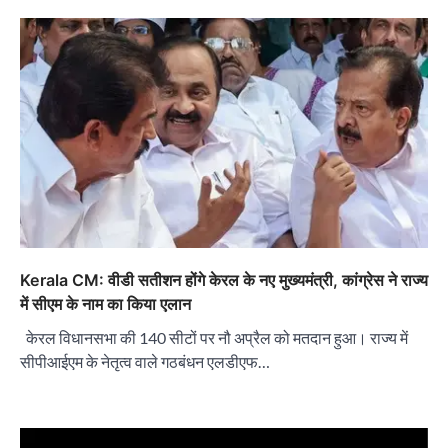
Kerala CM: वीडी सतीशन होंगे केरल के नए मुख्यमंत्री, कांग्रेस ने राज्य
में सीएम के नाम का किया एलान
केरल विधानसभा की 140 सीटों पर नौ अप्रैल को मतदान हुआ। राज्य में
सीपीआईएम के नेतृत्व वाले गठबंधन एलडीएफ…