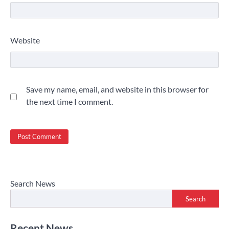
Website
Save my name, email, and website in this browser for
the next time I comment.
Search News
Search
Recent News