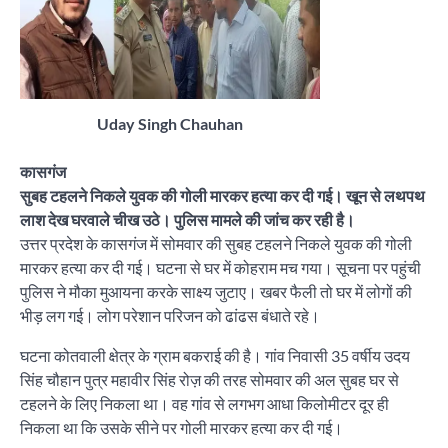
Uday Singh Chauhan
कासगंज
सुबह टहलने निकले युवक की गोली मारकर हत्या कर दी गई। खून से लथपथ
लाश देख घरवाले चीख उठे। पुलिस मामले की जांच कर रही है।
उत्तर प्रदेश के कासगंज में सोमवार की सुबह टहलने निकले युवक की गोली
मारकर हत्या कर दी गई। घटना से घर में कोहराम मच गया। सूचना पर पहुंची
पुलिस ने मौका मुआयना करके साक्ष्य जुटाए। खबर फैली तो घर में लोगों की
भीड़ लग गई। लोग परेशान परिजन को ढांढस बंधाते रहे।
घटना कोतवाली क्षेत्र के ग्राम बकराई की है। गांव निवासी 35 वर्षीय उदय
सिंह चौहान पुत्र महावीर सिंह रोज़ की तरह सोमवार की अल सुबह घर से
टहलने के लिए निकला था। वह गांव से लगभग आधा किलोमीटर दूर ही
निकला था कि उसके सीने पर गोली मारकर हत्या कर दी गई।