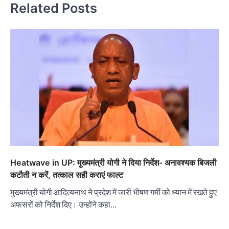
Related Posts
Heatwave in UP: मुख्यमंत्री योगी ने दिया निर्देश- अनावश्यक बिजली
कटौती न करें, तत्काल सही कराएं फाल्ट
मुख्यमंत्री योगी आदित्यनाथ ने प्रदेश में जारी भीषण गर्मी को ध्यान में रखते हुए
अफसरों को निर्देश दिए। उन्होंने कहा…