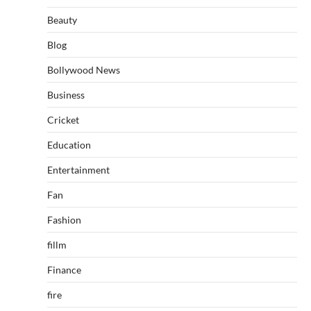
Beauty
Blog
Bollywood News
Business
Cricket
Education
Entertainment
Fan
Fashion
fillm
Finance
fire