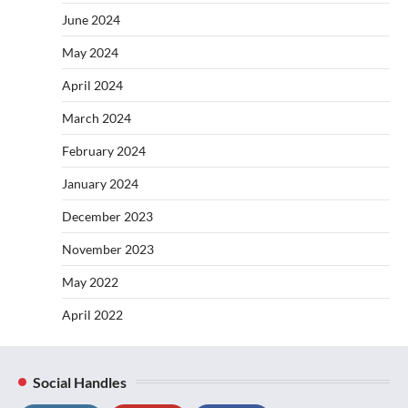
June 2024
May 2024
April 2024
March 2024
February 2024
January 2024
December 2023
November 2023
May 2022
April 2022
Social Handles