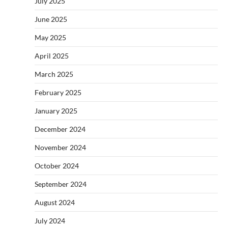
July 2025
June 2025
May 2025
April 2025
March 2025
February 2025
January 2025
December 2024
November 2024
October 2024
September 2024
August 2024
July 2024