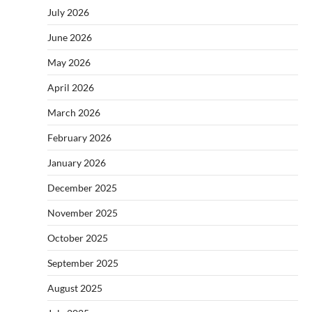
July 2026
June 2026
May 2026
April 2026
March 2026
February 2026
January 2026
December 2025
November 2025
October 2025
September 2025
August 2025