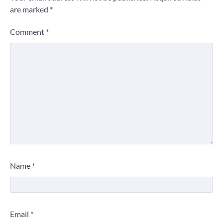
are marked
*
Comment
*
Name
*
Email
*