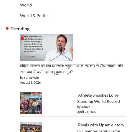
World
World & Politics
Trending
महिला आरक्षण पर बढ़ा घमासान: राहुल गांधी का सरकार से सीधा सवाल; तीन
साल बाद भी क्यों नहीं लागू हुआ कानून?
by sbj newsin
August 8, 2026
Athlete Smashes Long-
Standing World Record
by Admin
April 21, 2022
Rivals with Upset Victory
in Championship Game