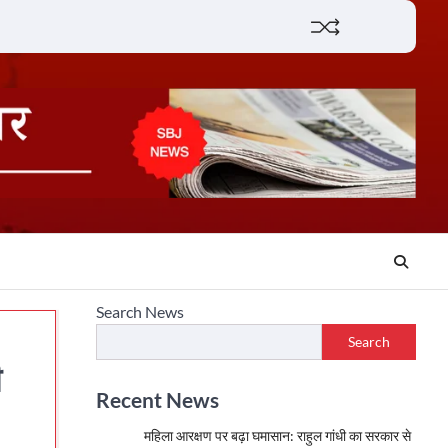
Lifestyle
About
Contact
Search News
Search
ी
Recent News
महिला आरक्षण पर बढ़ा घमासान: राहुल गांधी का सरकार से