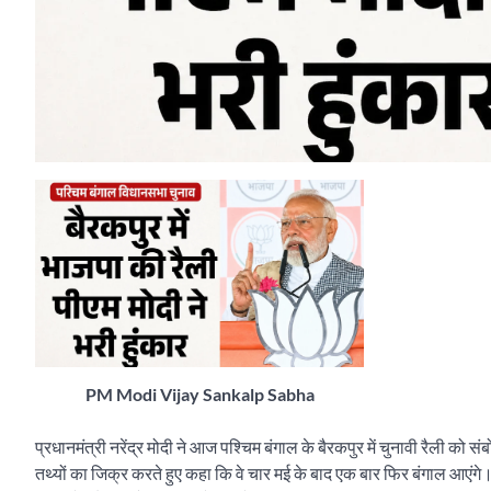
PM Modi Vijay Sankalp Sabha
प्रधानमंत्री नरेंद्र मोदी ने आज पश्चिम बंगाल के बैरकपुर में चुनावी रैली क
तथ्यों का जिक्र करते हुए कहा कि वे चार मई के बाद एक बार फिर बंगाल आएंगे। 