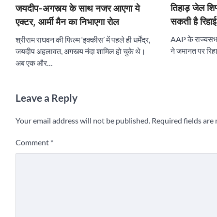
तिहाड़ जेल श
जयदीप-अगस्त्य के साथ नजर आएगा ये
सकती है रिहाई
एक्टर, आर्मी मैन का निभाएगा रोल
AAP के राज्यसभा 
श्रीराम राघवन की फिल्म ‘इक्कीस’ में पहले ही धर्मेंद्र,
ने जमानत पर रिह
जयदीप अहलावत, अगस्त्य नंदा शामिल हो चुके थे।
अब एक और…
Leave a Reply
Your email address will not be published.
Required fields ar
Comment
*