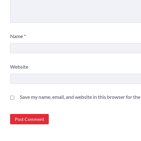
Name
*
Website
Save my name, email, and website in this browser for th