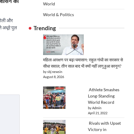
ने शासन को
World
World & Politics
रेली और
Trending
े अधूरे पुल
महिला आरक्षण पर बढ़ा घमासान: राहुल गांधी का सरकार से
सीधा सवाल; तीन साल बाद भी क्यों नहीं लागू हुआ कानून?
by sbj newsin
August 8, 2026
Athlete Smashes
Long-Standing
World Record
by Admin
April 21, 2022
Rivals with Upset
Victory in