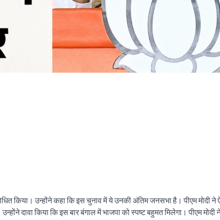
ो संबोधित किया। उन्होंने कहा कि इस चुनाव में ये उनकी अंतिम जनसभा है। पीएम मोदी न
उन्होंने दावा किया कि इस बार बंगाल में भाजपा को स्पष्ट बहुमत मिलेगा। पीएम मोदी न