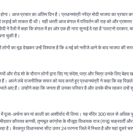
ोगा। आज प्रचार का अंतिम दिन है। प्रधानमंत्री नरेंद्र मोदी भाजपा का प्रचार कर
ली लड़ाई को ताकत दी थी। यही धरती आज बंगाल में परिवर्तन की राह को और प्रशस्त 
दी ने रैली में कहा कि बंगाल में हर ओर एक ही नारा सुनाई दे रहा है ‘पलटनो दरकार, च
ना चुकी है।
 में लोगों का मूड देखकर उन्हें विश्वास है कि 4 मई को नतीजे आने के बाद भाजपा की स
ियों और रोड शो के दौरान लोगों द्वारा दिए गए संदेश, पत्र और चित्र उनके लिए बेहद 
ते हैं। अपने लंबे राजनीतिक सफर को याद करते हुए प्रधानमंत्री ने कहा कि वह पिछल
को निभाते आए हैं। उन्होंने कहा कि जनता ही उनका परिवार है और उनके बीच रहकर उन्हें
 में पूजा-अर्चना कर मां काली का आशीर्वाद भी लिया। यह मंदिर 300 साल से अधिक 
्मीदवार कौस्तव बागची, तृणमूल कांग्रेस के मौजूदा विधायक राज (राजू) चक्रवर्ती और
हा है। बैरकपुर विधानसभा सीट उत्तर 24 परगना जिले में स्थित है और यहां दूसरे चरण