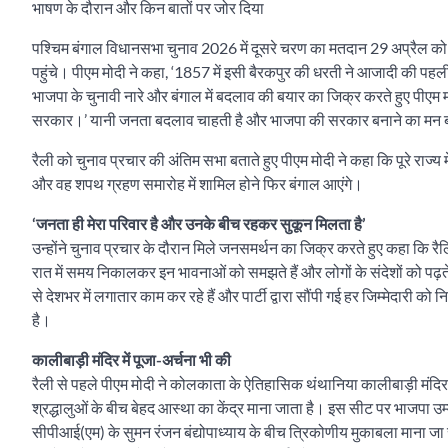
भाषण के दौरान और किन बातों पर जोर दिया
पश्चिम बंगाल विधानसभा चुनाव 2026 में दूसरे चरण का मतदान 29 अप्रैल को ह
पहुंचे। पीएम मोदी ने कहा, ‘1857 में इसी बैरकपुर की धरती ने आजादी की पह
भाजपा के चुनावी नारे और बंगाल में बदलाव की बयार का जिक्र करते हुए पीएम मो
सरकार।’ यानी जनता बदलाव चाहती है और भाजपा की सरकार बनाने का मन ब
रैली को चुनाव प्रचार की अंतिम सभा बताते हुए पीएम मोदी ने कहा कि पूरे राज्य
और वह शपथ ग्रहण समारोह में शामिल होने फिर बंगाल आएंगे।
‘जनता ही मेरा परिवार है और उनके बीच रहकर सुकून मिलता है’
उन्होंने चुनाव प्रचार के दौरान मिले जनसमर्थन का जिक्र करते हुए कहा कि रैल
रात में समय निकालकर इन भावनाओं को समझते हैं और लोगों के संदेशों को पढ़
से देशभर में लगातार काम कर रहे हैं और पार्टी द्वारा सौंपी गई हर जिम्मेदारी 
है।
कालीबाड़ी मंदिर में पूजा-अर्चना भी की
रैली से पहले पीएम मोदी ने कोलकाता के ऐतिहासिक थंथानिया कालीबाड़ी मंदिर
श्रद्धालुओं के बीच बेहद आस्था का केंद्र माना जाता है। इस सीट पर भाजपा उम
सीपीआई(एम) के सुमन रंजन बंद्योपाध्याय के बीच त्रिकोणीय मुकाबला माना जा र