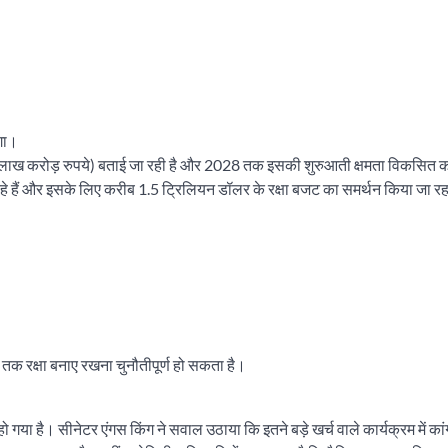
गा।
ख करोड़ रुपये) बताई जा रही है और 2028 तक इसकी शुरुआती क्षमता विकसित क
ा रहे हैं और इसके लिए करीब 1.5 ट्रिलियन डॉलर के रक्षा बजट का समर्थन किया जा रह
समय तक रक्षा बनाए रखना चुनौतीपूर्ण हो सकता है।
 गया है। सीनेटर एंगस किंग ने सवाल उठाया कि इतने बड़े खर्च वाले कार्यक्रम में कां