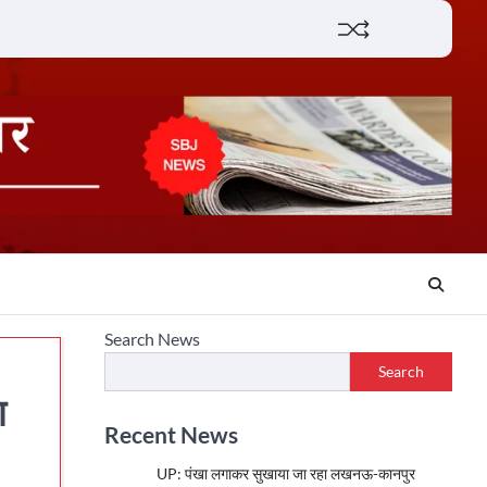
Lifestyle
About
Contact
Search News
Search
ा
Recent News
UP: पंखा लगाकर सुखाया जा रहा लखनऊ-कानपुर