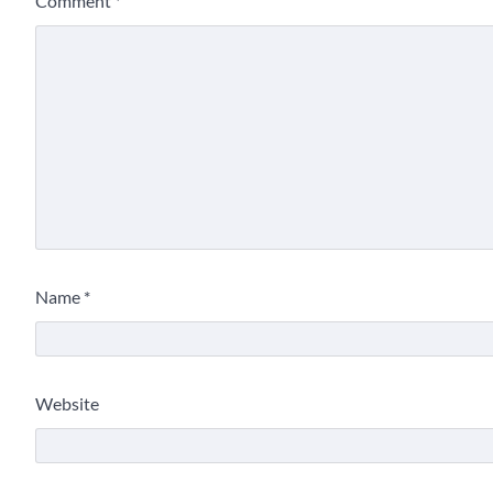
Comment
*
Name
*
Website