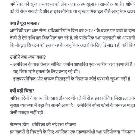
अमेरिका की सुरक्षा व्यवस्था को लेकर एक अहम खुलासा सामने आया है। शीर्ष पे
को ही रोक सकती है और हाइपरसोनिक या क्रूज मिसाइल जैसे आधुनिक खतर
क्या है पूरा मामला?
अमेरिकी रक्षा और सैन्य अधिकारियों ने वित्त वर्ष 2027 के बजट पर चर्चा के दौ
तेजी से ऐसे हथियार विकसित कर रहे हैं, जो पारंपरिक रक्षा प्रणाली को आसानी 
कि मौजूदा सिस्टम को इस तरह के आधुनिक खतरों के लिए डिजाइन ही नहीं कि
उन्होंने क्या-क्या कहा?
– अमेरिका के पास केवल सीमित, जमीन आधारित एक-स्तरीय रक्षा प्रणाली है
– यह सिर्फ छोटे हमलों के लिए बनाई गई थी।
– हाइपरसोनिक और क्रूज मिसाइलों के खिलाफ कोई प्रभावी सुरक्षा नहीं है।
क्यों बढ़ी चिंता?
अधिकारियों ने बताया कि खासतौर पर चीन तेजी से हाइपरसोनिक मिसाइल तकनी
सुरक्षा व्यवस्था में बड़ा गैप सामने आया है। अमेरिकी स्पेस फोर्स के जनरल म
जैसी मजबूत नहीं रही।
गोल्डन डोम- अमेरिका की नई रक्षा योजना
इन खतरों से निपटने के लिए अमेरिका एक महत्वाकांक्षी रक्षा परियोजना गोल्ड