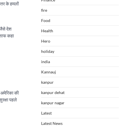
्तर के हमलों
fire
Food
जैसे देश
Health
े साफ कहा
Hero
holiday
india
Kannauj
kanpur
 अमेरिका की
kanpur dehat
ुरक्षा पहले
kanpur nagar
Latest
Latest News