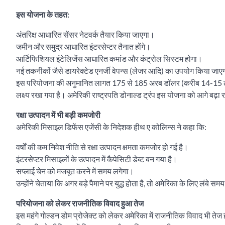
इस योजना के तहत:
अंतरिक्ष आधारित सेंसर नेटवर्क तैयार किया जाएगा।
जमीन और समुद्र आधारित इंटरसेप्टर तैनात होंगे।
आर्टिफिशियल इंटेलिजेंस आधारित कमांड और कंट्रोल सिस्टम होगा।
नई तकनीकों जैसे डायरेक्टेड एनर्जी वेपन्स (लेजर आदि) का उपयोग किया जाए
इस परियोजना की अनुमानित लागत 175 से 185 अरब डॉलर (करीब 14-15 ला
लक्ष्य रखा गया है। अमेरिकी राष्ट्रपति डोनाल्ड ट्रंप इस योजना को आगे बढ़
रक्षा उत्पादन में भी बड़ी कमजोरी
अमेरिकी मिसाइल डिफेंस एजेंसी के निदेशक हीथ ए कोलिन्स ने कहा कि:
वर्षों की कम निवेश नीति से रक्षा उत्पादन क्षमता कमजोर हो गई है।
इंटरसेप्टर मिसाइलों के उत्पादन में कैपेसिटी डेब्ट बन गया है।
सप्लाई चेन को मजबूत करने में समय लगेगा।
उन्होंने चेताया कि अगर बड़े पैमाने पर युद्ध होता है, तो अमेरिका के लिए लंबे 
परियोजना को लेकर राजनीतिक विवाद हुआ तेज
इस महंगे गोल्डन डोम प्रोजेक्ट को लेकर अमेरिका में राजनीतिक विवाद भी तेज हो