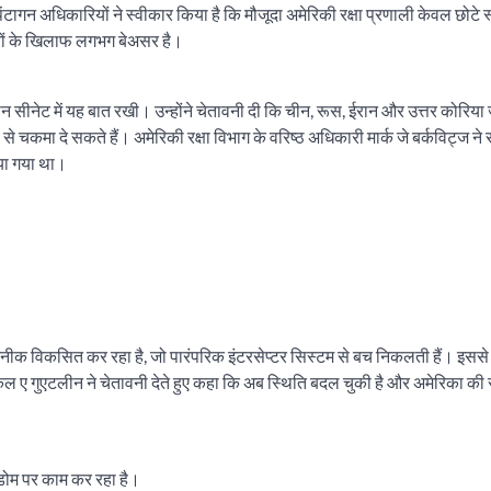
ंटागन अधिकारियों ने स्वीकार किया है कि मौजूदा अमेरिकी रक्षा प्रणाली केवल छोटे स
ों के खिलाफ लगभग बेअसर है।
रान सीनेट में यह बात रखी। उन्होंने चेतावनी दी कि चीन, रूस, ईरान और उत्तर कोरिया 
से चकमा दे सकते हैं। अमेरिकी रक्षा विभाग के वरिष्ठ अधिकारी मार्क जे बर्कविट्ज न
या गया था।
।
क विकसित कर रहा है, जो पारंपरिक इंटरसेप्टर सिस्टम से बच निकलती हैं। इससे
ाइकल ए गुएटलीन ने चेतावनी देते हुए कहा कि अब स्थिति बदल चुकी है और अमेरिका की स
न डोम पर काम कर रहा है।