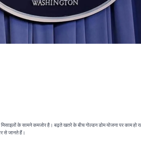
मिसाइलों के सामने कमजोर है। बढ़ते खतरे के बीच गोल्डन डोम योजना पर काम हो रह
 से जानते हैं।