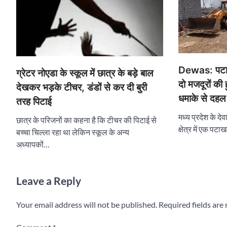
Dewas: पटाखा
ग्रेटर नोएडा के स्कूल में छात्र के बड़े बाल
दो मजदूरों क
देखकर भड़के टीचर, डंडों से कर दी बुरी
धमाके से दहल
तरह पिटाई
मध्य प्रदेश के द
छात्र के परिजनों का कहना है कि टीचर की पिटाई से
क्षेत्र में एक पट
बच्चा चिल्ला रहा था लेकिन स्कूल के अन्य
अध्यापकों…
Leave a Reply
Your email address will not be published.
Required fields ar