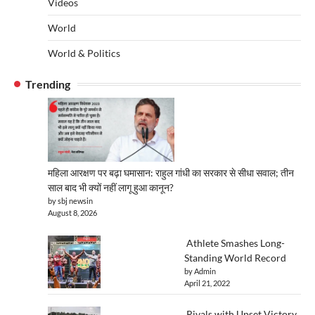
Videos
World
World & Politics
Trending
महिला आरक्षण पर बढ़ा घमासान: राहुल गांधी का सरकार से सीधा सवाल; तीन
साल बाद भी क्यों नहीं लागू हुआ कानून?
by sbj newsin
August 8, 2026
Athlete Smashes Long-
Standing World Record
by Admin
April 21, 2022
Rivals with Upset Victory