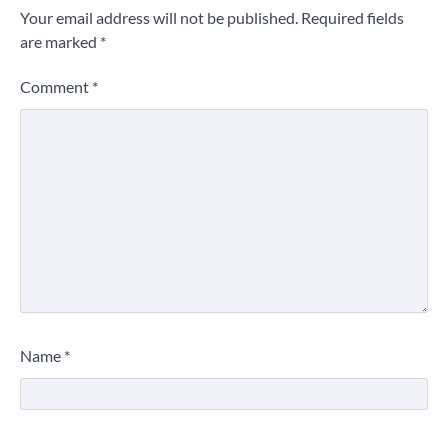
Your email address will not be published.
Required fields
are marked
*
Comment
*
Name
*