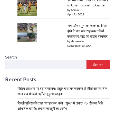
in Championship Game
by Admin
April 21, 2022
गंगा और यमुना का जलस्तर स्थिर
होने के बाद अब सहायक नदियां
उफान पर, बाढ़ का खतरा बरकरार
by sbj newsin
September 19, 2024
Search
Search
Recent Posts
महिला आरक्षण पर बढ़ा घमासान: राहुल गांधी का सरकार से सीधा सवाल; तीन
साल बाद भी क्यों नहीं लागू हुआ कानून?
दिल्ली पुलिस की तरह व्यवहार मत करो’: सुरक्षा में तैनात PSI से क्यों भिड़े
अभिजीत दीपके; लगाया जासूसी का आरोप