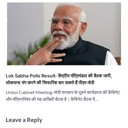
Lok Sabha Polls Result: केंद्रीय मंत्रिमंडल की बैठक जारी,
लोकसभा भंग करने की सिफारिश कर सकते हैं पीएम मोदी
Union Cabinet Meeting: मोदी सरकार के दूसरे कार्यकाल की कैबिनेट
और मंत्रिपरिषद की यह आखिरी बैठक है। कैबिनेट बैठक में…
Leave a Reply