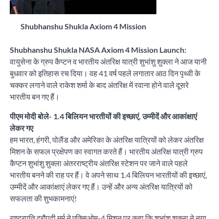
Shubhanshu Shukla Axiom 4 Mission
Shubhanshu Shukla NASA Axiom 4 Mission Launch:
वायुसेना के ग्रुप कैप्टन व भारतीय अंतरिक्ष यात्री शुभांशु शुक्ला ने आज यानी
बुधवार को इतिहास रच दिया। वह 41 वर्ष पहले लगातार आठ दिन पृथ्वी के
चक्कर लगाने वाले राकेश शर्मा के बाद अंतरिक्ष में रवाना होने वाले दूसरे
भारतीय बन गए हैं।
पीएम मोदी बोले- 1.4 बिलियन भारतीयों की इच्छाएं, उम्मीदें और आकांक्षाएं
लेकर गए
हम भारत, हंगरी, पोलैंड और अमेरिका के अंतरिक्ष यात्रियों को लेकर अंतरिक्ष
मिशन के सफल प्रक्षेपण का स्वागत करते हैं। भारतीय अंतरिक्ष यात्री ग्रुप
कैप्टन शुभांशु शुक्ला अंतरराष्ट्रीय अंतरिक्ष स्टेशन पर जाने वाले पहले
भारतीय बनने की राह पर हैं। वे अपने साथ 1.4 बिलियन भारतीयों की इच्छाएं,
उम्मीदें और आकांक्षाएं लेकर गए हैं। उन्हें और अन्य अंतरिक्ष यात्रियों को
सफलता की शुभकामनाएं!
राष्ट्रपति द्रौपदी मुर्मू ने एक्सिओम-4 मिशन पर कहा कि शुभांशु शुक्ला ने नया