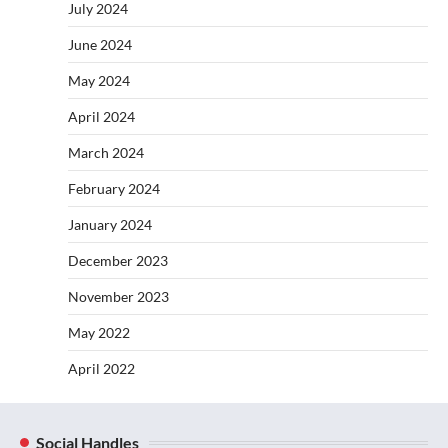
July 2024
June 2024
May 2024
April 2024
March 2024
February 2024
January 2024
December 2023
November 2023
May 2022
April 2022
Social Handles