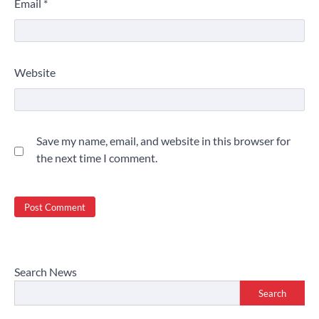
Email
*
Website
Save my name, email, and website in this browser for
the next time I comment.
Search News
Search