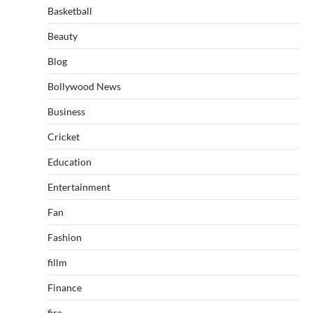
Basketball
Beauty
Blog
Bollywood News
Business
Cricket
Education
Entertainment
Fan
Fashion
fillm
Finance
fire