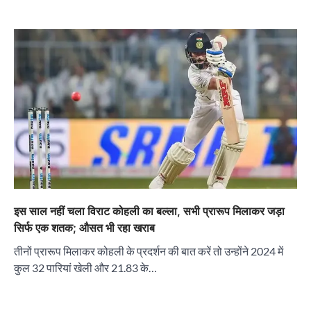
इस साल नहीं चला विराट कोहली का बल्ला, सभी प्रारूप मिलाकर जड़ा
सिर्फ एक शतक; औसत भी रहा खराब
तीनों प्रारूप मिलाकर कोहली के प्रदर्शन की बात करें तो उन्होंने 2024 में
कुल 32 पारियां खेली और 21.83 के…