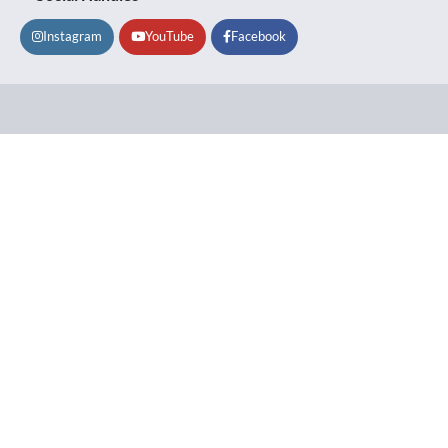
Instagram
YouTube
Facebook
Lifestyle
About
Contact