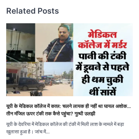
Related Posts
यूपी के मेडिकल कॉलेज में कत्ल: चलने लायक ही नहीं था घायल अशोक…
तीन मंजिल ऊपर टंकी तक कैसे पहुंचा? गुत्थी उलझी
यूपी के देवरिया में मेडिकल कॉलेज की टंकी में मिली लाश के मामले में बड़ा
खुलासा हुआ है। जांच में…