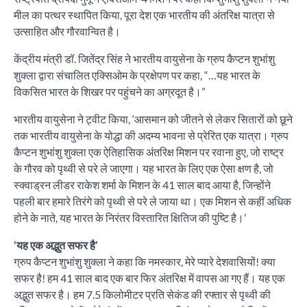
मील का पत्थर स्थापित किया, पूरा देश एक भारतीय की अंतरिक्ष यात्रा से
उत्साहित और गौरवान्वित है।
केंद्रीय मंत्री डॉ. जितेंद्र सिंह ने भारतीय वायुसेना के ग्रुप कैप्टन शुभांशु
शुक्ला द्वारा संचालित एक्सिओम के प्रक्षेपण पर कहा, “…यह भारत के
विकसित भारत के शिखर पर पहुंचने का अग्रदूत है।”
भारतीय वायुसेना ने ट्वीट किया, ‘आसमान को जीतने से लेकर सितारों को छूने
तक भारतीय वायुसेना के योद्धा की अदम्य भावना से प्रेरित एक यात्रा। ग्रुप
कैप्टन शुभांशु शुक्ला एक ऐतिहासिक अंतरिक्ष मिशन पर रवाना हुए, जो राष्ट्र
के गौरव को पृथ्वी से परे ले जाएगा। यह भारत के लिए एक ऐसा क्षण है, जो
स्क्वाड्रन लीडर राकेश शर्मा के मिशन के 41 साल बाद आया है, जिन्होंने
पहली बार हमारे तिरंगे को पृथ्वी से परे ले जाया था। एक मिशन से कहीं अधिक
होने के नाते, यह भारत के निरंतर विस्तारित क्षितिज की पुष्टि है।’
‘यह एक अद्भुत सफर है’
ग्रुप कैप्टन शुभांशु शुक्ला ने कहा कि नमस्कार, मेरे प्यारे देशवासियों! क्या
सफर है! हम 41 साल बाद एक बार फिर अंतरिक्ष में वापस आ गए हैं। यह एक
अद्भुत सफर है। हम 7.5 किलोमीटर प्रति सेकंड की रफ्तार से पृथ्वी की