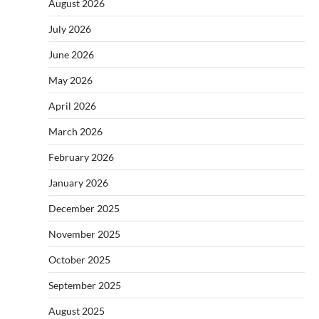
August 2026
July 2026
June 2026
May 2026
April 2026
March 2026
February 2026
January 2026
December 2025
November 2025
October 2025
September 2025
August 2025