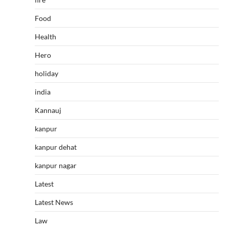
Food
Health
Hero
holiday
india
Kannauj
kanpur
kanpur dehat
kanpur nagar
Latest
Latest News
Law