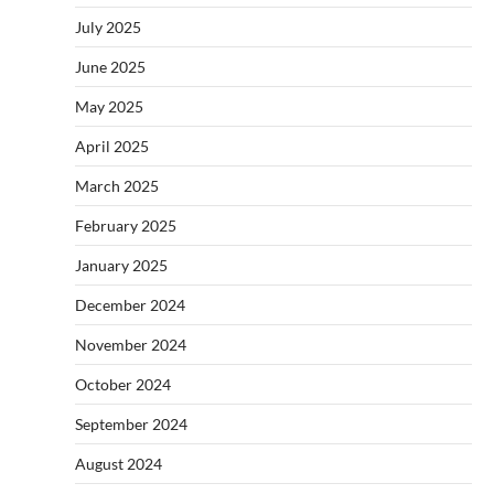
July 2025
June 2025
May 2025
April 2025
March 2025
February 2025
January 2025
December 2024
November 2024
October 2024
September 2024
August 2024