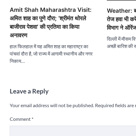
Amit Shah Maharashtra Visit:
Weather: बार
अमित शाह का पुणे दौरा; ‘श्रीमंत थोरले
तेज हवा भी करे
बाजीराव पेशवा’ की प्रतिमा का किया
विभाग ने ऑरें
अनावरण
दिल्ली में मौसम
अच्छी बारिश की 
हाल फिलहाल में यह अमित शाह का महाराष्ट्र का
पांचवां दौरा है, जो राज्य में आगामी स्थानीय और नगर
निकाय…
Leave a Reply
Your email address will not be published.
Required fields ar
Comment
*