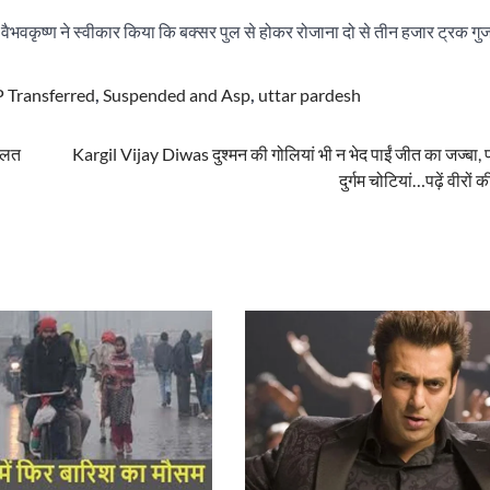
भवकृष्ण ने स्वीकार किया कि बक्सर पुल से होकर रोजाना दो से तीन हजार ट्रक गु
P Transferred
,
Suspended and Asp
,
uttar pardesh
हालत
Kargil Vijay Diwas दुश्मन की गोलियां भी न भेद पाईं जीत का जज्बा,
दुर्गम चोटियां…पढ़ें वीरों