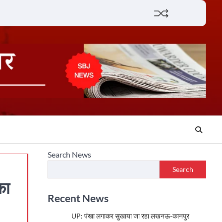
Lifestyle
About
Contact
Search News
Search
का
Recent News
UP: पंखा लगाकर सुखाया जा रहा लखनऊ-कानपुर