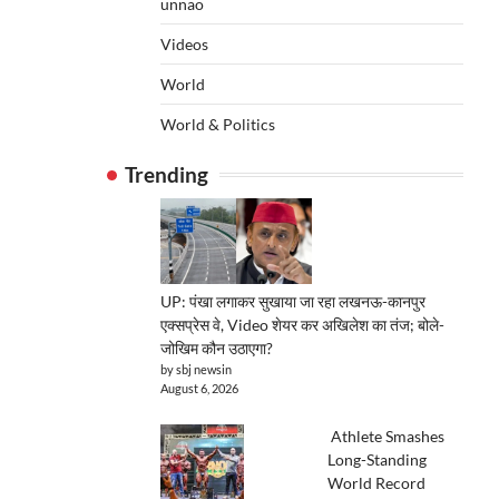
unnao
Videos
World
World & Politics
Trending
UP: पंखा लगाकर सुखाया जा रहा लखनऊ-कानपुर
एक्सप्रेस वे, Video शेयर कर अखिलेश का तंज; बोले-
जोखिम कौन उठाएगा?
by sbj newsin
August 6, 2026
Athlete Smashes
Long-Standing
World Record