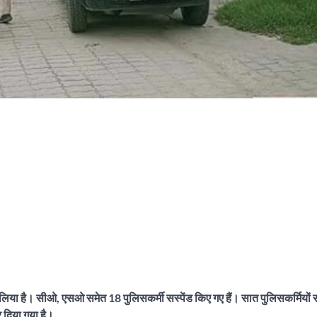
्शन लिया है। सीओ, एसओ समेत 18 पुलिसकर्मी सस्पेंड किए गए हैं। सात पुलिसकर्मियों
 दिया गया है।