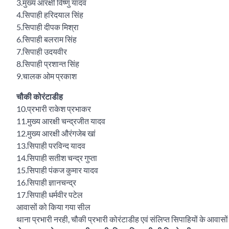
3.मुख्य आरक्षी विष्णु यादव
4.सिपाही हरिदयाल सिंह
5.सिपाही दीपक मिश्रा
6.सिपाही बलराम सिंह
7.सिपाही उदयवीर
8.सिपाही प्रशान्त सिंह
9.चालक ओम प्रकाश
चौकी कोरंटाडीह
10.प्रभारी राकेश प्रभाकर
11.मुख्य आरक्षी चन्द्रजीत यादव
12.मुख्य आरक्षी औरंगजेब खां
13.सिपाही परविन्द यादव
14.सिपाही सतीश चन्द्र गुप्ता
15.सिपाही पंकज कुमार यादव
16.सिपाही ज्ञानचन्द्र
17.सिपाही धर्मवीर पटेल
आवासों को किया गया सील
थाना प्रभारी नरही, चौकी प्रभारी कोरंटाडीह एवं संलिप्त सिपाहियों के आवास