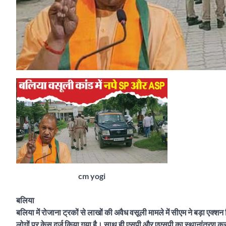
cm yogi
बलिया
बलिया में रोजाना ट्रकों से लाखों की अवैध वसूली मामले में सीएम ने बड़ा एक
लोगों पर केस दर्ज किया गया है। साथ ही एसपी और एएसपी का स्थानांतरण कर