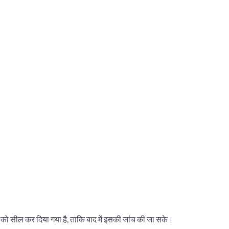
ों को सील कर दिया गया है, ताकि बाद में इसकी जांच की जा सके।