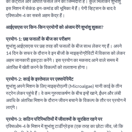
का कंट्रोल और आपात फैसले लेने की जिम्मेदारी है। कुल मिलाकर शुभांशु
इस मिशन में सेकंड-इन-कमांड की भूमिका में हैं। पेगी व्हिट्सन के बाद वे
एक्सिओम-4 का सबसे अहम केंद्र हैं।
आईएसएस पर किन-किन प्रयोगों को अंजाम देंगे शुभांशु शुक्ला?
प्रयोग-1: छह फसलों के बीज का परीक्षण
शुभांशु आईएसएस पर छह तरह की फसलों के बीज साथ लेकर गए हैं। अपने
14 दिन के सफर के दौरान वे इन बीजों के माइक्रोग्रैविटी में विकास को लेकर
अहम जानकारी इकट्ठा करेंगे। इस प्रयोग का मकसद आने वाले समय में
अंतरिक्ष में खेती करने के विकल्पों को तलाशना होगा।
प्रयोग-2: काई के इस्तेमाल पर एक्सपेरिमेंट
शुभांशु अपने मिशन के लिए माइक्रोएल्गी (Microalgae) यानी काई के तीन
स्ट्रेन लेकर पहुंचे हैं। वे कम गुरुत्वाकर्षण के बीच इन्हें खाने, ईंधन और लंबी
अवधि के अंतरिक्ष मिशन के दौरान जीवन बचाने के विकल्प के तौर पर प्रयोग में
लाएंगे।
प्रयोग-3: कठिन परिस्थितियों में जीवाश्मों के सुरक्षित रहने पर
एक्सिओम-4 के मिशन में शुभांशु टार्डीग्रेड्स (एक तरह का छोटा जीव, जो कि