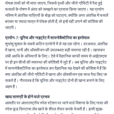
पोषक तत्वों को भी मापा जाएगा, जिससे पृथ्वी और जीरो ग्रैविटी में पैदा हुई
फसलों के पोषण में अंतर को समझने का प्रयास किया जाएगा। यह प्रयोग
भविष्य में अंतरिक्ष यात्रियों के बोझ को घटाएगा, क्योंकि अगर अंतरिक्ष में फसलें
बराबर या ज्यादा मात्रा में पोषक होती हैं, तो इन्हें वहीं उगाने की कोशिश की
जाएगी।
प्रयोग-7: यूरिया और नाइट्रेट में सायनोबैक्टेरिया का इस्तेमाल
शुभांशु शुक्ला के सबसे कठिन प्रयोगों में से यह एक रहेगा। दरअसल, अंतरिक्ष
में खाना, पानी और ऑक्सीजन की उपलब्धता बड़ी समस्या रही है। खासकर
लंबी अवधि के अभियानों के लिए। ऐसे में वैज्ञानिक काफी समय से आईएसएस
पर ही इन चीजों की व्यवस्था की कोशिशों में जुटे हैं। अब यूरिया और नाइट्रेट
में सायनोबैक्टीरिया का इस्तेमाल कर वैज्ञानिक यह देखने की कोशिश में हैं कि
क्या अंतरिक्ष की जीरो ग्रैविटी में खाना और ऑक्सीजन एक साथ पैदा किए जा
सकते हैं। गौरतलब है कि यूरिया और नाइट्रेट दोनों ही खाना बनाने के लिए
अहम हैं।
खाद्य सामग्री के होने वाले प्रभाव
आमतौर पर अंतरराष्ट्रीय स्पेस स्टेशन पर जाने वाले मिशन्स के लिए नासा की
स्पेस फूड सिस्टम्स लैब खाने के सैंपल तैयार करके भेजती है। इनमें सूखा-