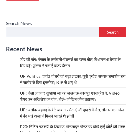
Search News
Search
Recent News
डीए की मांग: पंजाब के कर्मचारी-पेंशनर्स का हल्ला बोल, विधानसभा घेराव के
लिए बढ़े; पुलिस ने चलाई वाटर कैनन
UP Politics: जयंत चौधरी को बड़ा झटका, यूपी प्रदेश अध्यक्ष रामाशीष राय
ने रालोद से दिया इस्तीफा; BJP से आए थे
UP: पंखा लगाकर सुखाया जा रहा लखनऊ-कानपुर एक्सप्रेस वे, Video
शेयर कर अखिलेश का तंज; बोले- जोखिम कौन उठाएगा?
UP: अतीक अहमद के बेटे आबान समेत दो की हादसे में मौत, तीन घायल, जेल
में बंद भाई अली से मिलने आ रहे थे झांसी
E20: नितिन गडकरी के खिलाफ ऑनलाइन पोस्ट पर बॉम्बे हाई कोर्ट की सख्त