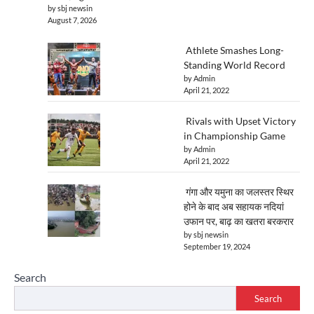
by sbj newsin
August 7, 2026
Athlete Smashes Long-
Standing World Record
by Admin
April 21, 2022
Rivals with Upset Victory
in Championship Game
by Admin
April 21, 2022
गंगा और यमुना का जलस्तर स्थिर
होने के बाद अब सहायक नदियां
उफान पर, बाढ़ का खतरा बरकरार
by sbj newsin
September 19, 2024
Search
Search