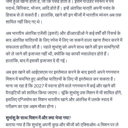
जमा हुआ खाना होता है, जो कि पैक्ड होता है। इसमें पाउडर स्वरूप में पेय
पदार्थ, बिस्किट, भोजन, आदि होते हैं। इन्हें अंतरिक्ष यात्री अपनी पसंद के
हिसाब से ले सकते हैं। हालांकि, खाने की इन चीजों में भारतीय व्यंजन अब तक
शामिल नहीं किए गए थे।
अब भारतीय अंतरिक्ष एजेंसी (इसरो) और डीआरडीओ ने कई वर्षों की रिसर्च के
बाद अंतरिक्ष यात्रियों के लिए स्पेस में लिए जा सकने वाला खाना तैयार करने में
सफलता हासिल की है। पहले शुभांशु को अपने साथ खाने की इन सामग्रियों
को ले जाने की इजाजत नहीं थी, क्योंकि यह काफी मसालेदार होते हैं।
हालांकि, बाद में इसकी इजाजत दे दी गई।
अब इस खाने को आईएसएस पर इस्तेमाल करने के बाद इसरो अपने गगनयान
मिशन में चयनित हुए अंतरिक्ष यात्रियों के लिए भी इस्तेमाल कर सकता है।
माना जा रहा है कि 2027 में रवाना होने वाले गगनयान में कई और खाने की
वैराइटियों को शामिल किया जाएगा। चूंकि शुभांशु उस मिशन में भी शामिल होंगे,
इसलिए एग्जियोम का मिशन भारतीय खाने और अंतरिक्ष में उसके स्वाद में
परीक्षण का एक अहम मौका होगा।
शुभांशु के साथ मिशन में और क्या भेजा गया?
बताया गया है कि शुभांशु अपनी कुछ और चीजों को एक्सिओम-4 मिशन पर ले