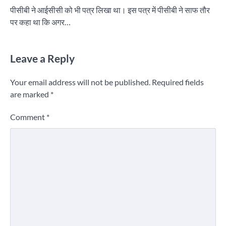
पीसीबी ने आईसीसी को भी पत्र लिखा था। इस पत्र में पीसीबी ने साफ तौर
पर कहा था कि अगर…
Leave a Reply
Your email address will not be published.
Required fields
are marked
*
Comment
*