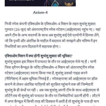
Axiom-4
निजी स्पेस कंपनी एक्सिओम के एक्सिओम-4 मिशन के तहत शुभांशु शुक्ला
गुरुवार (26 जून) को अंतरराष्ट्रीय स्पेस स्टेशन (आईएसएस) पहुंच गए। यहां
अपने टीम के अन्य सदस्यों के साथ अब शुभांशु कई ऐसे प्रयोगों में हिस्सा लेंगे,
जो कि पृथ्वी और अंतरिक्ष के माहौल में बदलाव को समझने और भविष्य में इन
स्थितियों का लाभ दिलवाने में सहायक होगा।
एक्सिओम मिशन में क्या होगी शुभांशु शुक्ला की भूमिका?
शुभांशु शुक्ला इस मिशन में पायलट के तौर पर आईएसएस भेजे गए हैं। यानी
जिस ड्रैगन कैप्सूल के जरिए एक्सिओम-4 मिशन को अंतरराष्ट्रीय स्पेस
स्टेशन (आईएसएस) रवाना किया गया है, शुभांशु उसको गाइड करने
(नैविगेशन) में अहम भूमिका निभाई है। स्पेसक्राफ्ट को आईएसएस पर डॉक
कराने से लेकर अंतरिक्ष यात्रियों को सुरक्षित पहुंचाने तक की जिम्मेदारी
शुभांशु के ही कंधों पर रही। अब जब शुभांशु अपनी टीम के साथ आईएसएस से
लौटेंगे तब भी शुभांशु को पायलट के तौर पर जिम्मेदारियां उठानी होंगी। लौटने
में अगर कैप्सूल में किसी तरह की दिक्कत में आती है तो शुभांशु के पास ही यान