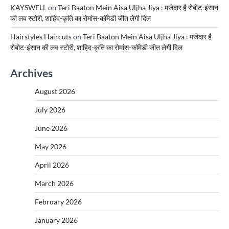
KAYSWELL
on
Teri Baaton Mein Aisa Uljha Jiya : मजेदार है रोबोट-इंसान
की लव स्टोरी, शाहिद-कृति का रोमांस-कॉमेडी जीत लेगी दिल
Hairstyles Haircuts
on
Teri Baaton Mein Aisa Uljha Jiya : मजेदार है
रोबोट-इंसान की लव स्टोरी, शाहिद-कृति का रोमांस-कॉमेडी जीत लेगी दिल
Archives
August 2026
July 2026
June 2026
May 2026
April 2026
March 2026
February 2026
January 2026