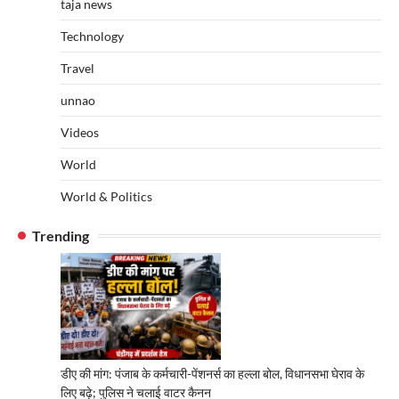
taja news
Technology
Travel
unnao
Videos
World
World & Politics
Trending
डीए की मांग: पंजाब के कर्मचारी-पेंशनर्स का हल्ला बोल, विधानसभा घेराव के
लिए बढ़े; पुलिस ने चलाई वाटर कैनन