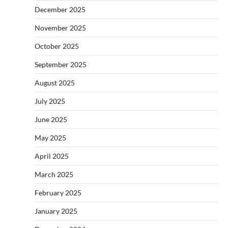
December 2025
November 2025
October 2025
September 2025
August 2025
July 2025
June 2025
May 2025
April 2025
March 2025
February 2025
January 2025