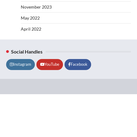
November 2023
May 2022
April 2022
Social Handles
Instagram
YouTube
Facebook
Lifestyle
About
Contact