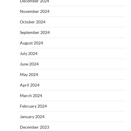
December 2024
November 2024
October 2024
September 2024
August 2024
July 2024
June 2024
May 2024
April 2024
March 2024
February 2024
January 2024
December 2023