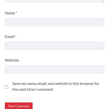
Name
*
Email
*
Website
Save my name, email, and website in this browser for
the next time I comment.