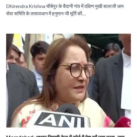
Dhirendra Krishna चौबेपुर के बैदानी गांव में दक्षिण मुखी बालाजी धाम
सेवा समिति के तत्वावधान में हनुमान जी मूर्ति की…