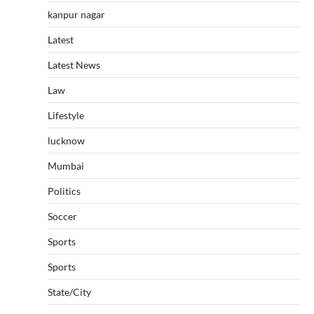
kanpur nagar
Latest
Latest News
Law
Lifestyle
lucknow
Mumbai
Politics
Soccer
Sports
Sports
State/City