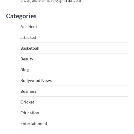
टिप्पणी, आपत्तिजनक कंटेंट हटाने का आदेश
Categories
Accident
attacked
Basketball
Beauty
Blog
Bollywood News
Business
Cricket
Education
Entertainment