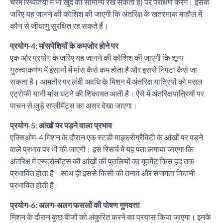
चरम स्थितियों में भी खुद को सामान्य रख सकता है) पर परीक्षण करेंगे। इसके
जरिए यह जानने की कोशिश की जाएगी कि अंतरिक्ष के खतरनाक माहौल में
कौन से जीवाणु सुरक्षित रह सकते हैं।
प्रयोग-4: मांसपेशियों के कमजोर होने पर
एक और प्रयोग के जरिए यह जानने की कोशिश की जाएगी कि शून्य
गुरुत्वाकर्षण में इंसानों में मांस कैसे कम होता है और इससे निपटा कैसे जा
सकता है। आमतौर पर लंबी अवधि के मिशन में अंतरिक्ष यात्रियों को मसल
एट्रोफी यानी मांस घटने की शिकायत आती है। ऐसे में अंतरिक्षयात्रियों पर
पाचन से जुड़े सप्लीमेंट्स का असर देखा जाएगा।
प्रयोग-5: आंखों पर पड़ने वाला प्रभाव
एक्सिओम-4 मिशन के दौरान एक स्टडी माइक्रोग्रैविटी के आंखों पर पड़ने
वाले प्रभाव पर भी की जाएगी। इस रिसर्च में यह पता लगाया जाएगा कि
अंतरिक्ष में एस्ट्रोनॉट्स की आंखों की पुतलियों का मूवमेंट किस हद तक
प्रभावित होता है। साथ ही इससे किसी की तनाव और सजगता कितनी
प्रभावित होती है।
प्रयोग-6: अलग-अलग फसलों की पोषण गुणवत्ता
मिशन के दौरान कुछ बीजों को अंकुरित करने का प्रयास किया जाएगा। इनके