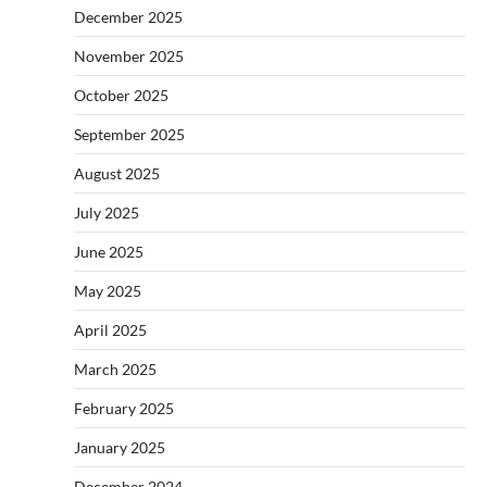
December 2025
November 2025
October 2025
September 2025
August 2025
July 2025
June 2025
May 2025
April 2025
March 2025
February 2025
January 2025
December 2024