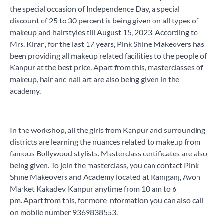
the special occasion of Independence Day, a special
discount of 25 to 30 percent is being given on all types of
makeup and hairstyles till August 15, 2023. According to
Mrs. Kiran, for the last 17 years, Pink Shine Makeovers has
been providing all makeup related facilities to the people of
Kanpur at the best price. Apart from this, masterclasses of
makeup, hair and nail art are also being given in the
academy.
In the workshop, all the girls from Kanpur and surrounding
districts are learning the nuances related to makeup from
famous Bollywood stylists. Masterclass certificates are also
being given. To join the masterclass, you can contact Pink
Shine Makeovers and Academy located at Raniganj, Avon
Market Kakadev, Kanpur anytime from 10 am to 6
pm. Apart from this, for more information you can also call
on mobile number 9369838553.