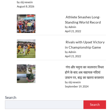
by sbj newsin
August 8, 2026
Athlete Smashes Long-
Standing World Record
by Admin
April 21, 2022
Rivals with Upset Victory
in Championship Game
by Admin
April 21, 2022
गंगा और यमुना का जलस्तर स्थिर
होने के बाद अब सहायक नदियां
उफान पर, बाढ़ का खतरा बरकरार
by sbj newsin
September 19, 2024
Search
Search