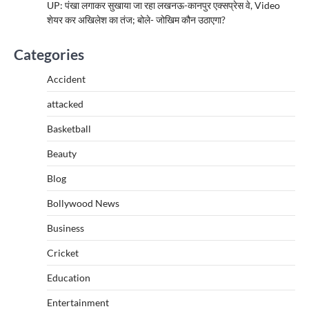
UP: पंखा लगाकर सुखाया जा रहा लखनऊ-कानपुर एक्सप्रेस वे, Video
शेयर कर अखिलेश का तंज; बोले- जोखिम कौन उठाएगा?
Categories
Accident
attacked
Basketball
Beauty
Blog
Bollywood News
Business
Cricket
Education
Entertainment