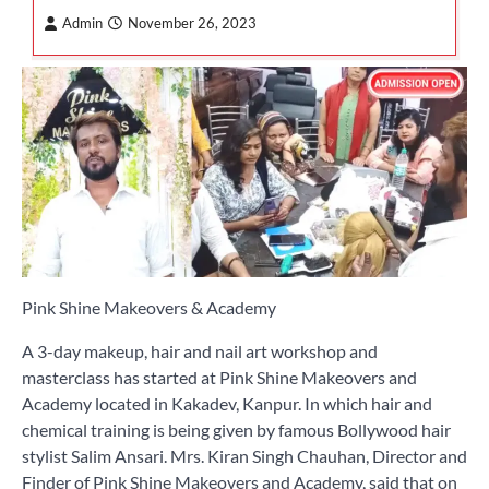
Admin
November 26, 2023
Pink Shine Makeovers & Academy
A 3-day makeup, hair and nail art workshop and
masterclass has started at Pink Shine Makeovers and
Academy located in Kakadev, Kanpur. In which hair and
chemical training is being given by famous Bollywood hair
stylist Salim Ansari. Mrs. Kiran Singh Chauhan, Director and
Finder of Pink Shine Makeovers and Academy, said that on