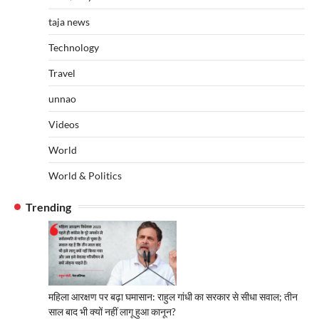
taja news
Technology
Travel
unnao
Videos
World
World & Politics
Trending
महिला आरक्षण पर बढ़ा घमासान: राहुल गांधी का सरकार से सीधा सवाल; तीन
साल बाद भी क्यों नहीं लागू हुआ कानून?