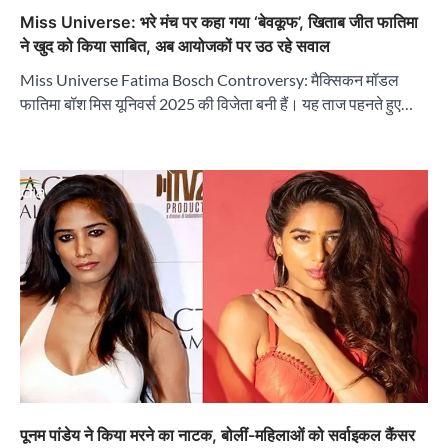
Miss Universe: भरे मंच पर कहा गया ‘बेवकूफ’, खिताब जीत फातिमा
ने खुद को किया साबित, अब आयोजकों पर उठ रहे सवाल
Miss Universe Fatima Bosch Controversy: मैक्सिकन मॉडल
फातिमा बॉश मिस यूनिवर्स 2025 की विजेता बनी हैं। यह ताज पहनते हुए…
पूनम पांडेय ने किया मरने का नाटक, बोलीं-महिलाओं को सर्वाइकल कैंसर