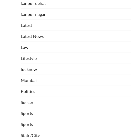
kanpur dehat
kanpur nagar
Latest
Latest News
Law
Lifestyle
lucknow
Mumbai
Politics
Soccer
Sports
Sports
State/City