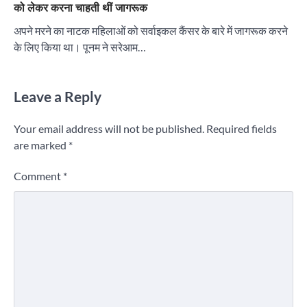
को लेकर करना चाहती थीं जागरूक
अपने मरने का नाटक महिलाओं को सर्वाइकल कैंसर के बारे में जागरूक करने
के लिए किया था। पूनम ने सरेआम…
Leave a Reply
Your email address will not be published.
Required fields
are marked
*
Comment
*