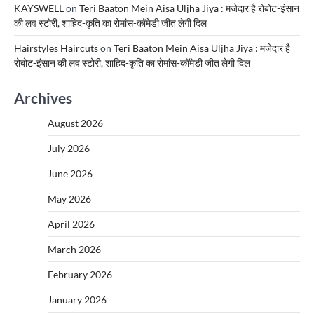
KAYSWELL
on
Teri Baaton Mein Aisa Uljha Jiya : मजेदार है रोबोट-इंसान
की लव स्टोरी, शाहिद-कृति का रोमांस-कॉमेडी जीत लेगी दिल
Hairstyles Haircuts
on
Teri Baaton Mein Aisa Uljha Jiya : मजेदार है
रोबोट-इंसान की लव स्टोरी, शाहिद-कृति का रोमांस-कॉमेडी जीत लेगी दिल
Archives
August 2026
July 2026
June 2026
May 2026
April 2026
March 2026
February 2026
January 2026