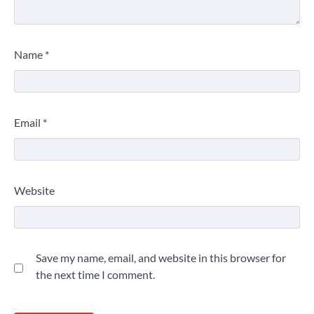
Name
*
Email
*
Website
Save my name, email, and website in this browser for
the next time I comment.