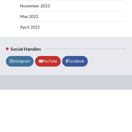
November 2023
May 2022
April 2022
Social Handles
Instagram
YouTube
Facebook
Lifestyle
About
Contact