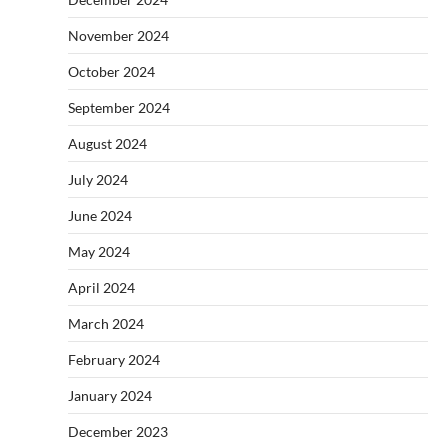
November 2024
October 2024
September 2024
August 2024
July 2024
June 2024
May 2024
April 2024
March 2024
February 2024
January 2024
December 2023