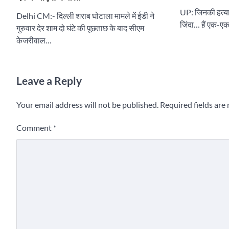
UP: जिनकी हत्या क
Delhi CM:- दिल्ली शराब घोटाला मामले में ईडी ने
जिंदा… हैं एक-एक ब
गुरुवार देर शाम दो घंटे की पूछताछ के बाद सीएम
केजरीवाल…
Leave a Reply
Your email address will not be published.
Required fields ar
Comment
*