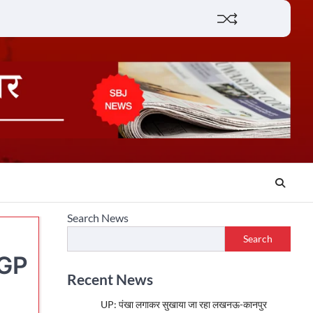
Lifestyle
About
Contact
Search News
Search
 GP
Recent News
UP: पंखा लगाकर सुखाया जा रहा लखनऊ-कानपुर