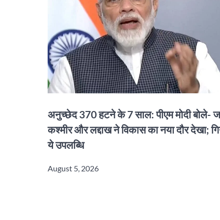
अनुच्छेद 370 हटने के 7 साल: पीएम मोदी बोले- जम
कश्मीर और लद्दाख ने विकास का नया दौर देखा; गि
ये उपलब्धि
August 5, 2026