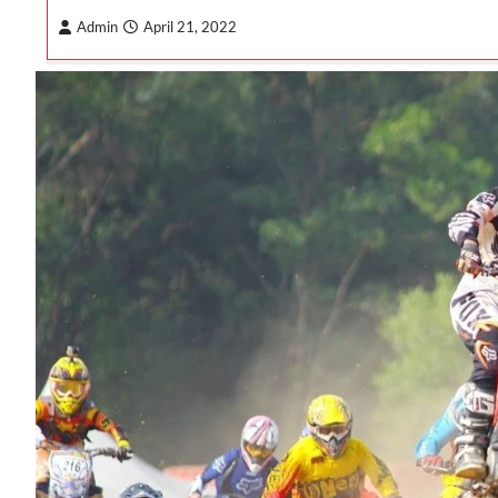
Admin
April 21, 2022