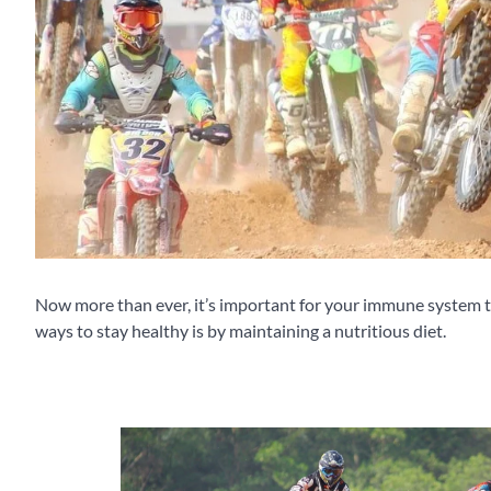
Now more than ever, it’s important for your immune system 
ways to stay healthy is by maintaining a nutritious diet.