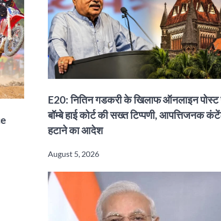
E20: नितिन गडकरी के खिलाफ ऑनलाइन पोस्ट 
बॉम्बे हाई कोर्ट की सख्त टिप्पणी, आपत्तिजनक कंटे
ce
हटाने का आदेश
August 5, 2026