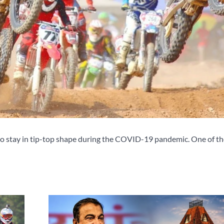
to stay in tip-top shape during the COVID-19 pandemic. One of th