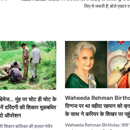
लिए ये जरूरी है’, बोले एक्टर 
Waheeda Rehman Birthd
डेमेज… मुंह पर चोट ही चोट के
दिग्गज पर था वहीदा रहमान को क्रश
 में दरिंदगी की शिकार मूकबधिर
के साथ ने करियर के शिखर पर पहु
 दो ऑपरेशन
Waheeda Rehman Birthday: दादा 
गी की शिकार बालिका की हालत गंभीर