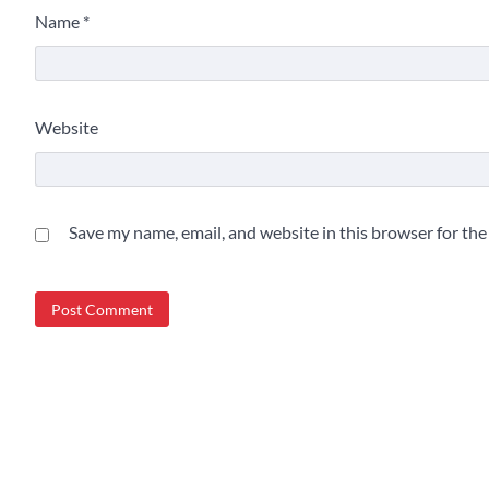
Name
*
Website
Save my name, email, and website in this browser for th