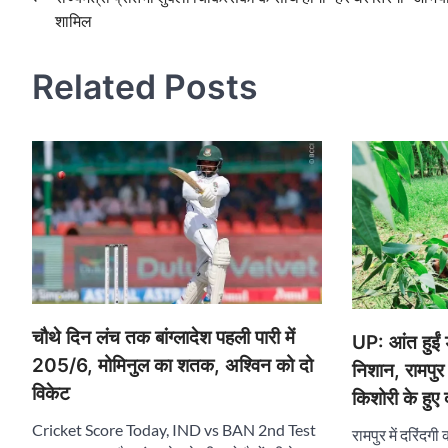
शामिल
navigation
Related Posts
चौथे दिन लंच तक बांग्लादेश पहली पारी में
UP: आंत हुईं 
205/6, मोमिनुल का शतक, अश्विन को दो
निशान, रामपुर
विकेट
किशोरी के हुए
Cricket Score Today, IND vs BAN 2nd Test
रामपुर में दरिंद