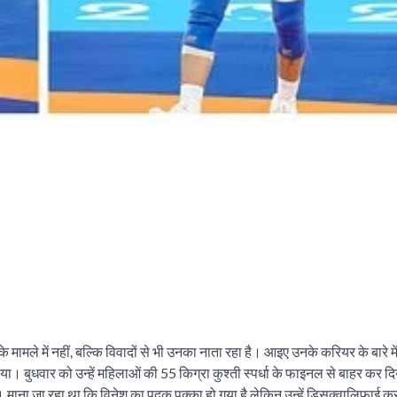
े मामले में नहीं, बल्कि विवादों से भी उनका नाता रहा है। आइए उनके करियर के बारे में
ा। बुधवार को उन्हें महिलाओं की 55 किग्रा कुश्ती स्पर्धा के फाइनल से बाहर कर द
ा। माना जा रहा था कि विनेश का पदक पक्का हो गया है,लेकिन उन्हें डिसक्वालिफाई 