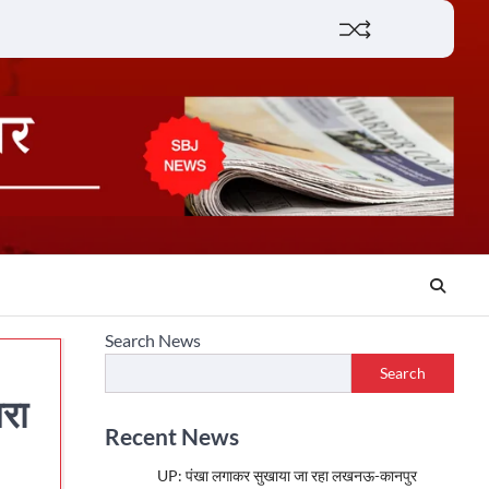
Lifestyle
About
Contact
Search News
Search
भरा
Recent News
UP: पंखा लगाकर सुखाया जा रहा लखनऊ-कानपुर