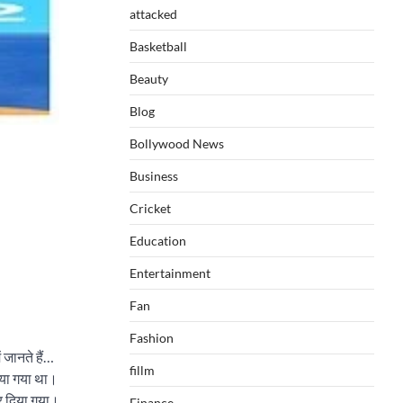
attacked
Basketball
Beauty
Blog
Bollywood News
Business
Cricket
Education
Entertainment
Fan
Fashion
 जानते हैं…
fillm
िया गया था।
कर दिया गया।
Finance