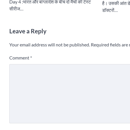
Day 4 :भारत और बांग्लादेश के बीच दो मैचों की टेस्ट
है। उसकी आंत डेम
सीरीज…
डॉक्टरों…
Leave a Reply
Your email address will not be published.
Required fields ar
Comment
*