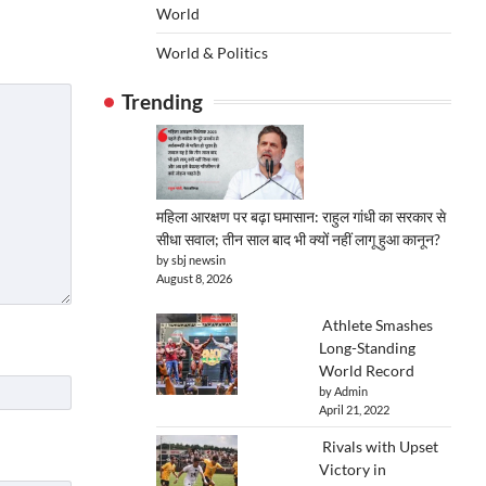
World
World & Politics
Trending
महिला आरक्षण पर बढ़ा घमासान: राहुल गांधी का सरकार से
सीधा सवाल; तीन साल बाद भी क्यों नहीं लागू हुआ कानून?
by sbj newsin
August 8, 2026
Athlete Smashes
Long-Standing
World Record
by Admin
April 21, 2022
Rivals with Upset
Victory in