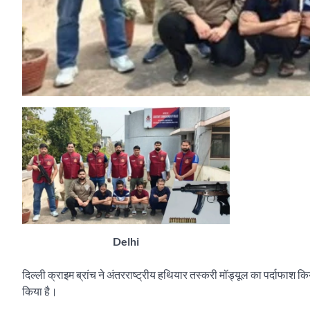
Delhi
दिल्ली क्राइम ब्रांच ने अंतरराष्ट्रीय हथियार तस्करी मॉड्यूल का पर्दाफाश किया
किया है।