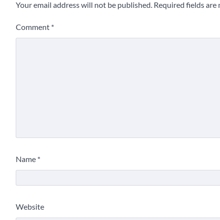
Your email address will not be published.
Required fields ar
Comment
*
Name
*
Website