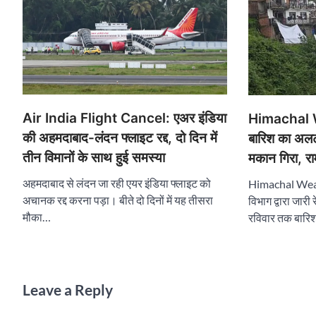
Air India Flight Cancel: एअर इंडिया
Himachal We
की अहमदाबाद-लंदन फ्लाइट रद्द, दो दिन में
बारिश का अलर्ट
तीन विमानों के साथ हुई समस्या
मकान गिरा, रा
अहमदाबाद से लंदन जा रही एयर इंडिया फ्लाइट को
Himachal Weath
अचानक रद्द करना पड़ा। बीते दो दिनों में यह तीसरा
विभाग द्वारा जारी
मौका…
रविवार तक बार
Leave a Reply