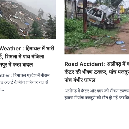
ather : हिमाचल में भारी
, शिमला में पांच मंजिला
Road Accident: अलीगढ़ में 
मपुर में फटा बादल
कैंटर की भीषण टक्कर, पांच मजदूर
er : हिमाचल प्रदेश में मौसम
पांच गंभीर घायल
 रेड अलर्ट के बीच शनिवार रात से
िश…
अलीगढ़ में कैंटर और कार की भीषण टक्कर
हादसे में पांच मजदूरों की मौत हो गई, जबक