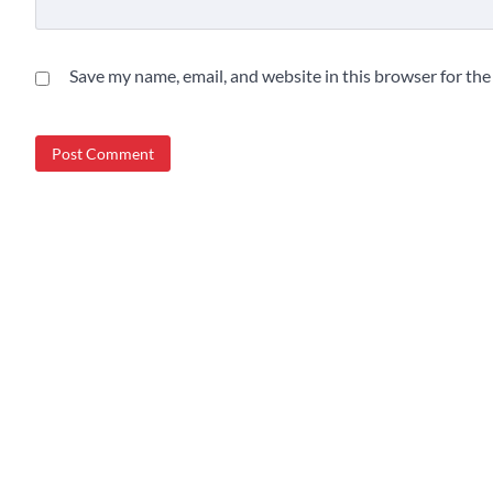
Save my name, email, and website in this browser for th