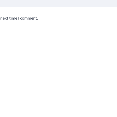
e next time I comment.