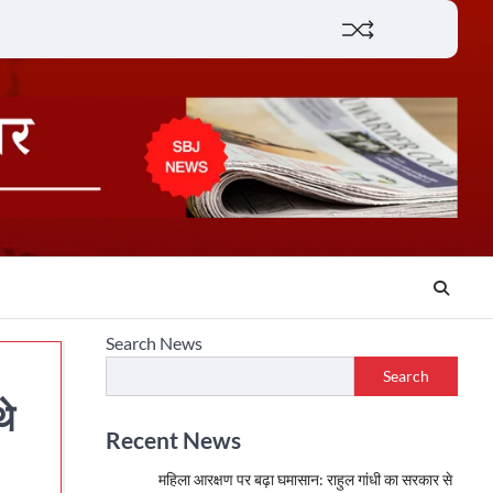
Lifestyle
About
Contact
Search News
Search
थे
Recent News
महिला आरक्षण पर बढ़ा घमासान: राहुल गांधी का सरकार से