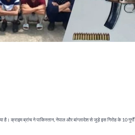
 है। क्राइम ब्रांच ने पाकिस्तान, नेपाल और बांग्लादेश से जुड़े इस गिरोह के 10 गुर्गो