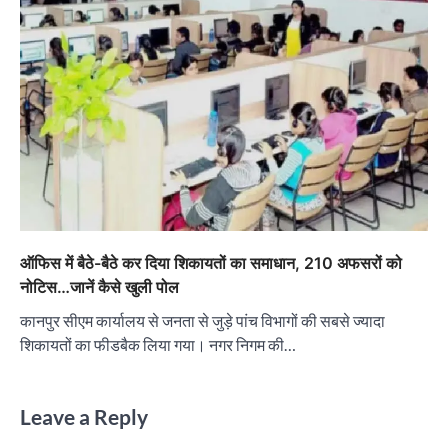
ऑफिस में बैठे-बैठे कर दिया शिकायतों का समाधान, 210 अफसरों को
नोटिस…जानें कैसे खुली पोल
कानपुर सीएम कार्यालय से जनता से जुड़े पांच विभागों की सबसे ज्यादा
शिकायतों का फीडबैक लिया गया। नगर निगम की…
Leave a Reply