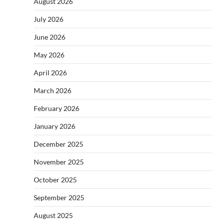
August 2026
July 2026
June 2026
May 2026
April 2026
March 2026
February 2026
January 2026
December 2025
November 2025
October 2025
September 2025
August 2025