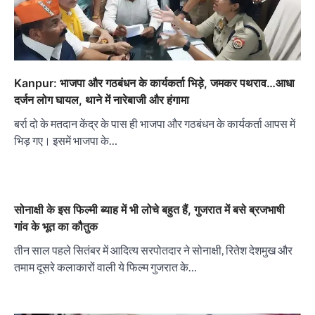
Kanpur: भाजपा और गठबंधन के कार्यकर्ता भिड़े, जमकर पथराव…आधा
दर्जन लोग घायल, थाने में नारेबाजी और हंगामा
बर्रा दो के मतदान केंद्र के पास ही भाजपा और गठबंधन के कार्यकर्ता आपस में
भिड़ गए। इसमें भाजपा के…
सोनाक्षी के इस फिल्मी ब्याह में भी लोचे बहुत हैं, गुजरात में बसे ब्रजभाषी
गांव के भूत का कौतुक
तीन साल पहले सितंबर में आदित्य सरपोतदार ने सोनाक्षी, रितेश देशमुख और
तमाम दूसरे कलाकारों वाली ये फिल्म गुजरात के…