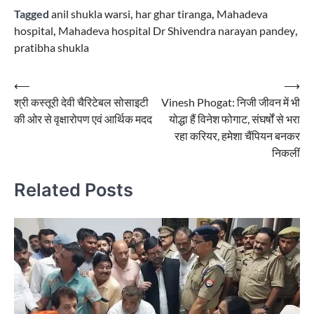
Tagged
anil shukla warsi
,
har ghar tiranga
,
Mahadeva
hospital
,
Mahadeva hospital Dr Shivendra narayan pandey
,
pratibha shukla
Post
⟵
⟶
श्री कस्तूरी देवी चैरिटेबल सोसाइटी
Vinesh Phogat: निजी जीवन में भी
navigation
की ओर से वृक्षारोपण एवं आर्थिक मदद
योद्धा हैं विनेश फोगाट, संघर्षों से भरा
रहा करियर, हमेशा चैंपियन बनकर
निकलीं
Related Posts