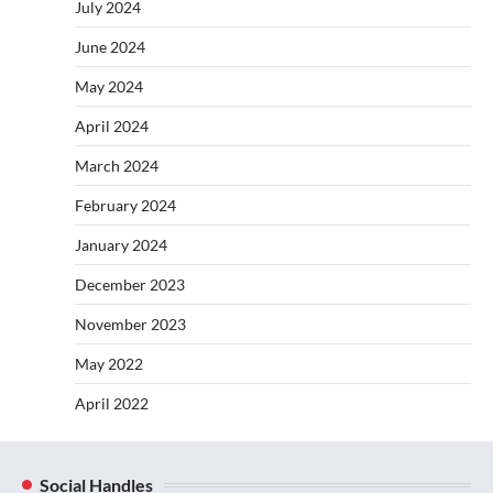
July 2024
June 2024
May 2024
April 2024
March 2024
February 2024
January 2024
December 2023
November 2023
May 2022
April 2022
Social Handles