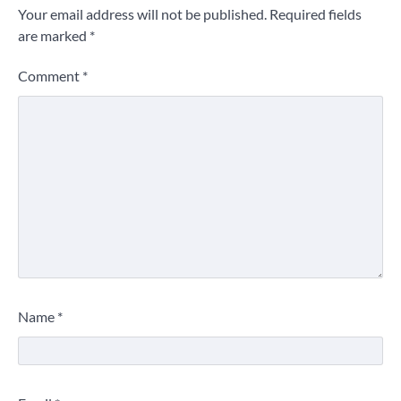
Your email address will not be published.
Required fields
are marked
*
Comment
*
Name
*