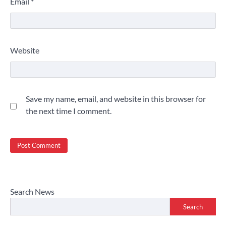
Email
*
Website
Save my name, email, and website in this browser for
the next time I comment.
Search News
Search