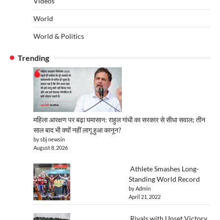
Videos
World
World & Politics
Trending
महिला आरक्षण पर बढ़ा घमासान: राहुल गांधी का सरकार से सीधा सवाल; तीन
साल बाद भी क्यों नहीं लागू हुआ कानून?
by sbj newsin
August 8, 2026
Athlete Smashes Long-
Standing World Record
by Admin
April 21, 2022
Rivals with Upset Victory