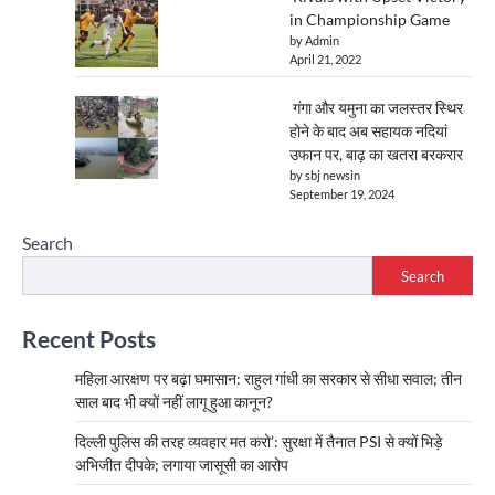
in Championship Game
by Admin
April 21, 2022
गंगा और यमुना का जलस्तर स्थिर
होने के बाद अब सहायक नदियां
उफान पर, बाढ़ का खतरा बरकरार
by sbj newsin
September 19, 2024
Search
Search
Recent Posts
महिला आरक्षण पर बढ़ा घमासान: राहुल गांधी का सरकार से सीधा सवाल; तीन
साल बाद भी क्यों नहीं लागू हुआ कानून?
दिल्ली पुलिस की तरह व्यवहार मत करो’: सुरक्षा में तैनात PSI से क्यों भिड़े
अभिजीत दीपके; लगाया जासूसी का आरोप