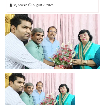
sbj newsin
August 7, 2024