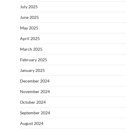
July 2025
June 2025
May 2025
April 2025
March 2025
February 2025
January 2025
December 2024
November 2024
October 2024
September 2024
August 2024