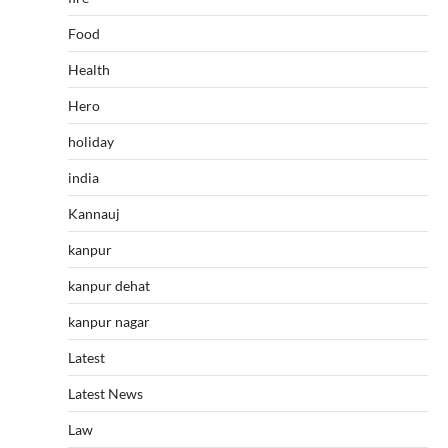
Food
Health
Hero
holiday
india
Kannauj
kanpur
kanpur dehat
kanpur nagar
Latest
Latest News
Law