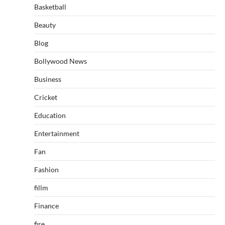
Basketball
Beauty
Blog
Bollywood News
Business
Cricket
Education
Entertainment
Fan
Fashion
fillm
Finance
fire