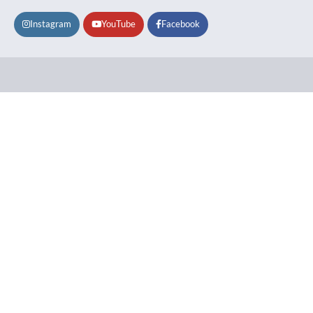
Instagram
YouTube
Facebook
Lifestyle
About
Contact