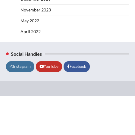
November 2023
May 2022
April 2022
Social Handles
Instagram
YouTube
Facebook
Lifestyle
About
Contact