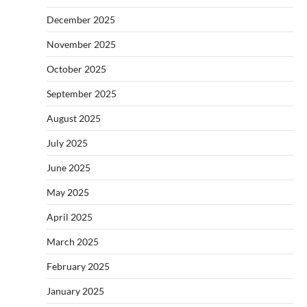
December 2025
November 2025
October 2025
September 2025
August 2025
July 2025
June 2025
May 2025
April 2025
March 2025
February 2025
January 2025