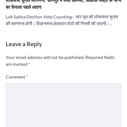
लोकसभा चुनाव मतगणना: कानपुर में रमेश अवस्थी, आलोक मिश्रा के भाग्य
का फैसला पहले आएगा
Lok Sabha Election Vote Counting:- चार जून को लोकसभा चुनाव
की मतगणना होगी। विधानसभा क्षेत्रवार वोटों की गिनती की जाएगी।…
Leave a Reply
Your email address will not be published.
Required fields
are marked
*
Comment
*