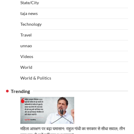
State/City
taja news
Technology
Travel
unnao
Videos
World
World & Politics
Trending
महिला आरक्षण पर बढ़ा घमासान: राहुल गांधी का सरकार से सीधा सवाल; तीन