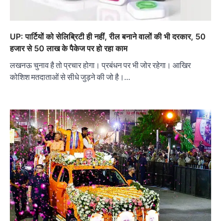
UP: पार्टियों को सेलिब्रिटी ही नहीं, रील बनाने वालों की भी दरकार, 50
हजार से 50 लाख के पैकेज पर हो रहा काम
लखनऊ चुनाव है तो प्रचार होगा। प्रबंधन पर भी जोर रहेगा। आखिर
कोशिश मतदाताओं से सीधे जुड़ने की जो है।…