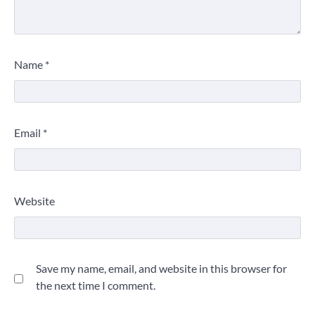
Name
*
Email
*
Website
Save my name, email, and website in this browser for
the next time I comment.