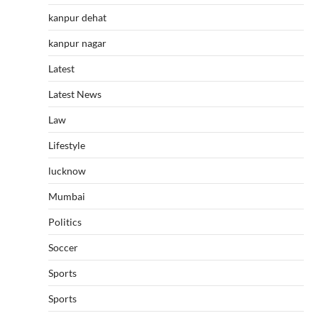
kanpur dehat
kanpur nagar
Latest
Latest News
Law
Lifestyle
lucknow
Mumbai
Politics
Soccer
Sports
Sports