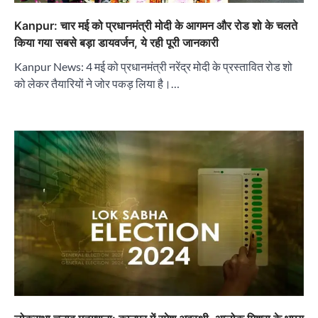
Kanpur: चार मई को प्रधानमंत्री मोदी के आगमन और रोड शो के चलते
किया गया सबसे बड़ा डायवर्जन, ये रही पूरी जानकारी
Kanpur News: 4 मई को प्रधानमंत्री नरेंद्र मोदी के प्रस्तावित रोड शो
को लेकर तैयारियों ने जोर पकड़ लिया है।…