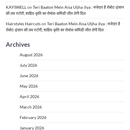
KAYSWELL
on
Teri Baaton Mein Aisa Uljha Jiya : मजेदार है रोबोट-इंसान
की लव स्टोरी, शाहिद-कृति का रोमांस-कॉमेडी जीत लेगी दिल
Hairstyles Haircuts
on
Teri Baaton Mein Aisa Uljha Jiya : मजेदार है
रोबोट-इंसान की लव स्टोरी, शाहिद-कृति का रोमांस-कॉमेडी जीत लेगी दिल
Archives
August 2026
July 2026
June 2026
May 2026
April 2026
March 2026
February 2026
January 2026