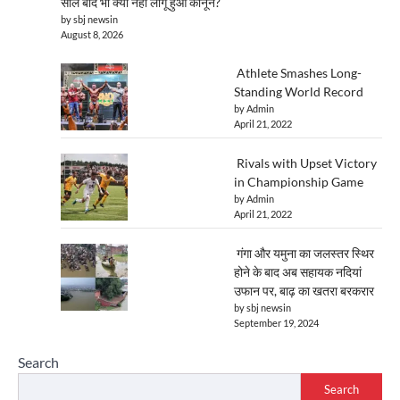
साल बाद भी क्यों नहीं लागू हुआ कानून?
by sbj newsin
August 8, 2026
Athlete Smashes Long-
Standing World Record
by Admin
April 21, 2022
Rivals with Upset Victory
in Championship Game
by Admin
April 21, 2022
गंगा और यमुना का जलस्तर स्थिर
होने के बाद अब सहायक नदियां
उफान पर, बाढ़ का खतरा बरकरार
by sbj newsin
September 19, 2024
Search
Search