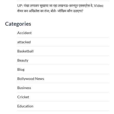
UP: पंखा लगाकर सुखाया जा रहा लखनऊ-कानपुर एक्सप्रेस वे, Video
शेयर कर अखिलेश का तंज; बोले- जोखिम कौन उठाएगा?
Categories
Accident
attacked
Basketball
Beauty
Blog
Bollywood News
Business
Cricket
Education