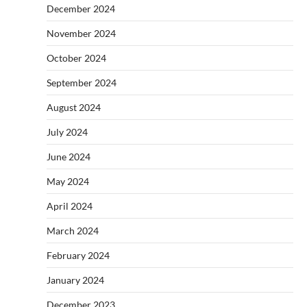
December 2024
November 2024
October 2024
September 2024
August 2024
July 2024
June 2024
May 2024
April 2024
March 2024
February 2024
January 2024
December 2023