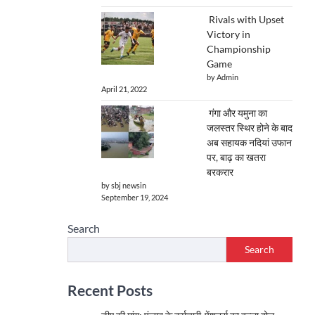
Rivals with Upset
Victory in
Championship
Game
by Admin
April 21, 2022
गंगा और यमुना का
जलस्तर स्थिर होने के बाद
अब सहायक नदियां उफान
पर, बाढ़ का खतरा
बरकरार
by sbj newsin
September 19, 2024
Search
Search
Recent Posts