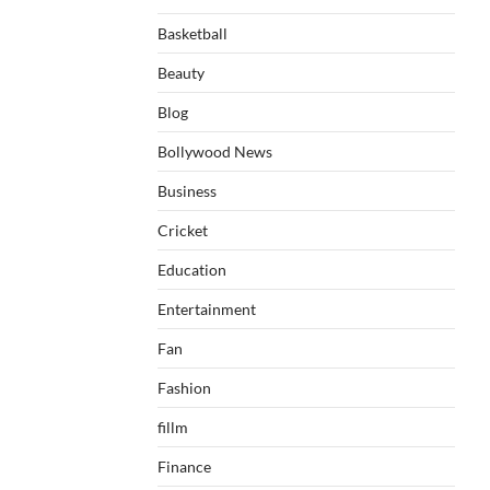
Basketball
Beauty
Blog
Bollywood News
Business
Cricket
Education
Entertainment
Fan
Fashion
fillm
Finance