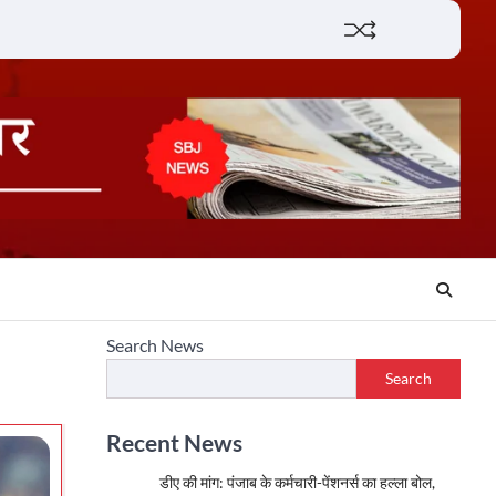
Lifestyle
About
Contact
Search News
Search
Recent News
डीए की मांग: पंजाब के कर्मचारी-पेंशनर्स का हल्ला बोल,