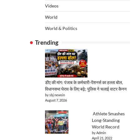
Videos
World
World & Politics
Trending
डीए की मांग: पंजाब के कर्मचारी-पेंशनर्स का हल्ला बोल,
विधानसभा घेराव के लिए बढ़े; पुलिस ने चलाई वाटर कैनन
by sbj newsin
August 7, 2026
Athlete Smashes
Long-Standing
World Record
by Admin
April 21, 2022