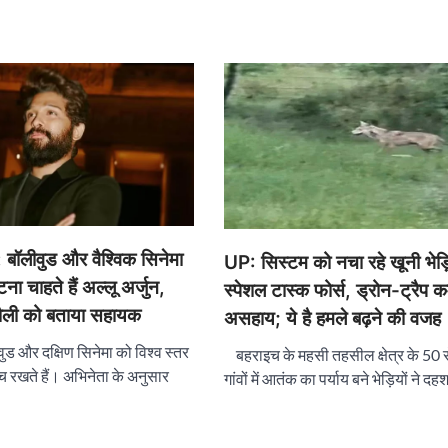
बॉलीवुड और वैश्विक सिनेमा
UP: सिस्टम को नचा रहे खूनी भेड
ा चाहते हैं अल्लू अर्जुन,
स्पेशल टास्क फोर्स, ड्रोन-ट्रैप क
 शैली को बताया सहायक
असहाय; ये है हमले बढ़ने की वजह
वुड और दक्षिण सिनेमा को विश्व स्तर
बहराइच के महसी तहसील क्षेत्र के 50
च रखते हैं। अभिनेता के अनुसार
गांवों में आतंक का पर्याय बने भेड़ियों ने 