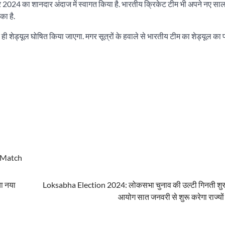
024 का शानदार अंदाज में स्वागत किया है. भारतीय क्रिकेट टीम भी अपने नए साल
ा है.
 शेड्यूल घोषित किया जाएगा. मगर सूत्रों के हवाले से भारतीय टीम का शेड्यूल का प
Match
ा नया
Loksabha Election 2024: लोकसभा चुनाव की उल्टी गिनती शुरू
आयोग सात जनवरी से शुरू करेगा राज्यों