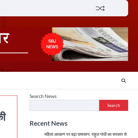
Lifestyle
About
Contact
Search News
Search
की
Recent News
महिला आरक्षण पर बढ़ा घमासान: राहुल गांधी का सरकार से