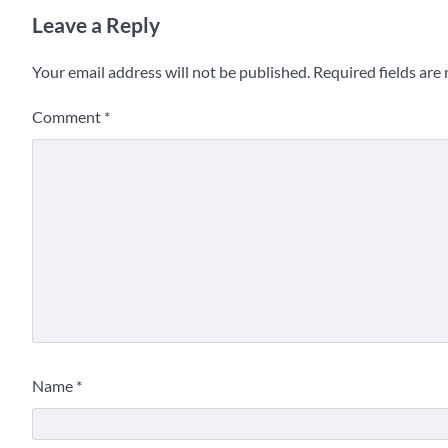
Leave a Reply
Your email address will not be published.
Required fields ar
Comment
*
Name
*