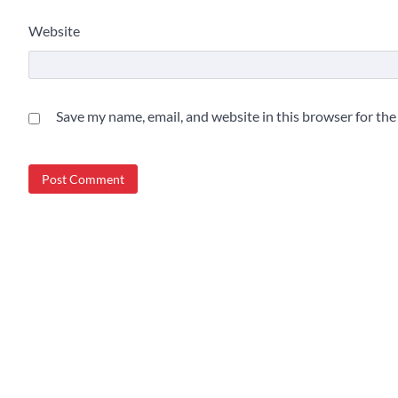
Website
Save my name, email, and website in this browser for th