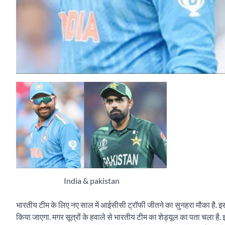
India & pakistan
भारतीय टीम के लिए नए साल में आईसीसी ट्रॉफी जीतने का सुनहरा मौका है. इ
किया जाएगा. मगर सूत्रों के हवाले से भारतीय टीम का शेड्यूल का पता चला है