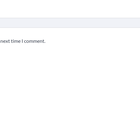
e next time I comment.