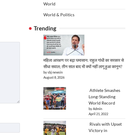
World
World & Politics
Trending
महिला आरक्षण पर बढ़ा घमासान: राहुल गांधी का सरकार से
सीधा सवाल; तीन साल बाद भी क्यों नहीं लागू हुआ कानून?
by sbj newsin
August 8, 2026
Athlete Smashes
Long-Standing
World Record
by Admin
April 21, 2022
Rivals with Upset
Victory in