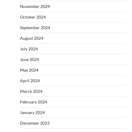
November 2024
October 2024
September 2024
August 2024
July 2024
June 2024
May 2024
April 2024
March 2024
February 2024
January 2024
December 2023