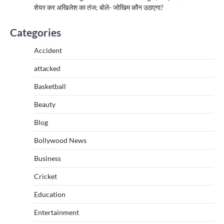
शेयर कर अखिलेश का तंज; बोले- जोखिम कौन उठाएगा?
Categories
Accident
attacked
Basketball
Beauty
Blog
Bollywood News
Business
Cricket
Education
Entertainment