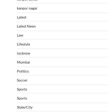
kanpur nagar
Latest
Latest News
Law
Lifestyle
lucknow
Mumbai
Politics
Soccer
Sports
Sports
State/City