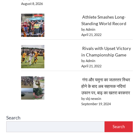
August 8, 2026
Athlete Smashes Long-
Standing World Record
by Admin
April 21, 2022
Rivals with Upset Victory
in Championship Game
by Admin
April 21, 2022
गंगा और यमुना का जलस्तर स्थिर
होने के बाद अब सहायक नदियां
उफान पर, बाढ़ का खतरा बरकरार
by sbj newsin
September 19, 2024
Search
Search