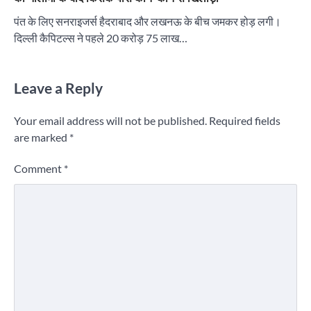
पंत के लिए सनराइजर्स हैदराबाद और लखनऊ के बीच जमकर होड़ लगी।
दिल्ली कैपिटल्स ने पहले 20 करोड़ 75 लाख…
Leave a Reply
Your email address will not be published.
Required fields
are marked
*
Comment
*