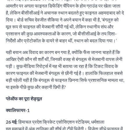
आमतौर पर अगला फाइनल डिफेंडिंग चैंपियन के होम ग्राउंड पर खेला जाता
है, लेकिन बीसीसीआई ने अचानक स्थान बदलते हुए फाइनल अहमदाबाद को दे
दिया। बोर्ड सचिव देवजीत सैकिया ने अपने बयान में कहा भी है, ‘बंगलुरु को
मूल रूप से फाइनल की मेजबानी सौंपी गई थी, लेकिन स्थानीय संघ और
प्रशासन की कुछ आवश्यकताओं के कारण, जो बीसीसीआई के तय दिशा-
निर्देशों और प्रोटोकॉल के दायरे से बाहर थीं, स्थान को बदल दिया गया।’
यही बयान अब विवाद का कारण बन गया है, क्योंकि फैंस जानना चाहते हैं कि
आखिर ऐसी कौन सी शर्तें थीं, जिनकी वजह से बंगलूरू से मेजबानी वापस लेनी
पड़ी। कुछ मीडिया रिपोर्ट्स में यह भी बताया जा रहा है कि टिकट विवाद के
कारण फाइनल की मेजबानी बंगलूरू से छीनी गई है। हालांकि फिलहाल सबसे
बड़ी पहेली यही है कि बंगलूरू से फाइनल छिनना सिर्फ प्रशासनिक मामला था,
या इसके पीछे कुछ और कहानी छिपी है?
प्लेऑफ का पूरा शेड्यूल
क्वालिफायर-1
26 मई:
हिमाचल प्रदेश क्रिकेट एसोसिएशन स्टेडियम, धर्मशाला
इस मुकाबले में अंक तालिका की शीर्ष दो टीमें भिड़ेंगी। विजेता सीधे फाइनल में