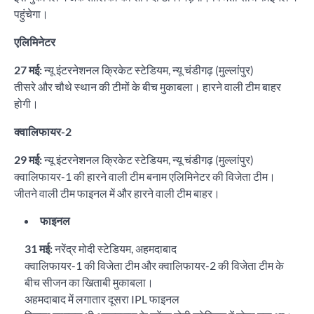
पहुंचेगा।
एलिमिनेटर
27 मई:
न्यू इंटरनेशनल क्रिकेट स्टेडियम, न्यू चंडीगढ़ (मुल्लांपुर)
तीसरे और चौथे स्थान की टीमों के बीच मुकाबला। हारने वाली टीम बाहर
होगी।
क्वालिफायर-2
29 मई:
न्यू इंटरनेशनल क्रिकेट स्टेडियम, न्यू चंडीगढ़ (मुल्लांपुर)
क्वालिफायर-1 की हारने वाली टीम बनाम एलिमिनेटर की विजेता टीम।
जीतने वाली टीम फाइनल में और हारने वाली टीम बाहर।
फाइनल
31 मई:
नरेंद्र मोदी स्टेडियम, अहमदाबाद
क्वालिफायर-1 की विजेता टीम और क्वालिफायर-2 की विजेता टीम के
बीच सीजन का खिताबी मुकाबला।
अहमदाबाद में लगातार दूसरा IPL फाइनल