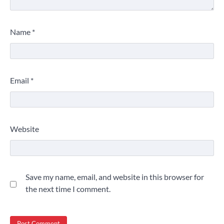
Name
*
Email
*
Website
Save my name, email, and website in this browser for
the next time I comment.