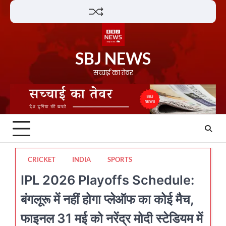
Skip
Lifestyle
About
Contact
to
content
SBJ NEWS
सच्चाई का तेवर
CRICKET
INDIA
SPORTS
IPL 2026 Playoffs Schedule:
बंगलूरू में नहीं होगा प्लेऑफ का कोई मैच,
फाइनल 31 मई को नरेंद्र मोदी स्टेडियम में