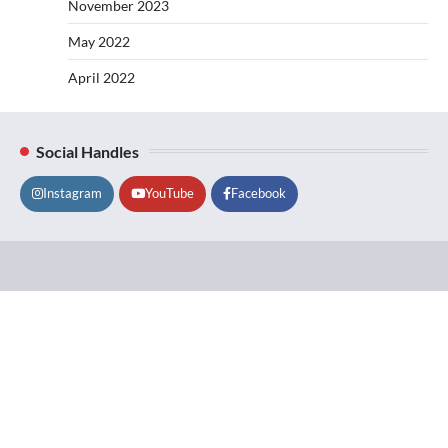
November 2023
May 2022
April 2022
Social Handles
Instagram
YouTube
Facebook
Lifestyle
About
Contact