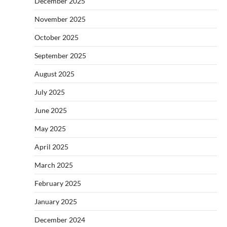
December 2025
November 2025
October 2025
September 2025
August 2025
July 2025
June 2025
May 2025
April 2025
March 2025
February 2025
January 2025
December 2024