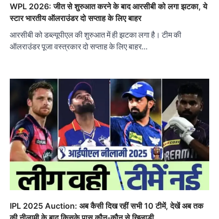
WPL 2026: जीत से शुरुआत करने के बाद आरसीबी को लगा झटका, ये
स्टार भारतीय ऑलराउंडर दो सप्ताह के लिए बाहर
आरसीबी को डब्ल्यूपीएल की शुरुआत में ही झटका लगा है। टीम की
ऑलराउंडर पूजा वस्त्रकार दो सप्ताह के लिए बाहर…
IPL 2025 Auction: अब कैसी दिख रहीं सभी 10 टीमें, देखें अब तक
की नीलामी के बाद किसके पास कौन-कौन से खिलाड़ी