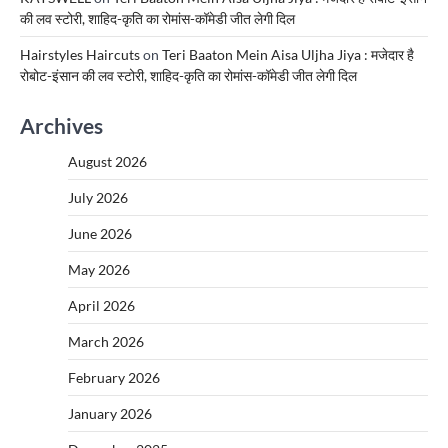
की लव स्टोरी, शाहिद-कृति का रोमांस-कॉमेडी जीत लेगी दिल
Hairstyles Haircuts
on
Teri Baaton Mein Aisa Uljha Jiya : मजेदार है
रोबोट-इंसान की लव स्टोरी, शाहिद-कृति का रोमांस-कॉमेडी जीत लेगी दिल
Archives
August 2026
July 2026
June 2026
May 2026
April 2026
March 2026
February 2026
January 2026