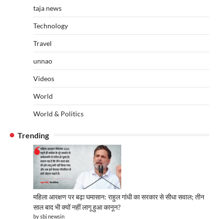
taja news
Technology
Travel
unnao
Videos
World
World & Politics
Trending
महिला आरक्षण पर बढ़ा घमासान: राहुल गांधी का सरकार से सीधा सवाल; तीन
साल बाद भी क्यों नहीं लागू हुआ कानून?
by sbj newsin