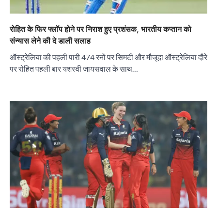
रोहित के फिर फ्लॉप होने पर निराश हुए प्रशंसक, भारतीय कप्तान को
संन्यास लेने की दे डाली सलाह
ऑस्ट्रेलिया की पहली पारी 474 रनों पर सिमटी और मौजूदा ऑस्ट्रेलिया दौरे
पर रोहित पहली बार यशस्वी जायसवाल के साथ…