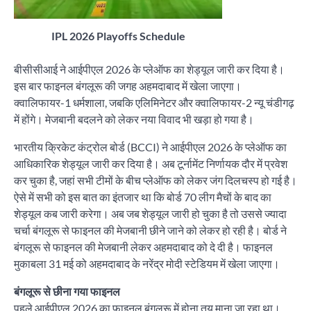
IPL 2026 Playoffs Schedule
बीसीसीआई ने आईपीएल 2026 के प्लेऑफ का शेड्यूल जारी कर दिया है।
इस बार फाइनल बंगलूरू की जगह अहमदाबाद में खेला जाएगा।
क्वालिफायर-1 धर्मशाला, जबकि एलिमिनेटर और क्वालिफायर-2 न्यू चंडीगढ़
में होंगे। मेजबानी बदलने को लेकर नया विवाद भी खड़ा हो गया है।
भारतीय क्रिकेट कंट्रोल बोर्ड (BCCI) ने आईपीएल 2026 के प्लेऑफ का
आधिकारिक शेड्यूल जारी कर दिया है। अब टूर्नामेंट निर्णायक दौर में प्रवेश
कर चुका है, जहां सभी टीमों के बीच प्लेऑफ को लेकर जंग दिलचस्प हो गई है।
ऐसे में सभी को इस बात का इंतजार था कि बोर्ड 70 लीग मैचों के बाद का
शेड्यूल कब जारी करेगा। अब जब शेड्यूल जारी हो चुका है तो उससे ज्यादा
चर्चा बंगलूरू से फाइनल की मेजबानी छीने जाने को लेकर हो रही है। बोर्ड ने
बंगलूरू से फाइनल की मेजबानी लेकर अहमदाबाद को दे दी है। फाइनल
मुकाबला 31 मई को अहमदाबाद के नरेंद्र मोदी स्टेडियम में खेला जाएगा।
बंगलूरू से छीना गया फाइनल
पहले आईपीएल 2026 का फाइनल बंगलूरू में होना तय माना जा रहा था।