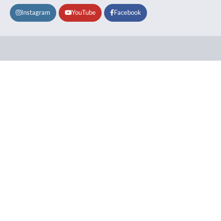
Instagram
YouTube
Facebook
Lifestyle
About
Contact