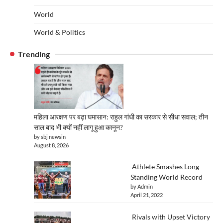
World
World & Politics
Trending
महिला आरक्षण पर बढ़ा घमासान: राहुल गांधी का सरकार से सीधा सवाल; तीन
साल बाद भी क्यों नहीं लागू हुआ कानून?
by sbj newsin
August 8, 2026
Athlete Smashes Long-
Standing World Record
by Admin
April 21, 2022
Rivals with Upset Victory