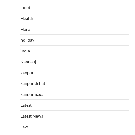
Food
Health
Hero
holiday
india
Kannauj
kanpur
kanpur dehat
kanpur nagar
Latest
Latest News
Law