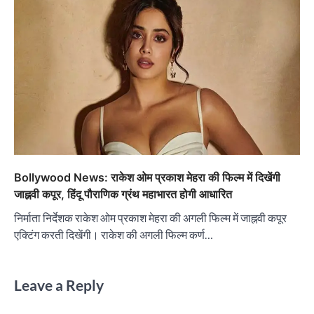
Bollywood News: राकेश ओम प्रकाश मेहरा की फिल्म में दिखेंगी
जाह्नवी कपूर, हिंदू पौराणिक ग्रंथ महाभारत होगी आधारित
निर्माता निर्देशक राकेश ओम प्रकाश मेहरा की अगली फिल्म में जाह्नवी कपूर
एक्टिंग करती दिखेंगी। राकेश की अगली फिल्म कर्ण…
Leave a Reply