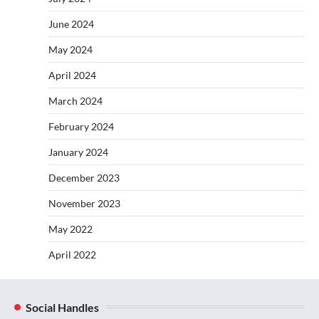
June 2024
May 2024
April 2024
March 2024
February 2024
January 2024
December 2023
November 2023
May 2022
April 2022
Social Handles