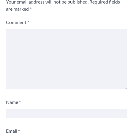
Your email address will not be published.
Required fields
are marked
*
Comment
*
Name
*
Email
*