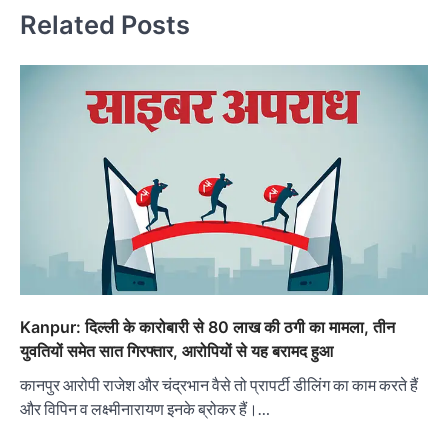
Related Posts
Kanpur: दिल्ली के कारोबारी से 80 लाख की ठगी का मामला, तीन
युवतियों समेत सात गिरफ्तार, आरोपियों से यह बरामद हुआ
कानपुर आरोपी राजेश और चंद्रभान वैसे तो प्रापर्टी डीलिंग का काम करते हैं
और विपिन व लक्ष्मीनारायण इनके ब्रोकर हैं।…