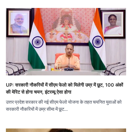
UP: सरकारी नौकरियों में सीएम फेलो को मिलेगी उम्र में छूट, 100 अंकों
की मेरिट से होगा चयन, इंटरव्यू ऐसा होगा
उत्तर प्रदेश सरकार की नई सीएम फेलो योजना के तहत चयनित युवाओं को
सरकारी नौकरियों में उम्र सीमा में छूट…