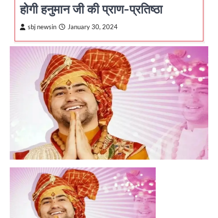
होगी हनुमान जी की प्राण-प्रतिष्ठा
sbj newsin
January 30, 2024