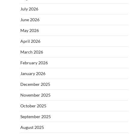
July 2026
June 2026
May 2026
April 2026
March 2026
February 2026
January 2026
December 2025
November 2025
October 2025
September 2025
August 2025