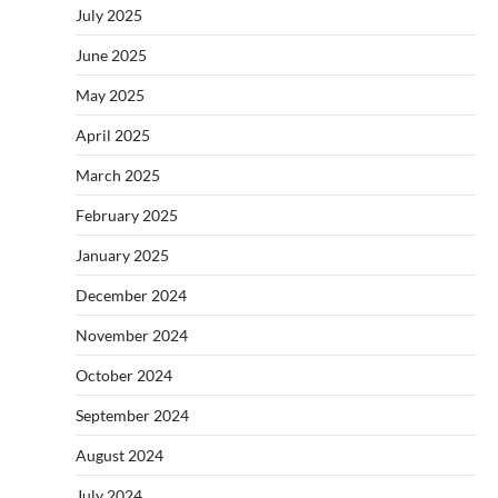
July 2025
June 2025
May 2025
April 2025
March 2025
February 2025
January 2025
December 2024
November 2024
October 2024
September 2024
August 2024
July 2024