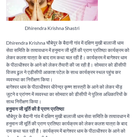
Dhirendra Krishna Shastri
Dhirendra Krishna चौबेपुर के बैदानी गांव में दक्षिण मुखी बालाजी धाम
सेवा समिति के तत्वावधान में हनुमान जी मूर्ति की प्राण प्रतिष्ठा कार्यक्रम को
लेकर कलश यात्रा के बाद राम कथा चल रही है। कार्यक्रम में बागेश्वर धाम
के पीठाधीश्वर के आने को लेकर तैयारी की जा रही है। सोमवार को डीसीपी
विजय ढुल ने एडीसीपी आकाश पटेल के साथ कार्यक्रम स्थल पहुंच कर
व्यवस्था का निरीक्षण किया।
बागेश्वर धाम के पीठाधीश्वर धीरेन्द्र कृष्ण शास्त्री के आने को लेकर भीड़
जुटने व प्रांगण में व्यवस्था का सोमवार को डीसीपी ने पुलिस अधिकारियों के
साथ निरीक्षण किया।
हनुमान जी मूर्ति की है प्राण प्रतिष्ठा
चौबेपुर के बैदानी गांव में दक्षिण मुखी बालाजी धाम सेवा समिति के तत्वावधान में
हनुमान जी मूर्ति की प्राण प्रतिष्ठा कार्यक्रम को लेकर कलश यात्रा के बाद
राम कथा चल रही है। कार्यक्रम में बागेश्वर धाम के पीठाधीश्वर के आने को