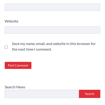
Website
Save my name, email, and website in this browser for
the next time I comment.
Search News
Search