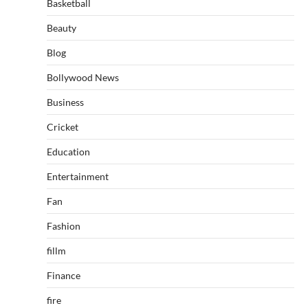
Basketball
Beauty
Blog
Bollywood News
Business
Cricket
Education
Entertainment
Fan
Fashion
fillm
Finance
fire