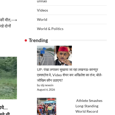
unnao
Videos
World
 की मौत,
⟶
 रहे दोनों
World & Politics
Trending
UP: पंखा लगाकर सुखाया जा रहा लखनऊ-कानपुर
एक्सप्रेस वे, Video शेयर कर अखिलेश का तंज; बोले-
जोखिम कौन उठाएगा?
by sbj newsin
August 6, 2026
Athlete Smashes
Long-Standing
़िये…
World Record
मरे भी