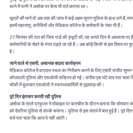
थाने में पत्नी ने अशोक पर केस भी दर्ज कराया था।
सूत्रों की मानें तो अब तक की जांच में कई अहम सुराग पुलिस के हाथ लगे हैं
इसमें महाराष्ट्र्, करीबियों और मेडिकल कॉलेज के कर्मचारी के नंबर भी हैं।
27 सितंबर की रात को जिस गार्ड की ड्यूटी थी, वह अगले दिन से अवकाश पर ह
कर्मचारियों के चेहरे के रंगत उड़ते जा रहे हैं। अब कोई किसी से इस विषय पर 
है।
जाने वाले थे एसपी, अचानक बदला कार्यक्रम
मेडिकल कॉलेज में वारदात स्थल का निरीक्षण करने के लिए एसपी संजीव सुमन 
कोतवाली पुलिस और एसओजी सक्रिय हो गई। करीब एक घंटे बाद पता चला कि
चौकी में बुलाकर एसओजी ने स्वास्थ्यकर्मियों से पूछताछ की।
पूरे दिन इंतजार करती रही पुलिस
अशोक के साले प्रफुल्ल ने मोबाइल पर बातचीत के दौरान बताया कि सोमवार क
को देवरिया पुलिस से संपर्क करूंगा। पुलिस से इस संदर्भ में बात हुई है। पूर
बजे पता चला कि आज वे नहीं आएंगे।