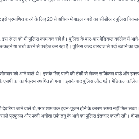
, मगर इसे प्रमाणित करने के लिए 20 से अधिक मोबाइल नंबरों का सीडीआर पुलिस निकल
ै, इस एंगल को भी पुलिस काम कर रही है। पुलिस के बार-बार मेडिकल कॉलेज में आने-
कुछ कहने या चर्चा करने से परहेज कर रहा है। पुलिस जल्द वारदात से पर्दा उठाने का द
सोमवार को आने वाले थे। इसके लिए पानी की टंकी से लेकर सर्जिकल वार्ड और इमरज
 एसपी का कार्यक्रम स्थगित हो गया। इसके बाद पुलिस लौट गई। मेडिकल कॉलेज
ो देवरिया जाने वाले थे, मगर शाम तक हवन-पूजन होने के कारण समय नहीं मिल सका
े दिन साले प्रफुल्ल और पत्नी अनीता उर्फ तनु के आने का पुलिस इंतजार करती रही। दो