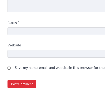
Name
*
Website
Save my name, email, and website in this browser for th