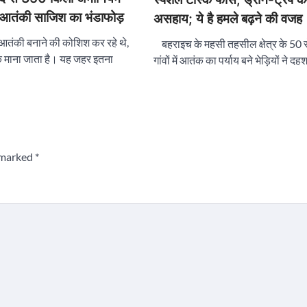
ी आतंकी साजिश का भंडाफोड़
असहाय; ये है हमले बढ़ने की वजह
तंकी बनाने की कोशिश कर रहे थे,
बहराइच के महसी तहसील क्षेत्र के 50
 माना जाता है। यह जहर इतना
गांवों में आतंक का पर्याय बने भेड़ियों ने 
e marked
*