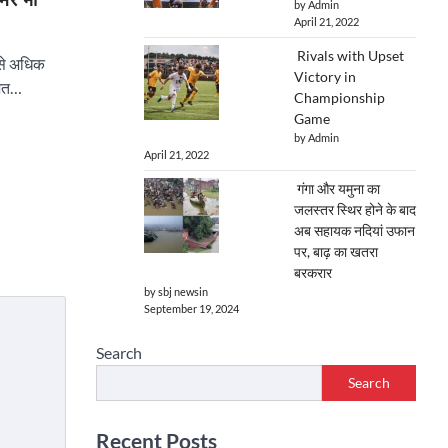
by Admin
April 21, 2022
Rivals with Upset
 से अधिक
Victory in
दहशत…
Championship
Game
by Admin
April 21, 2022
गंगा और यमुना का
जलस्तर स्थिर होने के बाद
अब सहायक नदियां उफान
पर, बाढ़ का खतरा
बरकरार
by sbj newsin
September 19, 2024
Search
Search
Recent Posts