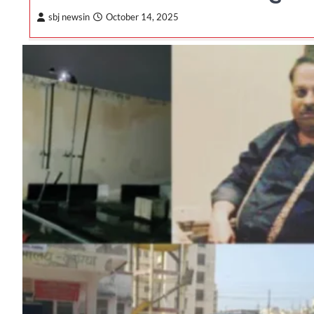
sbj newsin
October 14, 2025