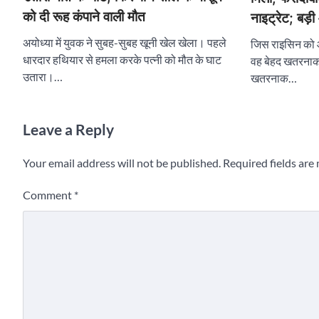
को दी रूह कंपाने वाली मौत
नाइट्रेट; बड़
अयोध्या में युवक ने सुबह-सुबह खूनी खेल खेला। पहले
जिस राइसिन को आ
धारदार हथियार से हमला करके पत्नी को मौत के घाट
वह बेहद खतरनाक
उतारा।…
खतरनाक…
Leave a Reply
Your email address will not be published.
Required fields ar
Comment
*