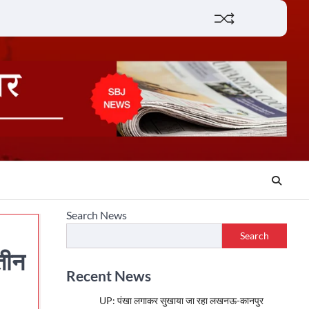
Lifestyle
About
Contact
Search News
Search
तीन
Recent News
UP: पंखा लगाकर सुखाया जा रहा लखनऊ-कानपुर