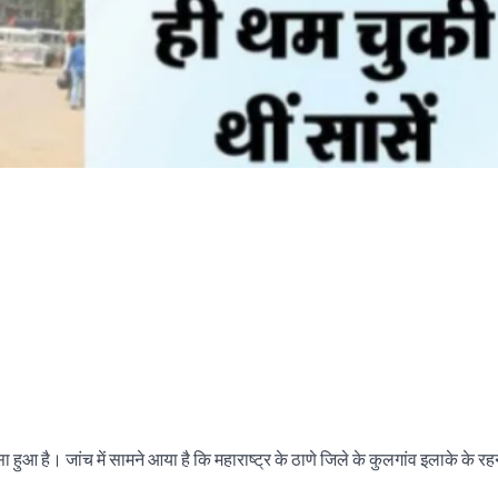
सा हुआ है। जांच में सामने आया है कि महाराष्ट्र के ठाणे जिले के कुलगांव इलाके के रहन