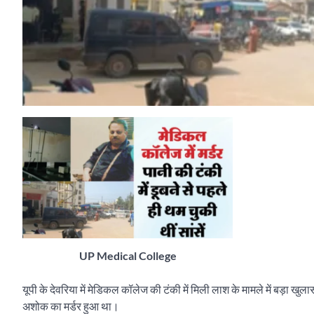
UP Medical College
यूपी के देवरिया में मेडिकल कॉलेज की टंकी में मिली लाश के मामले में बड़ा खुला
अशोक का मर्डर हुआ था।