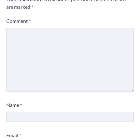
are marked
*
Comment
*
Name
*
Email
*