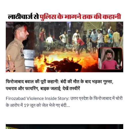
फिरोजाबाद बवाल की पूरी कहानी: बंदी की मौत के बाद भड़का गुस्सा,
पथराव और फायरिंग, बाइक जलाई; देखें तस्वीरें
Firozabad Violence Inside Story: उत्तर प्रदेश के फिरोजाबाद में चोरी
के आरोप में 19 जून को जेल भेजे गए बंदी…