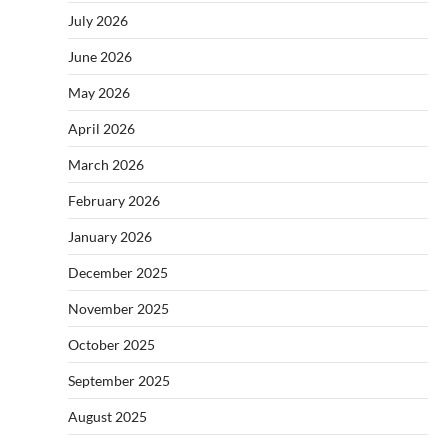
July 2026
June 2026
May 2026
April 2026
March 2026
February 2026
January 2026
December 2025
November 2025
October 2025
September 2025
August 2025