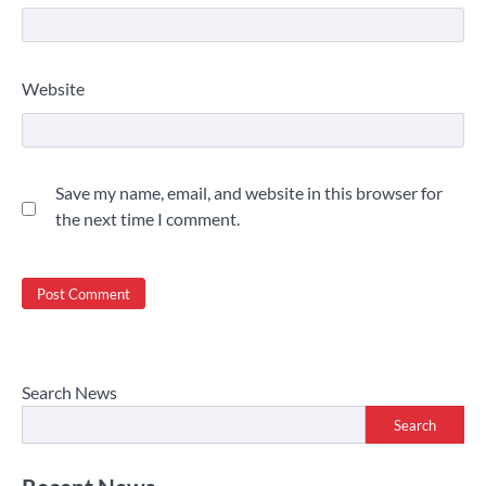
Website
Save my name, email, and website in this browser for
the next time I comment.
Search News
Search