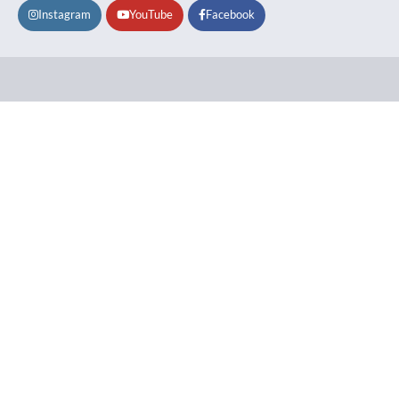
Instagram
YouTube
Facebook
Lifestyle
About
Contact