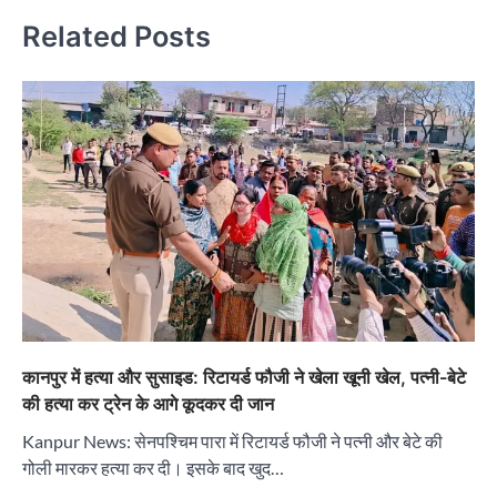
Related Posts
कानपुर में हत्या और सुसाइड: रिटायर्ड फौजी ने खेला खूनी खेल, पत्नी-बेटे
की हत्या कर ट्रेन के आगे कूदकर दी जान
Kanpur News: सेनपश्चिम पारा में रिटायर्ड फौजी ने पत्नी और बेटे की
गोली मारकर हत्या कर दी। इसके बाद खुद…