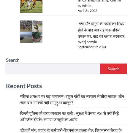
by Admin
April 21, 2022
गंगा और यमुना का जलस्तर स्थिर
होने के बाद अब सहायक नदियां
उफान पर, बाढ़ का खतरा बरकरार
by sbj newsin
September 19, 2024
Search
Search
Recent Posts
महिला आरक्षण पर बढ़ा घमासान: राहुल गांधी का सरकार से सीधा सवाल; तीन
साल बाद भी क्यों नहीं लागू हुआ कानून?
दिल्ली पुलिस की तरह व्यवहार मत करो’: सुरक्षा में तैनात PSI से क्यों भिड़े
अभिजीत दीपके; लगाया जासूसी का आरोप
डीए की मांग: पंजाब के कर्मचारी-पेंशनर्स का हल्ला बोल, विधानसभा घेराव के