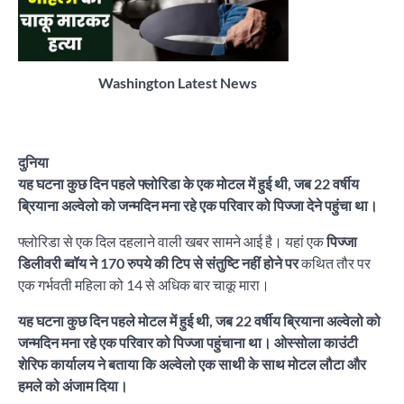
Washington Latest News
दुनिया
यह घटना कुछ दिन पहले फ्लोरिडा के एक मोटल में हुई थी, जब 22 वर्षीय
ब्रियाना अल्वेलो को जन्मदिन मना रहे एक परिवार को पिज्जा देने पहुंचा था।
फ्लोरिडा से एक दिल दहलाने वाली खबर सामने आई है। यहां एक
पिज्जा
डिलीवरी ब्वॉय ने 170 रुपये की टिप से संंतुष्टि नहीं होने पर
कथित तौर पर
एक गर्भवती महिला को 14 से अधिक बार चाकू मारा।
यह घटना कुछ दिन पहले मोटल में हुई थी, जब 22 वर्षीय ब्रियाना अल्वेलो को
जन्मदिन मना रहे एक परिवार को पिज्जा पहुंचाना था। ओस्सोला काउंटी
शेरिफ कार्यालय ने बताया कि अल्वेलो एक साथी के साथ मोटल लौटा और
हमले को अंजाम दिया।