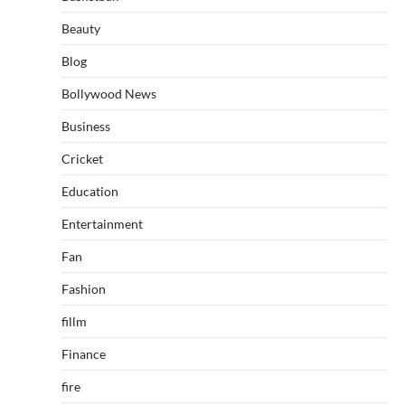
Beauty
Blog
Bollywood News
Business
Cricket
Education
Entertainment
Fan
Fashion
fillm
Finance
fire