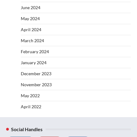
June 2024
May 2024
April 2024
March 2024
February 2024
January 2024
December 2023
November 2023
May 2022
April 2022
Social Handles