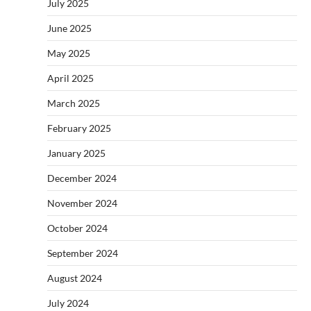
July 2025
June 2025
May 2025
April 2025
March 2025
February 2025
January 2025
December 2024
November 2024
October 2024
September 2024
August 2024
July 2024