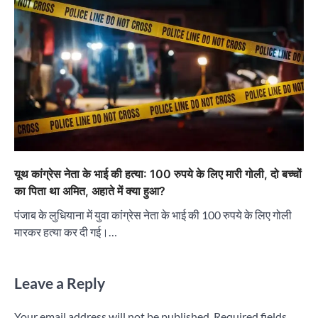
यूथ कांग्रेस नेता के भाई की हत्या: 100 रुपये के लिए मारी गोली, दो बच्चों
का पिता था अमित, अहाते में क्या हुआ?
पंजाब के लुधियाना में युवा कांग्रेस नेता के भाई की 100 रुपये के लिए गोली
मारकर हत्या कर दी गई।…
Leave a Reply
Your email address will not be published.
Required fields