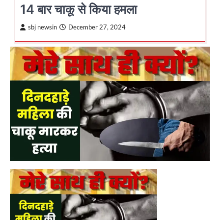
14 बार चाकू से किया हमला
sbj newsin
December 27, 2024