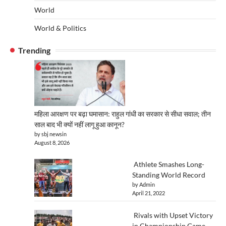
World
World & Politics
Trending
महिला आरक्षण पर बढ़ा घमासान: राहुल गांधी का सरकार से सीधा सवाल; तीन
साल बाद भी क्यों नहीं लागू हुआ कानून?
by sbj newsin
August 8, 2026
Athlete Smashes Long-
Standing World Record
by Admin
April 21, 2022
Rivals with Upset Victory
in Championship Game