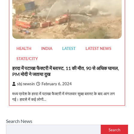
HEALTH
INDIA
LATEST
LATEST NEWS
STATE/CITY
हरदा में पटाखा फैक्टरी में ब्लास्ट, 11 की मौत, 90 से अधिक घायल,
PM मोदी ने जताया दुख
sbj newsin
February 6, 2024
मध्य प्रदेश के हरदा में पटाखा फैक्टरी में मंगलवार सुबह ब्लास्ट के बाद आग लग
गई। हादसे में कई लोगों…
Search News
Search