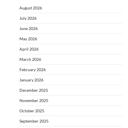
August 2026
July 2026
June 2026
May 2026
April 2026
March 2026
February 2026
January 2026
December 2025
November 2025
October 2025
September 2025