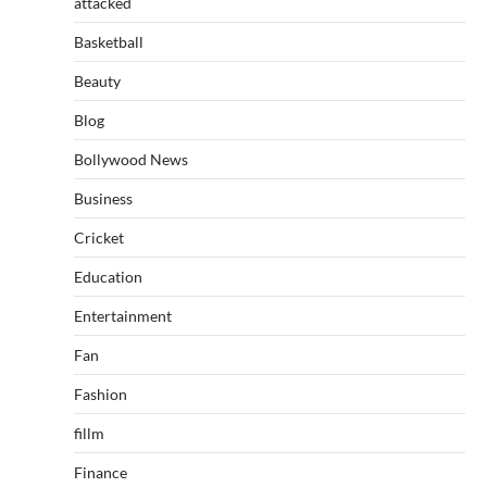
attacked
Basketball
Beauty
Blog
Bollywood News
Business
Cricket
Education
Entertainment
Fan
Fashion
fillm
Finance