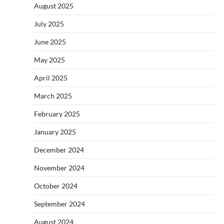
August 2025
July 2025
June 2025
May 2025
April 2025
March 2025
February 2025
January 2025
December 2024
November 2024
October 2024
September 2024
August 2024