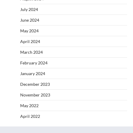
July 2024
June 2024
May 2024
April 2024
March 2024
February 2024
January 2024
December 2023
November 2023
May 2022
April 2022