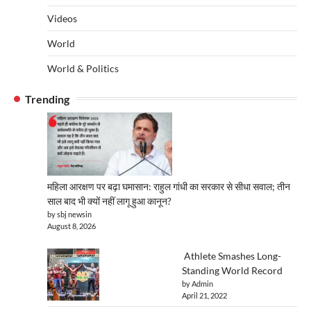
Videos
World
World & Politics
Trending
महिला आरक्षण पर बढ़ा घमासान: राहुल गांधी का सरकार से सीधा सवाल; तीन
साल बाद भी क्यों नहीं लागू हुआ कानून?
by sbj newsin
August 8, 2026
Athlete Smashes Long-
Standing World Record
by Admin
April 21, 2022