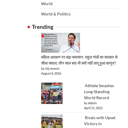
World
World & Politics
Trending
महिला आरक्षण पर बढ़ा घमासान: राहुल गांधी का सरकार से
सीधा सवाल; तीन साल बाद भी क्यों नहीं लागू हुआ कानून?
by sbj newsin
August 8, 2026
Athlete Smashes
Long-Standing
World Record
by Admin
April 21, 2022
Rivals with Upset
Victory in