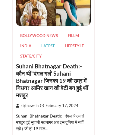
BOLLYWOOD NEWS
FILLM
INDIA
LATEST
LIFESTYLE
STATE/CITY
Suhani Bhatnagar Death:-
कौन थीं ‘दंगल गर्ल’ Suhani
Bhatnagar जिनका 19 की उम्र में
निधन? आमिर खान की बेटी बन हुई थीं
मशहूर
sbj newsin
February 17, 2024
Suhani Bhatnagar Death:- दंगल फिल्म से
मशहूर हुईं सुहानी भटनागर अब इस दुनिया में नहीं
रहीं। जी हां 19 साल…