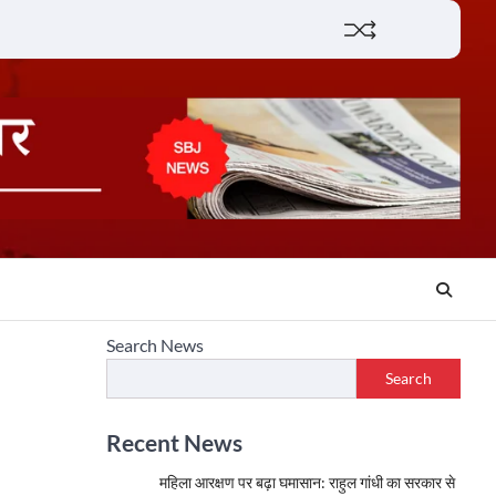
Lifestyle
About
Contact
Search News
Search
Recent News
महिला आरक्षण पर बढ़ा घमासान: राहुल गांधी का सरकार से